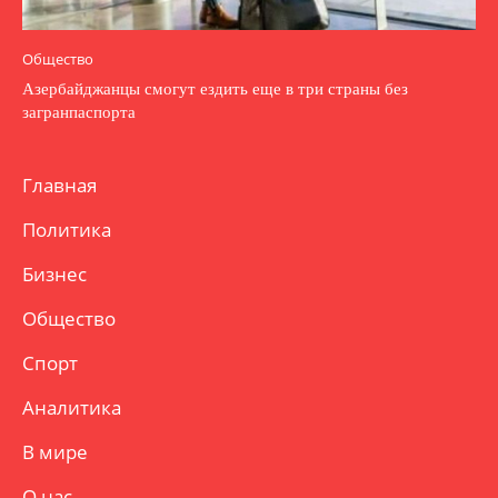
Общество
Азербайджанцы смогут ездить еще в три страны без
загранпаспорта
Главная
Политика
Бизнес
Общество
Спорт
Аналитика
В мире
О нас