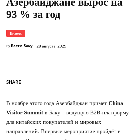
Азербайджане вырос на
93 % за год
Бизнес
Вести Баку
28 августа, 2025
By
SHARE
В ноябре этого года Азербайджан примет
China
Visitor Summit
в Баку – ведущую B2B-платформу
для китайских покупателей и мировых
направлений. Впервые мероприятие пройдёт в