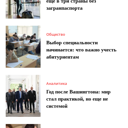
еще в три страны без
загранпаспорта
Общество
Выбор специальности
начинается: что важно учесть
абитуриентам
Аналитика
Год после Вашингтона: мир
стал практикой, но еще не
системой