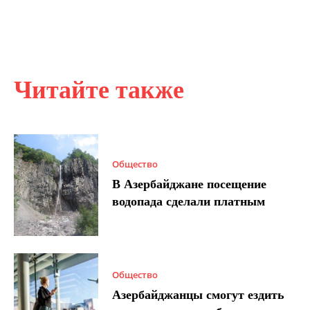
Читайте также
Общество
В Азербайджане посещение
водопада сделали платным
Общество
Азербайджанцы смогут ездить