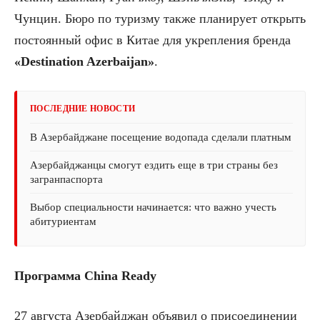
Чунцин. Бюро по туризму также планирует открыть
постоянный офис в Китае для укрепления бренда
«Destination Azerbaijan»
.
ПОСЛЕДНИЕ НОВОСТИ
В Азербайджане посещение водопада сделали платным
Азербайджанцы смогут ездить еще в три страны без
загранпаспорта
Выбор специальности начинается: что важно учесть
абитуриентам
Программа China Ready
27 августа Азербайджан объявил о присоединении