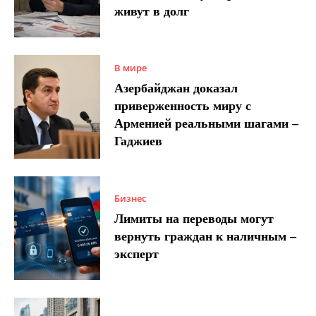
живут в долг
В мире
Азербайджан доказал
приверженность миру с
Арменией реальными шагами –
Гаджиев
Бизнес
Лимиты на переводы могут
вернуть граждан к наличным –
эксперт