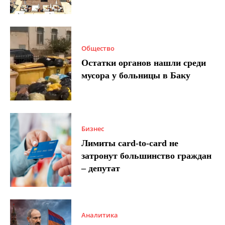
Общество
Остатки органов нашли среди
мусора у больницы в Баку
Бизнес
Лимиты card-to-card не
затронут большинство граждан
– депутат
Аналитика