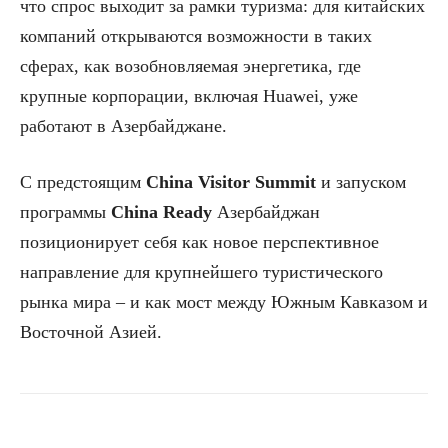
что спрос выходит за рамки туризма: для китайских
компаний открываются возможности в таких
сферах, как возобновляемая энергетика, где
крупные корпорации, включая Huawei, уже
работают в Азербайджане.
С предстоящим
China Visitor Summit
и запуском
программы
China Ready
Азербайджан
позиционирует себя как новое перспективное
направление для крупнейшего туристического
рынка мира – и как мост между Южным Кавказом и
Восточной Азией.