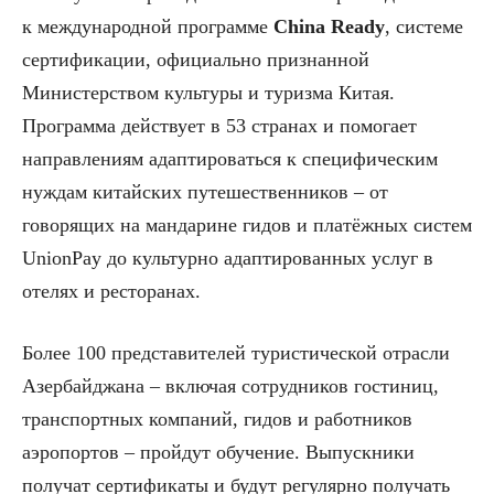
к международной программе
China Ready
, системе
сертификации, официально признанной
Министерством культуры и туризма Китая.
Программа действует в 53 странах и помогает
направлениям адаптироваться к специфическим
нуждам китайских путешественников – от
говорящих на мандарине гидов и платёжных систем
UnionPay до культурно адаптированных услуг в
отелях и ресторанах.
Более 100 представителей туристической отрасли
Азербайджана – включая сотрудников гостиниц,
транспортных компаний, гидов и работников
аэропортов – пройдут обучение. Выпускники
получат сертификаты и будут регулярно получать