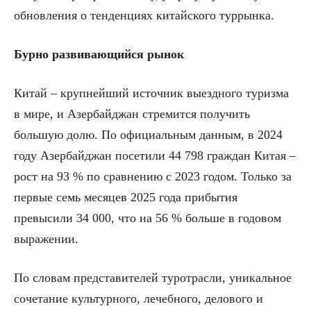
обновления о тенденциях китайского туррынка.
Бурно развивающийся рынок
Китай – крупнейший источник выездного туризма
в мире, и Азербайджан стремится получить
большую долю. По официальным данным, в 2024
году Азербайджан посетили 44 798 граждан Китая –
рост на 93 % по сравнению с 2023 годом. Только за
первые семь месяцев 2025 года прибытия
превысили 34 000, что на 56 % больше в годовом
выражении.
По словам представителей туротрасли, уникальное
сочетание культурного, лечебного, делового и