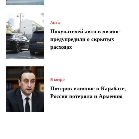
Авто
Покупателей авто в лизинг
предупредили о скрытых
расходах
В мире
Потеряв влияние в Карабахе,
Россия потеряла и Армению