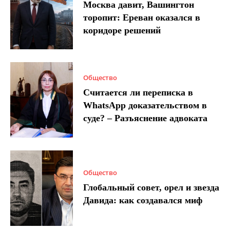
Москва давит, Вашингтон
торопит: Ереван оказался в
коридоре решений
Общество
Считается ли переписка в
WhatsApp доказательством в
суде? – Разъяснение адвоката
Общество
Глобальный совет, орел и звезда
Давида: как создавался миф