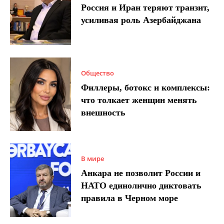
Россия и Иран теряют транзит,
усиливая роль Азербайджана
Общество
Филлеры, ботокс и комплексы:
что толкает женщин менять
внешность
В мире
Анкара не позволит России и
НАТО единолично диктовать
правила в Черном море