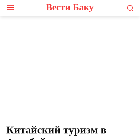
Вести Баку
Китайский туризм в