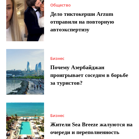
Общество
Дело тиктокерши Arzum
отправили на повторную
автоэкспертизу
Бизнес
Почему Азербайджан
проигрывает соседям в борьбе
за туристов?
Бизнес
Жители Sea Breeze жалуются на
очереди и переполненность