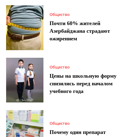
Общество
Почти 60% жителей
Азербайджана страдают
ожирением
Общество
Цены на школьную форму
снизились перед началом
учебного года
Общество
Почему один препарат