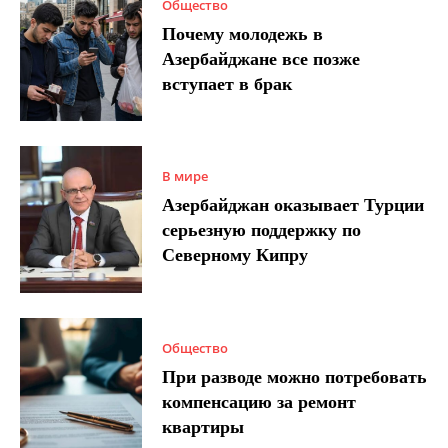
Общество
Почему молодежь в
Азербайджане все позже
вступает в брак
В мире
Азербайджан оказывает Турции
серьезную поддержку по
Северному Кипру
Общество
При разводе можно потребовать
компенсацию за ремонт
квартиры