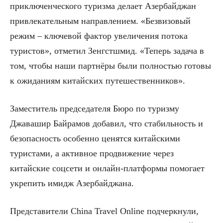
приключенческого туризма делает Азербайджан
привлекательным направлением. «Безвизовый
режим – ключевой фактор увеличения потока
туристов», отметил Зенгстшмид. «Теперь задача в
том, чтобы наши партнёры были полностью готовы
к ожиданиям китайских путешественников».
Заместитель председателя Бюро по туризму
Джавашир Байрамов добавил, что стабильность и
безопасность особенно ценятся китайскими
туристами, а активное продвижение через
китайские соцсети и онлайн-платформы помогает
укрепить имидж Азербайджана.
Представители China Travel Online подчеркнули,