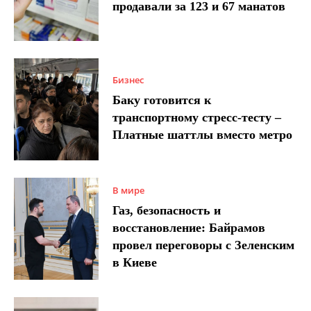
продавали за 123 и 67 манатов
Бизнес
Баку готовится к
транспортному стресс-тесту –
Платные шаттлы вместо метро
В мире
Газ, безопасность и
восстановление: Байрамов
провел переговоры с Зеленским
в Киеве