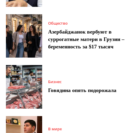
Общество
Азербайджанок вербуют в
суррогатные матери в Грузии –
беременность за $17 тысяч
Бизнес
Говядина опять подорожала
В мире