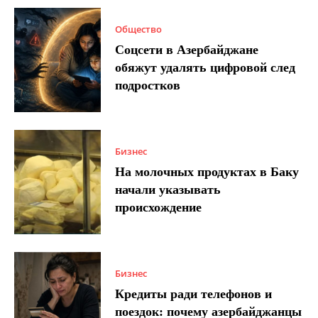
Общество
Соцсети в Азербайджане
обяжут удалять цифровой след
подростков
Бизнес
На молочных продуктах в Баку
начали указывать
происхождение
Бизнес
Кредиты ради телефонов и
поездок: почему азербайджанцы