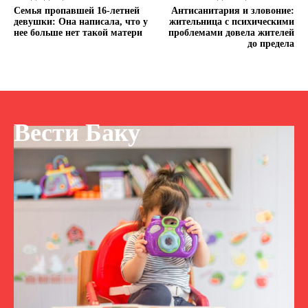
Семья пропавшей 16-летней
Антисанитария и зловоние:
девушки: Она написала, что у
жительница с психическими
нее больше нет такой матери
проблемами довела жителей
до предела
Вести Баку