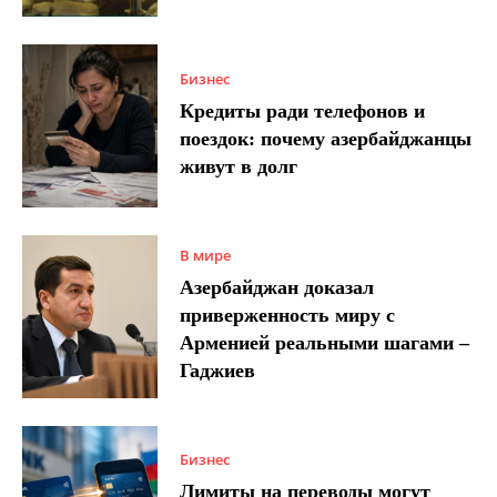
Бизнес
Кредиты ради телефонов и
поездок: почему азербайджанцы
живут в долг
В мире
Азербайджан доказал
приверженность миру с
Арменией реальными шагами –
Гаджиев
Бизнес
Лимиты на переводы могут