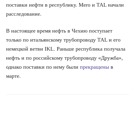
поставки нефти в республику. Mero и TAL начали
расследование.
В настоящее время нефть в Чехию поступает
только по итальянскому трубопроводу TAL и его
немецкой ветви IKL. Раньше республика получала
нефть и по российскому трубопроводу «Дружба»,
однако поставки по нему были
прекращены
в
марте.