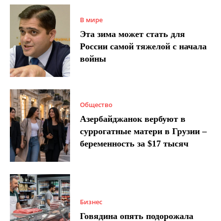
В мире
Эта зима может стать для
России самой тяжелой с начала
войны
Общество
Азербайджанок вербуют в
суррогатные матери в Грузии –
беременность за $17 тысяч
Бизнес
Говядина опять подорожала