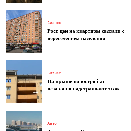
Бизнес
Рост цен на квартиры связали с
переселением населения
Бизнес
На крыше новостройки
незаконно надстраивают этаж
Авто