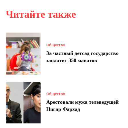
Читайте также
Общество
За частный детсад государство
заплатит 350 манатов
Общество
Арестовали мужа телеведущей
Нигяр Фархад