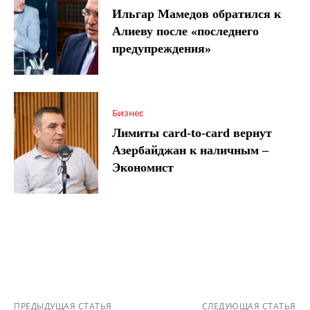
Ильгар Мамедов обратился к
Алиеву после «последнего
предупреждения»
Бизнес
Лимиты card-to-card вернут
Азербайджан к наличным –
Экономист
ПРЕДЫДУЩАЯ СТАТЬЯ
СЛЕДУЮЩАЯ СТАТЬЯ