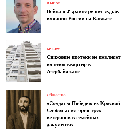
В мире
Война в Украине решит судьбу
влияния России на Кавказе
Бизнес
Снижение ипотеки не повлияет
на цены квартир в
Азербайджане
Общество
«Солдаты Победы» из Красной
Слободы: история трех
ветеранов в семейных
документах