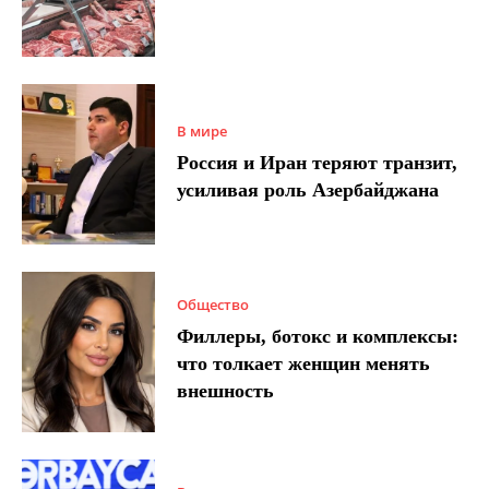
В мире
Россия и Иран теряют транзит,
усиливая роль Азербайджана
Общество
Филлеры, ботокс и комплексы:
что толкает женщин менять
внешность