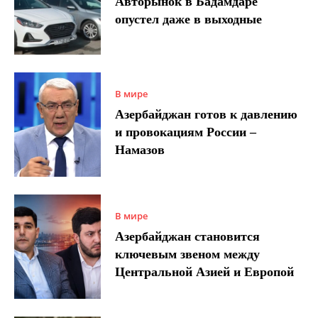
Авторынок в Бадамдаре
опустел даже в выходные
В мире
Азербайджан готов к давлению
и провокациям России –
Намазов
В мире
Азербайджан становится
ключевым звеном между
Центральной Азией и Европой