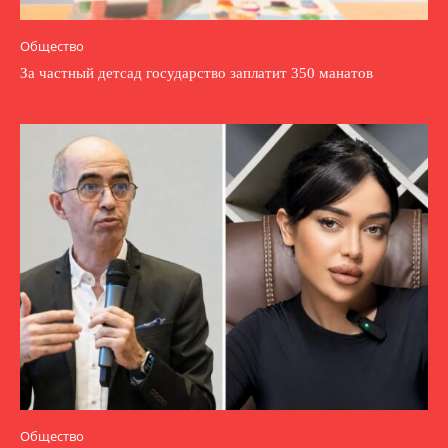
Общество
За частный детсад государство заплатит 350 манатов
Общество