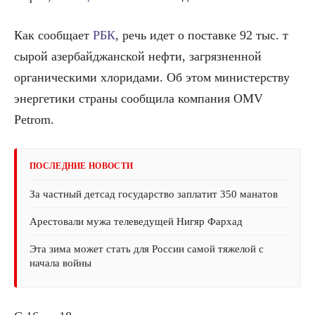
Как сообщает
РБК
, речь идет о поставке 92 тыс. т
сырой азербайджанской нефти, загрязненной
органическими хлоридами. Об этом министерству
энергетики страны сообщила компания OMV
Petrom.
ПОСЛЕДНИЕ НОВОСТИ
За частный детсад государство заплатит 350 манатов
Арестовали мужа телеведущей Нигяр Фархад
Эта зима может стать для России самой тяжелой с
начала войны