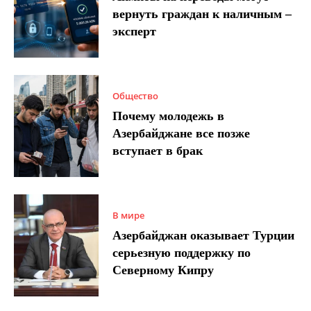
вернуть граждан к наличным –
эксперт
Общество
Почему молодежь в
Азербайджане все позже
вступает в брак
В мире
Азербайджан оказывает Турции
серьезную поддержку по
Северному Кипру