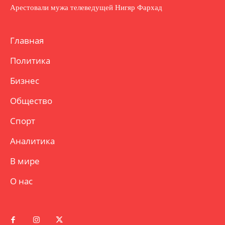
Арестовали мужа телеведущей Нигяр Фархад
Главная
Политика
Бизнес
Общество
Спорт
Аналитика
В мире
О нас