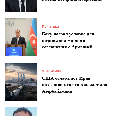
Политика
Баку назвал условие для
подписания мирного
соглашения с Арменией
Аналитика
США ослабляют Иран
поэтапно: что это означает для
Азербайджана