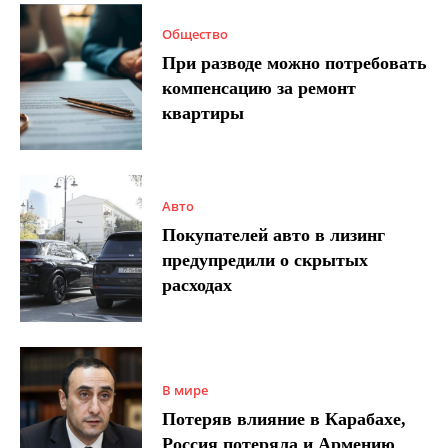
Общество
При разводе можно потребовать
компенсацию за ремонт
квартиры
Авто
Покупателей авто в лизинг
предупредили о скрытых
расходах
В мире
Потеряв влияние в Карабахе,
Россия потеряла и Армению