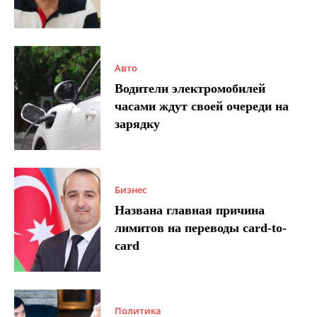
Авто
Водители электромобилей
часами ждут своей очереди на
зарядку
Бизнес
Названа главная причина
лимитов на переводы card-to-
card
Политика