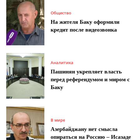
Общество
На жителя Баку оформили
кредит после видеозвонка
Аналитика
Пашинян укрепляет власть
перед референдумом и миром с
Баку
В мире
Азербайджану нет смысла
опираться на Россию – Исазаде