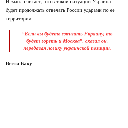
Исмаил считает, что в такой ситуации Украина
будет продолжать отвечать России ударами по ее
территории.
“Если вы будете сжигать Украину, то
будет гореть и Москва”, сказал он,
передавая логику украинской позиции.
Вести Баку