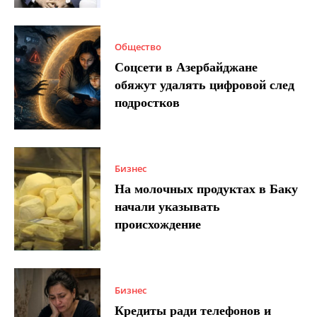
Общество
Соцсети в Азербайджане
обяжут удалять цифровой след
подростков
Бизнес
На молочных продуктах в Баку
начали указывать
происхождение
Бизнес
Кредиты ради телефонов и