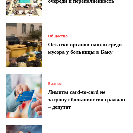
очереди и переполненность
Общество
Остатки органов нашли среди
мусора у больницы в Баку
Бизнес
Лимиты card-to-card не
затронут большинство граждан
– депутат