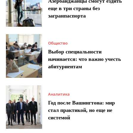
Азербайджанцы смогут ездить
еще в три страны без
загранпаспорта
Общество
Выбор специальности
начинается: что важно учесть
абитуриентам
Аналитика
Год после Вашингтона: мир
стал практикой, но еще не
системой