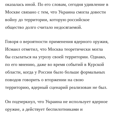
оказалась иной. По его словам, сегодня удивление в
Москве связано с тем, что Украина смогла довести
войну до территории, которую российское
общество долго считало недосягаемой.
Говоря о вероятности применения ядерного оружия,
Исмаил отметил, что Москва теоретически могла
бы ссылаться на угрозу своей территории. Однако,
по его мнению, даже во время событий в Курской
области, когда у России было больше формальных
поводов говорить о вторжении на свою
территорию, ядерный сценарий реализован не был.
Он подчеркнул, что Украина не использует ядерное
оружие, а действует беспилотниками и