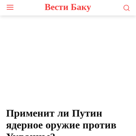
Вести Баку
Применит ли Путин
ядерное оружие против