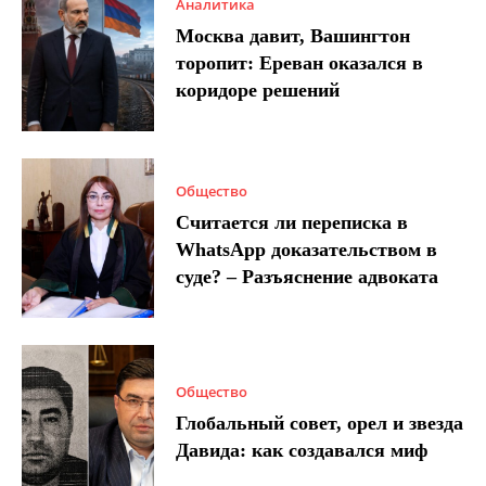
Аналитика
Москва давит, Вашингтон
торопит: Ереван оказался в
коридоре решений
Общество
Считается ли переписка в
WhatsApp доказательством в
суде? – Разъяснение адвоката
Общество
Глобальный совет, орел и звезда
Давида: как создавался миф