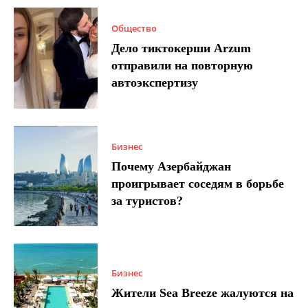
Общество
Дело тиктокерши Arzum
отправили на повторную
автоэкспертизу
Бизнес
Почему Азербайджан
проигрывает соседям в борьбе
за туристов?
Бизнес
Жители Sea Breeze жалуются на