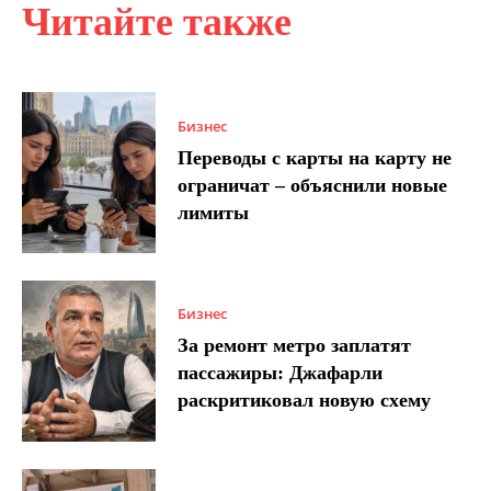
Читайте также
Бизнес
Переводы с карты на карту не
ограничат – объяснили новые
лимиты
Бизнес
За ремонт метро заплатят
пассажиры: Джафарли
раскритиковал новую схему