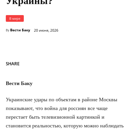
Украины?
В мире
Вести Баку
20 июня, 2026
By
SHARE
Вести Баку
Украинские удары по объектам в районе Москвы
показывают, что война для россиян все чаще
перестает быть телевизионной картинкой и
становится реальностью, которую можно наблюдать