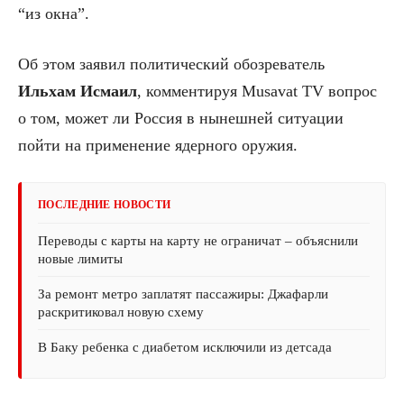
“из окна”.
Об этом заявил политический обозреватель
Ильхам Исмаил
, комментируя Musavat TV вопрос
о том, может ли Россия в нынешней ситуации
пойти на применение ядерного оружия.
ПОСЛЕДНИЕ НОВОСТИ
Переводы с карты на карту не ограничат – объяснили
новые лимиты
За ремонт метро заплатят пассажиры: Джафарли
раскритиковал новую схему
В Баку ребенка с диабетом исключили из детсада