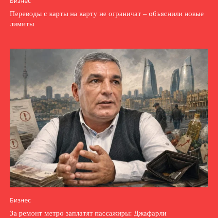
Бизнес
Переводы с карты на карту не ограничат – объяснили новые
лимиты
Бизнес
За ремонт метро заплатят пассажиры: Джафарли