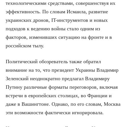
технологическими средствами, совершенствуя их
эффективность. По словам Исмаила, развитие
украинских дронов, IT-инструментов и новых
подходов к ведению войны стало одним из
факторов, изменивших ситуацию на фронте и в
российском тылу.
Политический обозреватель также обратил
внимание на то, что президент Украины Владимир
Зеленский неоднократно предлагал Владимиру
Путину различные форматы переговоров, включая
встречи в европейских столицах, во Франции и
даже в Вашингтоне. Однако, по его словам, Москва
эти возможности фактически игнорировала.