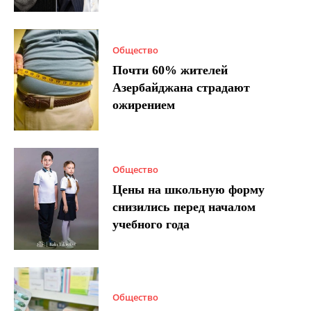
Общество
Почти 60% жителей
Азербайджана страдают
ожирением
Общество
Цены на школьную форму
снизились перед началом
учебного года
Общество