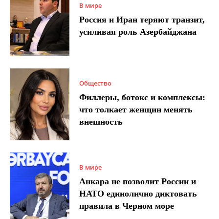
В мире
Россия и Иран теряют транзит,
усиливая роль Азербайджана
Общество
Филлеры, ботокс и комплексы:
что толкает женщин менять
внешность
В мире
Анкара не позволит России и
НАТО единолично диктовать
правила в Черном море