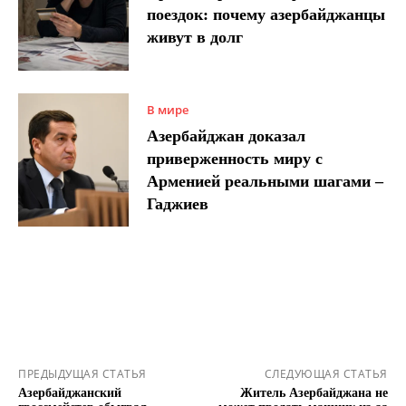
поездок: почему азербайджанцы
живут в долг
В мире
Азербайджан доказал
приверженность миру с
Арменией реальными шагами –
Гаджиев
ПРЕДЫДУЩАЯ СТАТЬЯ
СЛЕДУЮЩАЯ СТАТЬЯ
Азербайджанский
Житель Азербайджана не