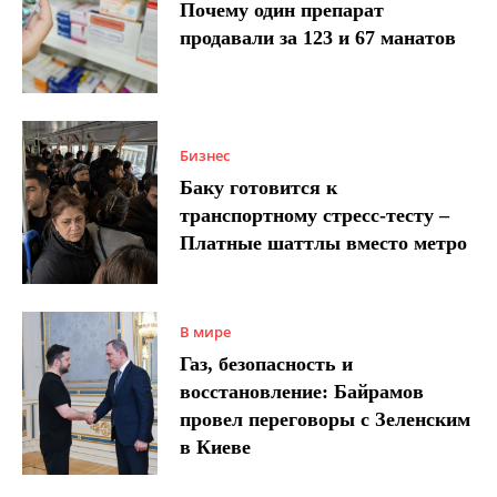
Почему один препарат
продавали за 123 и 67 манатов
Бизнес
Баку готовится к
транспортному стресс-тесту –
Платные шаттлы вместо метро
В мире
Газ, безопасность и
восстановление: Байрамов
провел переговоры с Зеленским
в Киеве