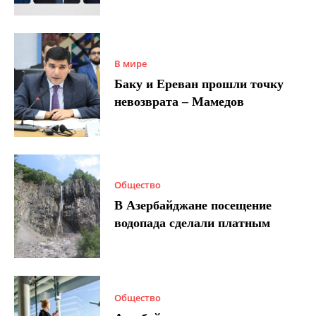
В мире
Баку и Ереван прошли точку
невозврата – Мамедов
Общество
В Азербайджане посещение
водопада сделали платным
Общество