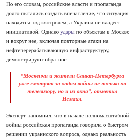
По его словам, российские власти и пропаганда
долго пытались создать впечатление, что ситуация
находится под контролем, а Украина не владеет
инициативой. Однако
удары
по объектам в Москве
и вокруг нее, включая повторные атаки на
нефтеперерабатывающую инфраструктуру,
демонстрируют обратное.
“Москвичи и жители Санкт-Петербурга
уже смотрят за ходом войны не только по
телевизору, но и из окна”, отметил
Исмаил.
Эксперт напомнил, что в начале полномасштабной
войны российская пропаганда говорила о быстром
решении украинского вопроса, однако реальность