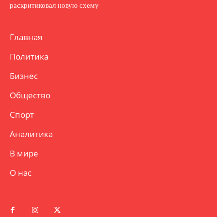
раскритиковал новую схему
Главная
Политика
Бизнес
Общество
Спорт
Аналитика
В мире
О нас