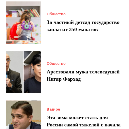
Общество
За частный детсад государство
заплатит 350 манатов
Общество
Арестовали мужа телеведущей
Нигяр Фархад
В мире
Эта зима может стать для
России самой тяжелой с начала