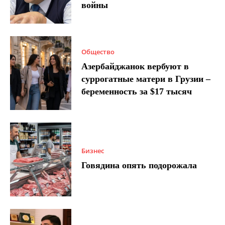
войны
Общество
Азербайджанок вербуют в
суррогатные матери в Грузии –
беременность за $17 тысяч
Бизнес
Говядина опять подорожала