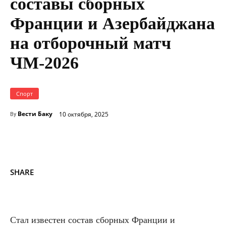
составы сборных
Франции и Азербайджана
на отборочный матч
ЧМ-2026
Спорт
Вести Баку
10 октября, 2025
By
SHARE
Стал известен состав сборных Франции и