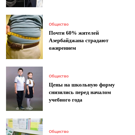
Общество
Почти 60% жителей
Азербайджана страдают
ожирением
Общество
Цены на школьную форму
снизились перед началом
учебного года
Общество