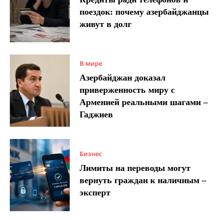
поездок: почему азербайджанцы
живут в долг
В мире
Азербайджан доказал
приверженность миру с
Арменией реальными шагами –
Гаджиев
Бизнес
Лимиты на переводы могут
вернуть граждан к наличным –
эксперт