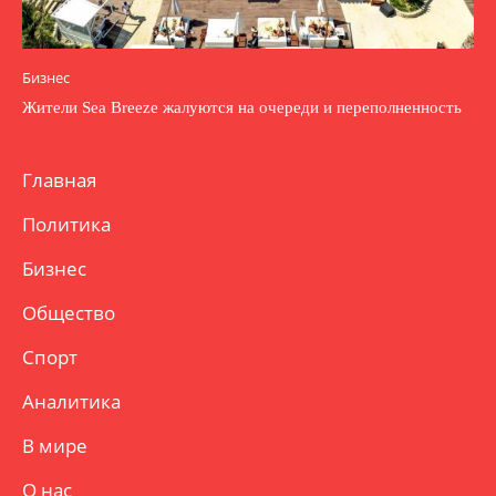
Бизнес
Жители Sea Breeze жалуются на очереди и переполненность
Главная
Политика
Бизнес
Общество
Спорт
Аналитика
В мире
О нас