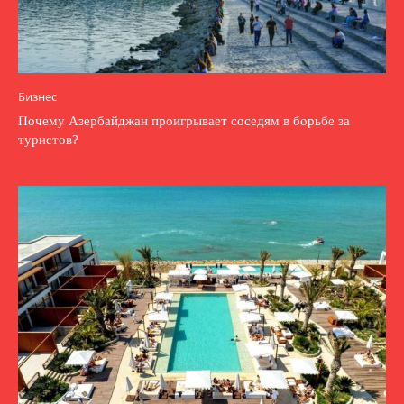
Бизнес
Почему Азербайджан проигрывает соседям в борьбе за
туристов?