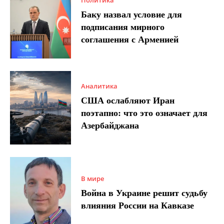
Политика
Баку назвал условие для
подписания мирного
соглашения с Арменией
Аналитика
США ослабляют Иран
поэтапно: что это означает для
Азербайджана
В мире
Война в Украине решит судьбу
влияния России на Кавказе