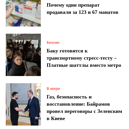
Почему один препарат
продавали за 123 и 67 манатов
Бизнес
Баку готовится к
транспортному стресс-тесту –
Платные шаттлы вместо метро
В мире
Газ, безопасность и
восстановление: Байрамов
провел переговоры с Зеленским
в Киеве