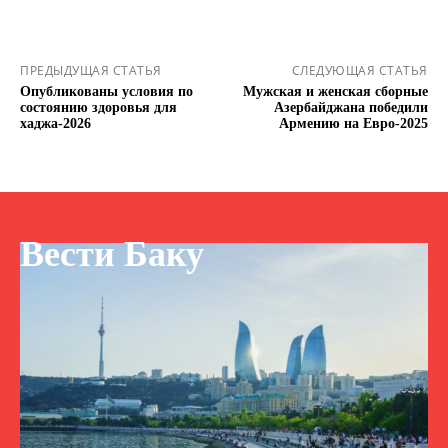
ПРЕДЫДУЩАЯ СТАТЬЯ
СЛЕДУЮЩАЯ СТАТЬЯ
Опубликованы условия по
Мужская и женская сборные
состоянию здоровья для
Азербайджана победили
хаджа-2026
Армению на Евро-2025
Вести Баку