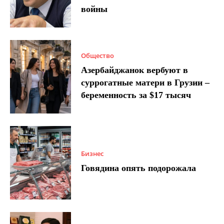
войны
Общество
Азербайджанок вербуют в
суррогатные матери в Грузии –
беременность за $17 тысяч
Бизнес
Говядина опять подорожала