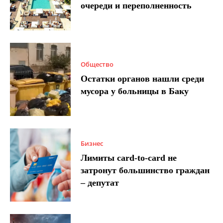
очереди и переполненность
Общество
Остатки органов нашли среди
мусора у больницы в Баку
Бизнес
Лимиты card-to-card не
затронут большинство граждан
– депутат