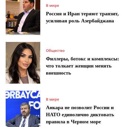
В мире
Россия и Иран теряют транзит,
усиливая роль Азербайджана
Общество
Филлеры, ботокс и комплексы:
что толкает женщин менять
внешность
В мире
Анкара не позволит России и
НАТО единолично диктовать
правила в Черном море