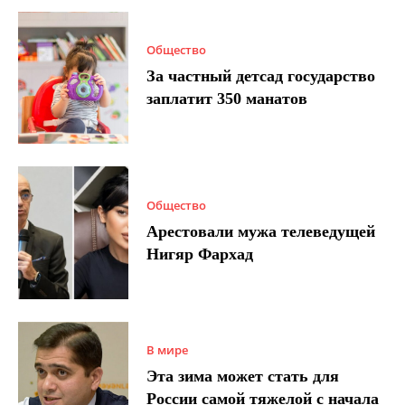
Общество
За частный детсад государство
заплатит 350 манатов
Общество
Арестовали мужа телеведущей
Нигяр Фархад
В мире
Эта зима может стать для
России самой тяжелой с начала