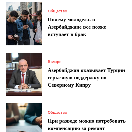
Общество
Почему молодежь в
Азербайджане все позже
вступает в брак
В мире
Азербайджан оказывает Турции
серьезную поддержку по
Северному Кипру
Общество
При разводе можно потребовать
компенсацию за ремонт