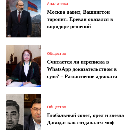
Аналитика
Москва давит, Вашингтон
торопит: Ереван оказался в
коридоре решений
Общество
Считается ли переписка в
WhatsApp доказательством в
суде? – Разъяснение адвоката
Общество
Глобальный совет, орел и звезда
Давида: как создавался миф