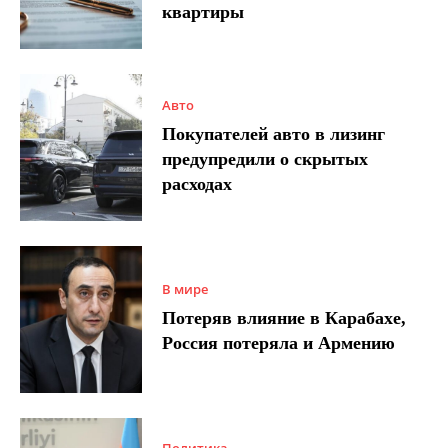
квартиры
Авто
Покупателей авто в лизинг
предупредили о скрытых
расходах
В мире
Потеряв влияние в Карабахе,
Россия потеряла и Армению