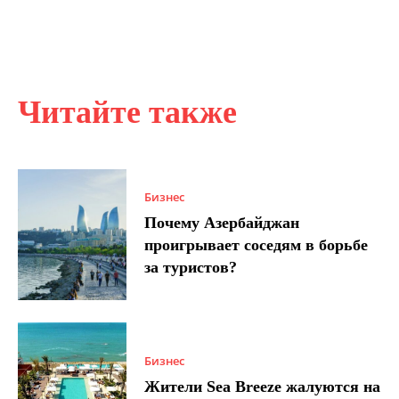
Читайте также
Бизнес
Почему Азербайджан
проигрывает соседям в борьбе
за туристов?
Бизнес
Жители Sea Breeze жалуются на