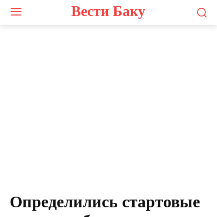
Вести Баку
Определились стартовые