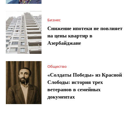
Бизнес
Снижение ипотеки не повлияет
на цены квартир в
Азербайджане
Общество
«Солдаты Победы» из Красной
Слободы: история трех
ветеранов в семейных
документах