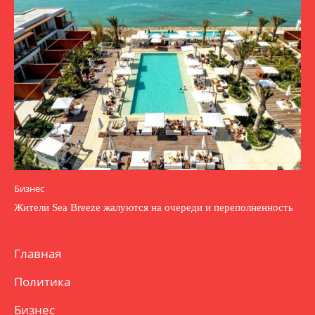
Бизнес
Жители Sea Breeze жалуются на очереди и переполненность
Главная
Политика
Бизнес