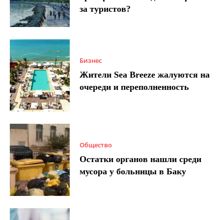
за туристов?
Бизнес
Жители Sea Breeze жалуются на
очереди и переполненность
Общество
Остатки органов нашли среди
мусора у больницы в Баку