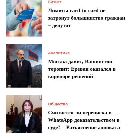
Бизнес
Лимиты card-to-card не
затронут большинство граждан
– депутат
Аналитика
Москва давит, Вашингтон
торопит: Ереван оказался в
коридоре решений
Общество
Считается ли переписка в
WhatsApp доказательством в
суде? – Разъяснение адвоката