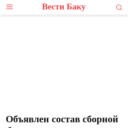
Вести Баку
Объявлен состав сборной