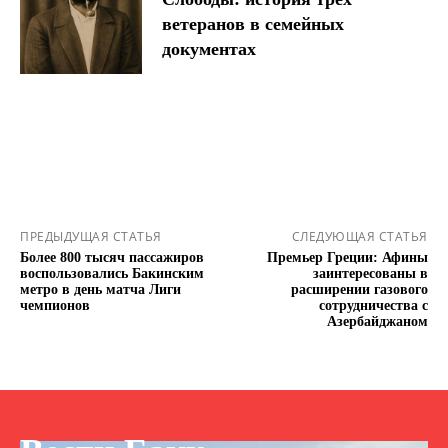
ветеранов в семейных
документах
ПРЕДЫДУЩАЯ СТАТЬЯ
СЛЕДУЮЩАЯ СТАТЬЯ
Более 800 тысяч пассажиров
Премьер Греции: Афины
воспользовались Бакинским
заинтересованы в
метро в день матча Лиги
расширении газового
чемпионов
сотрудничества с
Азербайджаном