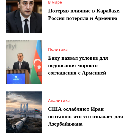
В мире
Потеряв влияние в Карабахе,
Россия потеряла и Армению
Политика
Баку назвал условие для
подписания мирного
соглашения с Арменией
Аналитика
США ослабляют Иран
поэтапно: что это означает для
Азербайджана