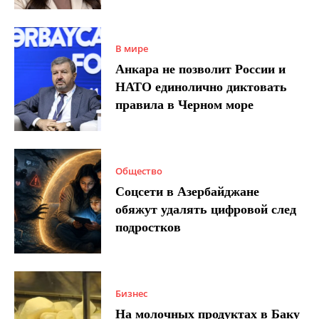
В мире
Анкара не позволит России и
НАТО единолично диктовать
правила в Черном море
Общество
Соцсети в Азербайджане
обяжут удалять цифровой след
подростков
Бизнес
На молочных продуктах в Баку