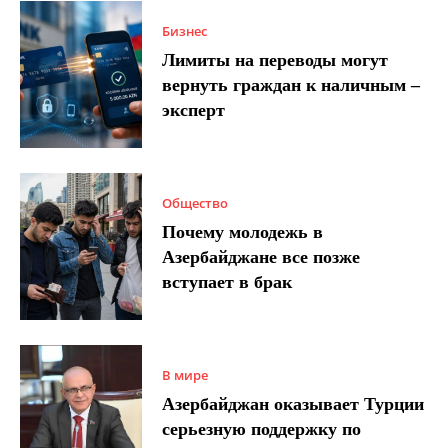
Бизнес
Лимиты на переводы могут
вернуть граждан к наличным –
эксперт
Общество
Почему молодежь в
Азербайджане все позже
вступает в брак
В мире
Азербайджан оказывает Турции
серьезную поддержку по