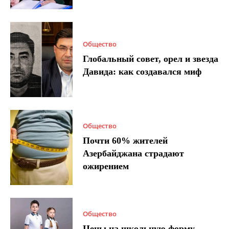
Общество
Глобальный совет, орел и звезда
Давида: как создавался миф
Общество
Почти 60% жителей
Азербайджана страдают
ожирением
Общество
Цены на школьную форму