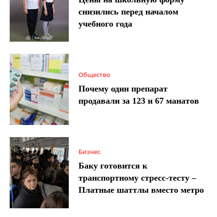
снизились перед началом
учебного года
Общество
Почему один препарат
продавали за 123 и 67 манатов
Бизнес
Баку готовится к
транспортному стресс-тесту –
Платные шаттлы вместо метро