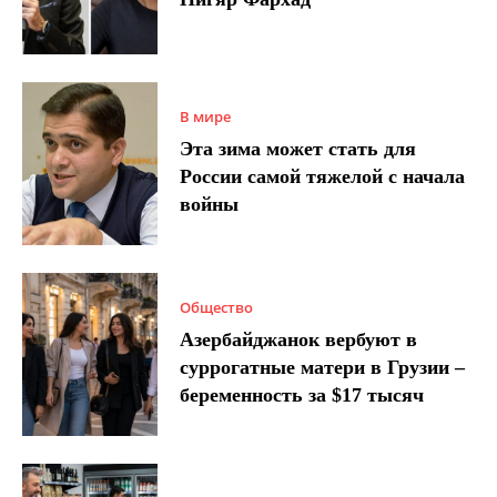
В мире
Эта зима может стать для
России самой тяжелой с начала
войны
Общество
Азербайджанок вербуют в
суррогатные матери в Грузии –
беременность за $17 тысяч