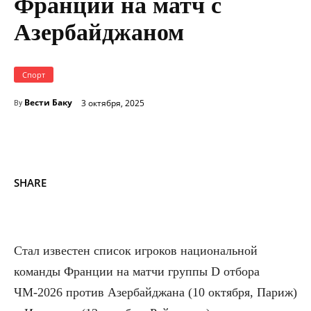
Франции на матч с
Азербайджаном
Спорт
Вести Баку
3 октября, 2025
By
SHARE
Стал известен список игроков национальной
команды Франции на матчи группы D отбора
ЧМ-2026 против Азербайджана (10 октября, Париж)