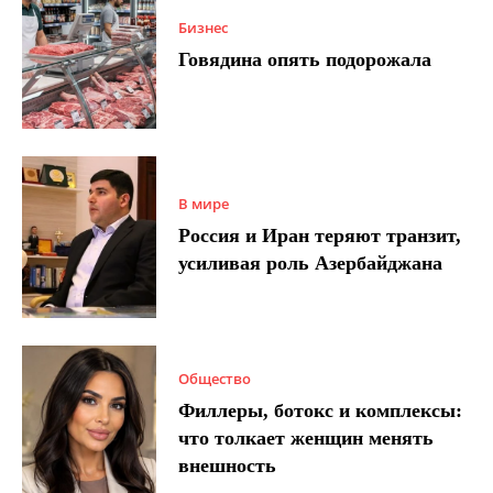
Бизнес
Говядина опять подорожала
В мире
Россия и Иран теряют транзит,
усиливая роль Азербайджана
Общество
Филлеры, ботокс и комплексы:
что толкает женщин менять
внешность