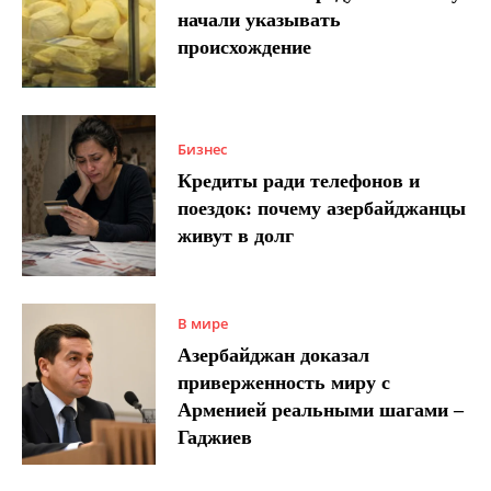
начали указывать
происхождение
Бизнес
Кредиты ради телефонов и
поездок: почему азербайджанцы
живут в долг
В мире
Азербайджан доказал
приверженность миру с
Арменией реальными шагами –
Гаджиев