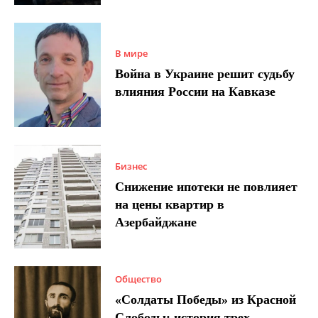
В мире
Война в Украине решит судьбу
влияния России на Кавказе
Бизнес
Снижение ипотеки не повлияет
на цены квартир в
Азербайджане
Общество
«Солдаты Победы» из Красной
Слободы: история трех