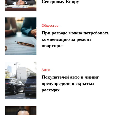
Северному Кипру
Общество
При разводе можно потребовать
компенсацию за ремонт
квартиры
Авто
Покупателей авто в лизинг
предупредили о скрытых
расходах