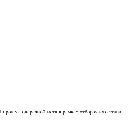
 провела очередной матч в рамках отборочного этапа