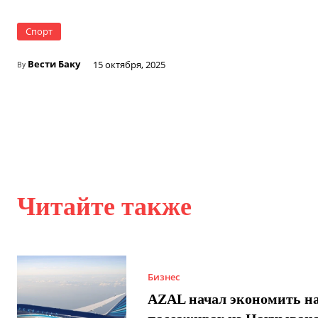
Спорт
Вести Баку
15 октября, 2025
By
Читайте также
Бизнес
AZAL начал экономить н