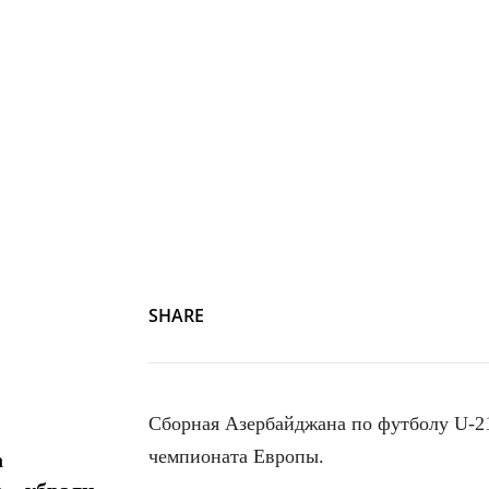
SHARE
Сборная Азербайджана по футболу U-21
чемпионата Европы.
а