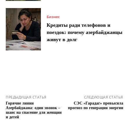
Бизнес
Кредиты ради телефонов и
поездок: почему азербайджанцы
живут в долг
ПРЕДЫДУЩАЯ СТАТЬЯ
СЛЕДУЮЩАЯ СТАТЬЯ
Горячие линии
СЭС «Гарадаг» превысила
Азербайджана: один звонок –
прогноз по генерации энергии
шанс на спасение для женщин
и детей