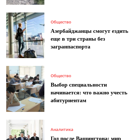
Общество
Азербайджанцы смогут ездить
еще в три страны без
загранпаспорта
Общество
Выбор специальности
начинается: что важно учесть
абитуриентам
Аналитика
Год после Вашингтона: мир