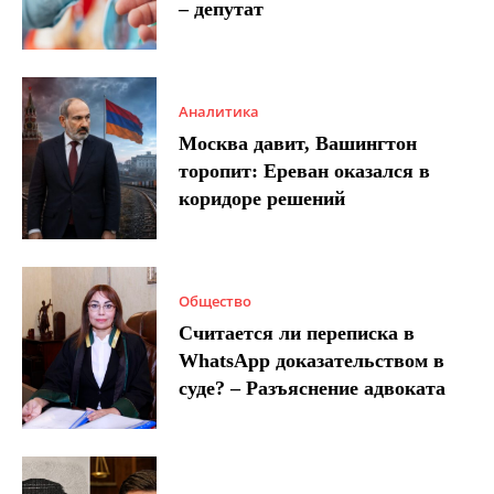
– депутат
Аналитика
Москва давит, Вашингтон
торопит: Ереван оказался в
коридоре решений
Общество
Считается ли переписка в
WhatsApp доказательством в
суде? – Разъяснение адвоката