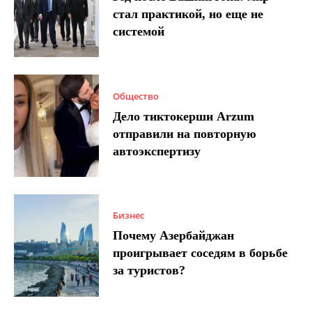
стал практикой, но еще не
системой
Общество
Дело тиктокерши Arzum
отправили на повторную
автоэкспертизу
Бизнес
Почему Азербайджан
проигрывает соседям в борьбе
за туристов?