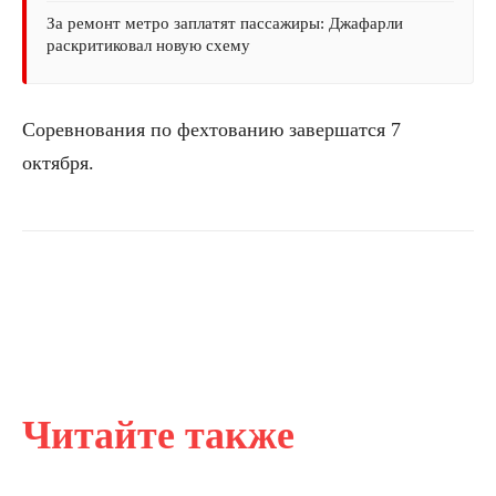
За ремонт метро заплатят пассажиры: Джафарли
раскритиковал новую схему
Соревнования по фехтованию завершатся 7
октября.
Читайте также