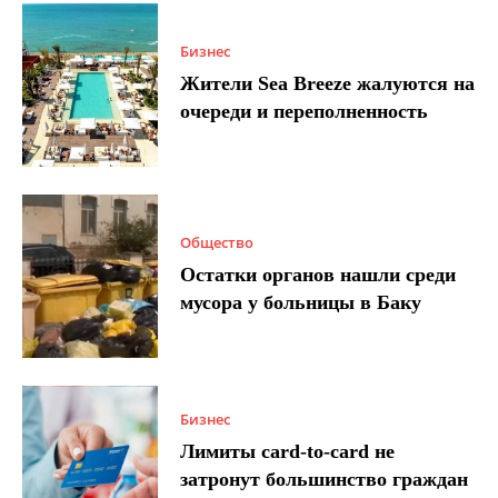
Бизнес
Жители Sea Breeze жалуются на
очереди и переполненность
Общество
Остатки органов нашли среди
мусора у больницы в Баку
Бизнес
Лимиты card-to-card не
затронут большинство граждан