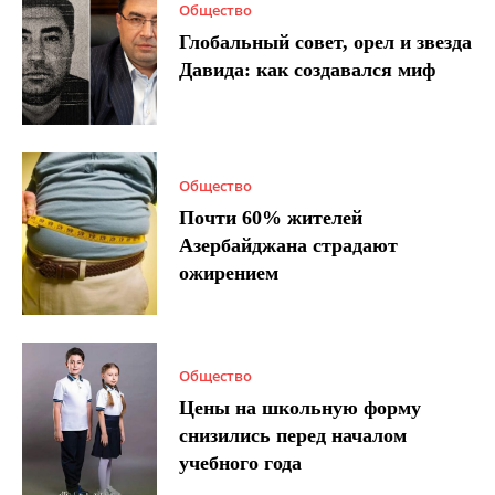
Общество
Глобальный совет, орел и звезда
Давида: как создавался миф
Общество
Почти 60% жителей
Азербайджана страдают
ожирением
Общество
Цены на школьную форму
снизились перед началом
учебного года