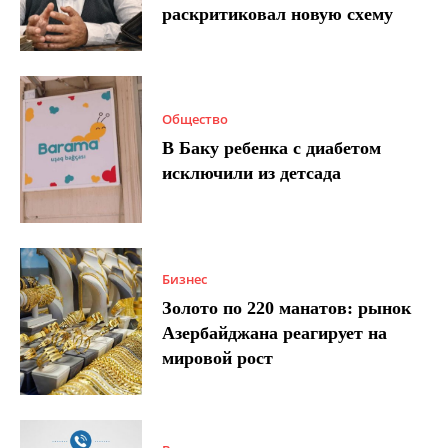
раскритиковал новую схему
Общество
В Баку ребенка с диабетом
исключили из детсада
Бизнес
Золото по 220 манатов: рынок
Азербайджана реагирует на
мировой рост