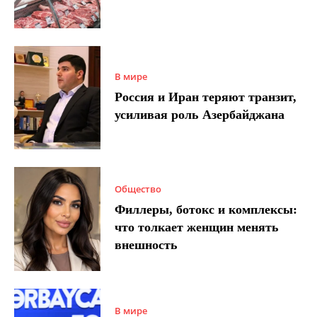
В мире
Россия и Иран теряют транзит,
усиливая роль Азербайджана
Общество
Филлеры, ботокс и комплексы:
что толкает женщин менять
внешность
В мире