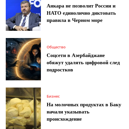
Анкара не позволит России и
НАТО единолично диктовать
правила в Черном море
Общество
Соцсети в Азербайджане
обяжут удалять цифровой след
подростков
Бизнес
На молочных продуктах в Баку
начали указывать
происхождение