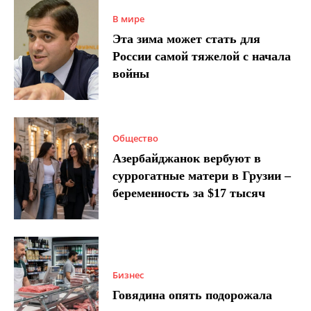
В мире
Эта зима может стать для
России самой тяжелой с начала
войны
Общество
Азербайджанок вербуют в
суррогатные матери в Грузии –
беременность за $17 тысяч
Бизнес
Говядина опять подорожала