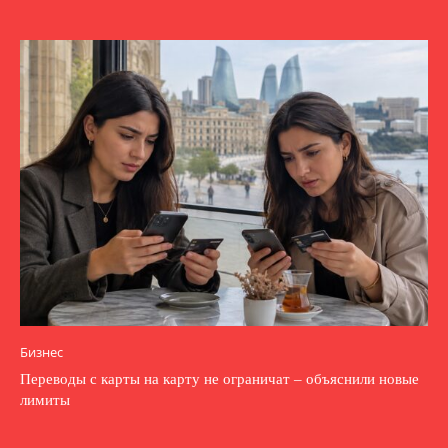
Бизнес
Переводы с карты на карту не ограничат – объяснили новые
лимиты