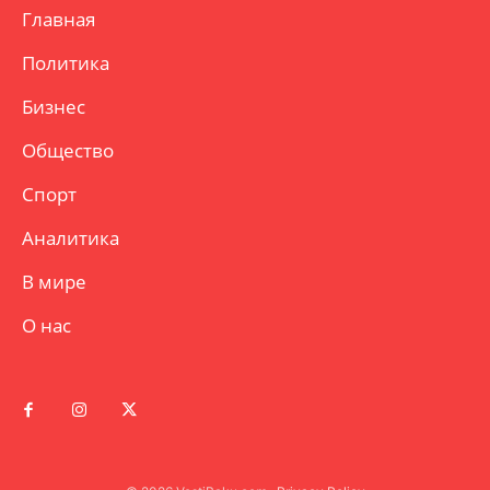
Главная
Политика
Бизнес
Общество
Спорт
Аналитика
В мире
О нас