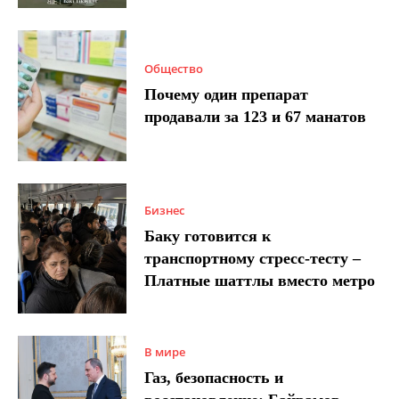
Общество
Почему один препарат
продавали за 123 и 67 манатов
Бизнес
Баку готовится к
транспортному стресс-тесту –
Платные шаттлы вместо метро
В мире
Газ, безопасность и