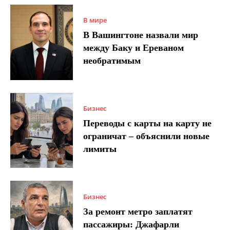
В мире
В Вашингтоне назвали мир
между Баку и Ереваном
необратимым
Бизнес
Переводы с карты на карту не
ограничат – объяснили новые
лимиты
Бизнес
За ремонт метро заплатят
пассажиры: Джафарли