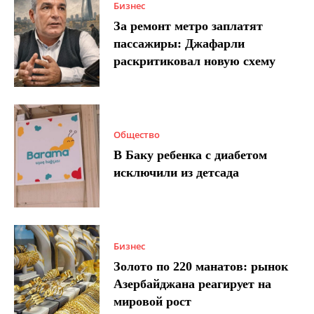
Бизнес
За ремонт метро заплатят
пассажиры: Джафарли
раскритиковал новую схему
Общество
В Баку ребенка с диабетом
исключили из детсада
Бизнес
Золото по 220 манатов: рынок
Азербайджана реагирует на
мировой рост