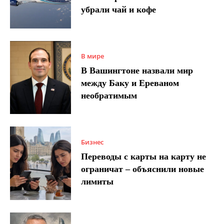
убрали чай и кофе
В мире
В Вашингтоне назвали мир
между Баку и Ереваном
необратимым
Бизнес
Переводы с карты на карту не
ограничат – объяснили новые
лимиты