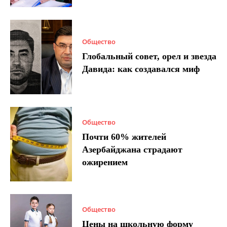
Общество
Глобальный совет, орел и звезда
Давида: как создавался миф
Общество
Почти 60% жителей
Азербайджана страдают
ожирением
Общество
Цены на школьную форму