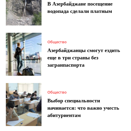
В Азербайджане посещение
водопада сделали платным
Общество
Азербайджанцы смогут ездить
еще в три страны без
загранпаспорта
Общество
Выбор специальности
начинается: что важно учесть
абитуриентам