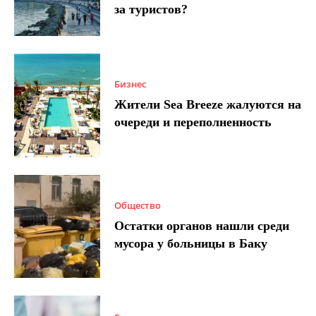
за туристов?
Бизнес
Жители Sea Breeze жалуются на
очереди и переполненность
Общество
Остатки органов нашли среди
мусора у больницы в Баку