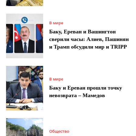
В мире
Баку, Ереван и Вашингтон
сверили часы: Алиев, Пашинян
и Трамп обсудили мир и TRIPP
В мире
Баку и Ереван прошли точку
невозврата – Мамедов
Общество