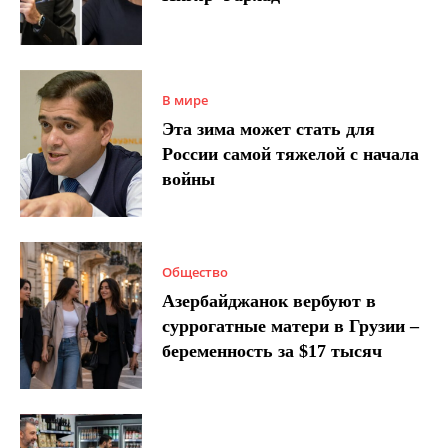
В мире
Эта зима может стать для
России самой тяжелой с начала
войны
Общество
Азербайджанок вербуют в
суррогатные матери в Грузии –
беременность за $17 тысяч