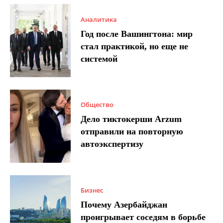
Аналитика
Год после Вашингтона: мир
стал практикой, но еще не
системой
Общество
Дело тиктокерши Arzum
отправили на повторную
автоэкспертизу
Бизнес
Почему Азербайджан
проигрывает соседям в борьбе