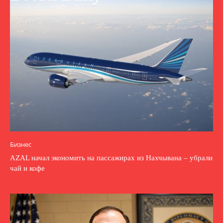
Бизнес
AZAL начал экономить на пассажирах из Нахчывана – убрали
чай и кофе