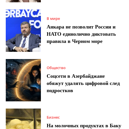
В мире
Анкара не позволит России и
НАТО единолично диктовать
правила в Черном море
Общество
Соцсети в Азербайджане
обяжут удалять цифровой след
подростков
Бизнес
На молочных продуктах в Баку