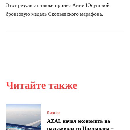
Этот результат также принёс Анне Юсуповой
бронзовую медаль Скопьевского марафона.
Читайте также
Бизнес
AZAL начал экономить на
пассажирах из Нахчывана –