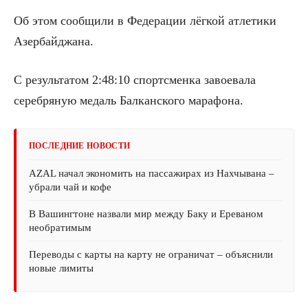
Об этом сообщили в Федерации лёгкой атлетики
Азербайджана.
С результатом 2:48:10 спортсменка завоевала
серебряную медаль Балканского марафона.
ПОСЛЕДНИЕ НОВОСТИ
AZAL начал экономить на пассажирах из Нахчывана –
убрали чай и кофе
В Вашингтоне назвали мир между Баку и Ереваном
необратимым
Переводы с карты на карту не ограничат – объяснили
новые лимиты