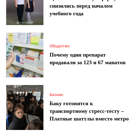
снизились перед началом
учебного года
Общество
Почему один препарат
продавали за 123 и 67 манатов
Бизнес
Баку готовится к
транспортному стресс-тесту –
Платные шаттлы вместо метро