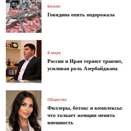
Бизнес
Говядина опять подорожала
В мире
Россия и Иран теряют транзит,
усиливая роль Азербайджана
Общество
Филлеры, ботокс и комплексы:
что толкает женщин менять
внешность