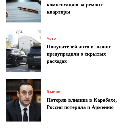
компенсацию за ремонт
квартиры
Авто
Покупателей авто в лизинг
предупредили о скрытых
расходах
В мире
Потеряв влияние в Карабахе,
Россия потеряла и Армению