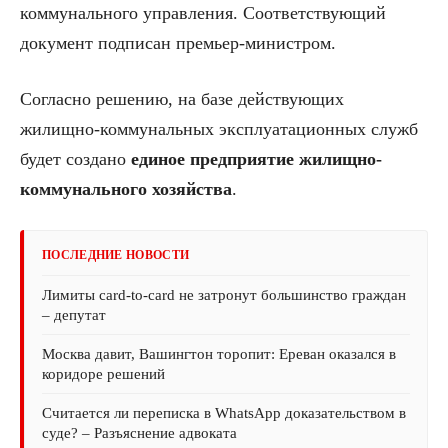
коммунального управления. Соответствующий
документ подписан премьер-министром.
Согласно решению, на базе действующих
жилищно-коммунальных эксплуатационных служб
будет создано
единое предприятие жилищно-
коммунального хозяйства
.
ПОСЛЕДНИЕ НОВОСТИ
Лимиты card-to-card не затронут большинство граждан
– депутат
Москва давит, Вашингтон торопит: Ереван оказался в
коридоре решений
Считается ли переписка в WhatsApp доказательством в
суде? – Разъяснение адвоката