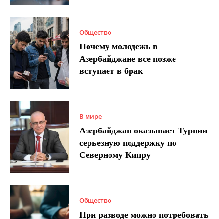
Общество
Почему молодежь в
Азербайджане все позже
вступает в брак
В мире
Азербайджан оказывает Турции
серьезную поддержку по
Северному Кипру
Общество
При разводе можно потребовать