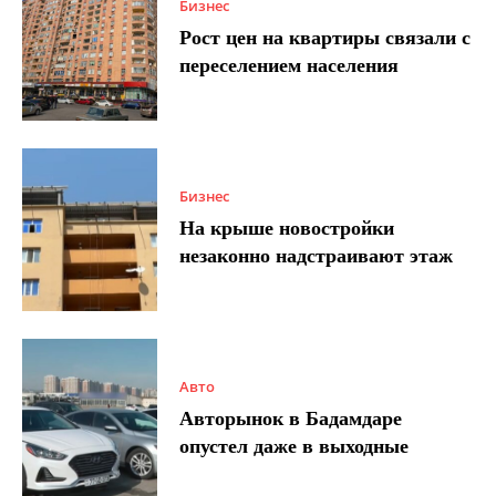
Бизнес
Рост цен на квартиры связали с
переселением населения
Бизнес
На крыше новостройки
незаконно надстраивают этаж
Авто
Авторынок в Бадамдаре
опустел даже в выходные