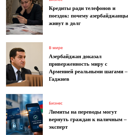
Кредиты ради телефонов и
поездок: почему азербайджанцы
живут в долг
В мире
Азербайджан доказал
приверженность миру с
Арменией реальными шагами –
Гаджиев
Бизнес
Лимиты на переводы могут
вернуть граждан к наличным –
эксперт