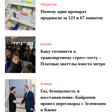
Общество
Почему один препарат
продавали за 123 и 67 манатов
Бизнес
Баку готовится к
транспортному стресс-тесту –
Платные шаттлы вместо метро
В мире
Газ, безопасность и
восстановление: Байрамов
провел переговоры с Зеленским
в Киеве