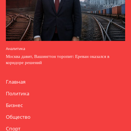
Аналитика
Москва давит, Вашингтон торопит: Ереван оказался в
коридоре решений
Главная
Политика
Бизнес
Общество
Спорт