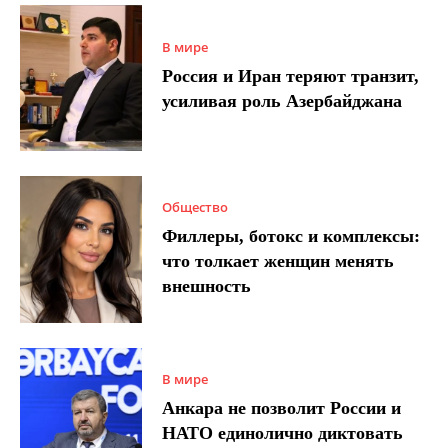
В мире
Россия и Иран теряют транзит,
усиливая роль Азербайджана
Общество
Филлеры, ботокс и комплексы:
что толкает женщин менять
внешность
В мире
Анкара не позволит России и
НАТО единолично диктовать