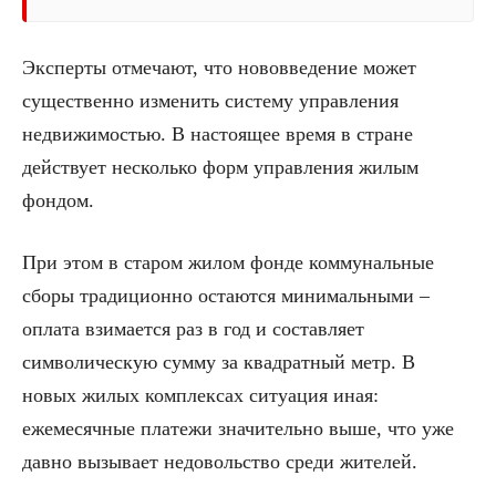
Эксперты отмечают, что нововведение может
существенно изменить систему управления
недвижимостью. В настоящее время в стране
действует несколько форм управления жилым
фондом.
При этом в старом жилом фонде коммунальные
сборы традиционно остаются минимальными –
оплата взимается раз в год и составляет
символическую сумму за квадратный метр. В
новых жилых комплексах ситуация иная:
ежемесячные платежи значительно выше, что уже
давно вызывает недовольство среди жителей.