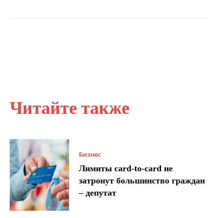
Читайте также
Бизнес
Лимиты card-to-card не
затронут большинство граждан
– депутат