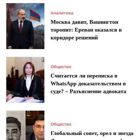
Аналитика
Москва давит, Вашингтон
торопит: Ереван оказался в
коридоре решений
Общество
Считается ли переписка в
WhatsApp доказательством в
суде? – Разъяснение адвоката
Общество
Глобальный совет, орел и звезда