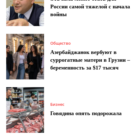
России самой тяжелой с начала
войны
Общество
Азербайджанок вербуют в
суррогатные матери в Грузии –
беременность за $17 тысяч
Бизнес
Говядина опять подорожала