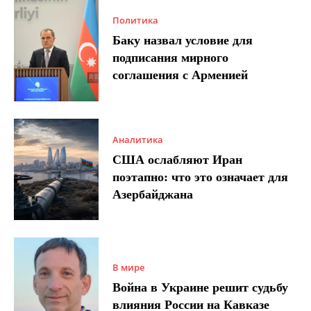
Политика
Баку назвал условие для
подписания мирного
соглашения с Арменией
Аналитика
США ослабляют Иран
поэтапно: что это означает для
Азербайджана
В мире
Война в Украине решит судьбу
влияния России на Кавказе