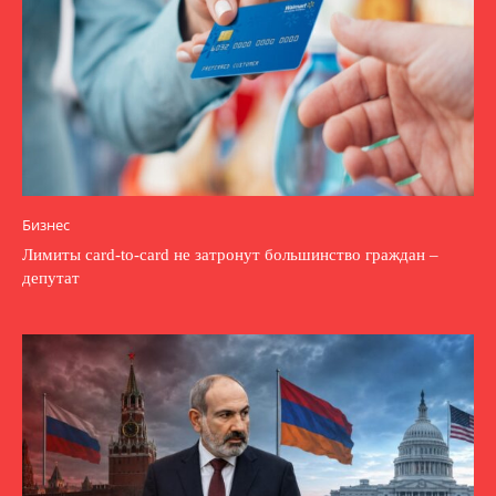
Бизнес
Лимиты card-to-card не затронут большинство граждан –
депутат