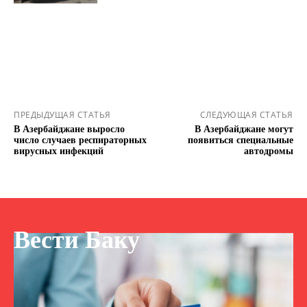
ПРЕДЫДУЩАЯ СТАТЬЯ
СЛЕДУЮЩАЯ СТАТЬЯ
В Азербайджане выросло
В Азербайджане могут
число случаев респираторных
появиться специальные
вирусных инфекций
автодромы
Вести Баку