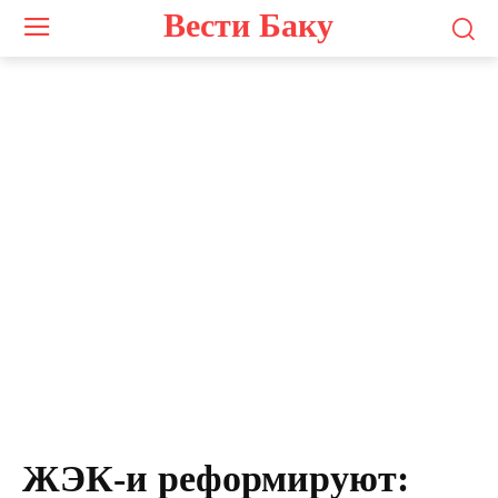
Вести Баку
ЖЭК-и реформируют: