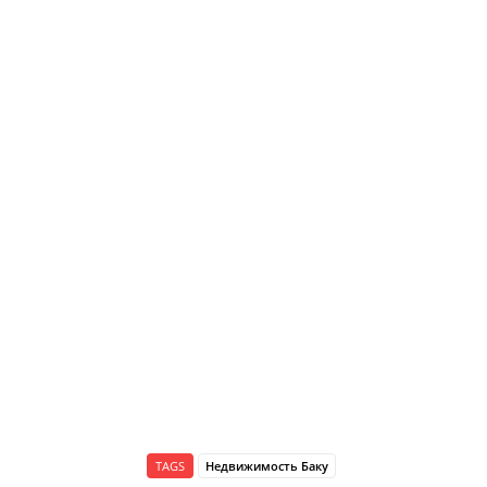
TAGS
Недвижимость Баку