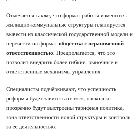
Отмечается также, что формат работы изменится:
жилищно-коммунальные структуры планируется
вывести из классической государственной модели и
перевести на формат
общества с ограниченной
ответственностью
. Предполагается, что это
позволит внедрить более гибкие, рыночные и
ответственные механизмы управления.
Специалисты подчёркивают, что успешность
реформы будет зависеть от того, насколько
прозрачно будут выстроены тарифная политика,
зона ответственности новой структуры и контроль
за её деятельностью.