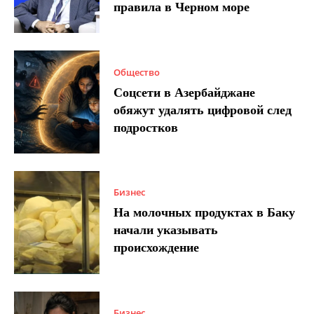
правила в Черном море
Общество
Соцсети в Азербайджане
обяжут удалять цифровой след
подростков
Бизнес
На молочных продуктах в Баку
начали указывать
происхождение
Бизнес