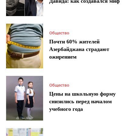
Давида: как создавался миф
Общество
Почти 60% жителей
Азербайджана страдают
ожирением
Общество
Цены на школьную форму
снизились перед началом
учебного года