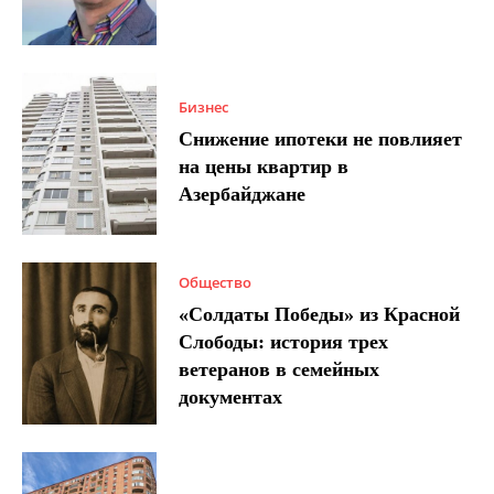
Бизнес
Снижение ипотеки не повлияет
на цены квартир в
Азербайджане
Общество
«Солдаты Победы» из Красной
Слободы: история трех
ветеранов в семейных
документах