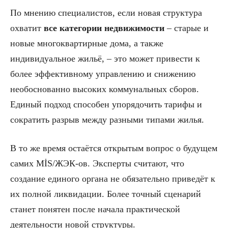
По мнению специалистов, если новая структура
охватит
все категории недвижимости
– старые и
новые многоквартирные дома, а также
индивидуальное жильё, – это может привести к
более эффективному управлению и снижению
необоснованно высоких коммунальных сборов.
Единый подход способен упорядочить тарифы и
сократить разрыв между разными типами жилья.
В то же время остаётся открытым вопрос о будущем
самих МİS/ЖЭК-ов. Эксперты считают, что
создание единого органа не обязательно приведёт к
их полной ликвидации. Более точный сценарий
станет понятен после начала практической
деятельности новой структуры.