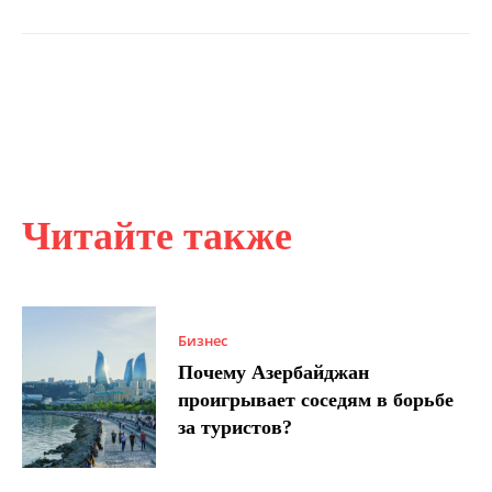
Читайте также
Бизнес
Почему Азербайджан
проигрывает соседям в борьбе
за туристов?