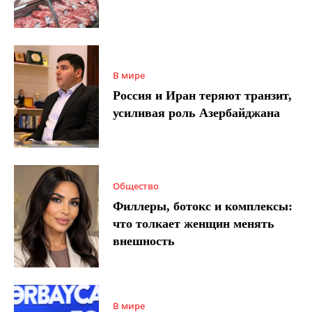
В мире
Россия и Иран теряют транзит,
усиливая роль Азербайджана
Общество
Филлеры, ботокс и комплексы:
что толкает женщин менять
внешность
В мире