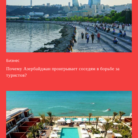
Бизнес
Почему Азербайджан проигрывает соседям в борьбе за
туристов?