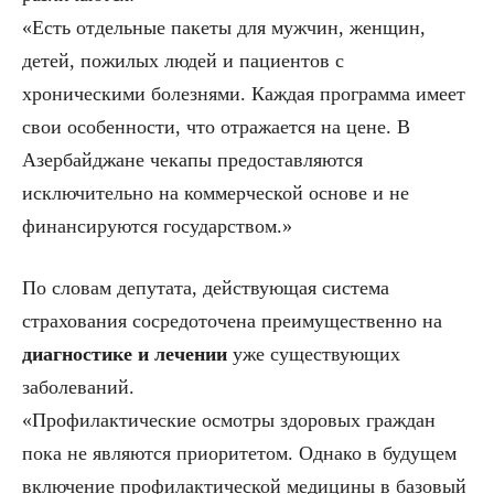
«Есть отдельные пакеты для мужчин, женщин,
детей, пожилых людей и пациентов с
хроническими болезнями. Каждая программа имеет
свои особенности, что отражается на цене. В
Азербайджане чекапы предоставляются
исключительно на коммерческой основе и не
финансируются государством.»
По словам депутата, действующая система
страхования сосредоточена преимущественно на
диагностике и лечении
уже существующих
заболеваний.
«Профилактические осмотры здоровых граждан
пока не являются приоритетом. Однако в будущем
включение профилактической медицины в базовый