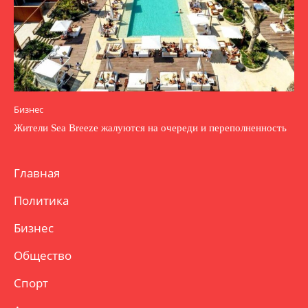
Бизнес
Жители Sea Breeze жалуются на очереди и переполненность
Главная
Политика
Бизнес
Общество
Спорт