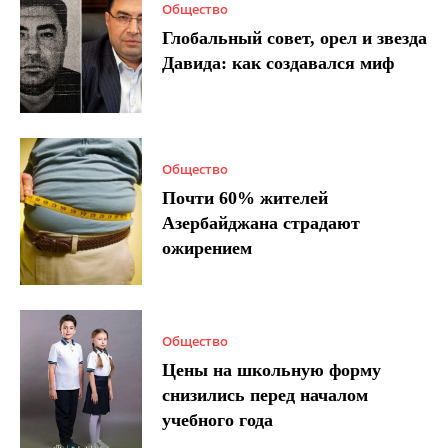
Общество
Глобальный совет, орел и звезда
Давида: как создавался миф
Общество
Почти 60% жителей
Азербайджана страдают
ожирением
Общество
Цены на школьную форму
снизились перед началом
учебного года