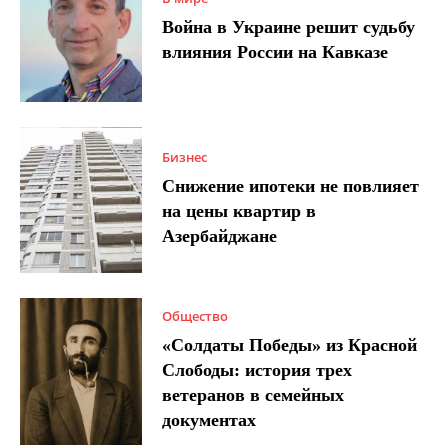
Война в Украине решит судьбу
влияния России на Кавказе
Бизнес
Снижение ипотеки не повлияет
на цены квартир в
Азербайджане
Общество
«Солдаты Победы» из Красной
Слободы: история трех
ветеранов в семейных
документах