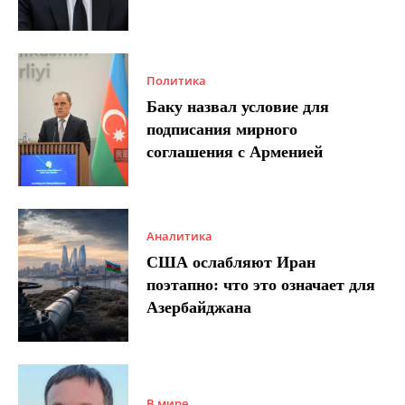
Политика
Баку назвал условие для
подписания мирного
соглашения с Арменией
Аналитика
США ослабляют Иран
поэтапно: что это означает для
Азербайджана
В мире