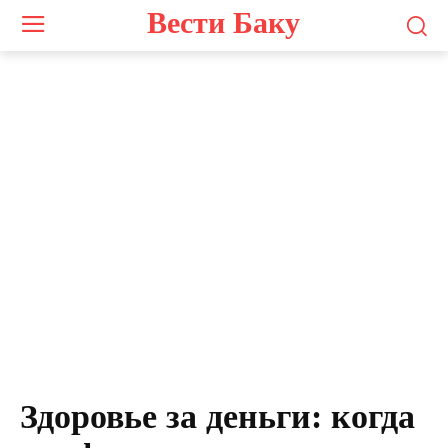
Вести Баку
Здоровье за деньги: когда