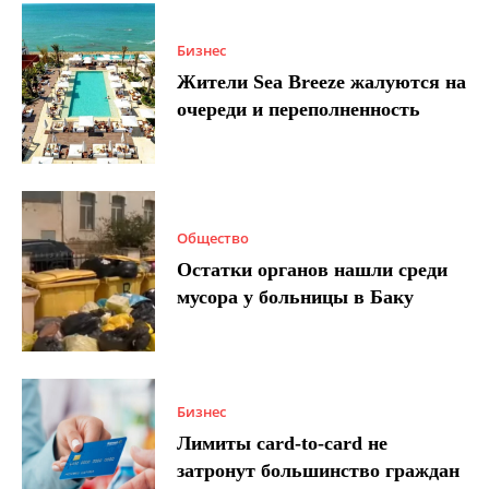
Бизнес
Жители Sea Breeze жалуются на
очереди и переполненность
Общество
Остатки органов нашли среди
мусора у больницы в Баку
Бизнес
Лимиты card-to-card не
затронут большинство граждан