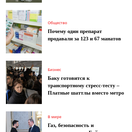
Общество
Почему один препарат
продавали за 123 и 67 манатов
Бизнес
Баку готовится к
транспортному стресс-тесту –
Платные шаттлы вместо метро
В мире
Газ, безопасность и