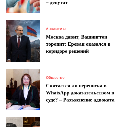
– депутат
Аналитика
Москва давит, Вашингтон
торопит: Ереван оказался в
коридоре решений
Общество
Считается ли переписка в
WhatsApp доказательством в
суде? – Разъяснение адвоката