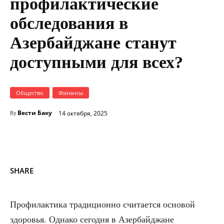
профилактические
обследования в
Азербайджане станут
доступными для всех?
Общество
Финансы
Вести Баку
14 октября, 2025
By
SHARE
Профилактика традиционно считается основой
здоровья. Однако сегодня в Азербайджане