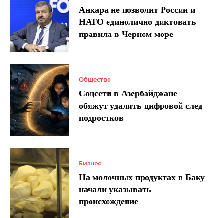
Анкара не позволит России и
НАТО единолично диктовать
правила в Черном море
Общество
Соцсети в Азербайджане
обяжут удалять цифровой след
подростков
Бизнес
На молочных продуктах в Баку
начали указывать
происхождение