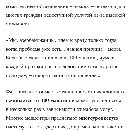
комплексные обследования –
чекапы
– остаются для
многих граждан недоступной услугой из-за высокой
стоимости.
«Мы, азербайджанцы, идём к врачу только тогда,
когда проблема уже есть. Главная причина – цены.
Если бы чекап стоил около 100 манатов, думаю,
каждый проходил бы обследование хотя бы раз в
полгода», – говорит один из опрошенных.
Фактически стоимость чекапов в частных клиниках
начинается от 100 манатов
и может увеличиваться
в несколько раз в зависимости от набора услуг.
Многие медцентры предлагают
многоуровневую
систему
– от стандартных до премиальных пакетов.