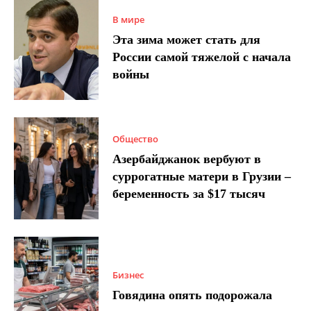
В мире
Эта зима может стать для
России самой тяжелой с начала
войны
Общество
Азербайджанок вербуют в
суррогатные матери в Грузии –
беременность за $17 тысяч
Бизнес
Говядина опять подорожала