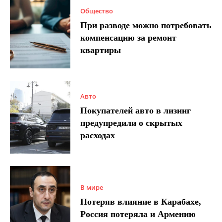
Общество
При разводе можно потребовать
компенсацию за ремонт
квартиры
Авто
Покупателей авто в лизинг
предупредили о скрытых
расходах
В мире
Потеряв влияние в Карабахе,
Россия потеряла и Армению