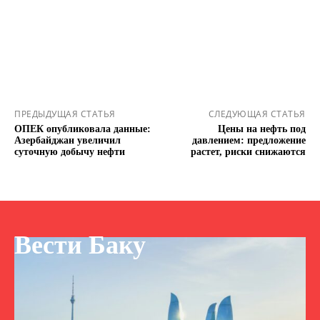
ПРЕДЫДУЩАЯ СТАТЬЯ
СЛЕДУЮЩАЯ СТАТЬЯ
ОПЕК опубликовала данные:
Цены на нефть под
Азербайджан увеличил
давлением: предложение
суточную добычу нефти
растет, риски снижаются
Вести Баку