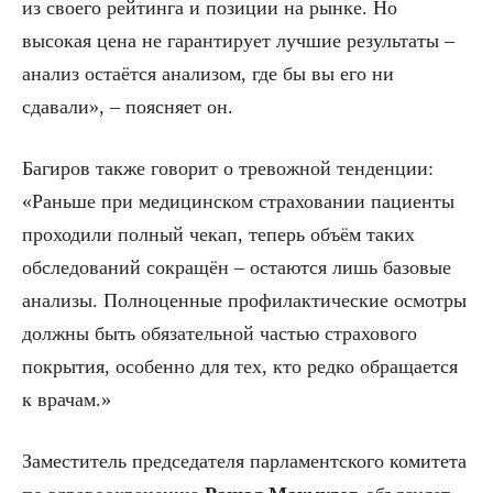
из своего рейтинга и позиции на рынке. Но
высокая цена не гарантирует лучшие результаты –
анализ остаётся анализом, где бы вы его ни
сдавали», – поясняет он.
Багиров также говорит о тревожной тенденции:
«Раньше при медицинском страховании пациенты
проходили полный чекап, теперь объём таких
обследований сокращён – остаются лишь базовые
анализы. Полноценные профилактические осмотры
должны быть обязательной частью страхового
покрытия, особенно для тех, кто редко обращается
к врачам.»
Заместитель председателя парламентского комитета