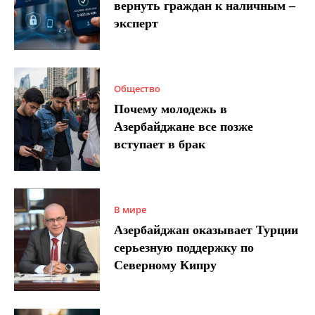
вернуть граждан к наличным –
эксперт
Общество
Почему молодежь в
Азербайджане все позже
вступает в брак
В мире
Азербайджан оказывает Турции
серьезную поддержку по
Северному Кипру