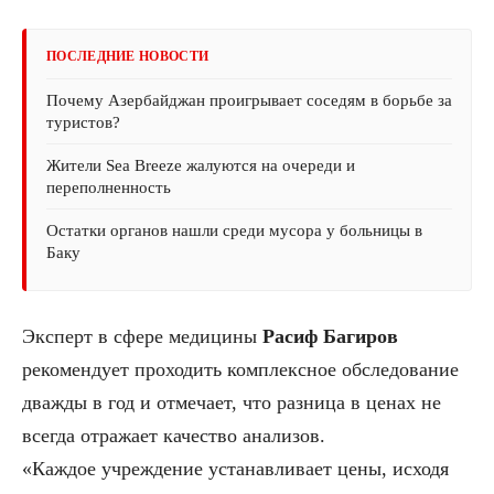
ПОСЛЕДНИЕ НОВОСТИ
Почему Азербайджан проигрывает соседям в борьбе за
туристов?
Жители Sea Breeze жалуются на очереди и
переполненность
Остатки органов нашли среди мусора у больницы в
Баку
Эксперт в сфере медицины
Расиф Багиров
рекомендует проходить комплексное обследование
дважды в год и отмечает, что разница в ценах не
всегда отражает качество анализов.
«Каждое учреждение устанавливает цены, исходя