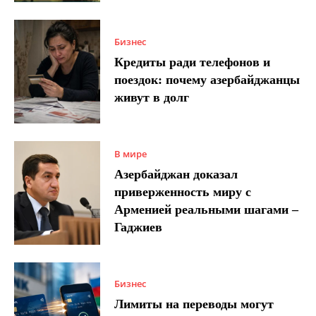
Бизнес
Кредиты ради телефонов и
поездок: почему азербайджанцы
живут в долг
В мире
Азербайджан доказал
приверженность миру с
Арменией реальными шагами –
Гаджиев
Бизнес
Лимиты на переводы могут