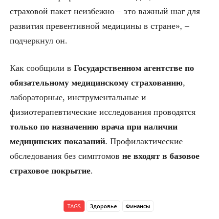
страховой пакет неизбежно – это важный шаг для
развития превентивной медицины в стране», –
подчеркнул он.
Как сообщили в
Государственном агентстве по
обязательному медицинскому страхованию
,
лабораторные, инструментальные и
физиотерапевтические исследования проводятся
только по назначению врача при наличии
медицинских показаний
. Профилактические
обследования без симптомов
не входят в базовое
страховое покрытие
.
TAGS
Здоровье
Финансы