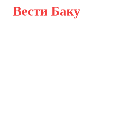
Вести Баку