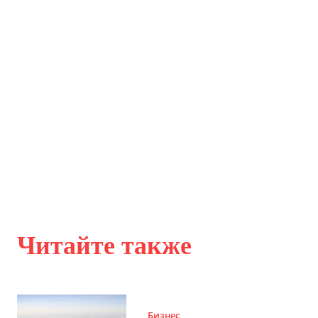
Читайте также
Бизнес