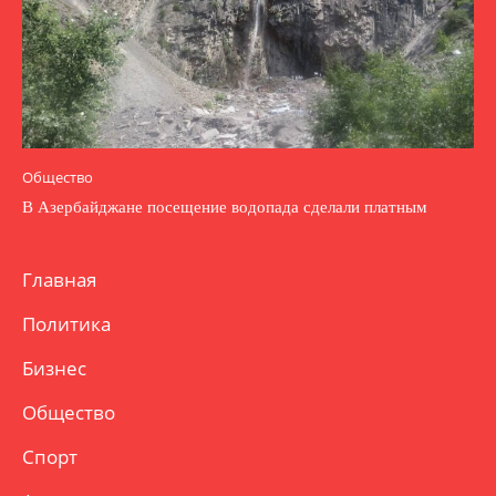
Общество
В Азербайджане посещение водопада сделали платным
Главная
Политика
Бизнес
Общество
Спорт