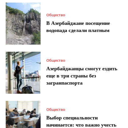
Общество
В Азербайджане посещение
водопада сделали платным
Общество
Азербайджанцы смогут ездить
еще в три страны без
загранпаспорта
Общество
Выбор специальности
начинается: что важно учесть