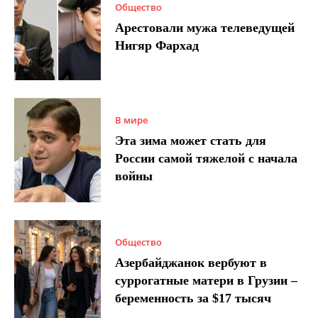
Общество
Арестовали мужа телеведущей
Нигяр Фархад
В мире
Эта зима может стать для
России самой тяжелой с начала
войны
Общество
Азербайджанок вербуют в
суррогатные матери в Грузии –
беременность за $17 тысяч