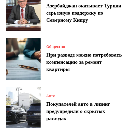
Азербайджан оказывает Турции
серьезную поддержку по
Северному Кипру
Общество
При разводе можно потребовать
компенсацию за ремонт
квартиры
Авто
Покупателей авто в лизинг
предупредили о скрытых
расходах