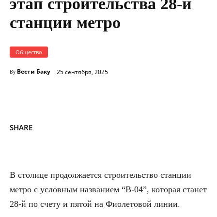
этап строительства 28-й
станции метро
Общество
Вести Баку
25 сентября, 2025
By
SHARE
В столице продолжается строительство станции
метро с условным названием “B-04”, которая станет
28-й по счету и пятой на Фиолетовой линии.