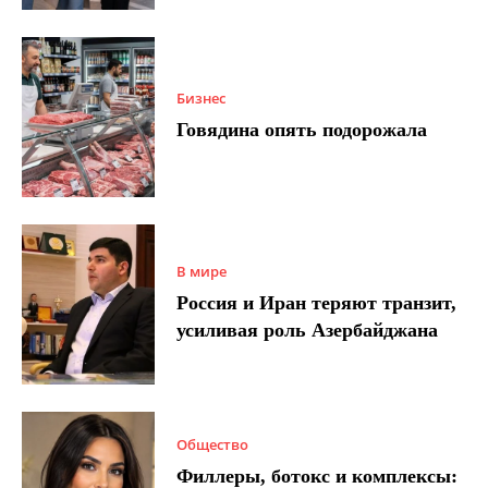
Бизнес
Говядина опять подорожала
В мире
Россия и Иран теряют транзит,
усиливая роль Азербайджана
Общество
Филлеры, ботокс и комплексы: