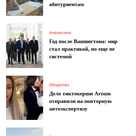
абитуриентам
Аналитика
Год после Вашингтона: мир
стал практикой, но еще не
системой
Общество
Дело тиктокерши Arzum
отправили на повторную
автоэкспертизу