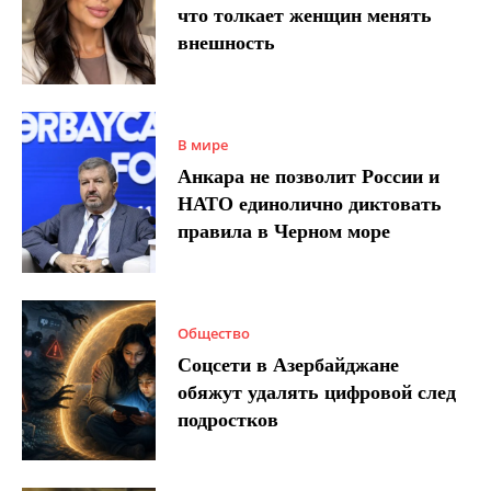
что толкает женщин менять
внешность
В мире
Анкара не позволит России и
НАТО единолично диктовать
правила в Черном море
Общество
Соцсети в Азербайджане
обяжут удалять цифровой след
подростков