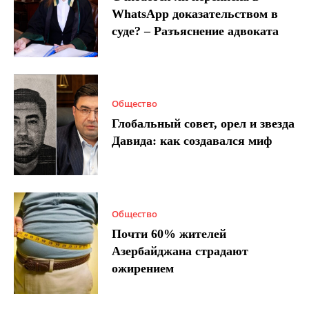
WhatsApp доказательством в
суде? – Разъяснение адвоката
Общество
Глобальный совет, орел и звезда
Давида: как создавался миф
Общество
Почти 60% жителей
Азербайджана страдают
ожирением