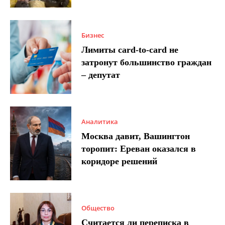
Бизнес
Лимиты card-to-card не
затронут большинство граждан
– депутат
Аналитика
Москва давит, Вашингтон
торопит: Ереван оказался в
коридоре решений
Общество
Считается ли переписка в