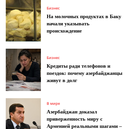
Бизнес
На молочных продуктах в Баку
начали указывать
происхождение
Бизнес
Кредиты ради телефонов и
поездок: почему азербайджанцы
живут в долг
В мире
Азербайджан доказал
приверженность миру с
Арменией реальными шагами –