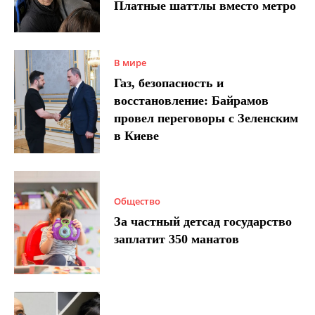
Платные шаттлы вместо метро
В мире
Газ, безопасность и
восстановление: Байрамов
провел переговоры с Зеленским
в Киеве
Общество
За частный детсад государство
заплатит 350 манатов