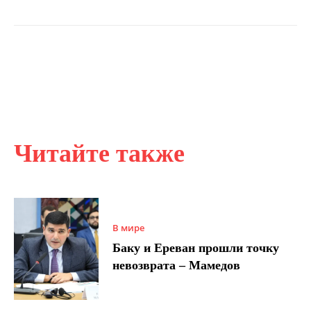
Читайте также
В мире
Баку и Ереван прошли точку
невозврата – Мамедов