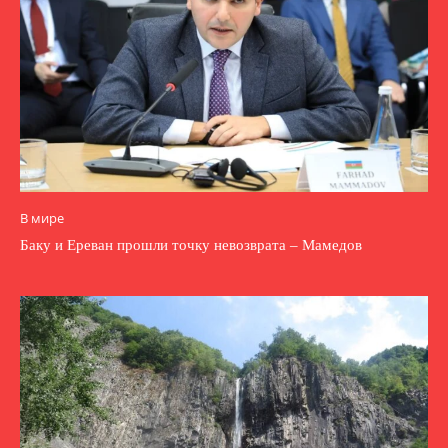
В мире
Баку и Ереван прошли точку невозврата – Мамедов