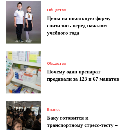
Общество
Цены на школьную форму
снизились перед началом
учебного года
Общество
Почему один препарат
продавали за 123 и 67 манатов
Бизнес
Баку готовится к
транспортному стресс-тесту –