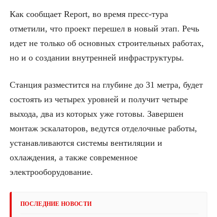
Как сообщает Report, во время пресс-тура
отметили, что проект перешел в новый этап. Речь
идет не только об основных строительных работах,
но и о создании внутренней инфраструктуры.
Станция разместится на глубине до 31 метра, будет
состоять из четырех уровней и получит четыре
выхода, два из которых уже готовы. Завершен
монтаж эскалаторов, ведутся отделочные работы,
устанавливаются системы вентиляции и
охлаждения, а также современное
электрооборудование.
ПОСЛЕДНИЕ НОВОСТИ