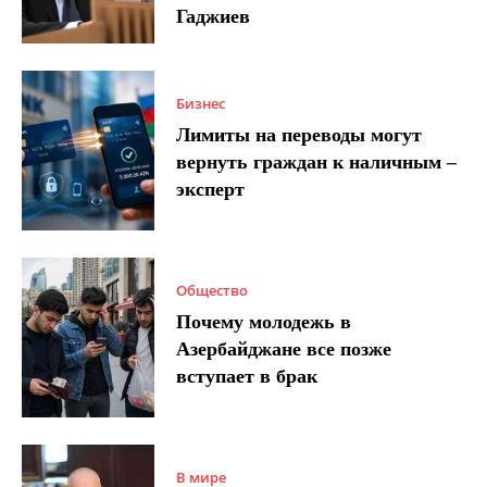
Гаджиев
Бизнес
Лимиты на переводы могут
вернуть граждан к наличным –
эксперт
Общество
Почему молодежь в
Азербайджане все позже
вступает в брак
В мире