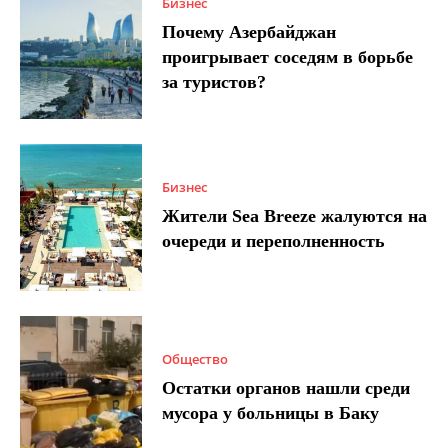
Бизнес
Почему Азербайджан
проигрывает соседям в борьбе
за туристов?
Бизнес
Жители Sea Breeze жалуются на
очереди и переполненность
Общество
Остатки органов нашли среди
мусора у больницы в Баку