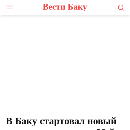
Вести Баку
В Баку стартовал новый