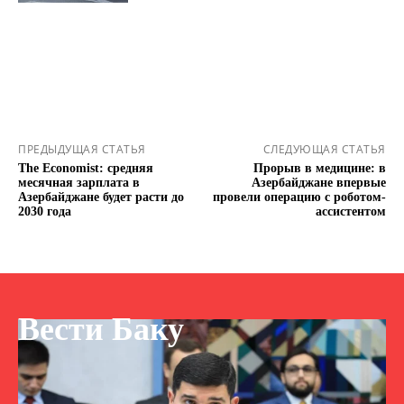
ПРЕДЫДУЩАЯ СТАТЬЯ
СЛЕДУЮЩАЯ СТАТЬЯ
The Economist: средняя
Прорыв в медицине: в
месячная зарплата в
Азербайджане впервые
Азербайджане будет расти до
провели операцию с роботом-
2030 года
ассистентом
Вести Баку