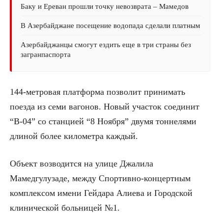
Баку и Ереван прошли точку невозврата – Мамедов
В Азербайджане посещение водопада сделали платным
Азербайджанцы смогут ездить еще в три страны без
загранпаспорта
144-метровая платформа позволит принимать
поезда из семи вагонов. Новый участок соединит
“B-04” со станцией “8 Ноября” двумя тоннелями
длиной более километра каждый.
Объект возводится на улице Джалила
Мамедгулузаде, между Спортивно-концертным
комплексом имени Гейдара Алиева и Городской
клинической больницей №1.