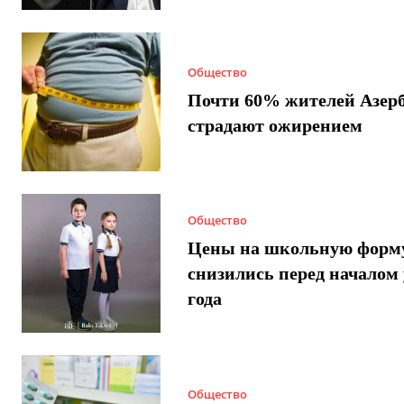
Общество
Почти 60% жителей Азер
страдают ожирением
Общество
Цены на школьную форм
снизились перед началом 
года
Общество