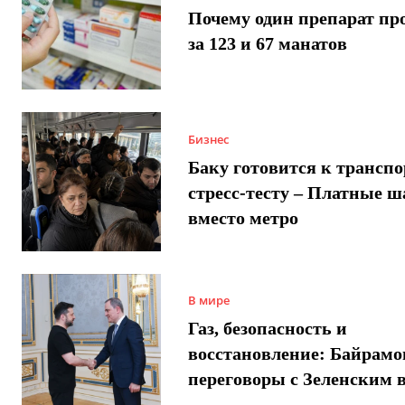
Почему один препарат пр
за 123 и 67 манатов
Бизнес
Баку готовится к трансп
стресс-тесту – Платные 
вместо метро
В мире
Газ, безопасность и
восстановление: Байрамо
переговоры с Зеленским 