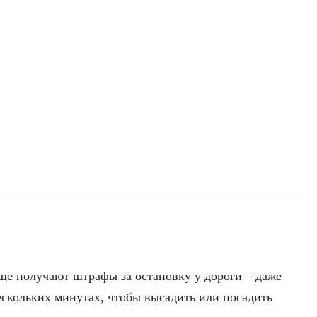
ще получают штрафы за остановку у дороги – даже
нескольких минутах, чтобы высадить или посадить