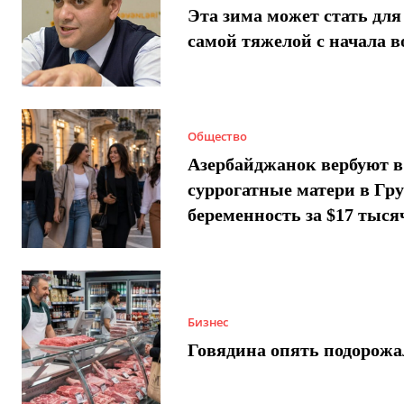
Эта зима может стать для
самой тяжелой с начала 
Общество
Азербайджанок вербуют в
суррогатные матери в Гру
беременность за $17 тыся
Бизнес
Говядина опять подорожа