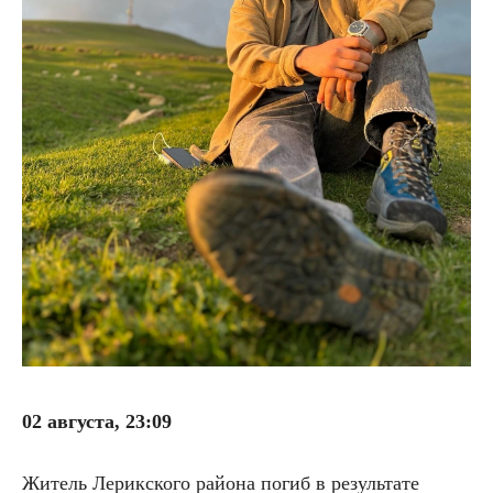
02 августа, 23:09
Житель Лерикского района погиб в результате