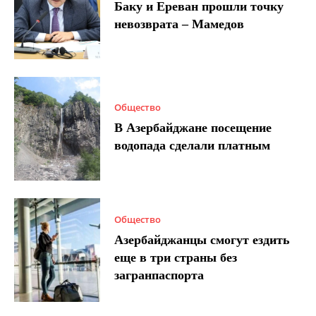
Баку и Ереван прошли точку
невозврата – Мамедов
Общество
В Азербайджане посещение
водопада сделали платным
Общество
Азербайджанцы смогут ездить
еще в три страны без
загранпаспорта