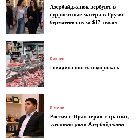
Азербайджанок вербуют в
суррогатные матери в Грузии –
беременность за $17 тысяч
Бизнес
Говядина опять подорожала
В мире
Россия и Иран теряют транзит,
усиливая роль Азербайджана