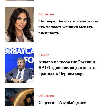
Общество
Филлеры, ботокс и комплексы:
что толкает женщин менять
внешность
В мире
Анкара не позволит России и
НАТО единолично диктовать
правила в Черном море
Общество
Соцсети в Азербайджане