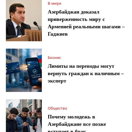
В мире
Азербайджан доказал
приверженность миру с
Арменией реальными шагами –
Гаджиев
Бизнес
Лимиты на переводы могут
вернуть граждан к наличным –
эксперт
Общество
Почему молодежь в
Азербайджане все позже
вступает в брак