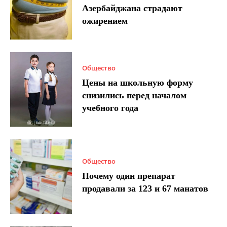
Азербайджана страдают
ожирением
Общество
Цены на школьную форму
снизились перед началом
учебного года
Общество
Почему один препарат
продавали за 123 и 67 манатов