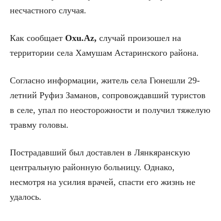
несчастного случая.
Как сообщает
Oxu.Az,
случай произошел на
территории села Хамушам Астаринского района.
Согласно информации, житель села Гюнешли 29-
летний Руфиз Заманов, сопровождавший туристов
в селе, упал по неосторожности и получил тяжелую
травму головы.
Пострадавший был доставлен в Лянкяранскую
центральную районную больницу. Однако,
несмотря на усилия врачей, спасти его жизнь не
удалось.