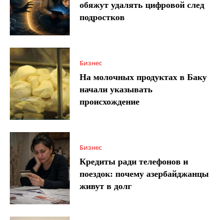
обяжут удалять цифровой след
подростков
Бизнес
На молочных продуктах в Баку
начали указывать
происхождение
Бизнес
Кредиты ради телефонов и
поездок: почему азербайджанцы
живут в долг