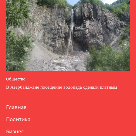
Общество
В Азербайджане посещение водопада сделали платным
Главная
Политика
Бизнес