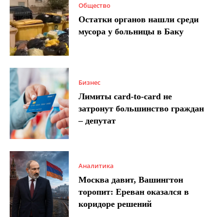
Общество
Остатки органов нашли среди
мусора у больницы в Баку
Бизнес
Лимиты card-to-card не
затронут большинство граждан
– депутат
Аналитика
Москва давит, Вашингтон
торопит: Ереван оказался в
коридоре решений