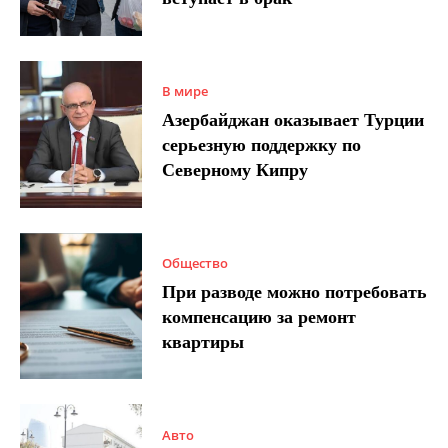
В мире
Азербайджан оказывает Турции
серьезную поддержку по
Северному Кипру
Общество
При разводе можно потребовать
компенсацию за ремонт
квартиры
Авто