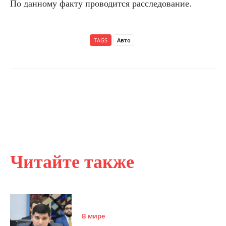
По данному факту проводится расследование.
TAGS
Авто
Читайте также
В мире