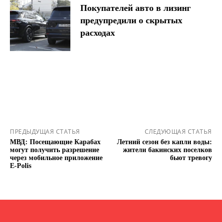
Покупателей авто в лизинг
предупредили о скрытых
расходах
ПРЕДЫДУЩАЯ СТАТЬЯ
СЛЕДУЮЩАЯ СТАТЬЯ
МВД: Посещающие Карабах
Летний сезон без капли воды:
могут получить разрешение
жители бакинских поселков
через мобильное приложение
бьют тревогу
E-Polis