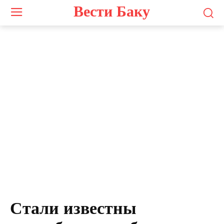
Вести Баку
Стали известны