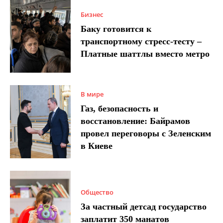
Бизнес
Баку готовится к
транспортному стресс-тесту –
Платные шаттлы вместо метро
В мире
Газ, безопасность и
восстановление: Байрамов
провел переговоры с Зеленским
в Киеве
Общество
За частный детсад государство
заплатит 350 манатов