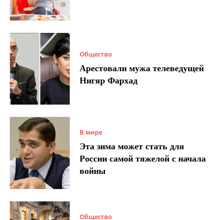
Общество
Арестовали мужа телеведущей
Нигяр Фархад
В мире
Эта зима может стать для
России самой тяжелой с начала
войны
Общество