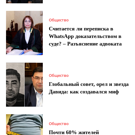
Общество
Считается ли переписка в
WhatsApp доказательством в
суде? – Разъяснение адвоката
Общество
Глобальный совет, орел и звезда
Давида: как создавался миф
Общество
Почти 60% жителей