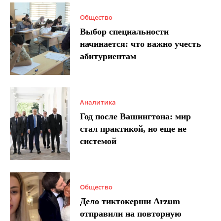
Общество
Выбор специальности
начинается: что важно учесть
абитуриентам
Аналитика
Год после Вашингтона: мир
стал практикой, но еще не
системой
Общество
Дело тиктокерши Arzum
отправили на повторную