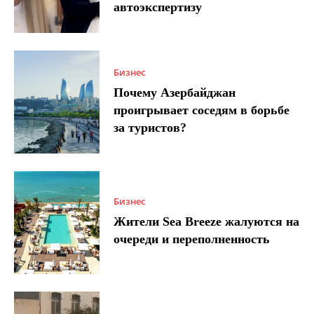
автоэкспертизу
Бизнес
Почему Азербайджан
проигрывает соседям в борьбе
за туристов?
Бизнес
Жители Sea Breeze жалуются на
очереди и переполненность