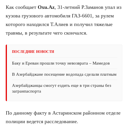
Как сообщает
Oxu.Az
, 31-летний Р.Заманов упал из
кузова грузового автомобиля ГАЗ-6601, за рулем
которого находился Т.Алиев и получил тяжелые
травмы, в результате чего скончался.
ПОСЛЕДНИЕ НОВОСТИ
Баку и Ереван прошли точку невозврата – Мамедов
В Азербайджане посещение водопада сделали платным
Азербайджанцы смогут ездить еще в три страны без
загранпаспорта
По данному факту в Астаринском районном отделе
полиции ведется расследование.