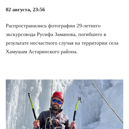
02 августа, 23:56
Распространились фотографии 29-летнего
экскурсовода Русифа Заманова, погибшего в
результате несчастного случая на территории села
Хамушам Астаринского района.