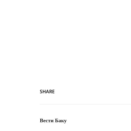
SHARE
Вести Баку