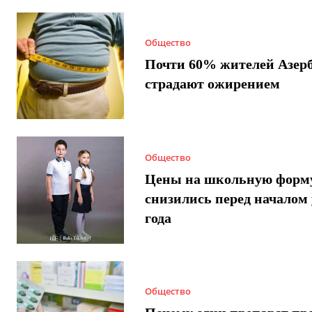
Общество
Почти 60% жителей Азер
страдают ожирением
Общество
Цены на школьную форм
снизились перед началом 
года
Общество