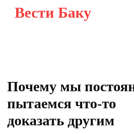
Вести Баку
Почему мы постоя
пытаемся что-то
доказать другим