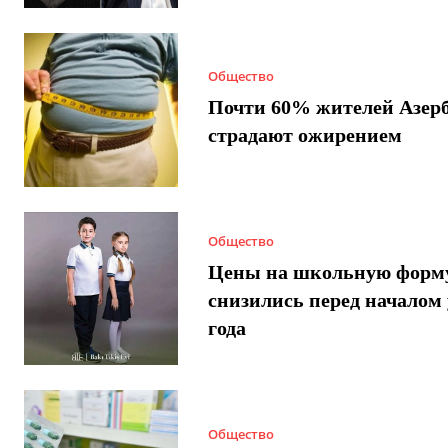
Общество
Почти 60% жителей Азер
страдают ожирением
Общество
Цены на школьную форм
снизились перед началом 
года
Общество