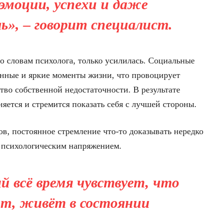
 эмоции, успехи и даже
ь», – говорит специалист.
о словам психолога, только усилилась. Социальные
нные и яркие моменты жизни, что провоцирует
тво собственной недостаточности. В результате
няется и стремится показать себя с лучшей стороны.
в, постоянное стремление что-то доказывать нередко
 психологическим напряжением.
й всё время чувствует, что
ют, живёт в состоянии