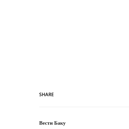
SHARE
Вести Баку