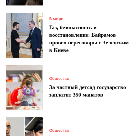
В мире
Газ, безопасность и
восстановление: Байрамов
провел переговоры с Зеленским
в Киеве
Общество
За частный детсад государство
заплатит 350 манатов
Общество