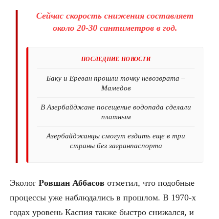
Сейчас скорость снижения составляет
около 20-30 сантиметров в год.
ПОСЛЕДНИЕ НОВОСТИ
Баку и Ереван прошли точку невозврата –
Мамедов
В Азербайджане посещение водопада сделали
платным
Азербайджанцы смогут ездить еще в три
страны без загранпаспорта
Эколог
Ровшан
Аббасов
отметил, что подобные
процессы уже наблюдались в прошлом. В 1970-х
годах уровень Каспия также быстро снижался, и