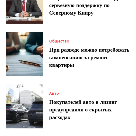
серьезную поддержку по
Северному Кипру
Общество
При разводе можно потребовать
компенсацию за ремонт
квартиры
Авто
Покупателей авто в лизинг
предупредили о скрытых
расходах