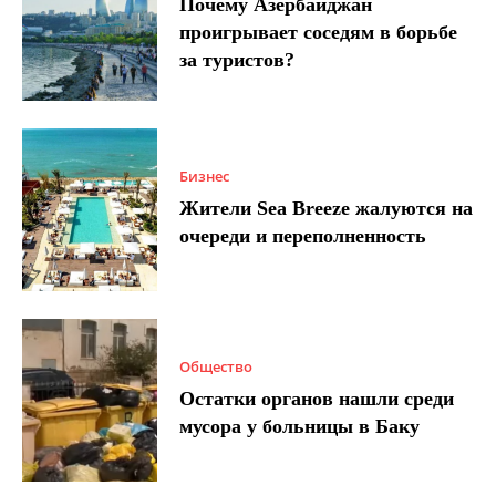
Почему Азербайджан
проигрывает соседям в борьбе
за туристов?
Бизнес
Жители Sea Breeze жалуются на
очереди и переполненность
Общество
Остатки органов нашли среди
мусора у больницы в Баку