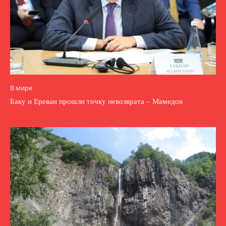
В мире
Баку и Ереван прошли точку невозврата – Мамедов