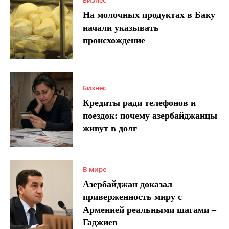
На молочных продуктах в Баку
начали указывать
происхождение
Бизнес
Кредиты ради телефонов и
поездок: почему азербайджанцы
живут в долг
В мире
Азербайджан доказал
приверженность миру с
Арменией реальными шагами –
Гаджиев