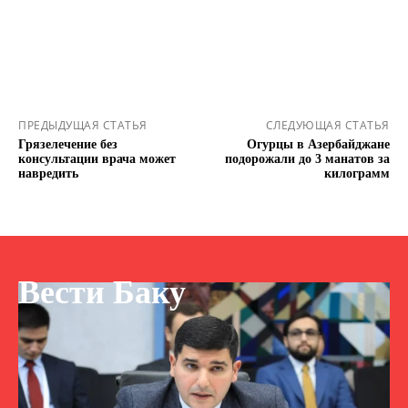
ПРЕДЫДУЩАЯ СТАТЬЯ
СЛЕДУЮЩАЯ СТАТЬЯ
Грязелечение без
Огурцы в Азербайджане
консультации врача может
подорожали до 3 манатов за
навредить
килограмм
Вести Баку