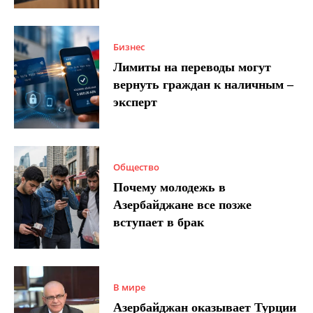
Бизнес
Лимиты на переводы могут
вернуть граждан к наличным –
эксперт
Общество
Почему молодежь в
Азербайджане все позже
вступает в брак
В мире
Азербайджан оказывает Турции