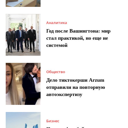
Аналитика
Год после Вашингтона: мир
стал практикой, но еще не
системой
Общество
Дело тиктокерши Arzum
отправили на повторную
автоэкспертизу
Бизнес