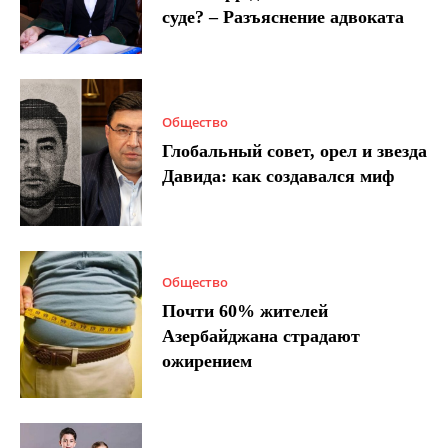
суде? – Разъяснение адвоката
Общество
Глобальный совет, орел и звезда
Давида: как создавался миф
Общество
Почти 60% жителей
Азербайджана страдают
ожирением