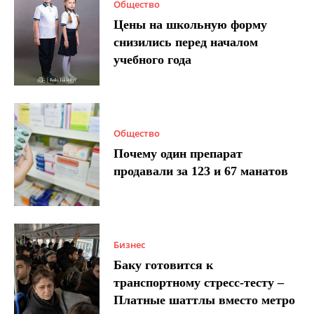
Общество
Цены на школьную форму
снизились перед началом
учебного года
Общество
Почему один препарат
продавали за 123 и 67 манатов
Бизнес
Баку готовится к
транспортному стресс-тесту –
Платные шаттлы вместо метро