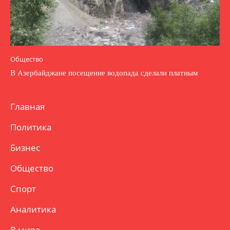
Общество
В Азербайджане посещение водопада сделали платным
Главная
Политика
Бизнес
Общество
Спорт
Аналитика
В мире