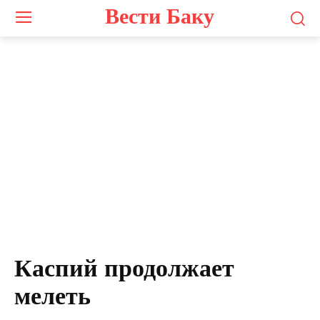
Вести Баку
Каспий продолжает
мелеть