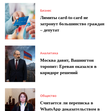
Бизнес
Лимиты card-to-card не
затронут большинство граждан
– депутат
Аналитика
Москва давит, Вашингтон
торопит: Ереван оказался в
коридоре решений
Общество
Считается ли переписка в
WhatsApp доказательством в