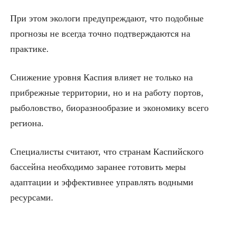
При этом экологи предупреждают, что подобные
прогнозы не всегда точно подтверждаются на
практике.
Снижение уровня Каспия влияет не только на
прибрежные территории, но и на работу портов,
рыболовство, биоразнообразие и экономику всего
региона.
Специалисты считают, что странам Каспийского
бассейна необходимо заранее готовить меры
адаптации и эффективнее управлять водными
ресурсами.