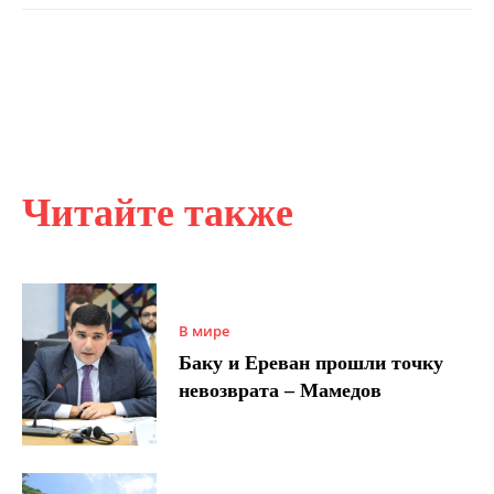
Читайте также
В мире
Баку и Ереван прошли точку
невозврата – Мамедов