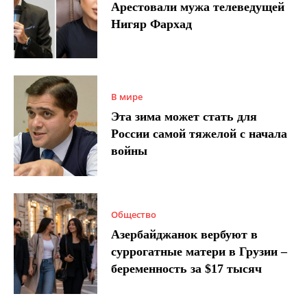
Арестовали мужа телеведущей
Нигяр Фархад
В мире
Эта зима может стать для
России самой тяжелой с начала
войны
Общество
Азербайджанок вербуют в
суррогатные матери в Грузии –
беременность за $17 тысяч