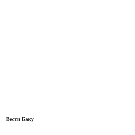
Вести Баку