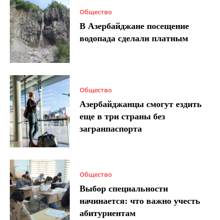
Общество
В Азербайджане посещение
водопада сделали платным
Общество
Азербайджанцы смогут ездить
еще в три страны без
загранпаспорта
Общество
Выбор специальности
начинается: что важно учесть
абитуриентам