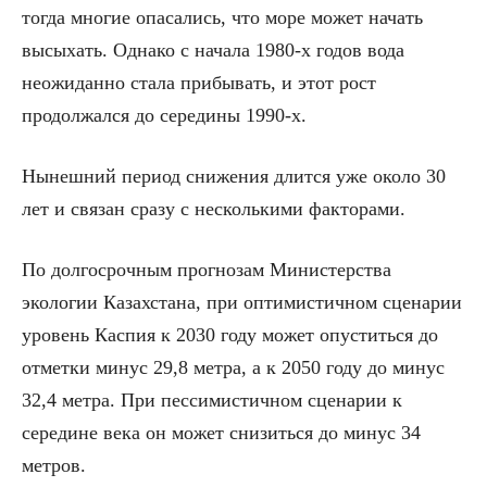
тогда многие опасались, что море может начать
высыхать. Однако с начала 1980-х годов вода
неожиданно стала прибывать, и этот рост
продолжался до середины 1990-х.
Нынешний период снижения длится уже около 30
лет и связан сразу с несколькими факторами.
По долгосрочным прогнозам Министерства
экологии Казахстана, при оптимистичном сценарии
уровень Каспия к 2030 году может опуститься до
отметки минус 29,8 метра, а к 2050 году до минус
32,4 метра. При пессимистичном сценарии к
середине века он может снизиться до минус 34
метров.