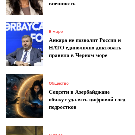
внешность
В мире
Анкара не позволит России и
НАТО единолично диктовать
правила в Черном море
Общество
Соцсети в Азербайджане
обяжут удалять цифровой след
подростков
Бизнес