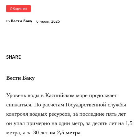
Общество
Вести Баку
6 июля, 2026
By
SHARE
Вести Баку
Уровень воды в Каспийском море продолжает
снижаться. По расчетам Государственной службы
контроля водных ресурсов, за последние пять лет
он упал примерно на один метр, за десять лет на 1,5
метра, а за 30 лет
на 2,5 метра
.