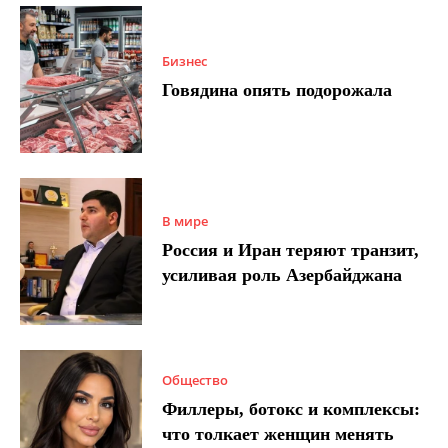
Бизнес
Говядина опять подорожала
В мире
Россия и Иран теряют транзит,
усиливая роль Азербайджана
Общество
Филлеры, ботокс и комплексы:
что толкает женщин менять