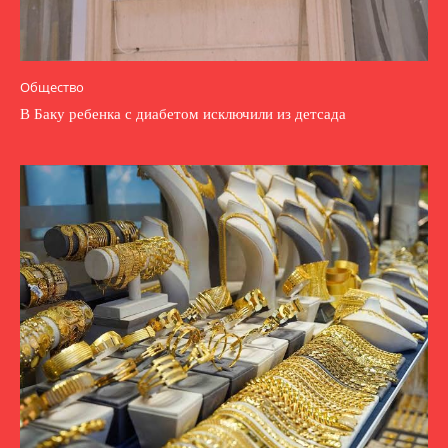
Общество
В Баку ребенка с диабетом исключили из детсада