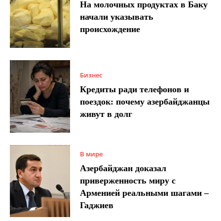
На молочных продуктах в Баку
начали указывать
происхождение
Бизнес
Кредиты ради телефонов и
поездок: почему азербайджанцы
живут в долг
В мире
Азербайджан доказал
приверженность миру с
Арменией реальными шагами –
Гаджиев