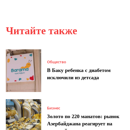
Читайте также
Общество
В Баку ребенка с диабетом
исключили из детсада
Бизнес
Золото по 220 манатов: рынок
Азербайджана реагирует на