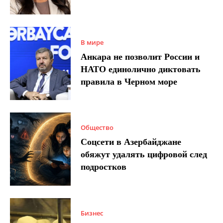
В мире
Анкара не позволит России и
НАТО единолично диктовать
правила в Черном море
Общество
Соцсети в Азербайджане
обяжут удалять цифровой след
подростков
Бизнес