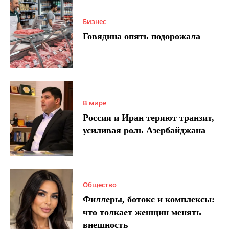
Бизнес
Говядина опять подорожала
В мире
Россия и Иран теряют транзит,
усиливая роль Азербайджана
Общество
Филлеры, ботокс и комплексы:
что толкает женщин менять
внешность