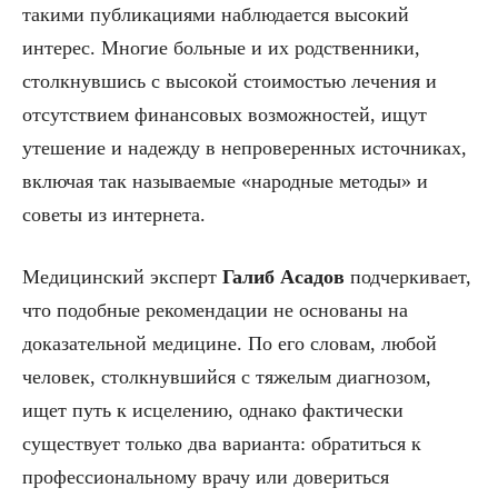
такими публикациями наблюдается высокий
интерес. Многие больные и их родственники,
столкнувшись с высокой стоимостью лечения и
отсутствием финансовых возможностей, ищут
утешение и надежду в непроверенных источниках,
включая так называемые «народные методы» и
советы из интернета.
Медицинский эксперт
Галиб Асадов
подчеркивает,
что подобные рекомендации не основаны на
доказательной медицине. По его словам, любой
человек, столкнувшийся с тяжелым диагнозом,
ищет путь к исцелению, однако фактически
существует только два варианта: обратиться к
профессиональному врачу или довериться