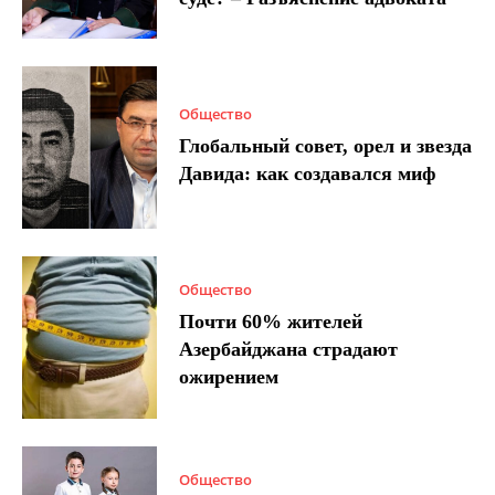
Общество
Глобальный совет, орел и звезда
Давида: как создавался миф
Общество
Почти 60% жителей
Азербайджана страдают
ожирением
Общество