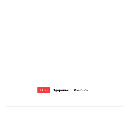
TAGS
Здоровье
Финансы