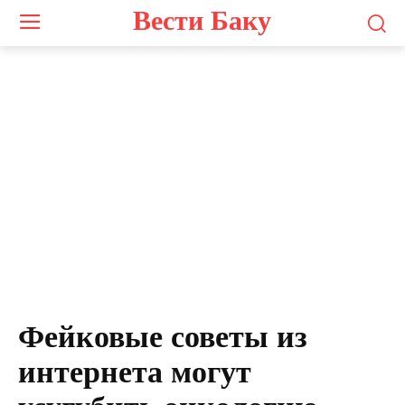
Вести Баку
Фейковые советы из
интернета могут