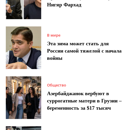
Нигяр Фархад
В мире
Эта зима может стать для
России самой тяжелой с начала
войны
Общество
Азербайджанок вербуют в
суррогатные матери в Грузии –
беременность за $17 тысяч