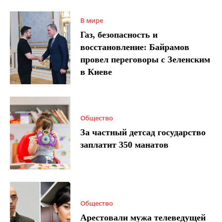
В мире
Газ, безопасность и
восстановление: Байрамов
провел переговоры с Зеленским
в Киеве
Общество
За частный детсад государство
заплатит 350 манатов
Общество
Арестовали мужа телеведущей