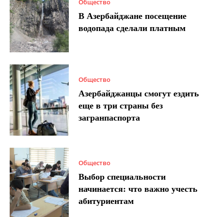
Общество
В Азербайджане посещение
водопада сделали платным
Общество
Азербайджанцы смогут ездить
еще в три страны без
загранпаспорта
Общество
Выбор специальности
начинается: что важно учесть
абитуриентам