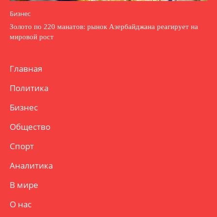
Бизнес
Золото по 220 манатов: рынок Азербайджана реагирует на
мировой рост
Главная
Политика
Бизнес
Общество
Спорт
Аналитика
В мире
О нас