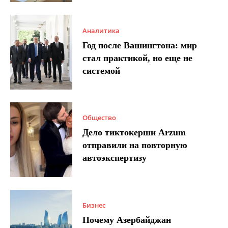
Аналитика
Год после Вашингтона: мир
стал практикой, но еще не
системой
Общество
Дело тиктокерши Arzum
отправили на повторную
автоэкспертизу
Бизнес
Почему Азербайджан