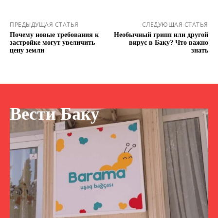
ПРЕДЫДУЩАЯ СТАТЬЯ
СЛЕДУЮЩАЯ СТАТЬЯ
Почему новые требования к
Необычный грипп или другой
застройке могут увеличить
вирус в Баку? Что важно
цену земли
знать
Вести Баку