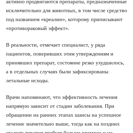
активно продвигаются препараты, предназначенные
исключительно для животных, в том числе средство
под названием «креалин», которому приписывают
«противораковый эффект».
В реальности, отмечает специалист, у ряда
пациентов, поверивших этим утверждениям и
принявших препарат, состояние резко ухудшилось,
а в отдельных случаях были зафиксированы
летальные исходы.
Врачи напоминают, что эффективность лечения
напрямую зависит от стадии заболевания. При
обращении на ранних этапах шансы на успешное
лечение значительно выше, тогда как на поздних
стадиях терапия требует больше времени и не