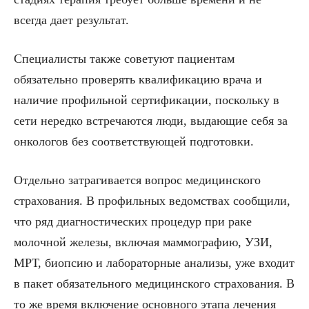
всегда дает результат.
Специалисты также советуют пациентам
обязательно проверять квалификацию врача и
наличие профильной сертификации, поскольку в
сети нередко встречаются люди, выдающие себя за
онкологов без соответствующей подготовки.
Отдельно затрагивается вопрос медицинского
страхования. В профильных ведомствах сообщили,
что ряд диагностических процедур при раке
молочной железы, включая маммографию, УЗИ,
МРТ, биопсию и лабораторные анализы, уже входит
в пакет обязательного медицинского страхования. В
то же время включение основного этапа лечения