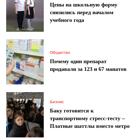
Цены на школьную форму
снизились перед началом
учебного года
Общество
Почему один препарат
продавали за 123 и 67 манатов
Бизнес
Баку готовится к
транспортному стресс-тесту –
Платные шаттлы вместо метро