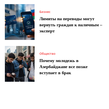
Бизнес
Лимиты на переводы могут
вернуть граждан к наличным –
эксперт
Общество
Почему молодежь в
Азербайджане все позже
вступает в брак