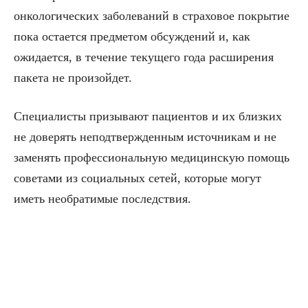
онкологических заболеваний в страховое покрытие
пока остается предметом обсуждений и, как
ожидается, в течение текущего года расширения
пакета не произойдет.
Специалисты призывают пациентов и их близких
не доверять неподтвержденным источникам и не
заменять профессиональную медицинскую помощь
советами из социальных сетей, которые могут
иметь необратимые последствия.