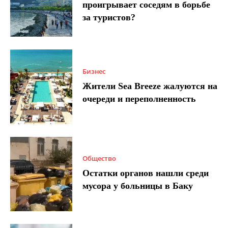
проигрывает соседям в борьбе
за туристов?
Бизнес
Жители Sea Breeze жалуются на
очереди и переполненность
Общество
Остатки органов нашли среди
мусора у больницы в Баку