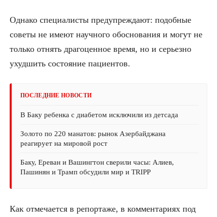
Однако специалисты предупреждают: подобные
советы не имеют научного обоснования и могут не
только отнять драгоценное время, но и серьезно
ухудшить состояние пациентов.
ПОСЛЕДНИЕ НОВОСТИ
В Баку ребенка с диабетом исключили из детсада
Золото по 220 манатов: рынок Азербайджана
реагирует на мировой рост
Баку, Ереван и Вашингтон сверили часы: Алиев,
Пашинян и Трамп обсудили мир и TRIPP
Как отмечается в репортаже, в комментариях под