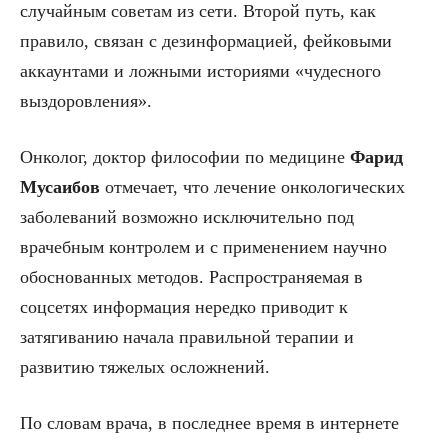
случайным советам из сети. Второй путь, как
правило, связан с дезинформацией, фейковыми
аккаунтами и ложными историями «чудесного
выздоровления».
Онколог, доктор философии по медицине
Фарид
Мусаибов
отмечает, что лечение онкологических
заболеваний возможно исключительно под
врачебным контролем и с применением научно
обоснованных методов. Распространяемая в
соцсетях информация нередко приводит к
затягиванию начала правильной терапии и
развитию тяжелых осложнений.
По словам врача, в последнее время в интернете