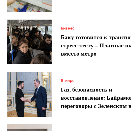
Бизнес
Баку готовится к трансп
стресс-тесту – Платные 
вместо метро
В мире
Газ, безопасность и
восстановление: Байрамо
переговоры с Зеленским 