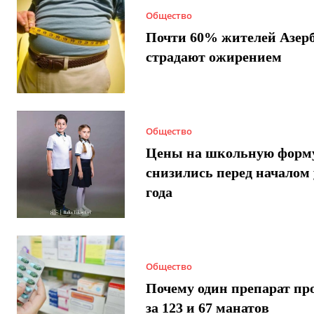
Общество
Почти 60% жителей Азер
страдают ожирением
Общество
Цены на школьную форм
снизились перед началом 
года
Общество
Почему один препарат пр
за 123 и 67 манатов