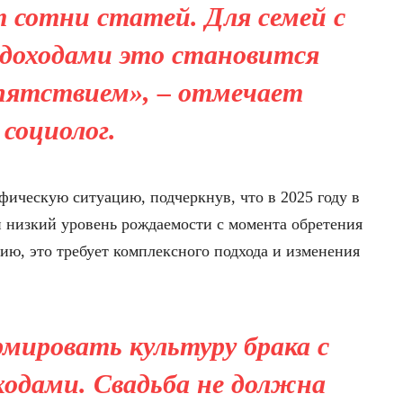
 сотни статей. Для семей с
доходами это становится
пятствием», – отмечает
социолог.
фическую ситуацию, подчеркнув, что в 2025 году в
 низкий уровень рождаемости с момента обретения
нию, это требует комплексного подхода и изменения
мировать культуру брака с
одами. Свадьба не должна