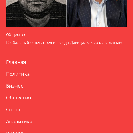
Общество
Глобальный совет, орел и звезда Давида: как создавался миф
Главная
Политика
Бизнес
Общество
Спорт
Аналитика