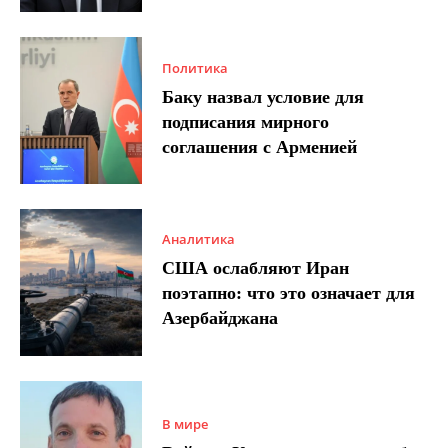
Политика
Баку назвал условие для
подписания мирного
соглашения с Арменией
Аналитика
США ослабляют Иран
поэтапно: что это означает для
Азербайджана
В мире