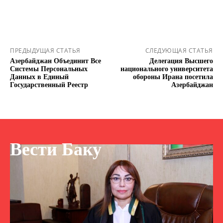
ПРЕДЫДУЩАЯ СТАТЬЯ
СЛЕДУЮЩАЯ СТАТЬЯ
Азербайджан Объединит Все
Делегация Высшего
Системы Персональных
национального университета
Данных в Единый
обороны Ирана посетила
Государственный Реестр
Азербайджан
Вести Баку