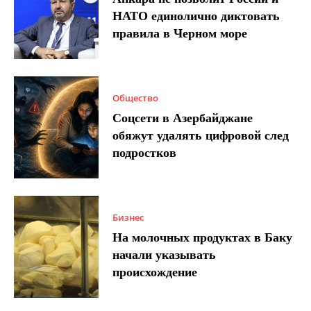
НАТО единолично диктовать
правила в Черном море
Общество
Соцсети в Азербайджане
обяжут удалять цифровой след
подростков
Бизнес
На молочных продуктах в Баку
начали указывать
происхождение