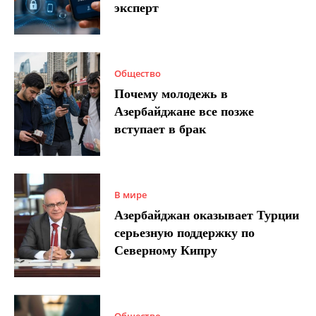
эксперт
Общество
Почему молодежь в
Азербайджане все позже
вступает в брак
В мире
Азербайджан оказывает Турции
серьезную поддержку по
Северному Кипру
Общество