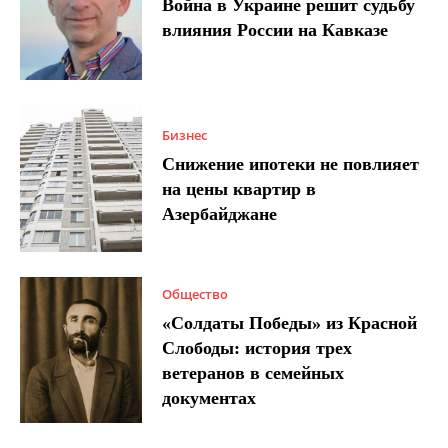
Война в Украине решит судьбу
влияния России на Кавказе
Бизнес
Снижение ипотеки не повлияет
на цены квартир в
Азербайджане
Общество
«Солдаты Победы» из Красной
Слободы: история трех
ветеранов в семейных
документах