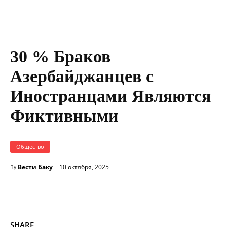
30 % Браков
Азербайджанцев с
Иностранцами Являются
Фиктивными
Общество
Вести Баку
10 октября, 2025
By
SHARE