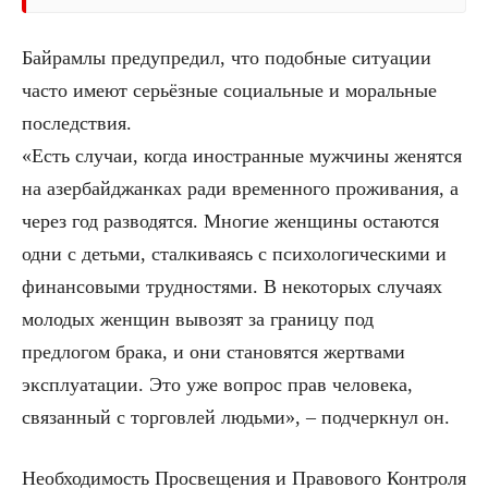
Байрамлы предупредил, что подобные ситуации
часто имеют серьёзные социальные и моральные
последствия.
«Есть случаи, когда иностранные мужчины женятся
на азербайджанках ради временного проживания, а
через год разводятся. Многие женщины остаются
одни с детьми, сталкиваясь с психологическими и
финансовыми трудностями. В некоторых случаях
молодых женщин вывозят за границу под
предлогом брака, и они становятся жертвами
эксплуатации. Это уже вопрос прав человека,
связанный с торговлей людьми», – подчеркнул он.
Необходимость Просвещения и Правового Контроля