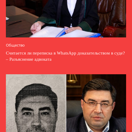
Общество
Считается ли переписка в WhatsApp доказательством в суде?
– Разъяснение адвоката