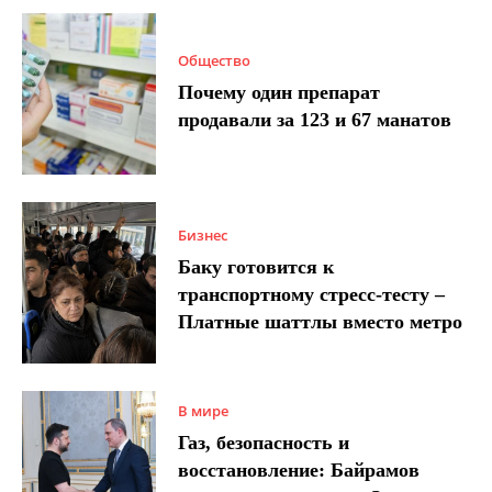
Общество
Почему один препарат
продавали за 123 и 67 манатов
Бизнес
Баку готовится к
транспортному стресс-тесту –
Платные шаттлы вместо метро
В мире
Газ, безопасность и
восстановление: Байрамов