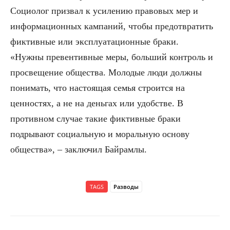
Социолог призвал к усилению правовых мер и
информационных кампаний, чтобы предотвратить
фиктивные или эксплуатационные браки.
«Нужны превентивные меры, больший контроль и
просвещение общества. Молодые люди должны
понимать, что настоящая семья строится на
ценностях, а не на деньгах или удобстве. В
противном случае такие фиктивные браки
подрывают социальную и моральную основу
общества», – заключил Байрамлы.
TAGS
Разводы