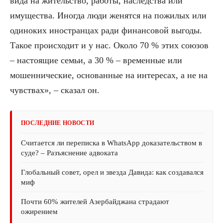
вида на жительство, работы, наследства или
имущества. Иногда люди женятся на пожилых или
одиноких иностранцах ради финансовой выгоды.
Такое происходит и у нас. Около 70 % этих союзов
– настоящие семьи, а 30 % – временные или
мошеннические, основанные на интересах, а не на
чувствах», – сказал он.
ПОСЛЕДНИЕ НОВОСТИ
Считается ли переписка в WhatsApp доказательством в
суде? – Разъяснение адвоката
Глобальный совет, орел и звезда Давида: как создавался
миф
Почти 60% жителей Азербайджана страдают
ожирением