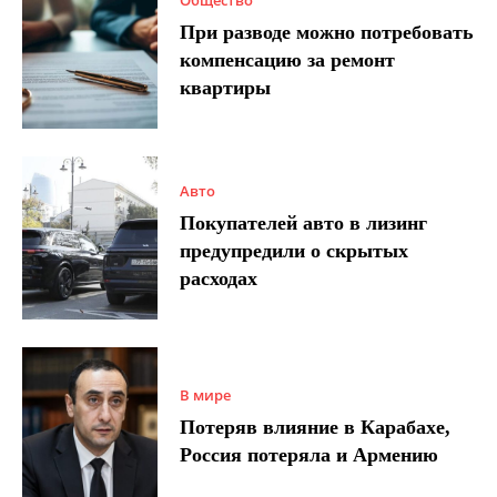
При разводе можно потребовать
компенсацию за ремонт
квартиры
Авто
Покупателей авто в лизинг
предупредили о скрытых
расходах
В мире
Потеряв влияние в Карабахе,
Россия потеряла и Армению