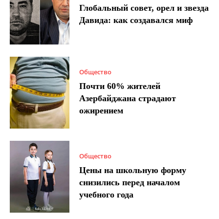
Глобальный совет, орел и звезда
Давида: как создавался миф
Общество
Почти 60% жителей
Азербайджана страдают
ожирением
Общество
Цены на школьную форму
снизились перед началом
учебного года