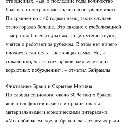
отношениях. «Да, в последние годы количество
браков с иностранцами значительно увеличилось.
По сравнению с 40 годами назад таких случаев
стало гораздо больше. Это связано с глобализацией
– мир стал более открытым, люди путешествуют,
учатся и работают за рубежом. В этом нет ничего
плохого, если цель – настоящая семья. Но, к
сожалению, часть этих браков заключается из
корыстных побуждений», – отметил Байрамлы.
Фиктивные Браки и Скрытые Мотивы
По словам социолога, около 30 % таких браков
являются фиктивными или продиктованы
материальными и юридическими интересами.
«Мы наблюдаем случаи браков, заключаемых ради