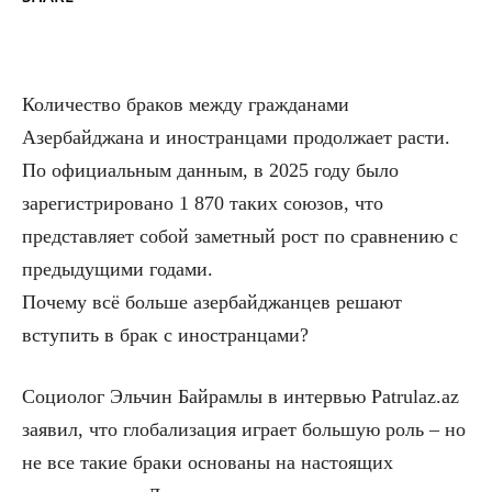
Количество браков между гражданами
Азербайджана и иностранцами продолжает расти.
По официальным данным, в 2025 году было
зарегистрировано 1 870 таких союзов, что
представляет собой заметный рост по сравнению с
предыдущими годами.
Почему всё больше азербайджанцев решают
вступить в брак с иностранцами?
Социолог Эльчин Байрамлы в интервью Patrulaz.az
заявил, что глобализация играет большую роль – но
не все такие браки основаны на настоящих