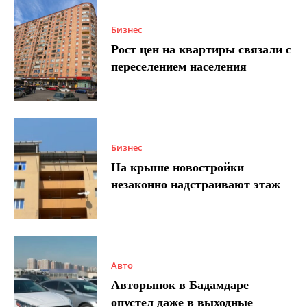
Бизнес
Рост цен на квартиры связали с
переселением населения
Бизнес
На крыше новостройки
незаконно надстраивают этаж
Авто
Авторынок в Бадамдаре
опустел даже в выходные