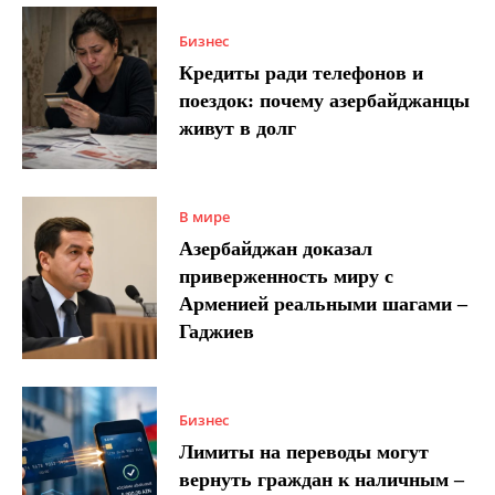
Бизнес
Кредиты ради телефонов и
поездок: почему азербайджанцы
живут в долг
В мире
Азербайджан доказал
приверженность миру с
Арменией реальными шагами –
Гаджиев
Бизнес
Лимиты на переводы могут
вернуть граждан к наличным –