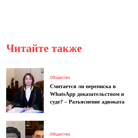
Читайте также
Общество
Считается ли переписка в
WhatsApp доказательством в
суде? – Разъяснение адвоката
Общество