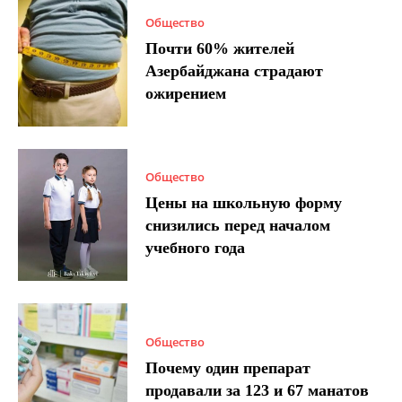
Общество
Почти 60% жителей
Азербайджана страдают
ожирением
Общество
Цены на школьную форму
снизились перед началом
учебного года
Общество
Почему один препарат
продавали за 123 и 67 манатов