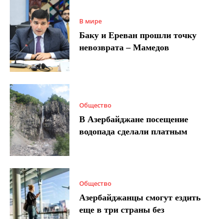
В мире
Баку и Ереван прошли точку
невозврата – Мамедов
Общество
В Азербайджане посещение
водопада сделали платным
Общество
Азербайджанцы смогут ездить
еще в три страны без