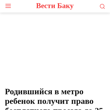
Вести Баку
Родившийся в метро
ребенок получит право