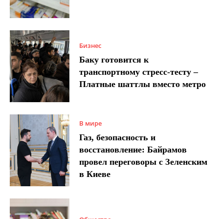
Бизнес
Баку готовится к
транспортному стресс-тесту –
Платные шаттлы вместо метро
В мире
Газ, безопасность и
восстановление: Байрамов
провел переговоры с Зеленским
в Киеве