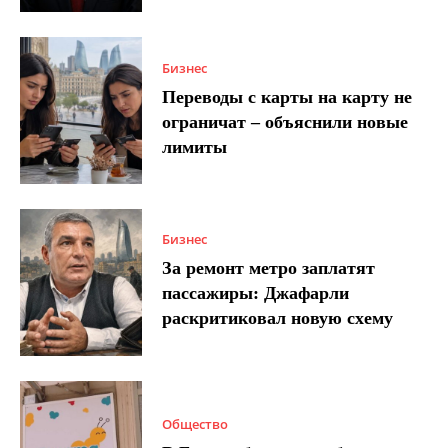
Бизнес
Переводы с карты на карту не
ограничат – объяснили новые
лимиты
Бизнес
За ремонт метро заплатят
пассажиры: Джафарли
раскритиковал новую схему
Общество