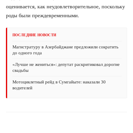
оценивается, как неудовлетворительное, поскольку
роды были преждевременными.
ПОСЛЕДНИЕ НОВОСТИ
Магистратуру в Азербайджане предложили сократить
до одного года
«Лучше не жениться»: депутат раскритиковал дорогие
свадьбы
Мотоциклетный рейд в Сумгайыте: наказали 30
водителей