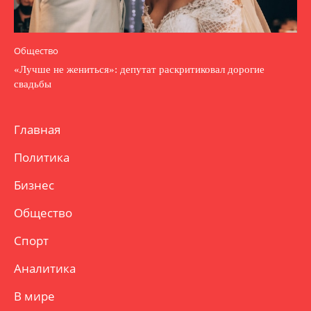
Общество
«Лучше не жениться»: депутат раскритиковал дорогие
свадьбы
Главная
Политика
Бизнес
Общество
Спорт
Аналитика
В мире