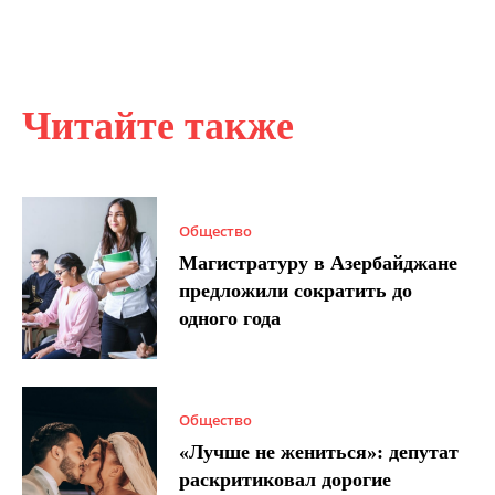
Читайте также
Общество
Магистратуру в Азербайджане
предложили сократить до
одного года
Общество
«Лучше не жениться»: депутат
раскритиковал дорогие