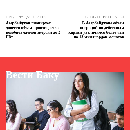
ПРЕДЫДУЩАЯ СТАТЬЯ
СЛЕДУЮЩАЯ СТАТЬЯ
Азербайджан планирует
В Азербайджане объем
довести объем производства
операций по дебетовым
возобновляемой энергии до 2
картам увеличился более чем
ГВт
на 13 миллиардов манатов
Вести Баку