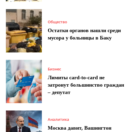
Общество
Остатки органов нашли среди
мусора у больницы в Баку
Бизнес
Лимиты card-to-card не
затронут большинство граждан
– депутат
Аналитика
Москва давит, Вашингтон