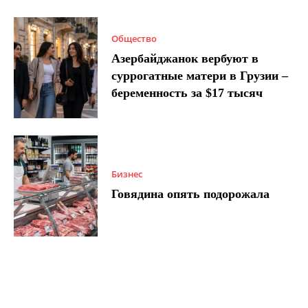
Общество
Азербайджанок вербуют в
суррогатные матери в Грузии –
беременность за $17 тысяч
Бизнес
Говядина опять подорожала