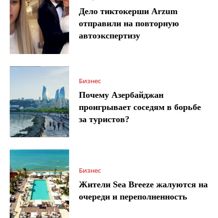
Дело тиктокерши Arzum
отправили на повторную
автоэкспертизу
Бизнес
Почему Азербайджан
проигрывает соседям в борьбе
за туристов?
Бизнес
Жители Sea Breeze жалуются на
очереди и переполненность