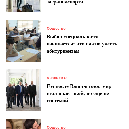
загранпаспорта
Общество
Выбор специальности
начинается: что важно учесть
абитуриентам
Аналитика
Год после Вашингтона: мир
стал практикой, но еще не
системой
Общество