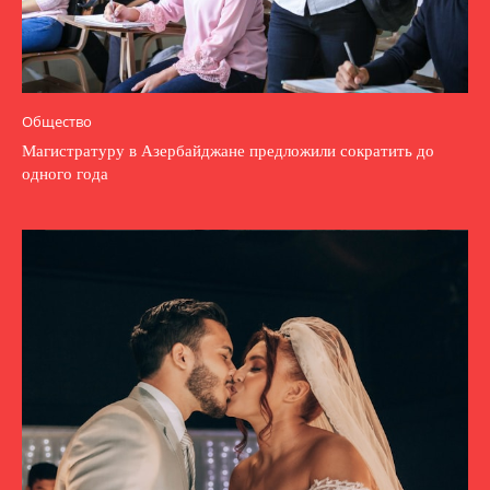
Общество
Магистратуру в Азербайджане предложили сократить до
одного года