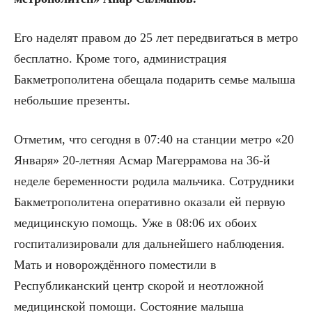
Его наделят правом до 25 лет передвигаться в метро
бесплатно. Кроме того, администрация
Бакметрополитена обещала подарить семье малыша
небольшие презенты.
Отметим, что сегодня в 07:40 на станции метро «20
Января» 20-летняя Асмар Магеррамова на 36-й
неделе беременности родила мальчика. Сотрудники
Бакметрополитена оперативно оказали ей первую
медицинскую помощь. Уже в 08:06 их обоих
госпитализировали для дальнейшего наблюдения.
Мать и новорождённого поместили в
Республиканский центр скорой и неотложной
медицинской помощи. Состояние малыша