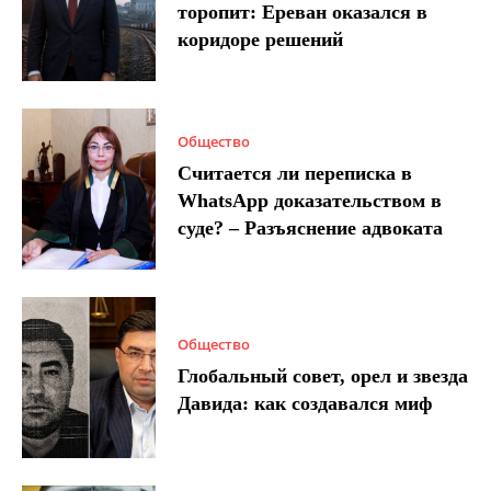
торопит: Ереван оказался в
коридоре решений
Общество
Считается ли переписка в
WhatsApp доказательством в
суде? – Разъяснение адвоката
Общество
Глобальный совет, орел и звезда
Давида: как создавался миф