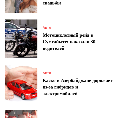
свадьбы
Авто
Мотоциклетный рейд в
Сумгайыте: наказали 30
водителей
Авто
Каско в Азербайджане дорожает
из-за гибридов и
электромобилей