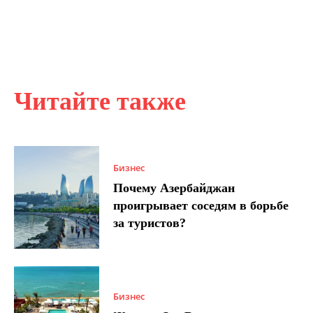
Читайте также
Бизнес
Почему Азербайджан
проигрывает соседям в борьбе
за туристов?
Бизнес