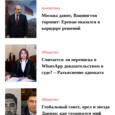
Аналитика
Москва давит, Вашингтон
торопит: Ереван оказался в
коридоре решений
Общество
Считается ли переписка в
WhatsApp доказательством в
суде? – Разъяснение адвоката
Общество
Глобальный совет, орел и звезда
Давида: как создавался миф