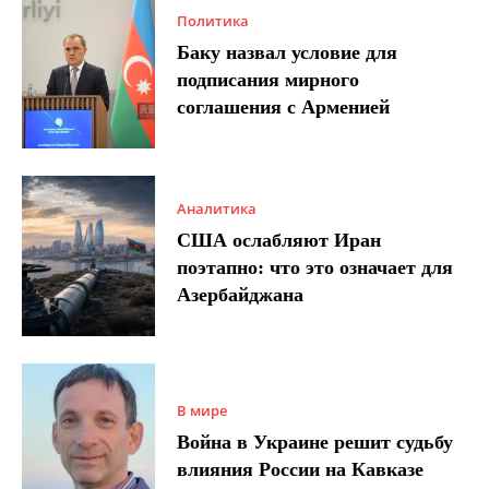
Политика
Баку назвал условие для
подписания мирного
соглашения с Арменией
Аналитика
США ослабляют Иран
поэтапно: что это означает для
Азербайджана
В мире
Война в Украине решит судьбу
влияния России на Кавказе