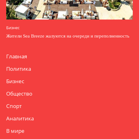
Бизнес
Жители Sea Breeze жалуются на очереди и переполненность
Главная
Политика
Бизнес
Общество
Спорт
Аналитика
В мире