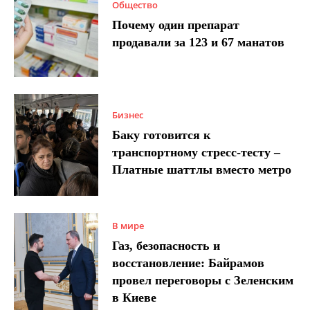
Общество
Почему один препарат
продавали за 123 и 67 манатов
Бизнес
Баку готовится к
транспортному стресс-тесту –
Платные шаттлы вместо метро
В мире
Газ, безопасность и
восстановление: Байрамов
провел переговоры с Зеленским
в Киеве