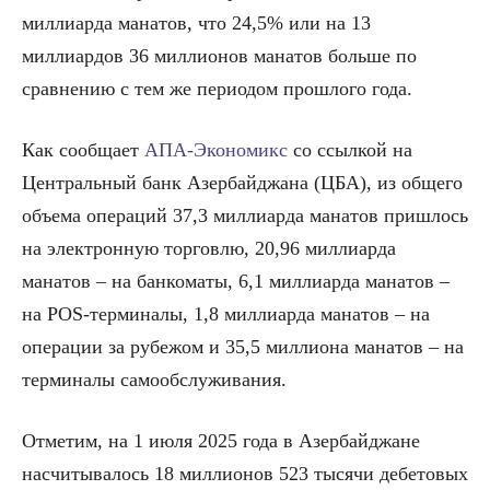
миллиарда манатов, что 24,5% или на 13
миллиардов 36 миллионов манатов больше по
сравнению с тем же периодом прошлого года.
Как сообщает
АПА-Экономикс
со ссылкой на
Центральный банк Азербайджана (ЦБА), из общего
объема операций 37,3 миллиарда манатов пришлось
на электронную торговлю, 20,96 миллиарда
манатов – на банкоматы, 6,1 миллиарда манатов –
на POS-терминалы, 1,8 миллиарда манатов – на
операции за рубежом и 35,5 миллиона манатов – на
терминалы самообслуживания.
Отметим, на 1 июля 2025 года в Азербайджане
насчитывалось 18 миллионов 523 тысячи дебетовых