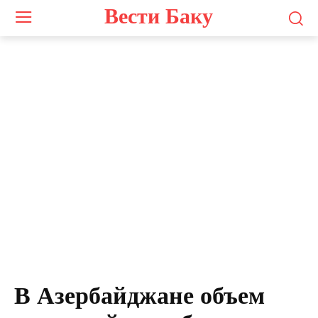
Вести Баку
В Азербайджане объем