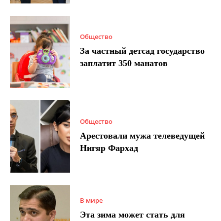
Общество
За частный детсад государство
заплатит 350 манатов
Общество
Арестовали мужа телеведущей
Нигяр Фархад
В мире
Эта зима может стать для