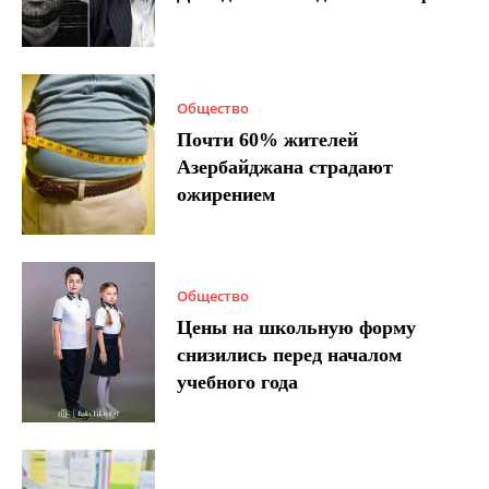
Общество
Почти 60% жителей
Азербайджана страдают
ожирением
Общество
Цены на школьную форму
снизились перед началом
учебного года