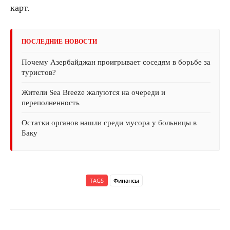
карт.
ПОСЛЕДНИЕ НОВОСТИ
Почему Азербайджан проигрывает соседям в борьбе за
туристов?
Жители Sea Breeze жалуются на очереди и
переполненность
Остатки органов нашли среди мусора у больницы в
Баку
TAGS
Финансы