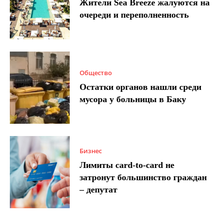
Жители Sea Breeze жалуются на
очереди и переполненность
Общество
Остатки органов нашли среди
мусора у больницы в Баку
Бизнес
Лимиты card-to-card не
затронут большинство граждан
– депутат