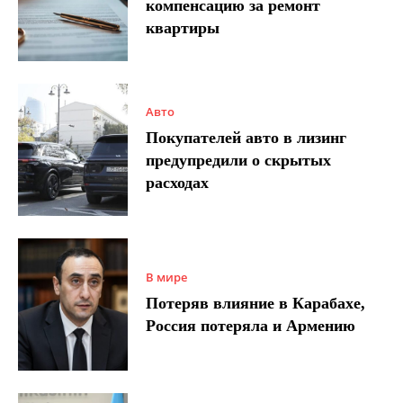
компенсацию за ремонт
квартиры
Авто
Покупателей авто в лизинг
предупредили о скрытых
расходах
В мире
Потеряв влияние в Карабахе,
Россия потеряла и Армению