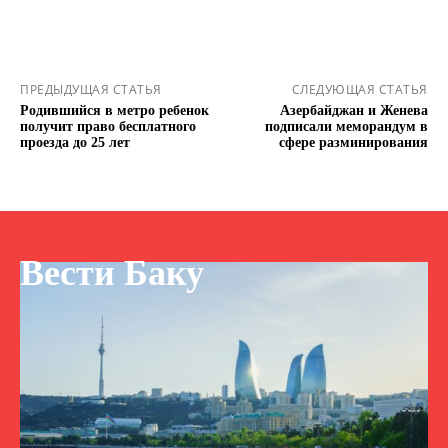
ПРЕДЫДУЩАЯ СТАТЬЯ
СЛЕДУЮЩАЯ СТАТЬЯ
Родившийся в метро ребенок
Азербайджан и Женева
получит право бесплатного
подписали меморандум в
проезда до 25 лет
сфере разминирования
Вести Баку