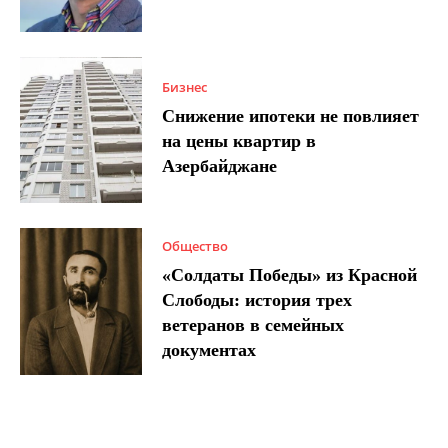
Бизнес
Снижение ипотеки не повлияет
на цены квартир в
Азербайджане
Общество
«Солдаты Победы» из Красной
Слободы: история трех
ветеранов в семейных
документах