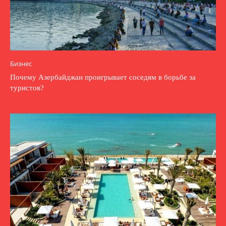
Бизнес
Почему Азербайджан проигрывает соседям в борьбе за
туристов?