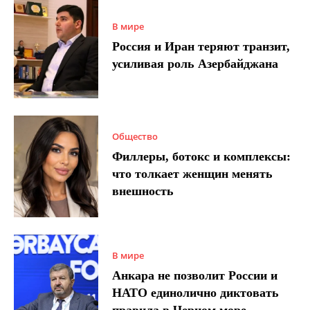
В мире
Россия и Иран теряют транзит,
усиливая роль Азербайджана
Общество
Филлеры, ботокс и комплексы:
что толкает женщин менять
внешность
В мире
Анкара не позволит России и
НАТО единолично диктовать