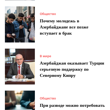
Общество
Почему молодежь в
Азербайджане все позже
вступает в брак
В мире
Азербайджан оказывает Турции
серьезную поддержку по
Северному Кипру
Общество
При разводе можно потребовать