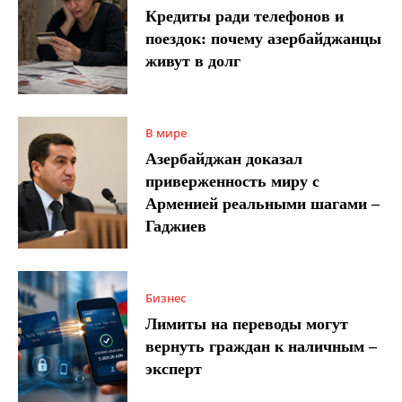
Кредиты ради телефонов и
поездок: почему азербайджанцы
живут в долг
В мире
Азербайджан доказал
приверженность миру с
Арменией реальными шагами –
Гаджиев
Бизнес
Лимиты на переводы могут
вернуть граждан к наличным –
эксперт