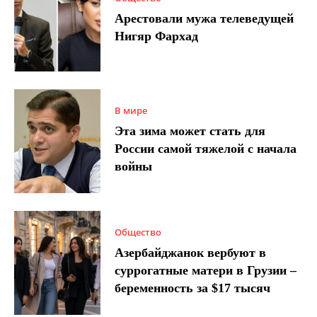
Арестовали мужа телеведущей
Нигяр Фархад
В мире
Эта зима может стать для
России самой тяжелой с начала
войны
Общество
Азербайджанок вербуют в
суррогатные матери в Грузии –
беременность за $17 тысяч