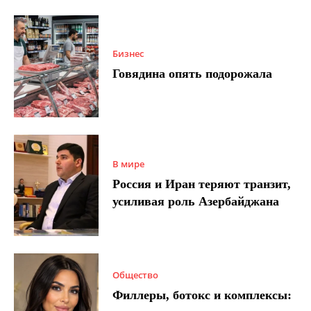
Бизнес
Говядина опять подорожала
В мире
Россия и Иран теряют транзит,
усиливая роль Азербайджана
Общество
Филлеры, ботокс и комплексы: