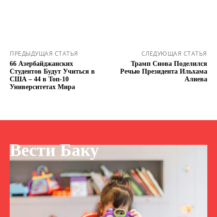
ПРЕДЫДУЩАЯ СТАТЬЯ
СЛЕДУЮЩАЯ СТАТЬЯ
66 Азербайджанских
Трамп Снова Поделился
Студентов Будут Учиться в
Речью Президента Ильхама
США – 44 в Топ-10
Алиева
Университетах Мира
Вести Баку