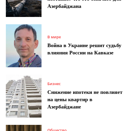
Азербайджана
В мире
Война в Украине решит судьбу
влияния России на Кавказе
Бизнес
Снижение ипотеки не повлияет
на цены квартир в
Азербайджане
Общество