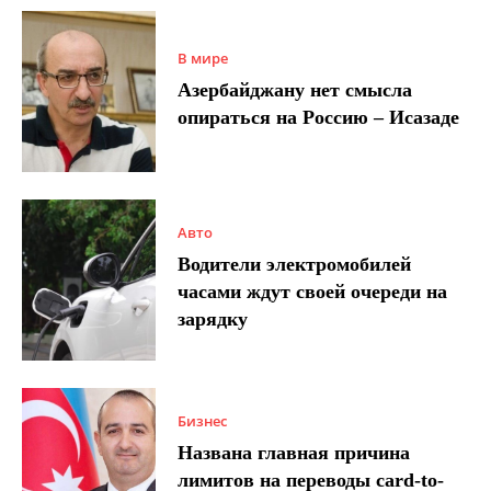
В мире
Азербайджану нет смысла
опираться на Россию – Исазаде
Авто
Водители электромобилей
часами ждут своей очереди на
зарядку
Бизнес
Названа главная причина
лимитов на переводы card-to-