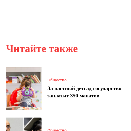
Читайте также
Общество
За частный детсад государство
заплатит 350 манатов
Общество