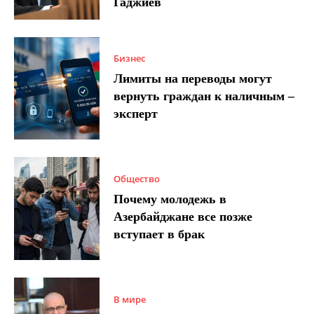
Гаджиев
Бизнес
Лимиты на переводы могут
вернуть граждан к наличным –
эксперт
Общество
Почему молодежь в
Азербайджане все позже
вступает в брак
В мире