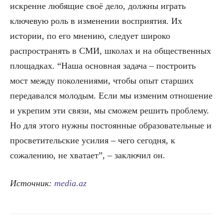
искренне любящие своё дело, должны играть
ключевую роль в изменении восприятия. Их
истории, по его мнению, следует широко
распространять в СМИ, школах и на общественных
площадках. “Наша основная задача – построить
мост между поколениями, чтобы опыт старших
передавался молодым. Если мы изменим отношение
и укрепим эти связи, мы сможем решить проблему.
Но для этого нужны постоянные образовательные и
просветительские усилия – чего сегодня, к
сожалению, не хватает”, – заключил он.
Источник:
media.az