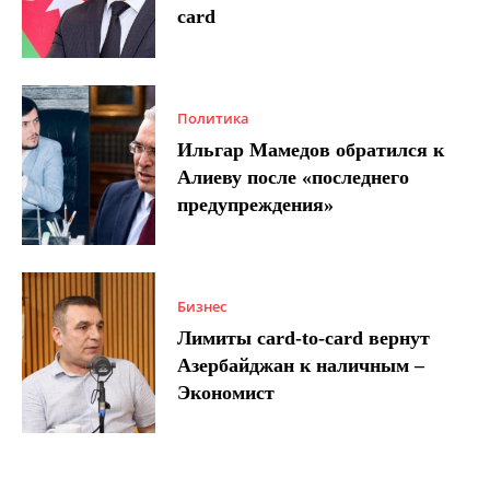
card
Политика
Ильгар Мамедов обратился к
Алиеву после «последнего
предупреждения»
Бизнес
Лимиты card-to-card вернут
Азербайджан к наличным –
Экономист