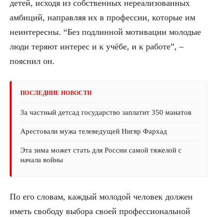
детей, исходя из собственных нереализованных
амбиций, направляя их в профессии, которые им
неинтересны. “Без подлинной мотивации молодые
люди теряют интерес и к учёбе, и к работе”, –
пояснил он.
ПОСЛЕДНИЕ НОВОСТИ
За частный детсад государство заплатит 350 манатов
Арестовали мужа телеведущей Нигяр Фархад
Эта зима может стать для России самой тяжелой с
начала войны
По его словам, каждый молодой человек должен
иметь свободу выбора своей профессиональной