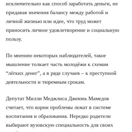
исключительно как способ заработать деньги, не
придавая значения балансу между работой и
личной жизнью или идее, что труд может
приносить личное удовлетворение и социальную
пользу.
По мнению некоторых наблюдателей, такое
мышление толкает часть молодёжи к схемам
“лёгких денег”, а в ряде случаев – к преступной
деятельности и тюремным срокам.
Депутат Милли Меджлиса Джеюнь Мамедов
считает, что корни проблемы лежат в системе
воспитания и образования. Нередко родители
выбирают вузовскую специальность для своих