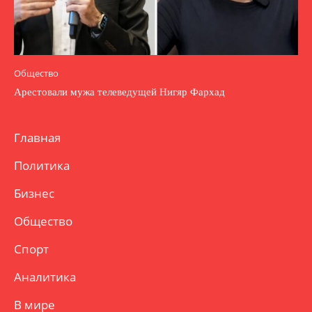
Общество
Арестовали мужа телеведущей Нигяр Фархад
Главная
Политика
Бизнес
Общество
Спорт
Аналитика
В мире