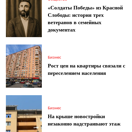
«Солдаты Победы» из Красной
Слободы: история трех
ветеранов в семейных
документах
Бизнес
Рост цен на квартиры связали с
переселением населения
Бизнес
На крыше новостройки
незаконно надстраивают этаж