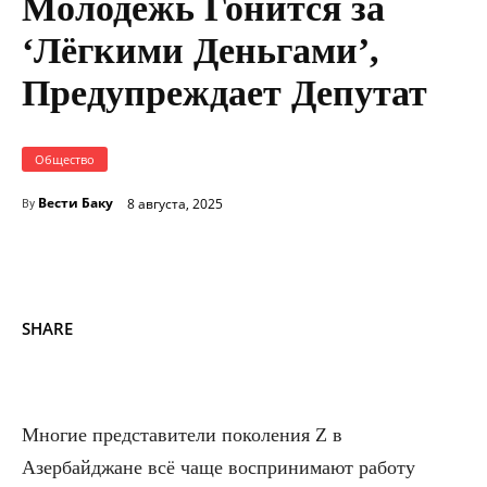
Молодёжь Гонится за
‘Лёгкими Деньгами’,
Предупреждает Депутат
Общество
Вести Баку
8 августа, 2025
By
SHARE
Многие представители поколения Z в
Азербайджане всё чаще воспринимают работу