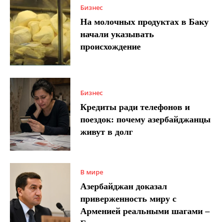
Бизнес
На молочных продуктах в Баку
начали указывать
происхождение
Бизнес
Кредиты ради телефонов и
поездок: почему азербайджанцы
живут в долг
В мире
Азербайджан доказал
приверженность миру с
Арменией реальными шагами –