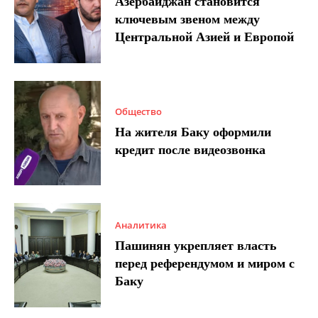
Азербайджан становится
ключевым звеном между
Центральной Азией и Европой
Общество
На жителя Баку оформили
кредит после видеозвонка
Аналитика
Пашинян укрепляет власть
перед референдумом и миром с
Баку