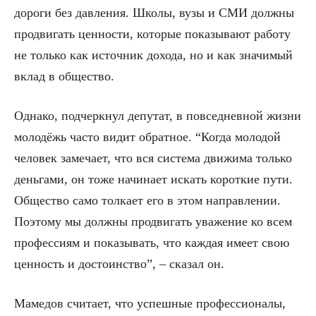
дороги без давления. Школы, вузы и СМИ должны
продвигать ценности, которые показывают работу
не только как источник дохода, но и как значимый
вклад в общество.
Однако, подчеркнул депутат, в повседневной жизни
молодёжь часто видит обратное. “Когда молодой
человек замечает, что вся система движима только
деньгами, он тоже начинает искать короткие пути.
Общество само толкает его в этом направлении.
Поэтому мы должны продвигать уважение ко всем
профессиям и показывать, что каждая имеет свою
ценность и достоинство”, – сказал он.
Мамедов считает, что успешные профессионалы,