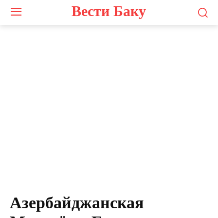
Вести Баку
Азербайджанская