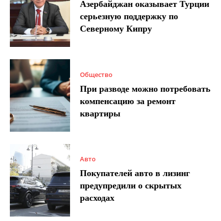
Азербайджан оказывает Турции
серьезную поддержку по
Северному Кипру
Общество
При разводе можно потребовать
компенсацию за ремонт
квартиры
Авто
Покупателей авто в лизинг
предупредили о скрытых
расходах