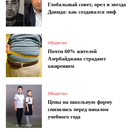
Глобальный совет, орел и звезда
Давида: как создавался миф
Общество
Почти 60% жителей
Азербайджана страдают
ожирением
Общество
Цены на школьную форму
снизились перед началом
учебного года