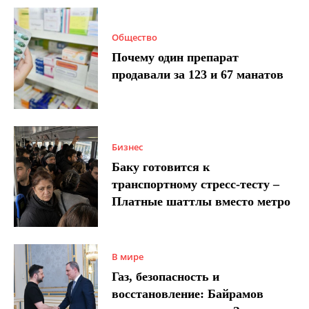
Общество
Почему один препарат
продавали за 123 и 67 манатов
Бизнес
Баку готовится к
транспортному стресс-тесту –
Платные шаттлы вместо метро
В мире
Газ, безопасность и
восстановление: Байрамов