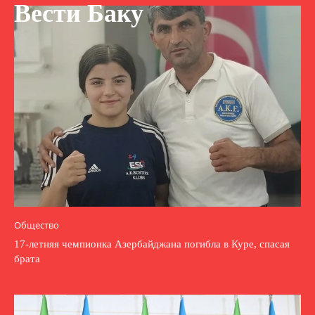
Вести Баку
Общество
17-летняя чемпионка Азербайджана погибла в Куре, спасая
брата