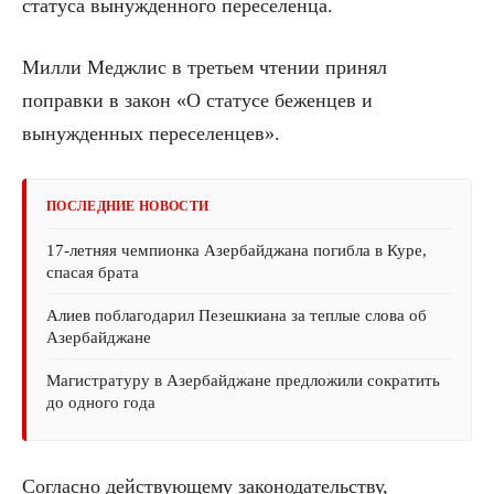
статуса вынужденного переселенца.
Милли Меджлис в третьем чтении принял
поправки в закон «О статусе беженцев и
вынужденных переселенцев».
ПОСЛЕДНИЕ НОВОСТИ
17-летняя чемпионка Азербайджана погибла в Куре,
спасая брата
Алиев поблагодарил Пезешкиана за теплые слова об
Азербайджане
Магистратуру в Азербайджане предложили сократить
до одного года
Согласно действующему законодательству,