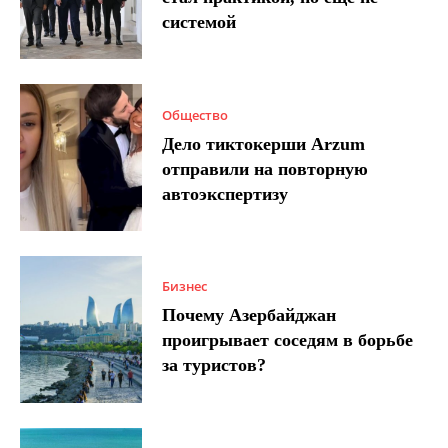
системой
Общество
Дело тиктокерши Arzum
отправили на повторную
автоэкспертизу
Бизнес
Почему Азербайджан
проигрывает соседям в борьбе
за туристов?