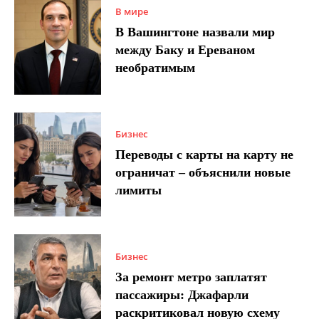
В мире
В Вашингтоне назвали мир
между Баку и Ереваном
необратимым
Бизнес
Переводы с карты на карту не
ограничат – объяснили новые
лимиты
Бизнес
За ремонт метро заплатят
пассажиры: Джафарли
раскритиковал новую схему