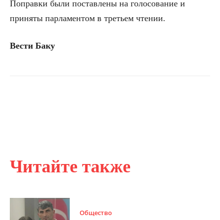
Поправки были поставлены на голосование и
приняты парламентом в третьем чтении.
Вести Баку
Читайте также
Общество