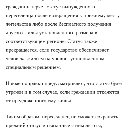
гражданин теряет статус вынужденного
переселенца после возвращения к прежнему месту
жительства либо после бесплатного получения
другого жилья установленного размера в
соответствующем регионе. Статус также
прекращается, если государство обеспечивает
человека жильем на уровне, установленном
специальным решением.
Новые поправки предусматривают, что статус будет
утрачен и в том случае, если гражданин откажется
от предложенного ему жилья.
Таким образом, переселенец не сможет сохранить
прежний статус и связанные с ним льготы,