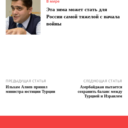
В мире
Эта зима может стать для
России самой тяжелой с начала
войны
ПРЕДЫДУЩАЯ СТАТЬЯ
СЛЕДУЮЩАЯ СТАТЬЯ
Ильхам Алиев принял
Азербайджан пытается
министра юстиции Турции
сохранить баланс между
Турцией и Израилем