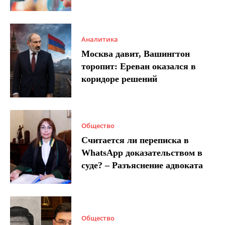
Аналитика
Москва давит, Вашингтон
торопит: Ереван оказался в
коридоре решений
Общество
Считается ли переписка в
WhatsApp доказательством в
суде? – Разъяснение адвоката
Общество