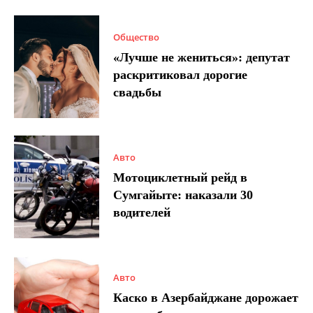
Общество
«Лучше не жениться»: депутат
раскритиковал дорогие
свадьбы
Авто
Мотоциклетный рейд в
Сумгайыте: наказали 30
водителей
Авто
Каско в Азербайджане дорожает