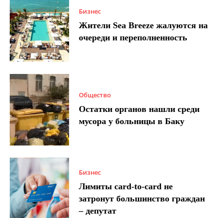
Бизнес
Жители Sea Breeze жалуются на
очереди и переполненность
Общество
Остатки органов нашли среди
мусора у больницы в Баку
Бизнес
Лимиты card-to-card не
затронут большинство граждан
– депутат