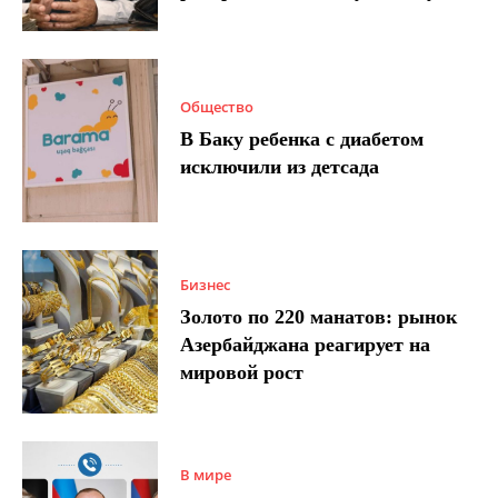
Общество
В Баку ребенка с диабетом
исключили из детсада
Бизнес
Золото по 220 манатов: рынок
Азербайджана реагирует на
мировой рост
В мире