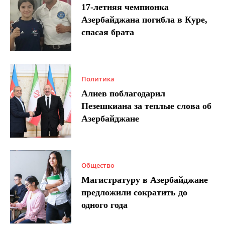
17-летняя чемпионка
Азербайджана погибла в Куре,
спасая брата
Политика
Алиев поблагодарил
Пезешкиана за теплые слова об
Азербайджане
Общество
Магистратуру в Азербайджане
предложили сократить до
одного года