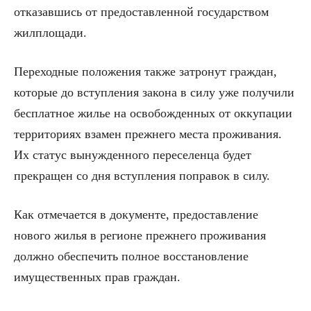
отказавшись от предоставленной государством
жилплощади.
Переходные положения также затронут граждан,
которые до вступления закона в силу уже получили
бесплатное жилье на освобожденных от оккупации
территориях взамен прежнего места проживания.
Их статус вынужденного переселенца будет
прекращен со дня вступления поправок в силу.
Как отмечается в документе, предоставление
нового жилья в регионе прежнего проживания
должно обеспечить полное восстановление
имущественных прав граждан.