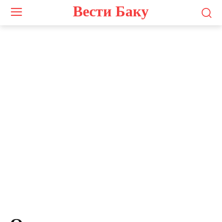
Вести Баку