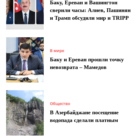
Баку, Ереван и Вашингтон
сверили часы: Алиев, Пашинян
и Трамп обсудили мир и TRIPP
В мире
Баку и Ереван прошли точку
невозврата – Мамедов
Общество
В Азербайджане посещение
водопада сделали платным