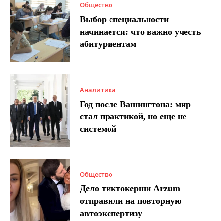
Общество
Выбор специальности
начинается: что важно учесть
абитуриентам
Аналитика
Год после Вашингтона: мир
стал практикой, но еще не
системой
Общество
Дело тиктокерши Arzum
отправили на повторную
автоэкспертизу