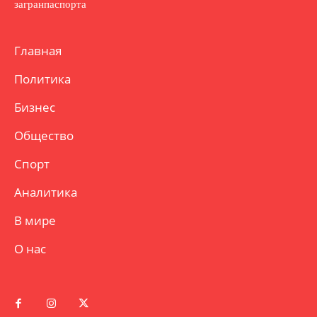
загранпаспорта
Главная
Политика
Бизнес
Общество
Спорт
Аналитика
В мире
О нас