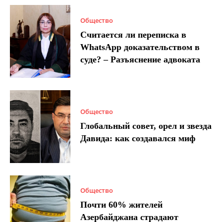
Общество
Считается ли переписка в
WhatsApp доказательством в
суде? – Разъяснение адвоката
Общество
Глобальный совет, орел и звезда
Давида: как создавался миф
Общество
Почти 60% жителей
Азербайджана страдают