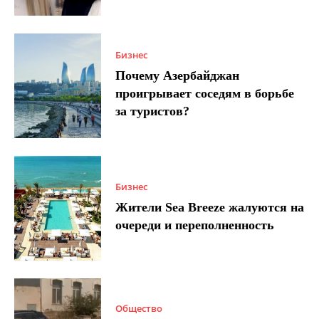
Бизнес
Почему Азербайджан
проигрывает соседям в борьбе
за туристов?
Бизнес
Жители Sea Breeze жалуются на
очереди и переполненность
Общество