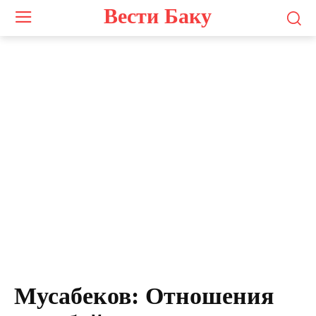
Вести Баку
Мусабеков: Отношения