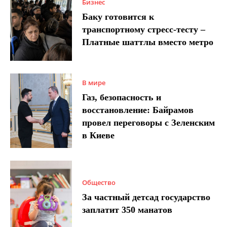
Бизнес
Баку готовится к
транспортному стресс-тесту –
Платные шаттлы вместо метро
В мире
Газ, безопасность и
восстановление: Байрамов
провел переговоры с Зеленским
в Киеве
Общество
За частный детсад государство
заплатит 350 манатов