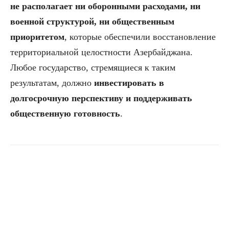
не располагает ни оборонными расходами, ни
военной структурой, ни общественным
приоритетом
, которые обеспечили восстановление
территориальной целостности Азербайджана.
Любое государство, стремящиеся к таким
результатам, должно
инвестировать в
долгосрочную перспективу и поддерживать
общественную готовность
.