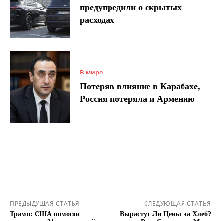
предупредили о скрытых
расходах
В мире
Потеряв влияние в Карабахе,
Россия потеряла и Армению
ПРЕДЫДУЩАЯ СТАТЬЯ
СЛЕДУЮЩАЯ СТАТЬЯ
Трамп: США помогли
Вырастут Ли Цены на Хлеб?