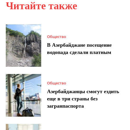
Читайте также
Общество
В Азербайджане посещение
водопада сделали платным
Общество
Азербайджанцы смогут ездить
еще в три страны без
загранпаспорта