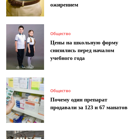
ожирением
Общество
Цены на школьную форму
снизились перед началом
учебного года
Общество
Почему один препарат
продавали за 123 и 67 манатов