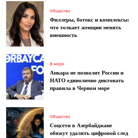
Общество
Филлеры, ботокс и комплексы:
что толкает женщин менять
внешность
В мире
Анкара не позволит России и
НАТО единолично диктовать
правила в Черном море
Общество
Соцсети в Азербайджане
обяжут удалять цифровой след