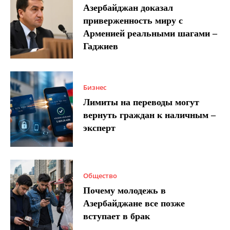
Азербайджан доказал
приверженность миру с
Арменией реальными шагами –
Гаджиев
Бизнес
Лимиты на переводы могут
вернуть граждан к наличным –
эксперт
Общество
Почему молодежь в
Азербайджане все позже
вступает в брак