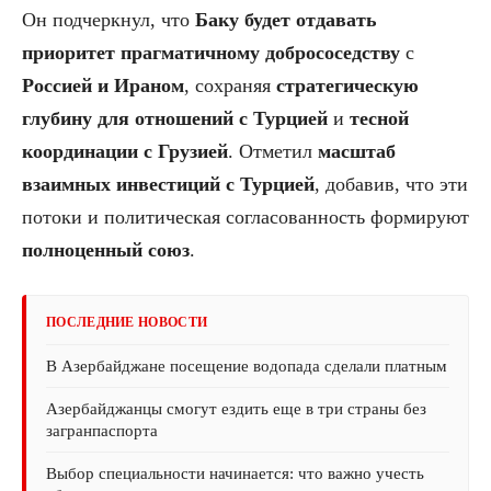
Он подчеркнул, что
Баку будет отдавать
приоритет прагматичному добрососедству
с
Россией и Ираном
, сохраняя
стратегическую
глубину для отношений с Турцией
и
тесной
координации с Грузией
. Отметил
масштаб
взаимных инвестиций с Турцией
, добавив, что эти
потоки и политическая согласованность формируют
полноценный союз
.
ПОСЛЕДНИЕ НОВОСТИ
В Азербайджане посещение водопада сделали платным
Азербайджанцы смогут ездить еще в три страны без
загранпаспорта
Выбор специальности начинается: что важно учесть