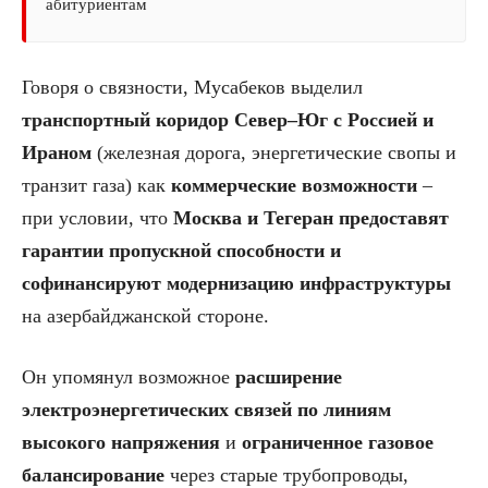
абитуриентам
Говоря о связности, Мусабеков выделил
транспортный коридор Север–Юг с Россией и
Ираном
(железная дорога, энергетические свопы и
транзит газа) как
коммерческие возможности
–
при условии, что
Москва и Тегеран предоставят
гарантии пропускной способности и
софинансируют модернизацию инфраструктуры
на азербайджанской стороне.
Он упомянул возможное
расширение
электроэнергетических связей по линиям
высокого напряжения
и
ограниченное газовое
балансирование
через старые трубопроводы,