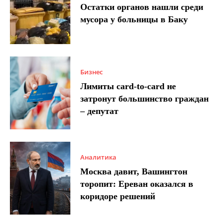
Остатки органов нашли среди
мусора у больницы в Баку
Бизнес
Лимиты card-to-card не
затронут большинство граждан
– депутат
Аналитика
Москва давит, Вашингтон
торопит: Ереван оказался в
коридоре решений