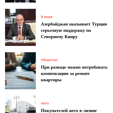
В мире
Азербайджан оказывает Турции
серьезную поддержку по
Северному Кипру
Общество
При разводе можно потребовать
компенсацию за ремонт
квартиры
Авто
Покупателей авто в лизинг