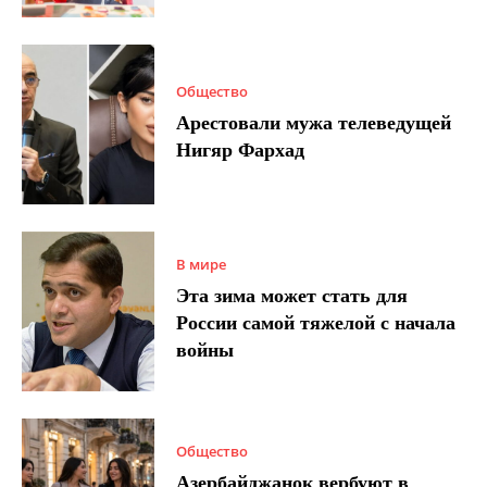
Общество
Арестовали мужа телеведущей
Нигяр Фархад
В мире
Эта зима может стать для
России самой тяжелой с начала
войны
Общество
Азербайджанок вербуют в