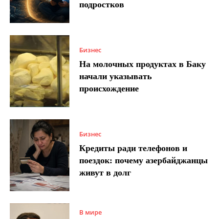
подростков
Бизнес
На молочных продуктах в Баку
начали указывать
происхождение
Бизнес
Кредиты ради телефонов и
поездок: почему азербайджанцы
живут в долг
В мире