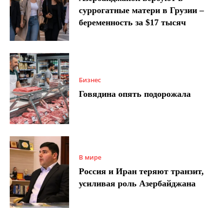
суррогатные матери в Грузии –
беременность за $17 тысяч
Бизнес
Говядина опять подорожала
В мире
Россия и Иран теряют транзит,
усиливая роль Азербайджана