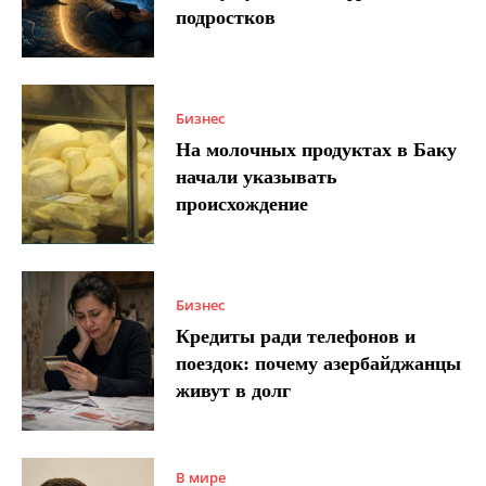
подростков
Бизнес
На молочных продуктах в Баку
начали указывать
происхождение
Бизнес
Кредиты ради телефонов и
поездок: почему азербайджанцы
живут в долг
В мире