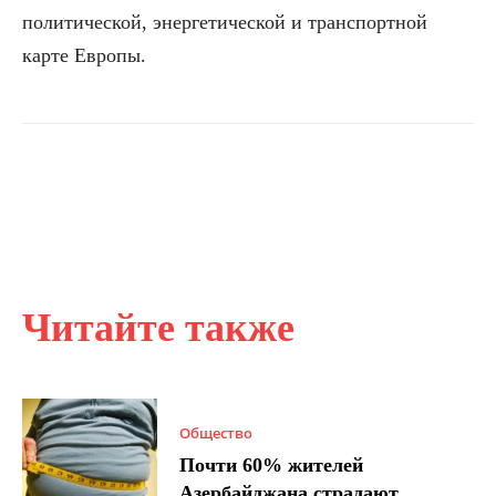
политической, энергетической и транспортной
карте Европы.
Читайте также
Общество
Почти 60% жителей
Азербайджана страдают