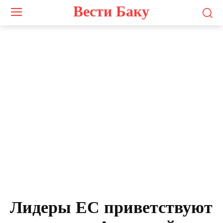
Вести Баку
Лидеры ЕС приветствуют