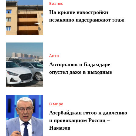
Бизнес
На крыше новостройки
незаконно надстраивают этаж
Авто
Авторынок в Бадамдаре
опустел даже в выходные
В мире
Азербайджан готов к давлению
и провокациям России –
Намазов