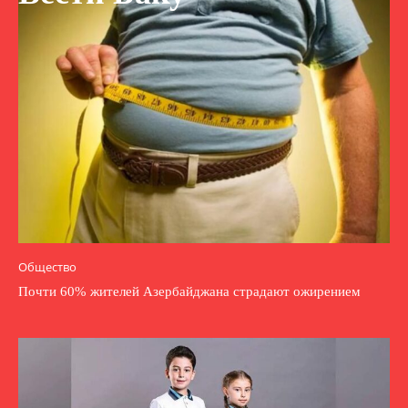
Общество
Почти 60% жителей Азербайджана страдают ожирением