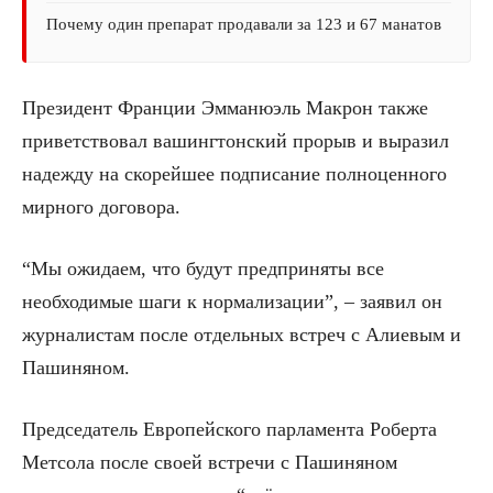
Почему один препарат продавали за 123 и 67 манатов
Президент Франции Эмманюэль Макрон также
приветствовал вашингтонский прорыв и выразил
надежду на скорейшее подписание полноценного
мирного договора.
“Мы ожидаем, что будут предприняты все
необходимые шаги к нормализации”, – заявил он
журналистам после отдельных встреч с Алиевым и
Пашиняном.
Председатель Европейского парламента Роберта
Метсола после своей встречи с Пашиняном