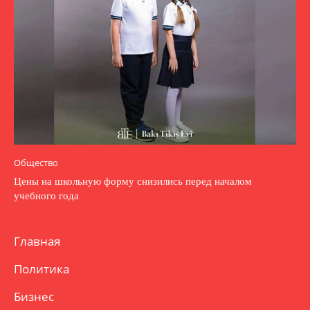
Общество
Цены на школьную форму снизились перед началом
учебного года
Главная
Политика
Бизнес