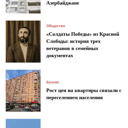
Азербайджане
Общество
«Солдаты Победы» из Красной
Слободы: история трех
ветеранов в семейных
документах
Бизнес
Рост цен на квартиры связали с
переселением населения