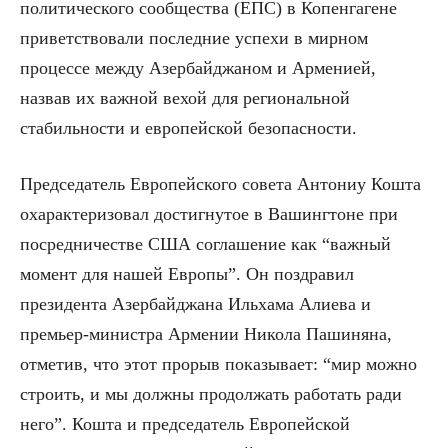
политического сообщества (ЕПС) в Копенгагене
приветствовали последние успехи в мирном
процессе между Азербайджаном и Арменией,
назвав их важной вехой для региональной
стабильности и европейской безопасности.
Председатель Европейского совета Антониу Кошта
охарактеризовал достигнутое в Вашингтоне при
посредничестве США соглашение как “важный
момент для нашей Европы”. Он поздравил
президента Азербайджана Ильхама Алиева и
премьер-министра Армении Никола Пашиняна,
отметив, что этот прорыв показывает: “мир можно
строить, и мы должны продолжать работать ради
него”. Кошта и председатель Европейской