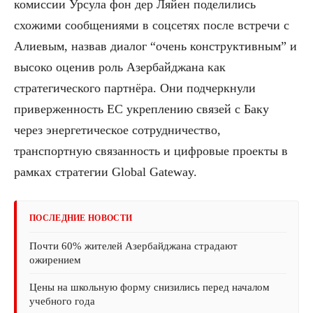
комиссии Урсула фон дер Ляйен поделились
схожими сообщениями в соцсетях после встречи с
Алиевым, назвав диалог “очень конструктивным” и
высоко оценив роль Азербайджана как
стратегического партнёра. Они подчеркнули
приверженность ЕС укреплению связей с Баку
через энергетическое сотрудничество,
транспортную связанность и цифровые проекты в
рамках стратегии Global Gateway.
ПОСЛЕДНИЕ НОВОСТИ
Почти 60% жителей Азербайджана страдают
ожирением
Цены на школьную форму снизились перед началом
учебного года