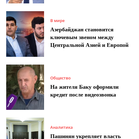
В мире
Азербайджан становится
ключевым звеном между
Центральной Азией и Европой
Общество
На жителя Баку оформили
кредит после видеозвонка
Аналитика
Пашинян укрепляет власть