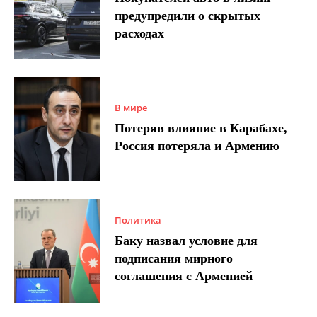
предупредили о скрытых
расходах
В мире
Потеряв влияние в Карабахе,
Россия потеряла и Армению
Политика
Баку назвал условие для
подписания мирного
соглашения с Арменией