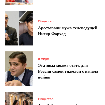
Общество
Арестовали мужа телеведущей
Нигяр Фархад
В мире
Эта зима может стать для
России самой тяжелой с начала
войны
Общество