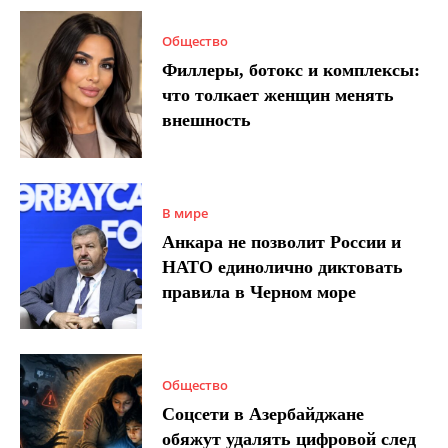
Общество
Филлеры, ботокс и комплексы:
что толкает женщин менять
внешность
В мире
Анкара не позволит России и
НАТО единолично диктовать
правила в Черном море
Общество
Соцсети в Азербайджане
обяжут удалять цифровой след