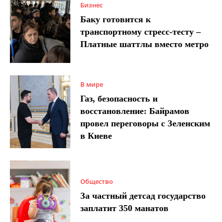
Бизнес
Баку готовится к
транспортному стресс-тесту –
Платные шаттлы вместо метро
В мире
Газ, безопасность и
восстановление: Байрамов
провел переговоры с Зеленским
в Киеве
Общество
За частный детсад государство
заплатит 350 манатов