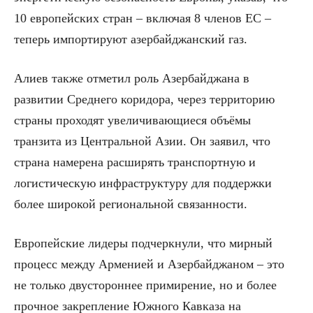
10 европейских стран – включая 8 членов ЕС –
теперь импортируют азербайджанский газ.
Алиев также отметил роль Азербайджана в
развитии Среднего коридора, через территорию
страны проходят увеличивающиеся объёмы
транзита из Центральной Азии. Он заявил, что
страна намерена расширять транспортную и
логистическую инфраструктуру для поддержки
более широкой региональной связанности.
Европейские лидеры подчеркнули, что мирный
процесс между Арменией и Азербайджаном – это
не только двустороннее примирение, но и более
прочное закрепление Южного Кавказа на