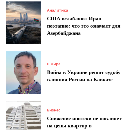
Аналитика
США ослабляют Иран
поэтапно: что это означает для
Азербайджана
В мире
Война в Украине решит судьбу
влияния России на Кавказе
Бизнес
Снижение ипотеки не повлияет
на цены квартир в