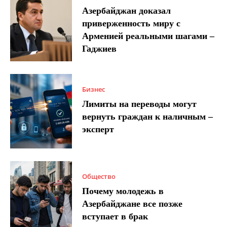
Азербайджан доказал
приверженность миру с
Арменией реальными шагами –
Гаджиев
Бизнес
Лимиты на переводы могут
вернуть граждан к наличным –
эксперт
Общество
Почему молодежь в
Азербайджане все позже
вступает в брак