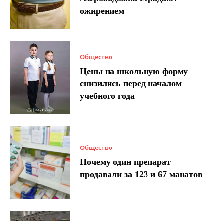
ожирением
Общество
Цены на школьную форму
снизились перед началом
учебного года
Общество
Почему один препарат
продавали за 123 и 67 манатов