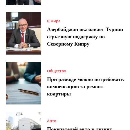
В мире
Азербайджан оказывает Турции
серьезную поддержку по
Северному Кипру
Общество
При разводе можно потребовать
компенсацию за ремонт
квартиры
Авто
Покупателей авто в лизинг