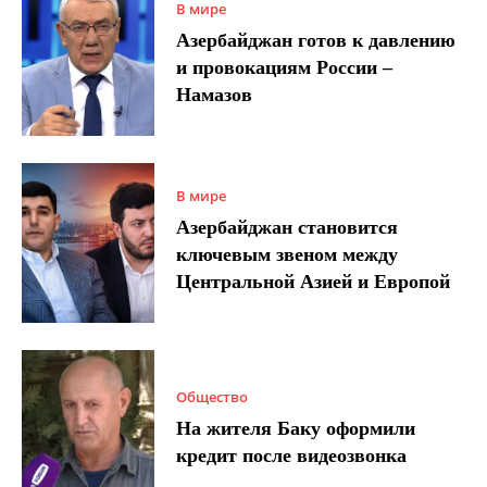
В мире
Азербайджан готов к давлению
и провокациям России –
Намазов
В мире
Азербайджан становится
ключевым звеном между
Центральной Азией и Европой
Общество
На жителя Баку оформили
кредит после видеозвонка