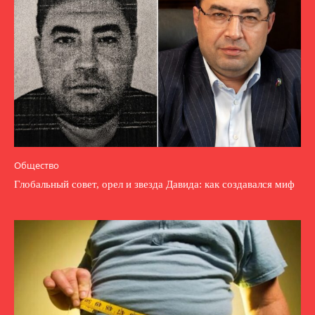
Общество
Глобальный совет, орел и звезда Давида: как создавался миф