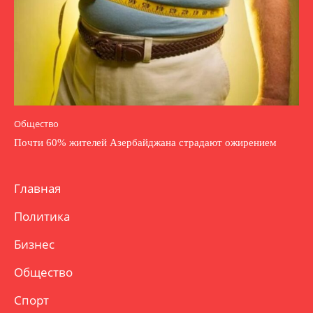
Общество
Почти 60% жителей Азербайджана страдают ожирением
Главная
Политика
Бизнес
Общество
Спорт