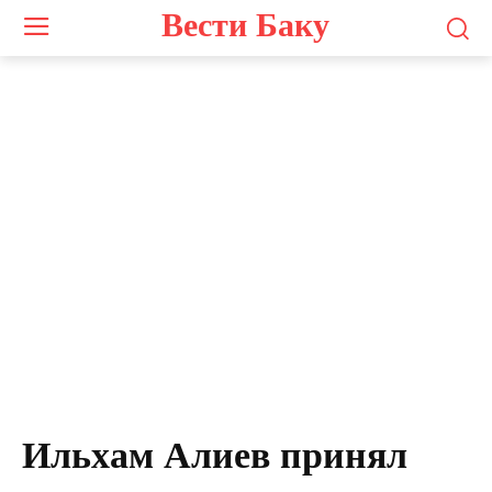
Вести Баку
Ильхам Алиев принял