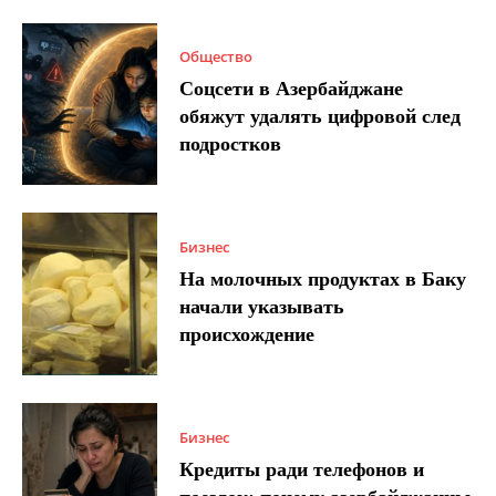
Общество
Соцсети в Азербайджане
обяжут удалять цифровой след
подростков
Бизнес
На молочных продуктах в Баку
начали указывать
происхождение
Бизнес
Кредиты ради телефонов и