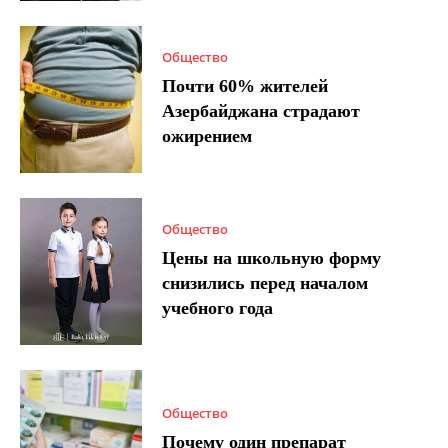
Общество
Почти 60% жителей
Азербайджана страдают
ожирением
Общество
Цены на школьную форму
снизились перед началом
учебного года
Общество
Почему один препарат