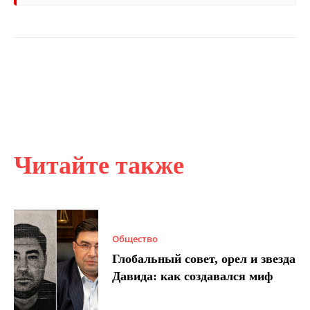
Читайте также
Общество
Глобальный совет, орел и звезда
Давида: как создавался миф