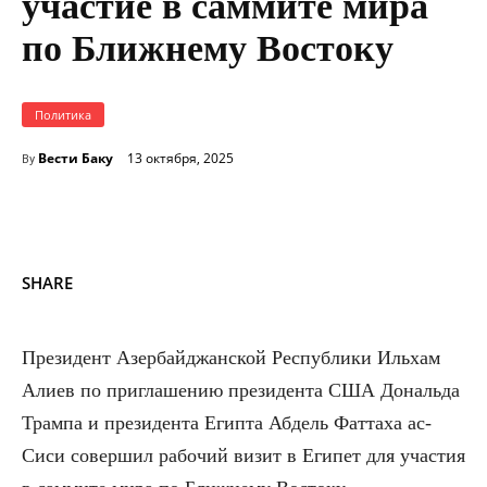
участие в саммите мира
по Ближнему Востоку
Политика
Вести Баку
13 октября, 2025
By
SHARE
Президент Азербайджанской Республики Ильхам
Алиев по приглашению президента США Дональда
Трампа и президента Египта Абдель Фаттаха ас-
Сиси совершил рабочий визит в Египет для участия