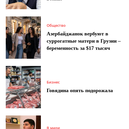
Общество
Азербайджанок вербуют в
суррогатные матери в Грузии –
беременность за $17 тысяч
Бизнес
Говядина опять подорожала
В мире