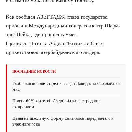
в саммите мира по Ближнему Востоку.
Как сообщал АЗЕРТАДЖ, глава государства
прибыл в Международный конгресс-центр Шарм-
эль-Шейха, где прошёл саммит.
Президент Египта Абдель Фаттах ас-Сиси
приветствовал азербайджанского лидера.
ПОСЛЕДНИЕ НОВОСТИ
Глобальный совет, орел и звезда Давида: как создавался
миф
Почти 60% жителей Азербайджана страдают
ожирением
Цены на школьную форму снизились перед началом
учебного года