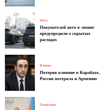
Авто
Покупателей авто в лизинг
предупредили о скрытых
расходах
В мире
Потеряв влияние в Карабахе,
Россия потеряла и Армению
Политика