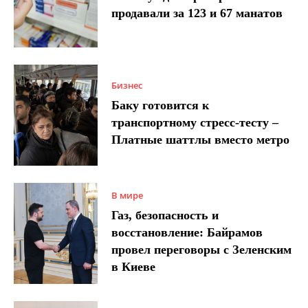
продавали за 123 и 67 манатов
Бизнес
Баку готовится к
транспортному стресс-тесту –
Платные шаттлы вместо метро
В мире
Газ, безопасность и
восстановление: Байрамов
провел переговоры с Зеленским
в Киеве