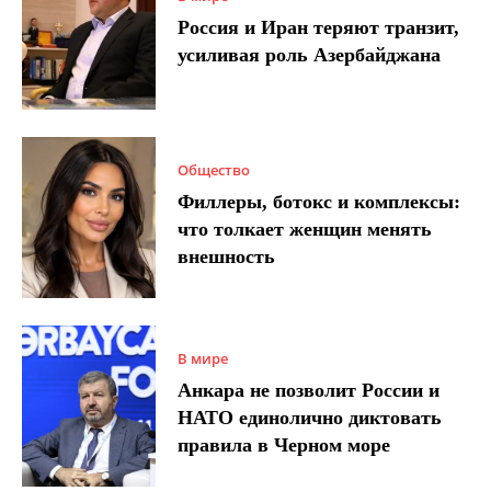
Россия и Иран теряют транзит,
усиливая роль Азербайджана
Общество
Филлеры, ботокс и комплексы:
что толкает женщин менять
внешность
В мире
Анкара не позволит России и
НАТО единолично диктовать
правила в Черном море