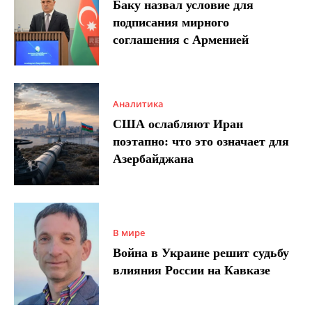
Баку назвал условие для
подписания мирного
соглашения с Арменией
Аналитика
США ослабляют Иран
поэтапно: что это означает для
Азербайджана
В мире
Война в Украине решит судьбу
влияния России на Кавказе