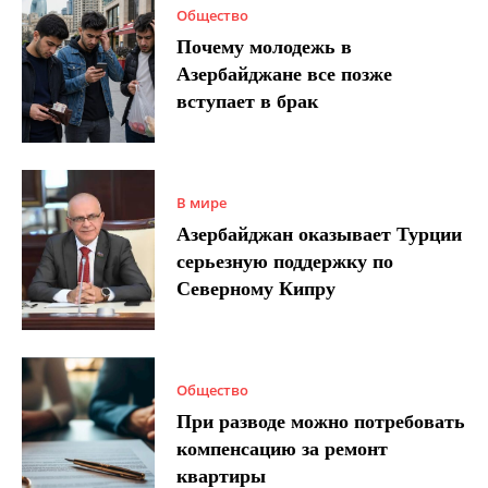
Общество
Почему молодежь в
Азербайджане все позже
вступает в брак
В мире
Азербайджан оказывает Турции
серьезную поддержку по
Северному Кипру
Общество
При разводе можно потребовать
компенсацию за ремонт
квартиры