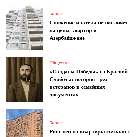
Бизнес
Снижение ипотеки не повлияет
на цены квартир в
Азербайджане
Общество
«Солдаты Победы» из Красной
Слободы: история трех
ветеранов в семейных
документах
Бизнес
Рост цен на квартиры связали с