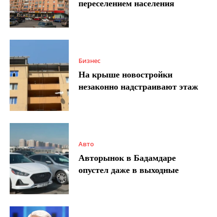
переселением населения
Бизнес
На крыше новостройки
незаконно надстраивают этаж
Авто
Авторынок в Бадамдаре
опустел даже в выходные