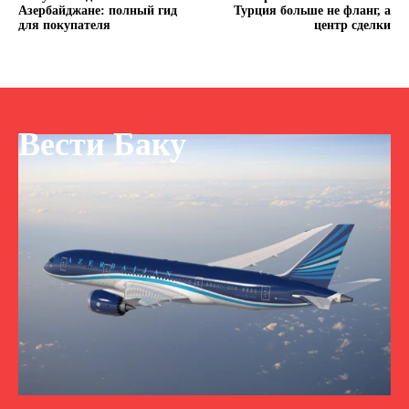
Азербайджане: полный гид
Турция больше не фланг, а
для покупателя
центр сделки
Вести Баку