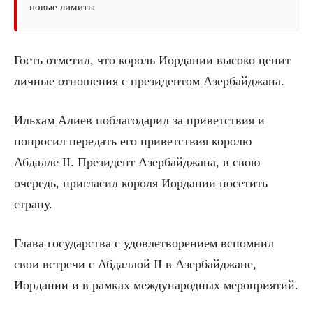
новые лимиты
Гость отметил, что король Иордании высоко ценит
личные отношения с президентом Азербайджана.
Ильхам Алиев поблагодарил за приветствия и
попросил передать его приветствия королю
Абдалле II. Президент Азербайджана, в свою
очередь, пригласил короля Иордании посетить
страну.
Глава государства с удовлетворением вспомнил
свои встречи с Абдаллой II в Азербайджане,
Иордании и в рамках международных мероприятий.