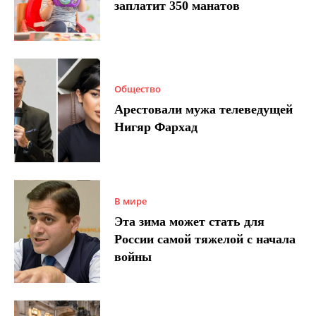
заплатит 350 манатов
Общество
Арестовали мужа телеведущей
Нигяр Фархад
В мире
Эта зима может стать для
России самой тяжелой с начала
войны