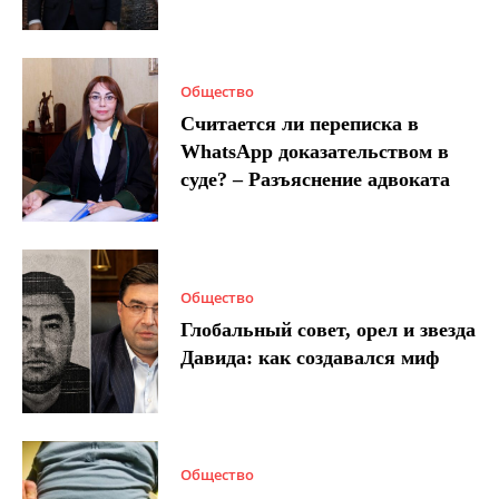
Общество
Считается ли переписка в
WhatsApp доказательством в
суде? – Разъяснение адвоката
Общество
Глобальный совет, орел и звезда
Давида: как создавался миф
Общество