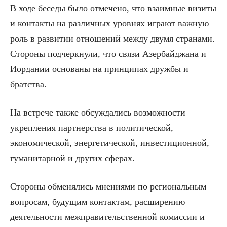
В ходе беседы было отмечено, что взаимные визиты
и контакты на различных уровнях играют важную
роль в развитии отношений между двумя странами.
Стороны подчеркнули, что связи Азербайджана и
Иордании основаны на принципах дружбы и
братства.
На встрече также обсуждались возможности
укрепления партнерства в политической,
экономической, энергетической, инвестиционной,
гуманитарной и других сферах.
Стороны обменялись мнениями по региональным
вопросам, будущим контактам, расширению
деятельности межправительственной комиссии и