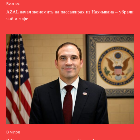
Бизнес
AZAL начал экономить на пассажирах из Нахчывана – убрали
чай и кофе
В мире