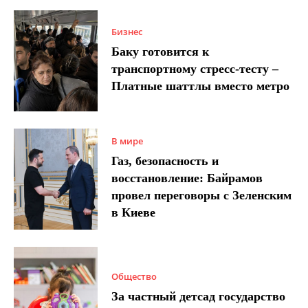
Бизнес
Баку готовится к
транспортному стресс-тесту –
Платные шаттлы вместо метро
В мире
Газ, безопасность и
восстановление: Байрамов
провел переговоры с Зеленским
в Киеве
Общество
За частный детсад государство