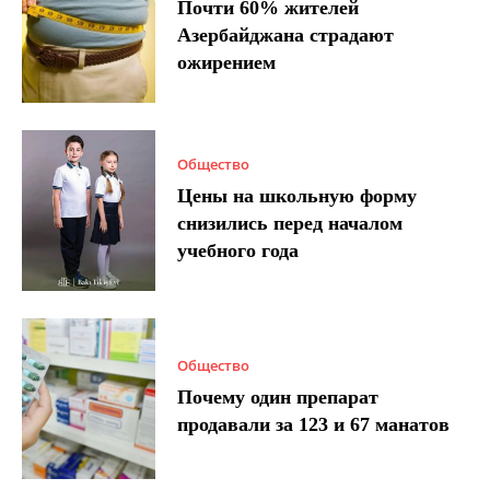
Почти 60% жителей
Азербайджана страдают
ожирением
Общество
Цены на школьную форму
снизились перед началом
учебного года
Общество
Почему один препарат
продавали за 123 и 67 манатов