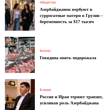
Общество
Азербайджанок вербуют в
суррогатные матери в Грузии –
беременность за $17 тысяч
Бизнес
Говядина опять подорожала
В мире
Россия и Иран теряют транзит,
усиливая роль Азербайджана