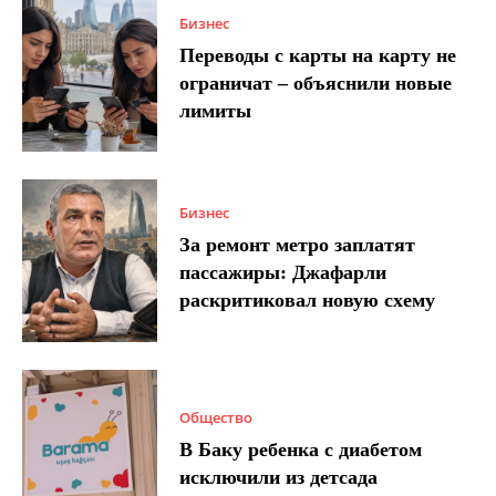
Бизнес
Переводы с карты на карту не
ограничат – объяснили новые
лимиты
Бизнес
За ремонт метро заплатят
пассажиры: Джафарли
раскритиковал новую схему
Общество
В Баку ребенка с диабетом
исключили из детсада