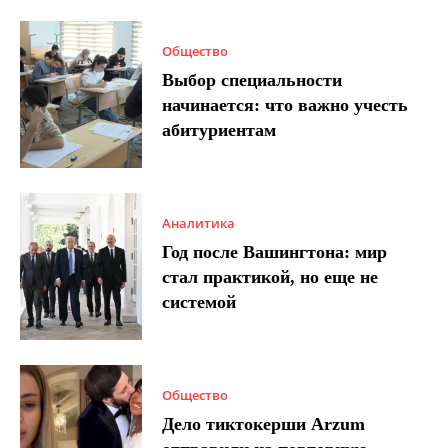
Общество
Выбор специальности
начинается: что важно учесть
абитуриентам
Аналитика
Год после Вашингтона: мир
стал практикой, но еще не
системой
Общество
Дело тиктокерши Arzum