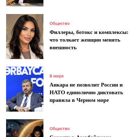
Общество
Филлеры, ботокс и комплексы:
что толкает женщин менять
внешность
В мире
Анкара не позволит России и
НАТО единолично диктовать
правила в Черном море
Общество