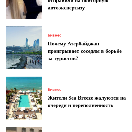
отправили на повторную
автоэкспертизу
Бизнес
Почему Азербайджан
проигрывает соседям в борьбе
за туристов?
Бизнес
Жители Sea Breeze жалуются на
очереди и переполненность