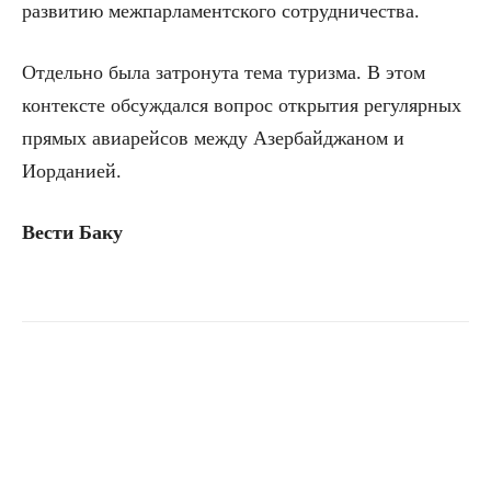
развитию межпарламентского сотрудничества.
Отдельно была затронута тема туризма. В этом
контексте обсуждался вопрос открытия регулярных
прямых авиарейсов между Азербайджаном и
Иорданией.
Вести Баку