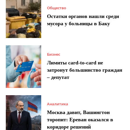
Общество
Остатки органов нашли среди
мусора у больницы в Баку
Бизнес
Лимиты card-to-card не
затронут большинство граждан
– депутат
Аналитика
Москва давит, Вашингтон
торопит: Ереван оказался в
коридоре решений