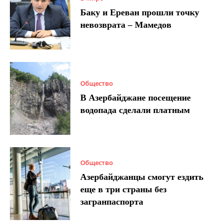
Баку и Ереван прошли точку
невозврата – Мамедов
Общество
В Азербайджане посещение
водопада сделали платным
Общество
Азербайджанцы смогут ездить
еще в три страны без
загранпаспорта