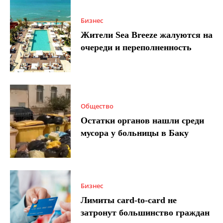
Бизнес
Жители Sea Breeze жалуются на
очереди и переполненность
Общество
Остатки органов нашли среди
мусора у больницы в Баку
Бизнес
Лимиты card-to-card не
затронут большинство граждан