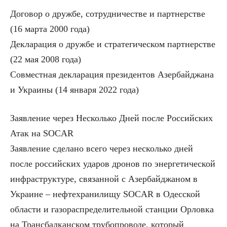
Договор о дружбе, сотрудничестве и партнерстве
(16 марта 2000 года)
Декларация о дружбе и стратегическом партнерстве
(22 мая 2008 года)
Совместная декларация президентов Азербайджана
и Украины (14 января 2022 года)
Заявление через Несколько Дней после Российских
Атак на SOCAR
Заявление сделано всего через несколько дней
после российских ударов дронов по энергетической
инфраструктуре, связанной с Азербайджаном в
Украине – нефтехранилищу SOCAR в Одесской
области и газораспределительной станции Орловка
на Трансбалканском трубопроводе, который