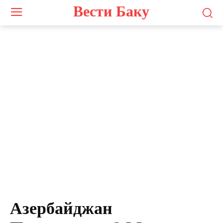
Вести Баку
Азербайджан