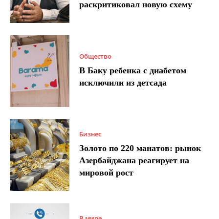
раскритиковал новую схему
Общество
В Баку ребенка с диабетом
исключили из детсада
Бизнес
Золото по 220 манатов: рынок
Азербайджана реагирует на
мировой рост
В мире