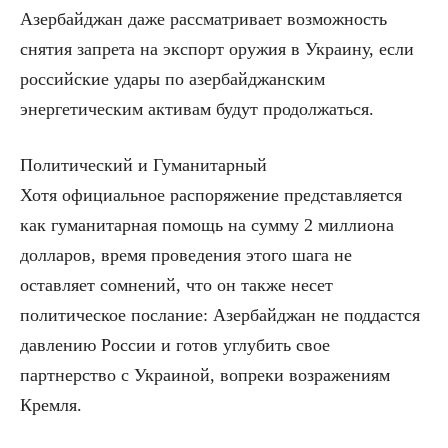
Азербайджан даже рассматривает возможность
снятия запрета на экспорт оружия в Украину, если
российские удары по азербайджанским
энергетическим активам будут продолжаться.
Политический и Гуманитарный
Хотя официальное распоряжение представляется
как гуманитарная помощь на сумму 2 миллиона
долларов, время проведения этого шага не
оставляет сомнений, что он также несет
политическое послание: Азербайджан не поддастся
давлению России и готов углубить свое
партнерство с Украиной, вопреки возражениям
Кремля.