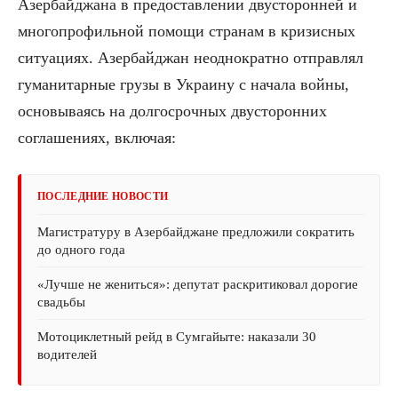
Азербайджана в предоставлении двусторонней и
многопрофильной помощи странам в кризисных
ситуациях. Азербайджан неоднократно отправлял
гуманитарные грузы в Украину с начала войны,
основываясь на долгосрочных двусторонних
соглашениях, включая:
ПОСЛЕДНИЕ НОВОСТИ
Магистратуру в Азербайджане предложили сократить
до одного года
«Лучше не жениться»: депутат раскритиковал дорогие
свадьбы
Мотоциклетный рейд в Сумгайыте: наказали 30
водителей