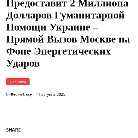
Предоставит 2 Миллиона
Долларов Гуманитарной
Помощи Украине –
Прямой Вызов Москве на
Фоне Энергетических
Ударов
Политика
Вести Баку
11 августа, 2025
By
SHARE