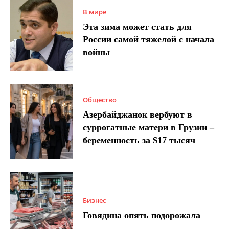
В мире
Эта зима может стать для
России самой тяжелой с начала
войны
Общество
Азербайджанок вербуют в
суррогатные матери в Грузии –
беременность за $17 тысяч
Бизнес
Говядина опять подорожала