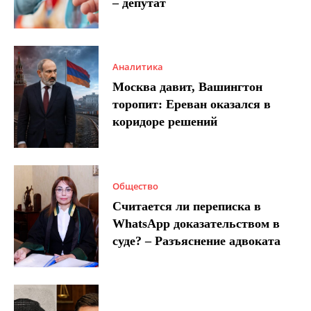
– депутат
Аналитика
Москва давит, Вашингтон
торопит: Ереван оказался в
коридоре решений
Общество
Считается ли переписка в
WhatsApp доказательством в
суде? – Разъяснение адвоката