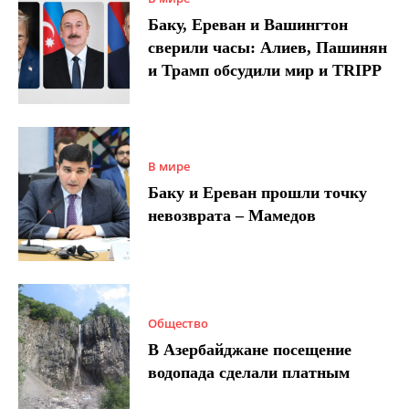
Баку, Ереван и Вашингтон
сверили часы: Алиев, Пашинян
и Трамп обсудили мир и TRIPP
В мире
Баку и Ереван прошли точку
невозврата – Мамедов
Общество
В Азербайджане посещение
водопада сделали платным