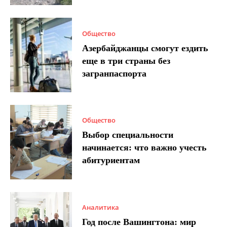
Общество
Азербайджанцы смогут ездить
еще в три страны без
загранпаспорта
Общество
Выбор специальности
начинается: что важно учесть
абитуриентам
Аналитика
Год после Вашингтона: мир