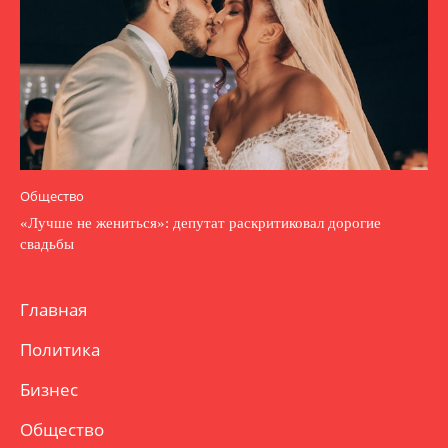
Общество
«Лучше не жениться»: депутат раскритиковал дорогие
свадьбы
Главная
Политика
Бизнес
Общество