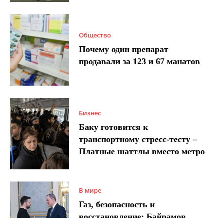
Общество
Почему один препарат
продавали за 123 и 67 манатов
Бизнес
Баку готовится к
транспортному стресс-тесту –
Платные шаттлы вместо метро
В мире
Газ, безопасность и
восстановление: Байрамов