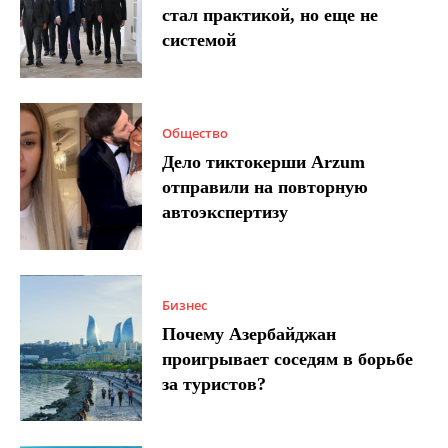
стал практикой, но еще не
системой
Общество
Дело тиктокерши Arzum
отправили на повторную
автоэкспертизу
Бизнес
Почему Азербайджан
проигрывает соседям в борьбе
за туристов?