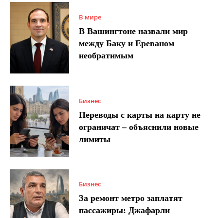
В мире
В Вашингтоне назвали мир
между Баку и Ереваном
необратимым
Бизнес
Переводы с карты на карту не
ограничат – объяснили новые
лимиты
Бизнес
За ремонт метро заплатят
пассажиры: Джафарли