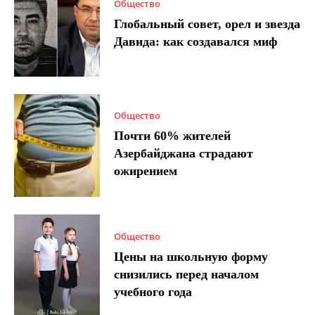
Общество
Глобальный совет, орел и звезда
Давида: как создавался миф
Общество
Почти 60% жителей
Азербайджана страдают
ожирением
Общество
Цены на школьную форму
снизились перед началом
учебного года