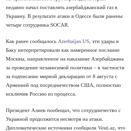
недавно начал поставлять азербайджанский газ в
Украину. В результате атаки в Одессе были ранены
четыре сотрудника SOCAR.
Как ранее сообщалось
Azerbaijan.US
, эти удары в
Баку интерпретировали как намеренное послание
Москвы, направленное на наказание Азербайджана
за проведение независимой политики – в частности
за подписание мирной декларации от 8 августа с
Арменией под посредничеством США, полностью
исключив Россию из процесса.
Президент Алиев пообещал, что сотрудничество с
Украиной продолжится несмотря на атаки.
Дипломатические источники сообщили Vesti.az, что