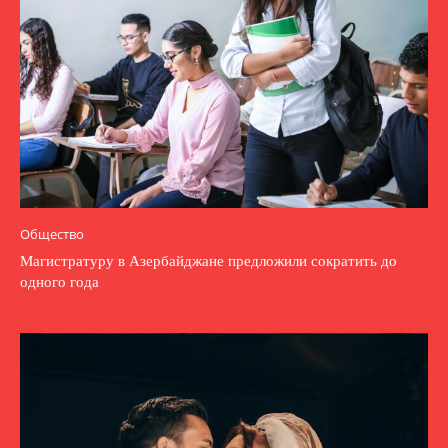
Общество
Магистратуру в Азербайджане предложили сократить до
одного года