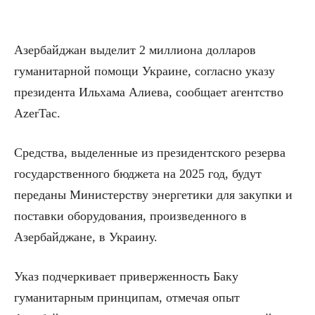
Азербайджан выделит 2 миллиона долларов
гуманитарной помощи Украине, согласно указу
президента Ильхама Алиева, сообщает агентство
AzerTac.
Средства, выделенные из президентского резерва
государственного бюджета на 2025 год, будут
переданы Министерству энергетики для закупки и
поставки оборудования, произведенного в
Азербайджане, в Украину.
Указ подчеркивает приверженность Баку
гуманитарным принципам, отмечая опыт