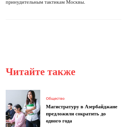
принудительным тактикам Москвы.
Читайте также
Общество
Магистратуру в Азербайджане
предложили сократить до
одного года