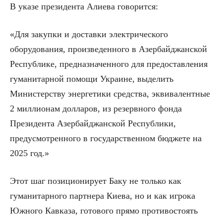
В указе президента Алиева говорится:
«Для закупки и доставки электрического
оборудования, произведенного в Азербайджанской
Республике, предназначенного для предоставления
гуманитарной помощи Украине, выделить
Министерству энергетики средства, эквивалентные
2 миллионам долларов, из резервного фонда
Президента Азербайджанской Республики,
предусмотренного в государственном бюджете на
2025 год.»
Этот шаг позиционирует Баку не только как
гуманитарного партнера Киева, но и как игрока
Южного Кавказа, готового прямо противостоять