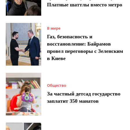
Платные шаттлы вместо метро
В мире
Газ, безопасность и
восстановление: Байрамов
провел переговоры с Зеленским
в Киеве
Общество
За частный детсад государство
заплатит 350 манатов