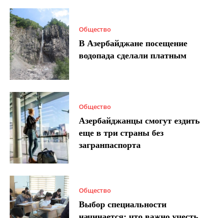
Общество
В Азербайджане посещение
водопада сделали платным
Общество
Азербайджанцы смогут ездить
еще в три страны без
загранпаспорта
Общество
Выбор специальности
начинается: что важно учесть