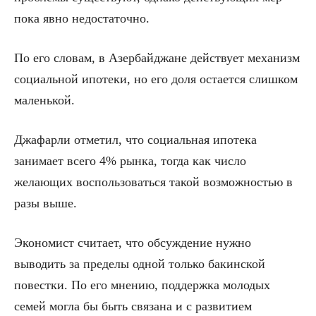
пока явно недостаточно.
По его словам, в Азербайджане действует механизм
социальной ипотеки, но его доля остается слишком
маленькой.
Джафарли отметил, что социальная ипотека
занимает всего 4% рынка, тогда как число
желающих воспользоваться такой возможностью в
разы выше.
Экономист считает, что обсуждение нужно
выводить за пределы одной только бакинской
повестки. По его мнению, поддержка молодых
семей могла бы быть связана и с развитием