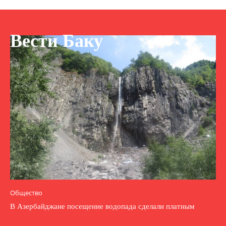
Вести Баку
Общество
В Азербайджане посещение водопада сделали платным