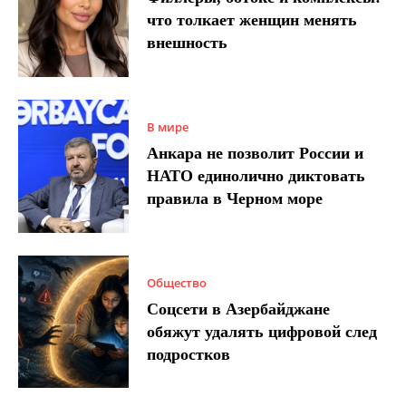
что толкает женщин менять
внешность
В мире
Анкара не позволит России и
НАТО единолично диктовать
правила в Черном море
Общество
Соцсети в Азербайджане
обяжут удалять цифровой след
подростков