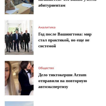
абитуриентам
Аналитика
Год после Вашингтона: мир
стал практикой, но еще не
системой
Общество
Дело тиктокерши Arzum
отправили на повторную
автоэкспертизу