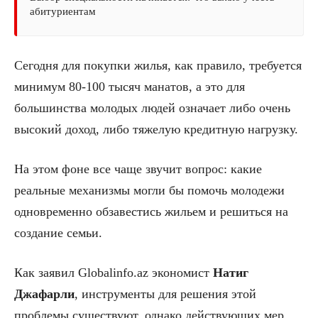
абитуриентам
Сегодня для покупки жилья, как правило, требуется
минимум 80-100 тысяч манатов, а это для
большинства молодых людей означает либо очень
высокий доход, либо тяжелую кредитную нагрузку.
На этом фоне все чаще звучит вопрос: какие
реальные механизмы могли бы помочь молодежи
одновременно обзавестись жильем и решиться на
создание семьи.
Как заявил Globalinfo.az экономист
Натиг
Джафарли
, инструменты для решения этой
проблемы существуют, однако действующих мер