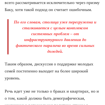
всего рассматривается исключительно через призму
Баку, хотя такой подход он считает ошибочным.
По его словам, столица уже перегружена и
сталкивается с целым комплексом
системных проблем – от
инфраструктурного давления до
фактического паралича во время сильных
дождей.
Таким образом, дискуссия о поддержке молодых
семей постепенно выходит на более широкий
уровень.
Речь идет уже не только о браках и квартирах, но и
о том, какой должна быть демографическая,