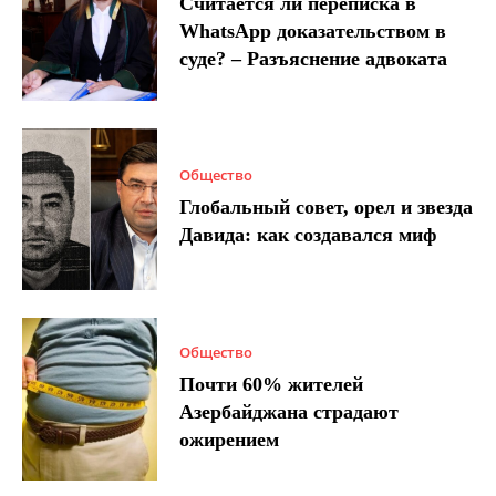
Считается ли переписка в
WhatsApp доказательством в
суде? – Разъяснение адвоката
Общество
Глобальный совет, орел и звезда
Давида: как создавался миф
Общество
Почти 60% жителей
Азербайджана страдают
ожирением