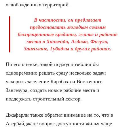
освобожденных территорий.
В частности, он предлагает
предоставлять молодым семьям
беспроцентные кредиты, жилье и рабочие
места в Ханкенди, Агдаме, Физули,
Зангилане, Губадлы и других районах.
По его оценке, такой подход позволил бы
одновременно решать сразу несколько задач:
ускорить заселение Карабаха и Восточного
Зангезура, создать новые рабочие места и
поддержать строительный сектор.
Джафарли также обратил внимание на то, что в
Азербайджане вопрос доступности жилья чаще