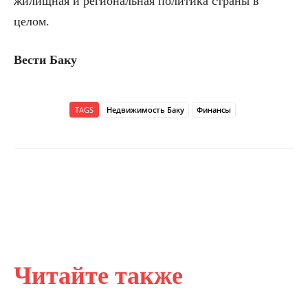
жилищная и региональная политика страны в
целом.
Вести Баку
TAGS
Недвижимость Баку
Финансы
Читайте также