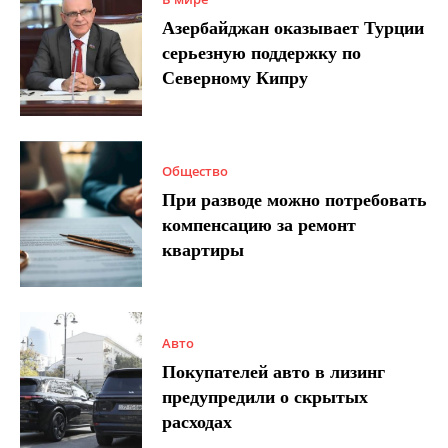
Азербайджан оказывает Турции
серьезную поддержку по
Северному Кипру
Общество
При разводе можно потребовать
компенсацию за ремонт
квартиры
Авто
Покупателей авто в лизинг
предупредили о скрытых
расходах