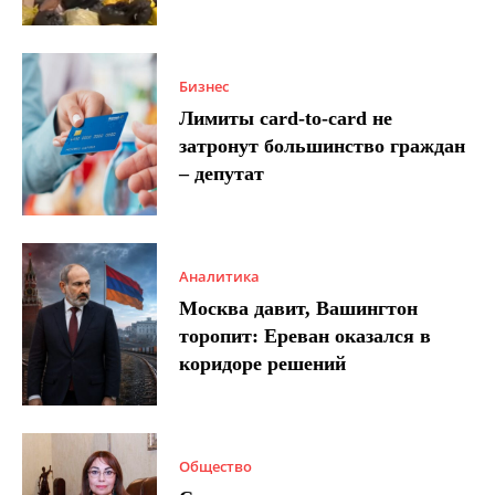
Бизнес
Лимиты card-to-card не
затронут большинство граждан
– депутат
Аналитика
Москва давит, Вашингтон
торопит: Ереван оказался в
коридоре решений
Общество