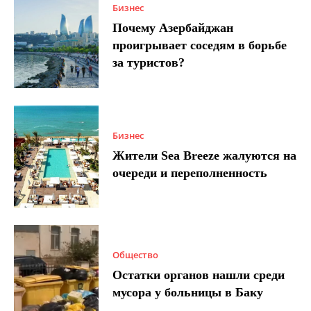
Бизнес
Почему Азербайджан
проигрывает соседям в борьбе
за туристов?
Бизнес
Жители Sea Breeze жалуются на
очереди и переполненность
Общество
Остатки органов нашли среди
мусора у больницы в Баку