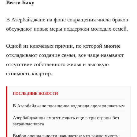
Вести Баку
В Азербайджане на фоне сокращения числа браков
обсуждают новые меры поддержки молодых семей.
Одной из ключевых причин, по которой многие
откладывают создание семьи, все чаще называют
отсутствие собственного жилья и высокую
стоимость квартир.
ПОСЛЕДНИЕ НОВОСТИ
В Азербайджане посещение водопада сделали платным
Азербайджанцы смогут ездить еще в три страны без
загранпаспорта
Выбор специальности начинается: что важно учесть