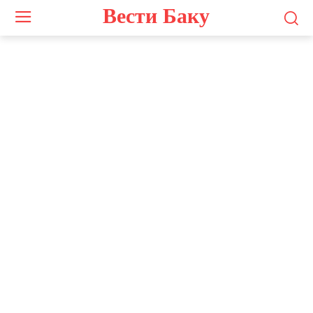
Вести Баку