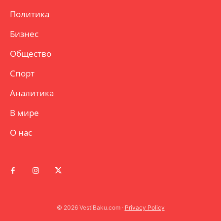
Политика
Бизнес
Общество
Спорт
Аналитика
В мире
О нас
© 2026 VestiBaku.com ·
Privacy Policy