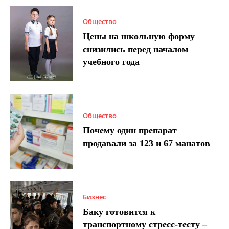
Общество
Цены на школьную форму
снизились перед началом
учебного года
Общество
Почему один препарат
продавали за 123 и 67 манатов
Бизнес
Баку готовится к
транспортному стресс-тесту –