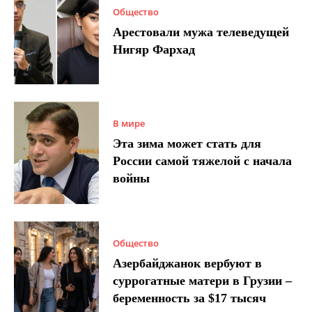
Общество
Арестовали мужа телеведущей
Нигяр Фархад
В мире
Эта зима может стать для
России самой тяжелой с начала
войны
Общество
Азербайджанок вербуют в
суррогатные матери в Грузии –
беременность за $17 тысяч