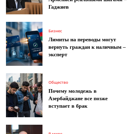
Гаджиев
Бизнес
Лимиты на переводы могут
вернуть граждан к наличным –
эксперт
Общество
Почему молодежь в
Азербайджане все позже
вступает в брак
В мире