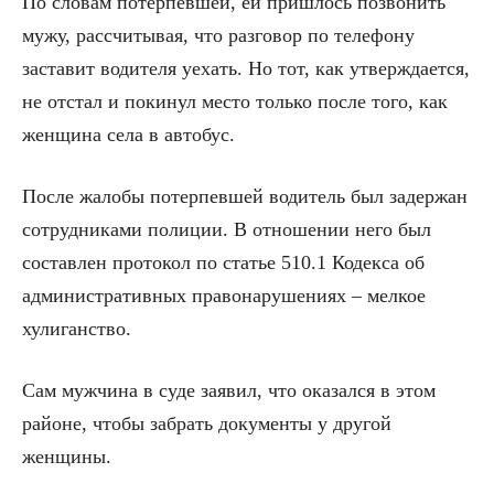
По словам потерпевшей, ей пришлось позвонить
мужу, рассчитывая, что разговор по телефону
заставит водителя уехать. Но тот, как утверждается,
не отстал и покинул место только после того, как
женщина села в автобус.
После жалобы потерпевшей водитель был задержан
сотрудниками полиции. В отношении него был
составлен протокол по статье 510.1 Кодекса об
административных правонарушениях – мелкое
хулиганство.
Сам мужчина в суде заявил, что оказался в этом
районе, чтобы забрать документы у другой
женщины.