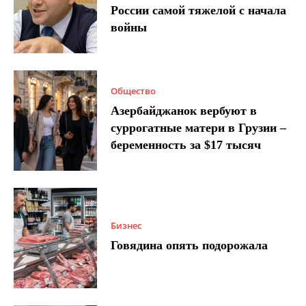
России самой тяжелой с начала
войны
Общество
Азербайджанок вербуют в
суррогатные матери в Грузии –
беременность за $17 тысяч
Бизнес
Говядина опять подорожала