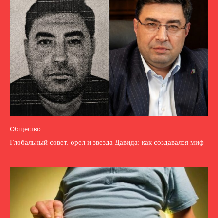
Общество
Глобальный совет, орел и звезда Давида: как создавался миф