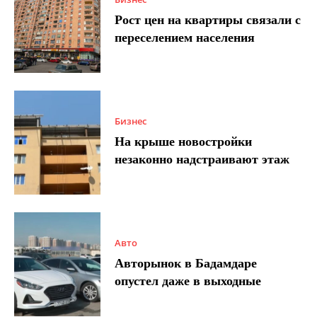
Рост цен на квартиры связали с
переселением населения
Бизнес
На крыше новостройки
незаконно надстраивают этаж
Авто
Авторынок в Бадамдаре
опустел даже в выходные