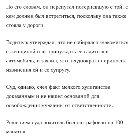
По его словам, он перепутал потерпевшую с той, с
кем должен был встретиться, поскольку она также
стояла у дороги.
Водитель утверждал, что не собирался знакомиться
с женщиной или принуждать ее садиться в
автомобиль, и заявил, что неоднократно приносил
извинения ей и ее супругу.
Суд, однако, счел факт мелкого хулиганства
доказанным и не нашел оснований для
освобождения мужчины от ответственности.
Решением суда водитель был оштрафован на 100
манатов.