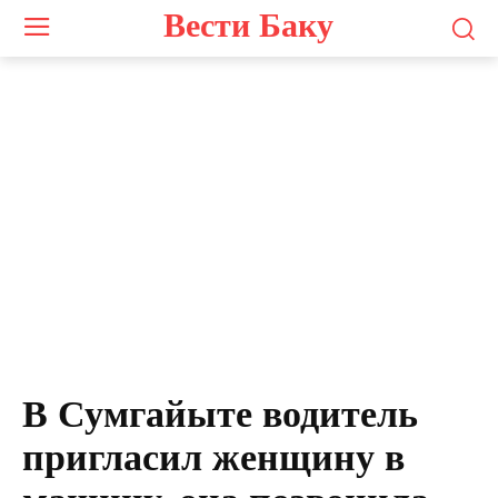
Вести Баку
В Сумгайыте водитель
пригласил женщину в