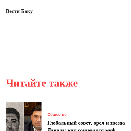
Вести Баку
Читайте также
Общество
Глобальный совет, орел и звезда
Давида: как создавался миф