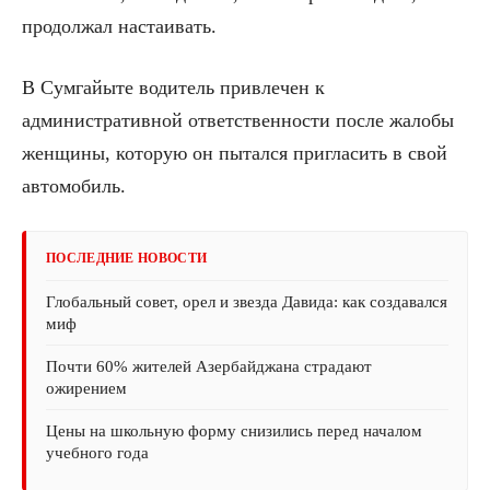
продолжал настаивать.
В Сумгайыте водитель привлечен к
административной ответственности после жалобы
женщины, которую он пытался пригласить в свой
автомобиль.
ПОСЛЕДНИЕ НОВОСТИ
Глобальный совет, орел и звезда Давида: как создавался
миф
Почти 60% жителей Азербайджана страдают
ожирением
Цены на школьную форму снизились перед началом
учебного года