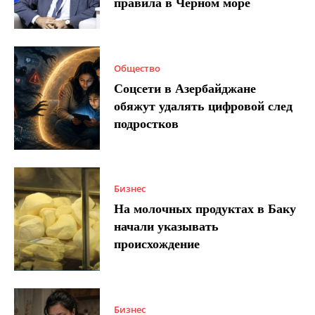
правила в Черном море
Общество
Соцсети в Азербайджане
обяжут удалять цифровой след
подростков
Бизнес
На молочных продуктах в Баку
начали указывать
происхождение
Бизнес