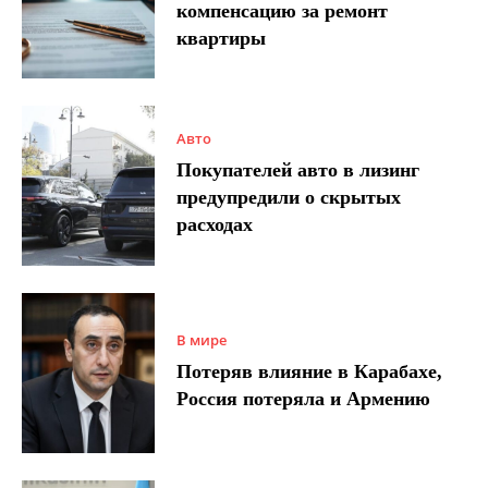
компенсацию за ремонт
квартиры
Авто
Покупателей авто в лизинг
предупредили о скрытых
расходах
В мире
Потеряв влияние в Карабахе,
Россия потеряла и Армению