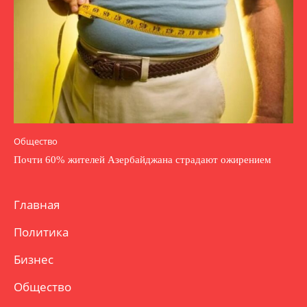
Общество
Почти 60% жителей Азербайджана страдают ожирением
Главная
Политика
Бизнес
Общество