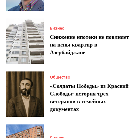
Бизнес
Снижение ипотеки не повлияет
на цены квартир в
Азербайджане
Общество
«Солдаты Победы» из Красной
Слободы: история трех
ветеранов в семейных
документах
Бизнес