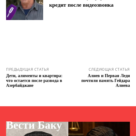
кредит после видеозвонка
ПРЕДЫДУЩАЯ СТАТЬЯ
СЛЕДУЮЩАЯ СТАТЬЯ
Дети, алименты и квартира:
Алиев и Первая Леди
что остается после развода в
почтили память Гейдара
Азербайджане
Алиева
Вести Баку