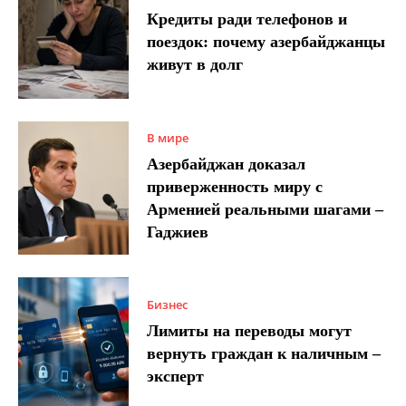
Кредиты ради телефонов и
поездок: почему азербайджанцы
живут в долг
В мире
Азербайджан доказал
приверженность миру с
Арменией реальными шагами –
Гаджиев
Бизнес
Лимиты на переводы могут
вернуть граждан к наличным –
эксперт