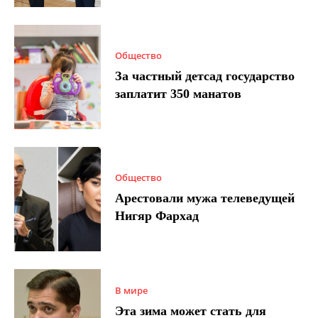
Общество
За частный детсад государство
заплатит 350 манатов
Общество
Арестовали мужа телеведущей
Нигяр Фархад
В мире
Эта зима может стать для