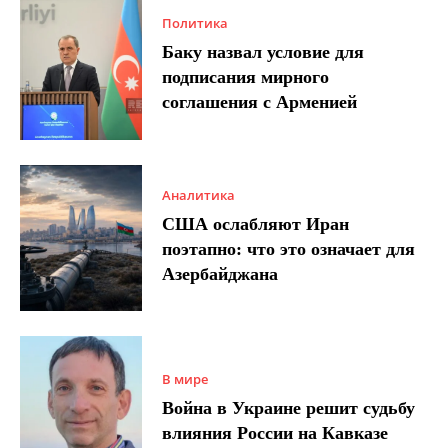
Политика
Баку назвал условие для
подписания мирного
соглашения с Арменией
Аналитика
США ослабляют Иран
поэтапно: что это означает для
Азербайджана
В мире
Война в Украине решит судьбу
влияния России на Кавказе