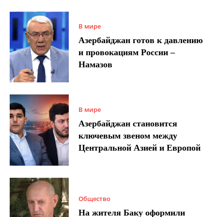
В мире
Азербайджан готов к давлению
и провокациям России –
Намазов
В мире
Азербайджан становится
ключевым звеном между
Центральной Азией и Европой
Общество
На жителя Баку оформили