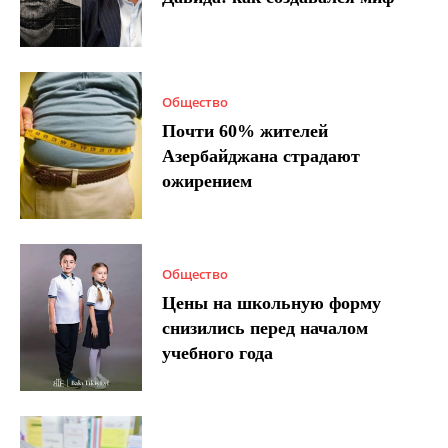
Общество
Почти 60% жителей
Азербайджана страдают
ожирением
Общество
Цены на школьную форму
снизились перед началом
учебного года