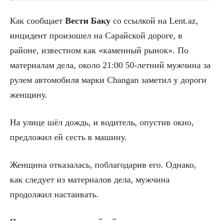
Как сообщает
Вести Баку
со ссылкой на Lent.az,
инцидент произошел на Сарайской дороге, в
районе, известном как «каменный рынок». По
материалам дела, около 21:00 50-летний мужчина за
рулем автомобиля марки Changan заметил у дороги
женщину.
На улице шёл дождь, и водитель, опустив окно,
предложил ей сесть в машину.
Женщина отказалась, поблагодарив его. Однако,
как следует из материалов дела, мужчина
продолжил настаивать.