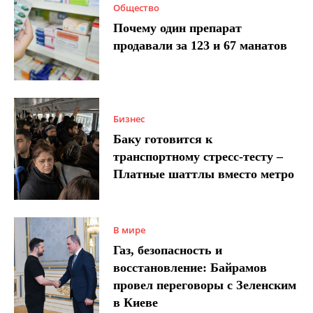
Общество
Почему один препарат
продавали за 123 и 67 манатов
Бизнес
Баку готовится к
транспортному стресс-тесту –
Платные шаттлы вместо метро
В мире
Газ, безопасность и
восстановление: Байрамов
провел переговоры с Зеленским
в Киеве