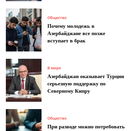
Общество
Почему молодежь в
Азербайджане все позже
вступает в брак
В мире
Азербайджан оказывает Турции
серьезную поддержку по
Северному Кипру
Общество
При разводе можно потребовать