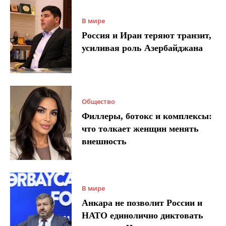
В мире
Россия и Иран теряют транзит,
усиливая роль Азербайджана
Общество
Филлеры, ботокс и комплексы:
что толкает женщин менять
внешность
В мире
Анкара не позволит России и
НАТО единолично диктовать