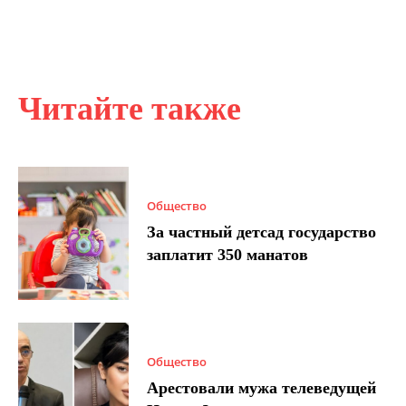
Читайте также
Общество
За частный детсад государство
заплатит 350 манатов
Общество
Арестовали мужа телеведущей