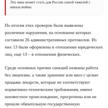
Эта зима может стать для России самой тяжелой с
начала войны
По итогам этих проверок были выявлены
различные нарушения, на основании которых
составили 26 административных протоколов. Из
них 13 были оформлены в отношении юридических
лиц, еще 13 – в отношении физических.
Среди основных причин санкций названы работа
без лицензии, а также хранение или ввоз с целью
продажи лекарств, которые не соответствуют
нормативно-техническим требованиям, имеют
неизвестное происхождение, просрочены или не
прошли обязательную государственную