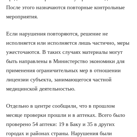
После этого назначаются повторные контрольные
мероприятия.
Если нарушения повторяются, решение не
исполняется или исполняется лишь частично, меры
ужесточаются. В таких случаях материалы могут
быть направлены в Министерство экономики для
применения ограничительных мер в отношении
лицензии субъекта, занимающегося частной
медицинской деятельностью.
Отдельно в центре сообщили, что в прошлом
месяце проверки прошли и в аптеках. Всего было
проверено 54 аптеки: 19 в Баку и 35 в других
городах и районах страны. Нарушения были