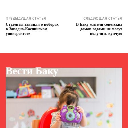
ПРЕДЫДУЩАЯ СТАТЬЯ
СЛЕДУЮЩАЯ СТАТЬЯ
Студенты заявили о поборах
В Баку жители советских
в Западно-Каспийском
домов годами не могут
университете
получить купчую
Вести Баку