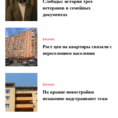
Слободы: история трех
ветеранов в семейных
документах
Бизнес
Рост цен на квартиры связали с
переселением населения
Бизнес
На крыше новостройки
незаконно надстраивают этаж