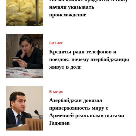
начали указывать
происхождение
Бизнес
Кредиты ради телефонов и
поездок: почему азербайджанцы
живут в долг
В мире
Азербайджан доказал
приверженность миру с
Арменией реальными шагами –
Гаджиев