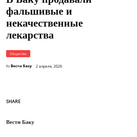
фальшивые и
некачественные
лекарства
Общество
Вести Баку
2 апреля, 2026
By
SHARE
Вести Баку