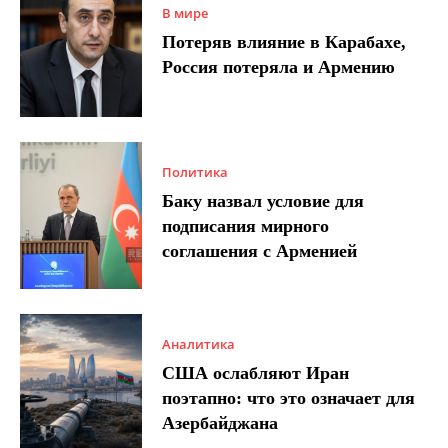
В мире
Потеряв влияние в Карабахе,
Россия потеряла и Армению
Политика
Баку назвал условие для
подписания мирного
соглашения с Арменией
Аналитика
США ослабляют Иран
поэтапно: что это означает для
Азербайджана