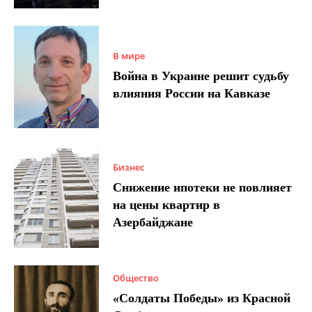
В мире
Война в Украине решит судьбу
влияния России на Кавказе
Бизнес
Снижение ипотеки не повлияет
на цены квартир в
Азербайджане
Общество
«Солдаты Победы» из Красной