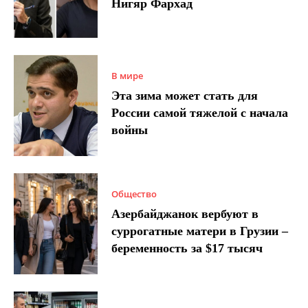
Нигяр Фархад
В мире
Эта зима может стать для
России самой тяжелой с начала
войны
Общество
Азербайджанок вербуют в
суррогатные матери в Грузии –
беременность за $17 тысяч