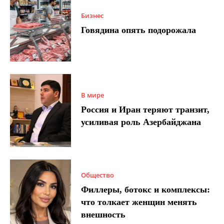
Бизнес
Говядина опять подорожала
В мире
Россия и Иран теряют транзит,
усиливая роль Азербайджана
Общество
Филлеры, ботокс и комплексы:
что толкает женщин менять
внешность