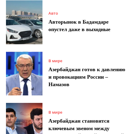
Авто
Авторынок в Бадамдаре
опустел даже в выходные
В мире
Азербайджан готов к давлению
и провокациям России –
Намазов
В мире
Азербайджан становится
ключевым звеном между