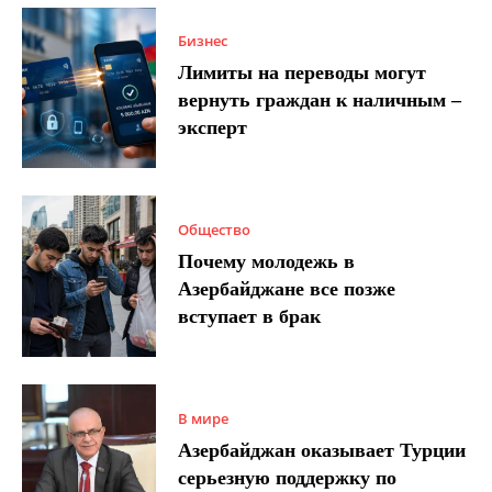
Бизнес
Лимиты на переводы могут
вернуть граждан к наличным –
эксперт
Общество
Почему молодежь в
Азербайджане все позже
вступает в брак
В мире
Азербайджан оказывает Турции
серьезную поддержку по