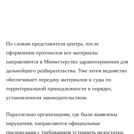
По словам представителя центра, после
оформления протоколов все материалы
направляются в Министерство здравоохранения для
дальнейшего разбирательства. Уже затем ведомство
обеспечивает передачу материалов в суды по
территориальной принадлежности в порядке,
установленном законодательством.
Параллельно организациям, где были выявлены
нарушения, направляются официальные
предписания с требованием устранить недостатки.