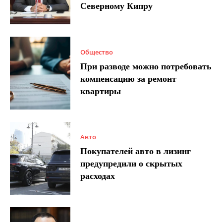
Северному Кипру
Общество
При разводе можно потребовать
компенсацию за ремонт
квартиры
Авто
Покупателей авто в лизинг
предупредили о скрытых
расходах