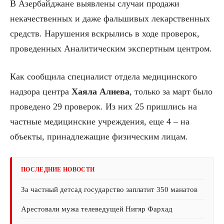
В Азербайджане выявлены случаи продажи
некачественных и даже фальшивых лекарственных
средств. Нарушения вскрылись в ходе проверок,
проведенных Аналитическим экспертным центром.
Как сообщила специалист отдела медицинского
надзора центра
Хаяла Алиева
, только за март было
проведено 29 проверок. Из них 25 пришлись на
частные медицинские учреждения, еще 4 – на
объекты, принадлежащие физическим лицам.
ПОСЛЕДНИЕ НОВОСТИ
За частный детсад государство заплатит 350 манатов
Арестовали мужа телеведущей Нигяр Фархад