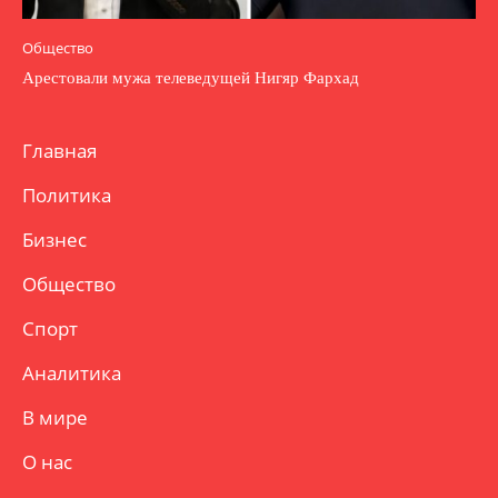
Общество
Арестовали мужа телеведущей Нигяр Фархад
Главная
Политика
Бизнес
Общество
Спорт
Аналитика
В мире
О нас