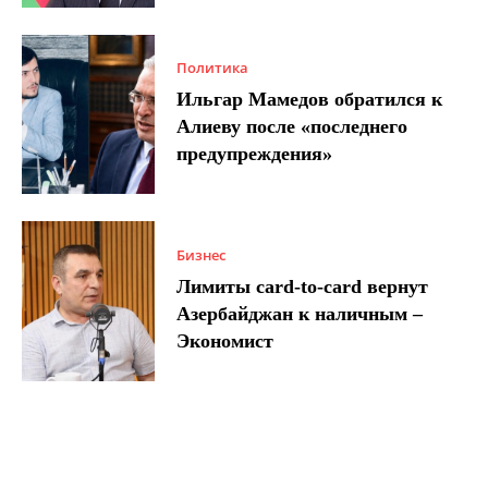
Политика
Ильгар Мамедов обратился к
Алиеву после «последнего
предупреждения»
Бизнес
Лимиты card-to-card вернут
Азербайджан к наличным –
Экономист