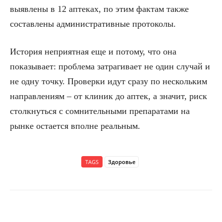
выявлены в 12 аптеках, по этим фактам также
составлены административные протоколы.
История неприятная еще и потому, что она
показывает: проблема затрагивает не один случай и
не одну точку. Проверки идут сразу по нескольким
направлениям – от клиник до аптек, а значит, риск
столкнуться с сомнительными препаратами на
рынке остается вполне реальным.
TAGS
Здоровье