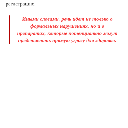
регистрацию.
Иными словами, речь идет не только о
формальных нарушениях, но и о
препаратах, которые потенциально могут
представлять прямую угрозу для здоровья.