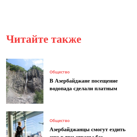
Читайте также
Общество
В Азербайджане посещение
водопада сделали платным
Общество
Азербайджанцы смогут ездить