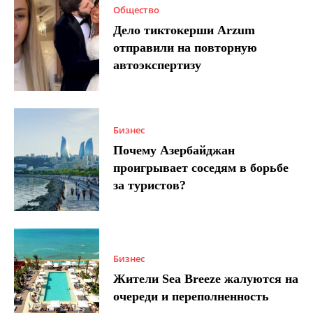
Общество
Дело тиктокерши Arzum
отправили на повторную
автоэкспертизу
Бизнес
Почему Азербайджан
проигрывает соседям в борьбе
за туристов?
Бизнес
Жители Sea Breeze жалуются на
очереди и переполненность