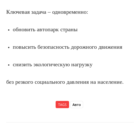
Ключевая задача – одновременно:
обновить автопарк страны
повысить безопасность дорожного движения
снизить экологическую нагрузку
без резкого социального давления на население.
TAGS
Авто