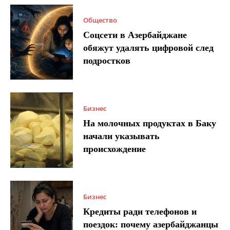
Общество
Соцсети в Азербайджане
обяжут удалять цифровой след
подростков
Бизнес
На молочных продуктах в Баку
начали указывать
происхождение
Бизнес
Кредиты ради телефонов и
поездок: почему азербайджанцы