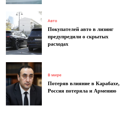
Авто
Покупателей авто в лизинг
предупредили о скрытых
расходах
В мире
Потеряв влияние в Карабахе,
Россия потеряла и Армению