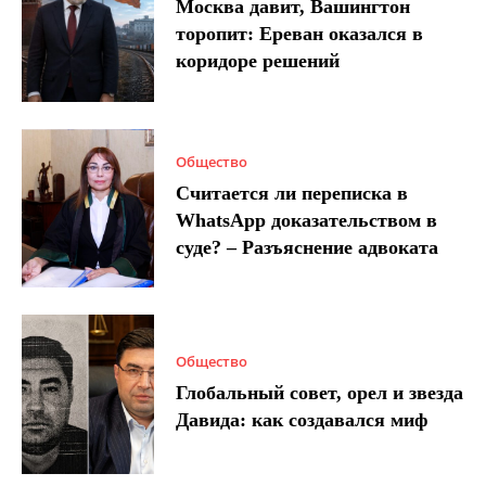
Москва давит, Вашингтон
торопит: Ереван оказался в
коридоре решений
Общество
Считается ли переписка в
WhatsApp доказательством в
суде? – Разъяснение адвоката
Общество
Глобальный совет, орел и звезда
Давида: как создавался миф