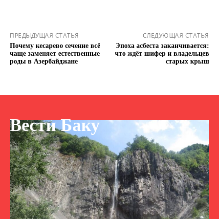
ПРЕДЫДУЩАЯ СТАТЬЯ
СЛЕДУЮЩАЯ СТАТЬЯ
Почему кесарево сечение всё
Эпоха асбеста заканчивается:
чаще заменяет естественные
что ждёт шифер и владельцев
роды в Азербайджане
старых крыш
Вести Баку