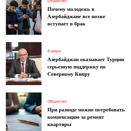
Общество
Почему молодежь в
Азербайджане все позже
вступает в брак
В мире
Азербайджан оказывает Турции
серьезную поддержку по
Северному Кипру
Общество
При разводе можно потребовать
компенсацию за ремонт
квартиры