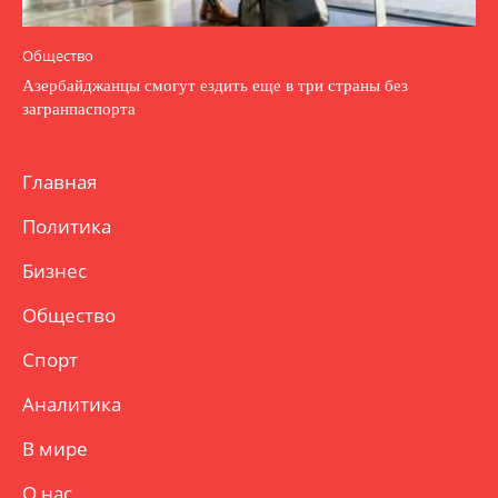
Общество
Азербайджанцы смогут ездить еще в три страны без
загранпаспорта
Главная
Политика
Бизнес
Общество
Спорт
Аналитика
В мире
О нас