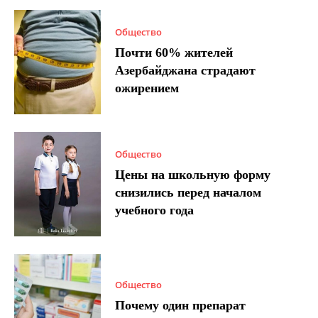
Общество
Почти 60% жителей
Азербайджана страдают
ожирением
Общество
Цены на школьную форму
снизились перед началом
учебного года
Общество
Почему один препарат