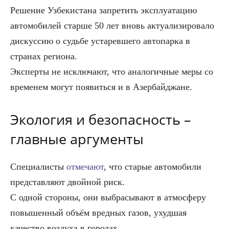
Решение Узбекистана запретить эксплуатацию
автомобилей старше 50 лет вновь актуализировало
дискуссию о судьбе устаревшего автопарка в
странах региона.
Эксперты не исключают, что аналогичные меры со
временем могут появиться и в Азербайджане.
Экология и безопасность –
главные аргументы
Специалисты
отмечают
, что старые автомобили
представляют двойной риск.
С одной стороны, они выбрасывают в атмосферу
повышенный объём вредных газов, ухудшая
качество воздуха в городах.