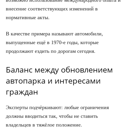
возможно использование международного опыта и
внесение соответствующих изменений в
нормативные акты.
В качестве примера называют автомобили,
выпущенные ещё в 1970-е годы, которые
продолжают ездить по дорогам сегодня.
Баланс между обновлением
автопарка и интересами
граждан
Эксперты подчёркивают: любые ограничения
должны вводиться так, чтобы не ставить
владельцев в тяжёлое положение.