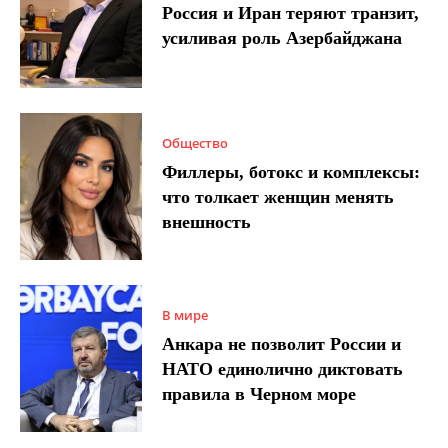
Россия и Иран теряют транзит,
усиливая роль Азербайджана
Общество
Филлеры, ботокс и комплексы:
что толкает женщин менять
внешность
В мире
Анкара не позволит России и
НАТО единолично диктовать
правила в Черном море