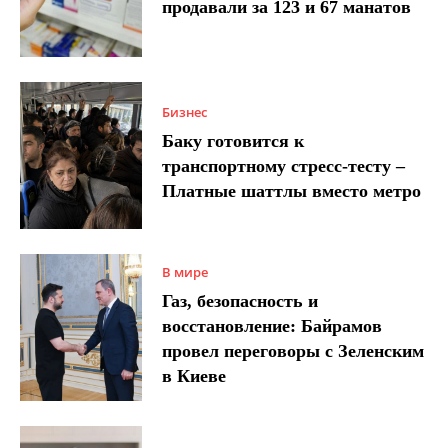
продавали за 123 и 67 манатов
Бизнес
Баку готовится к
транспортному стресс-тесту –
Платные шаттлы вместо метро
В мире
Газ, безопасность и
восстановление: Байрамов
провел переговоры с Зеленским
в Киеве