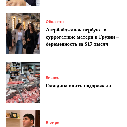
Общество
Азербайджанок вербуют в
суррогатные матери в Грузии –
беременность за $17 тысяч
Бизнес
Говядина опять подорожала
В мире