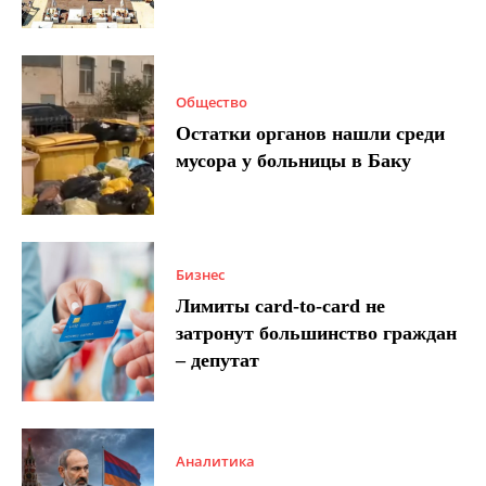
Общество
Остатки органов нашли среди
мусора у больницы в Баку
Бизнес
Лимиты card-to-card не
затронут большинство граждан
– депутат
Аналитика