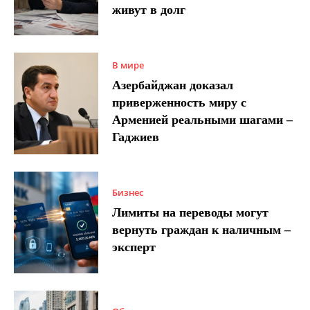
живут в долг
В мире
Азербайджан доказал
приверженность миру с
Арменией реальными шагами –
Гаджиев
Бизнес
Лимиты на переводы могут
вернуть граждан к наличным –
эксперт