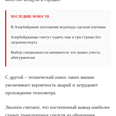
ПОСЛЕДНИЕ НОВОСТИ
В Азербайджане посещение водопада сделали платным
Азербайджанцы смогут ездить еще в три страны без
загранпаспорта
Выбор специальности начинается: что важно учесть
абитуриентам
С другой – технический износ таких машин
увеличивает вероятность аварий и затрудняет
прохождение техосмотра.
Экологи считают, что постепенный вывод наиболее
старых транспортных средств из обращения