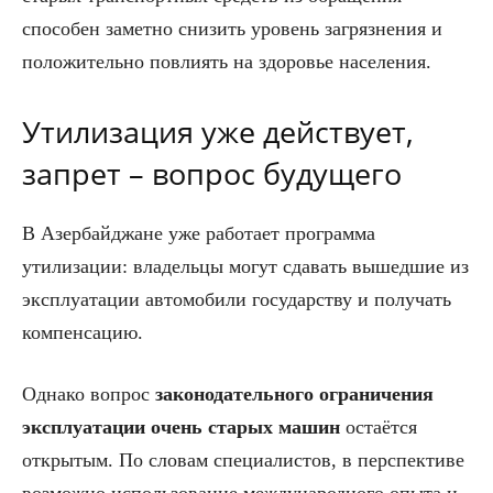
способен заметно снизить уровень загрязнения и
положительно повлиять на здоровье населения.
Утилизация уже действует,
запрет – вопрос будущего
В Азербайджане уже работает программа
утилизации: владельцы могут сдавать вышедшие из
эксплуатации автомобили государству и получать
компенсацию.
Однако вопрос
законодательного ограничения
эксплуатации очень старых машин
остаётся
открытым. По словам специалистов, в перспективе