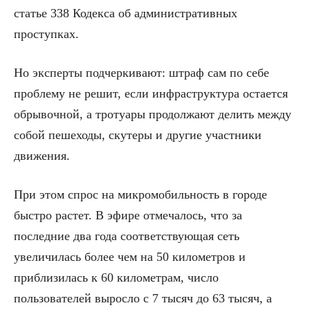
статье 338 Кодекса об административных
проступках.
Но эксперты подчеркивают: штраф сам по себе
проблему не решит, если инфраструктура остается
обрывочной, а тротуары продолжают делить между
собой пешеходы, скутеры и другие участники
движения.
При этом спрос на микромобильность в городе
быстро растет. В эфире отмечалось, что за
последние два года соответствующая сеть
увеличилась более чем на 50 километров и
приблизилась к 60 километрам, число
пользователей выросло с 7 тысяч до 63 тысяч, а