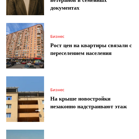
документах
Бизнес
Рост цен на квартиры связали с
переселением населения
Бизнес
На крыше новостройки
незаконно надстраивают этаж