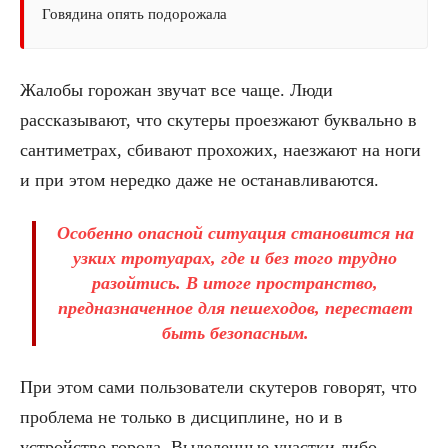
Говядина опять подорожала
Жалобы горожан звучат все чаще. Люди
рассказывают, что скутеры проезжают буквально в
сантиметрах, сбивают прохожих, наезжают на ноги
и при этом нередко даже не останавливаются.
Особенно опасной ситуация становится на
узких тротуарах, где и без того трудно
разойтись. В итоге пространство,
предназначенное для пешеходов, перестает
быть безопасным.
При этом сами пользователи скутеров говорят, что
проблема не только в дисциплине, но и в
устройстве города. Выделенные участки либо