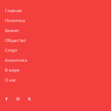
Главная
Политика
Бизнес
Общество
Спорт
Аналитика
В мире
О нас