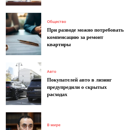
Общество
При разводе можно потребовать
компенсацию за ремонт
квартиры
Авто
Покупателей авто в лизинг
предупредили о скрытых
расходах
В мире