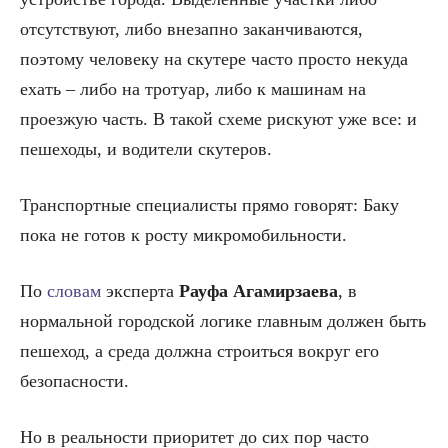
отсутствуют, либо внезапно заканчиваются,
поэтому человеку на скутере часто просто некуда
ехать – либо на тротуар, либо к машинам на
проезжую часть. В такой схеме рискуют уже все: и
пешеходы, и водители скутеров.
Транспортные специалисты прямо говорят: Баку
пока не готов к росту микромобильности.
По
словам
эксперта
Рауфа Агамирзаева
, в
нормальной городской логике главным должен быть
пешеход, а среда должна строиться вокруг его
безопасности.
Но в реальности приоритет до сих пор часто