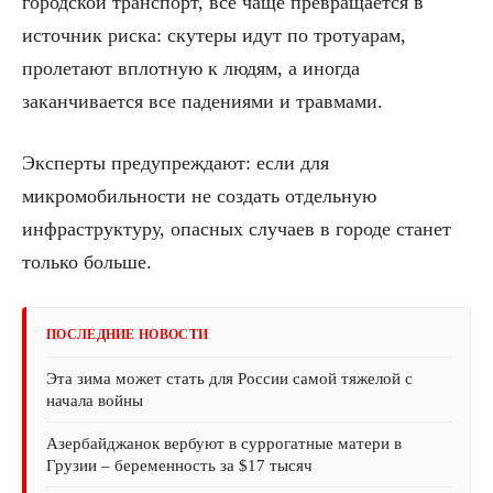
городской транспорт, все чаще превращается в
источник риска: скутеры идут по тротуарам,
пролетают вплотную к людям, а иногда
заканчивается все падениями и травмами.
Эксперты предупреждают: если для
микромобильности не создать отдельную
инфраструктуру, опасных случаев в городе станет
только больше.
ПОСЛЕДНИЕ НОВОСТИ
Эта зима может стать для России самой тяжелой с
начала войны
Азербайджанок вербуют в суррогатные матери в
Грузии – беременность за $17 тысяч