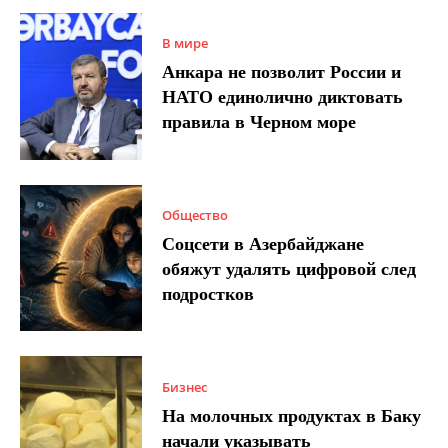
В мире
Анкара не позволит России и
НАТО единолично диктовать
правила в Черном море
Общество
Соцсети в Азербайджане
обяжут удалять цифровой след
подростков
Бизнес
На молочных продуктах в Баку
начали указывать