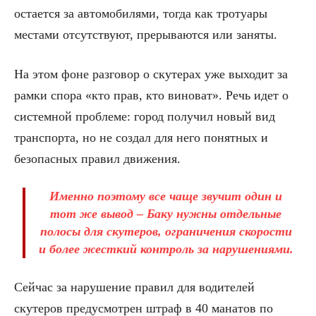
остается за автомобилями, тогда как тротуары
местами отсутствуют, прерываются или заняты.
На этом фоне разговор о скутерах уже выходит за
рамки спора «кто прав, кто виноват». Речь идет о
системной проблеме: город получил новый вид
транспорта, но не создал для него понятных и
безопасных правил движения.
Именно поэтому все чаще звучит один и
тот же вывод – Баку нужны отдельные
полосы для скутеров, ограничения скорости
и более жесткий контроль за нарушениями.
Сейчас за нарушение правил для водителей
скутеров предусмотрен штраф в 40 манатов по