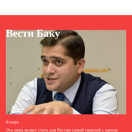
Вести Баку
В мире
Эта зима может стать для России самой тяжелой с начала