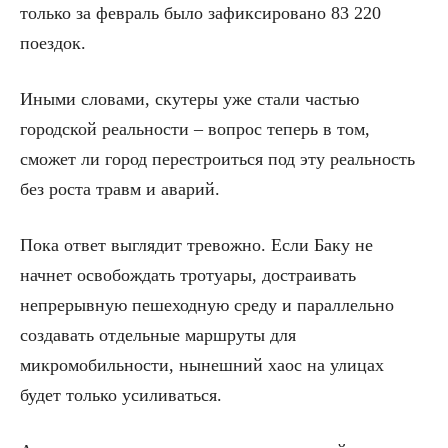
только за февраль было зафиксировано 83 220
поездок.
Иными словами, скутеры уже стали частью
городской реальности – вопрос теперь в том,
сможет ли город перестроиться под эту реальность
без роста травм и аварий.
Пока ответ выглядит тревожно. Если Баку не
начнет освобождать тротуары, достраивать
непрерывную пешеходную среду и параллельно
создавать отдельные маршруты для
микромобильности, нынешний хаос на улицах
будет только усиливаться.