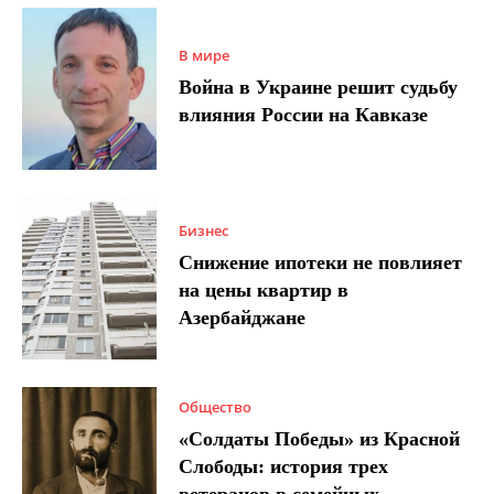
В мире
Война в Украине решит судьбу
влияния России на Кавказе
Бизнес
Снижение ипотеки не повлияет
на цены квартир в
Азербайджане
Общество
«Солдаты Победы» из Красной
Слободы: история трех
ветеранов в семейных