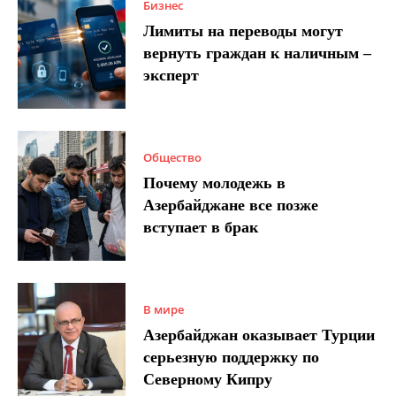
Бизнес
Лимиты на переводы могут
вернуть граждан к наличным –
эксперт
Общество
Почему молодежь в
Азербайджане все позже
вступает в брак
В мире
Азербайджан оказывает Турции
серьезную поддержку по
Северному Кипру