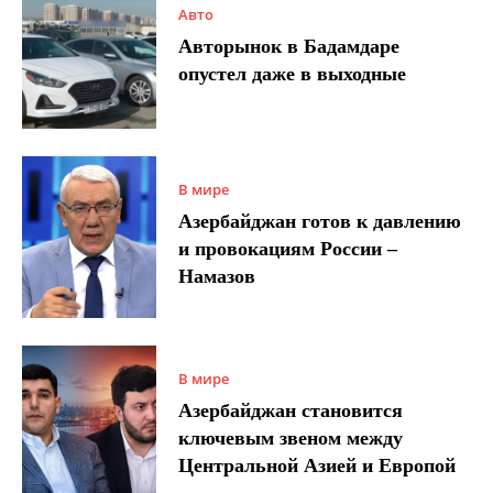
Авто
Авторынок в Бадамдаре
опустел даже в выходные
В мире
Азербайджан готов к давлению
и провокациям России –
Намазов
В мире
Азербайджан становится
ключевым звеном между
Центральной Азией и Европой