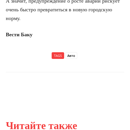
А значит, предупреждение о росте аварий рискует
очень быстро превратиться в новую городскую
норму.
Вести Баку
TAGS
Авто
Читайте также