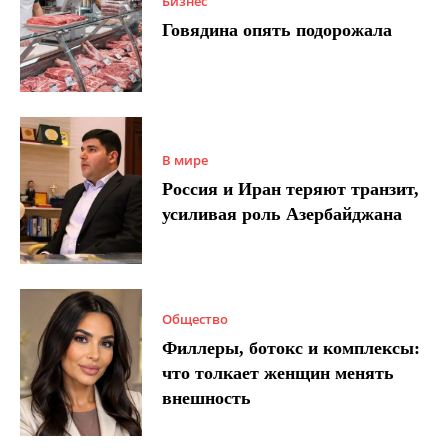
Бизнес
Говядина опять подорожала
В мире
Россия и Иран теряют транзит,
усиливая роль Азербайджана
Общество
Филлеры, ботокс и комплексы:
что толкает женщин менять
внешность