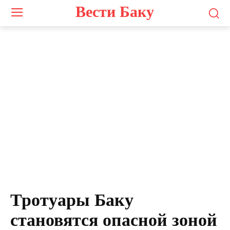
Вести Баку
Тротуары Баку
становятся опасной зоной