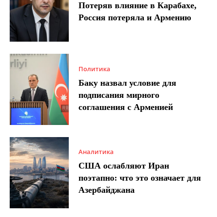
Потеряв влияние в Карабахе,
Россия потеряла и Армению
Политика
Баку назвал условие для
подписания мирного
соглашения с Арменией
Аналитика
США ослабляют Иран
поэтапно: что это означает для
Азербайджана