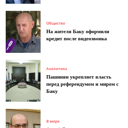
Общество
На жителя Баку оформили
кредит после видеозвонка
Аналитика
Пашинян укрепляет власть
перед референдумом и миром с
Баку
В мире