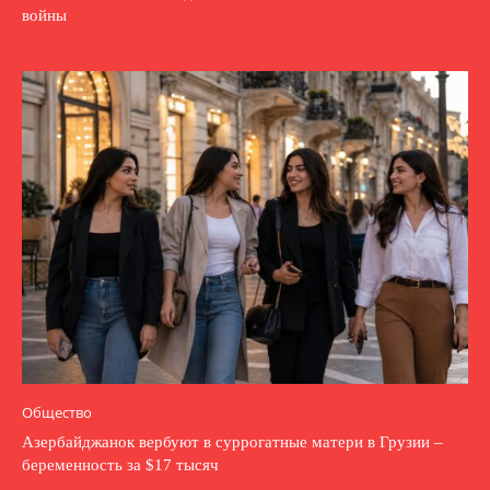
войны
Общество
Азербайджанок вербуют в суррогатные матери в Грузии –
беременность за $17 тысяч