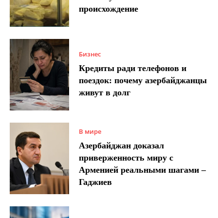
происхождение
Бизнес
Кредиты ради телефонов и
поездок: почему азербайджанцы
живут в долг
В мире
Азербайджан доказал
приверженность миру с
Арменией реальными шагами –
Гаджиев