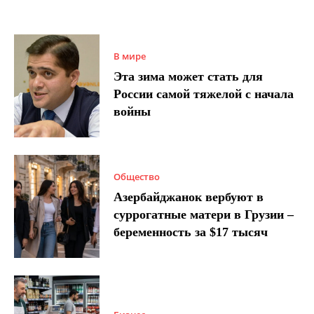
В мире
Эта зима может стать для
России самой тяжелой с начала
войны
Общество
Азербайджанок вербуют в
суррогатные матери в Грузии –
беременность за $17 тысяч