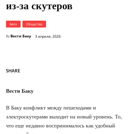
из-за скутеров
Авто
Общество
Вести Баку
3 апреля, 2026
By
SHARE
Вести Баку
В Баку конфликт между пешеходами и
электроскутерами выходит на новый уровень. То,
что еще недавно воспринималось как удобный