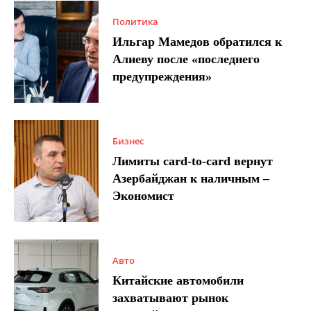
Политика
Ильгар Мамедов обратился к
Алиеву после «последнего
предупреждения»
Бизнес
Лимиты card-to-card вернут
Азербайджан к наличным –
Экономист
Авто
Китайские автомобили
захватывают рынок