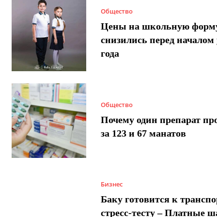
Общество
Цены на школьную форм
снизились перед началом 
года
Общество
Почему один препарат пр
за 123 и 67 манатов
Бизнес
Баку готовится к трансп
стресс-тесту – Платные 