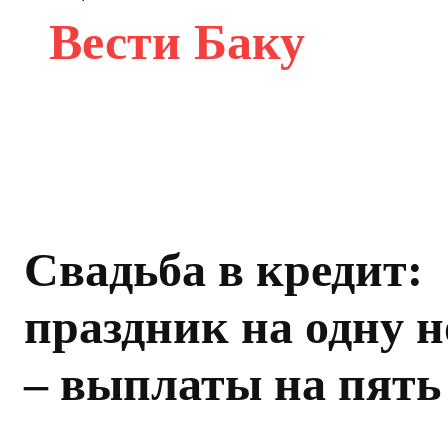
Вести Баку
Свадьба в кредит:
праздник на одну 
– выплаты на пять