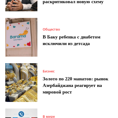
раскритиковал новую схему
Общество
В Баку ребенка с диабетом
исключили из детсада
Бизнес
Золото по 220 манатов: рынок
Азербайджана реагирует на
мировой рост
В мире