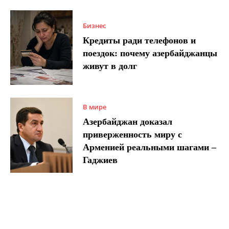
Бизнес
Кредиты ради телефонов и
поездок: почему азербайджанцы
живут в долг
В мире
Азербайджан доказал
приверженность миру с
Арменией реальными шагами –
Гаджиев