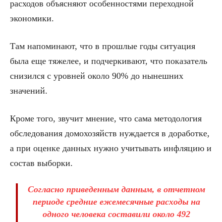
расходов объясняют особенностями переходной
экономики.
Там напоминают, что в прошлые годы ситуация
была еще тяжелее, и подчеркивают, что показатель
снизился с уровней около 90% до нынешних
значений.
Кроме того, звучит мнение, что сама методология
обследования домохозяйств нуждается в доработке,
а при оценке данных нужно учитывать инфляцию и
состав выборки.
Согласно приведенным данным, в отчетном
периоде средние ежемесячные расходы на
одного человека составили около 492