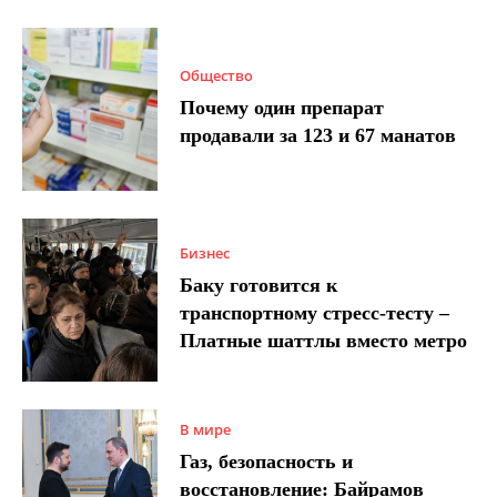
Общество
Почему один препарат
продавали за 123 и 67 манатов
Бизнес
Баку готовится к
транспортному стресс-тесту –
Платные шаттлы вместо метро
В мире
Газ, безопасность и
восстановление: Байрамов