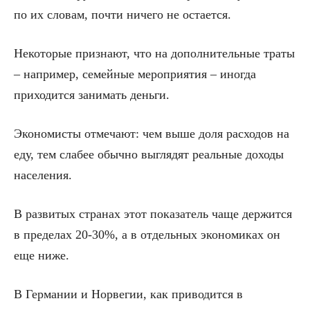
по их словам, почти ничего не остается.
Некоторые признают, что на дополнительные траты
– например, семейные мероприятия – иногда
приходится занимать деньги.
Экономисты отмечают: чем выше доля расходов на
еду, тем слабее обычно выглядят реальные доходы
населения.
В развитых странах этот показатель чаще держится
в пределах 20-30%, а в отдельных экономиках он
еще ниже.
В Германии и Норвегии, как приводится в