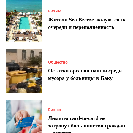
Бизнес
Жители Sea Breeze жалуются на
очереди и переполненность
Общество
Остатки органов нашли среди
мусора у больницы в Баку
Бизнес
Лимиты card-to-card не
затронут большинство граждан
– депутат