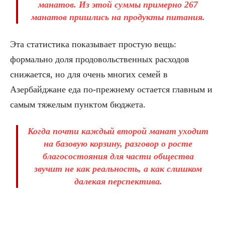
манатов. Из этой суммы примерно 267
манатов пришлись на продукты питания.
Эта статистика показывает простую вещь:
формально доля продовольственных расходов
снижается, но для очень многих семей в
Азербайджане еда по-прежнему остается главным и
самым тяжелым пунктом бюджета.
Когда почти каждый второй манат уходит
на базовую корзину, разговор о росте
благосостояния для части общества
звучит не как реальность, а как слишком
далекая перспектива.