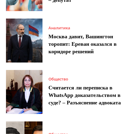
Аналитика
Москва давит, Вашингтон
торопит: Ереван оказался в
коридоре решений
Общество
Считается ли переписка в
WhatsApp доказательством в
суде? – Разъяснение адвоката