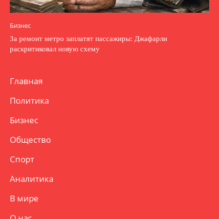
Бизнес
За ремонт метро заплатят пассажиры: Джафарли
раскритиковал новую схему
Главная
Политика
Бизнес
Общество
Спорт
Аналитика
В мире
О нас