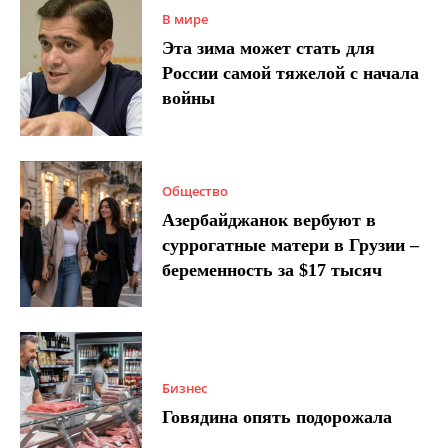
В мире
Эта зима может стать для
России самой тяжелой с начала
войны
Общество
Азербайджанок вербуют в
суррогатные матери в Грузии –
беременность за $17 тысяч
Бизнес
Говядина опять подорожала