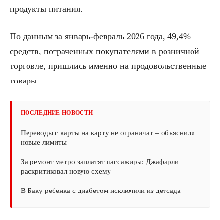
продукты питания.
По данным за январь-февраль 2026 года, 49,4%
средств, потраченных покупателями в розничной
торговле, пришлись именно на продовольственные
товары.
ПОСЛЕДНИЕ НОВОСТИ
Переводы с карты на карту не ограничат – объяснили
новые лимиты
За ремонт метро заплатят пассажиры: Джафарли
раскритиковал новую схему
В Баку ребенка с диабетом исключили из детсада