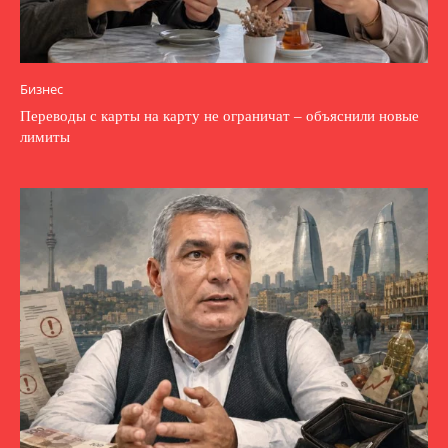
Бизнес
Переводы с карты на карту не ограничат – объяснили новые
лимиты