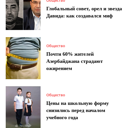
Общество
Глобальный совет, орел и звезда
Давида: как создавался миф
Общество
Почти 60% жителей
Азербайджана страдают
ожирением
Общество
Цены на школьную форму
снизились перед началом
учебного года