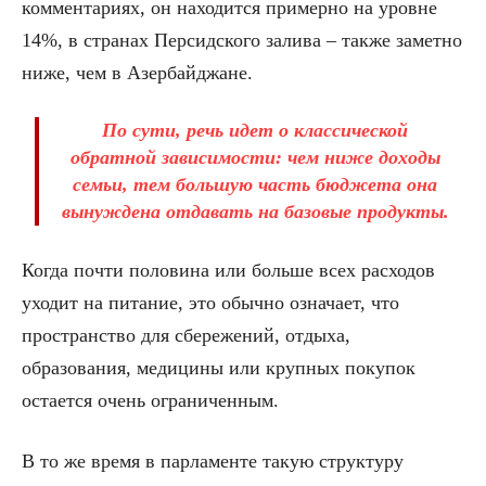
комментариях, он находится примерно на уровне
14%, в странах Персидского залива – также заметно
ниже, чем в Азербайджане.
По сути, речь идет о классической
обратной зависимости: чем ниже доходы
семьи, тем большую часть бюджета она
вынуждена отдавать на базовые продукты.
Когда почти половина или больше всех расходов
уходит на питание, это обычно означает, что
пространство для сбережений, отдыха,
образования, медицины или крупных покупок
остается очень ограниченным.
В то же время в парламенте такую структуру