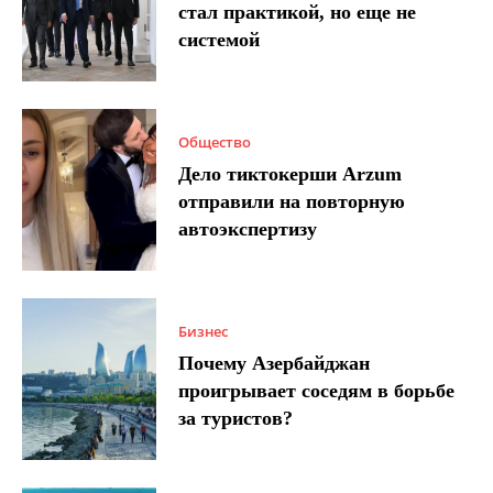
стал практикой, но еще не
системой
Общество
Дело тиктокерши Arzum
отправили на повторную
автоэкспертизу
Бизнес
Почему Азербайджан
проигрывает соседям в борьбе
за туристов?