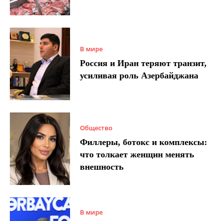
В мире
Россия и Иран теряют транзит,
усиливая роль Азербайджана
Общество
Филлеры, ботокс и комплексы:
что толкает женщин менять
внешность
В мире