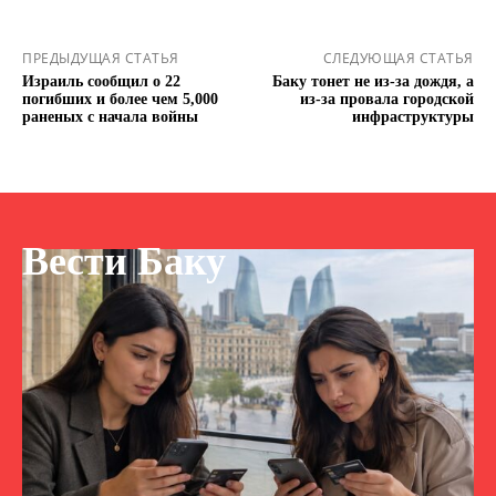
ПРЕДЫДУЩАЯ СТАТЬЯ
СЛЕДУЮЩАЯ СТАТЬЯ
Израиль сообщил о 22
Баку тонет не из-за дождя, а
погибших и более чем 5,000
из-за провала городской
раненых с начала войны
инфраструктуры
Вести Баку