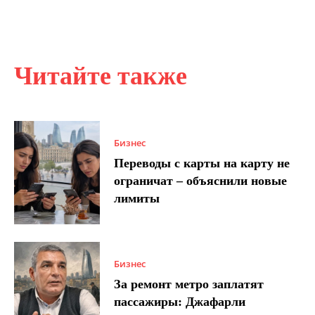
Читайте также
Бизнес
Переводы с карты на карту не
ограничат – объяснили новые
лимиты
Бизнес
За ремонт метро заплатят
пассажиры: Джафарли