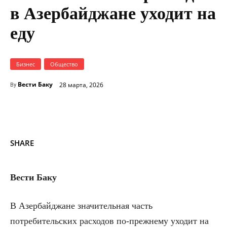
в Азербайджане уходит на
еду
Бизнес
Общество
Вести Баку
28 марта, 2026
By
SHARE
Вести Баку
В Азербайджане значительная часть
потребительских расходов по-прежнему уходит на