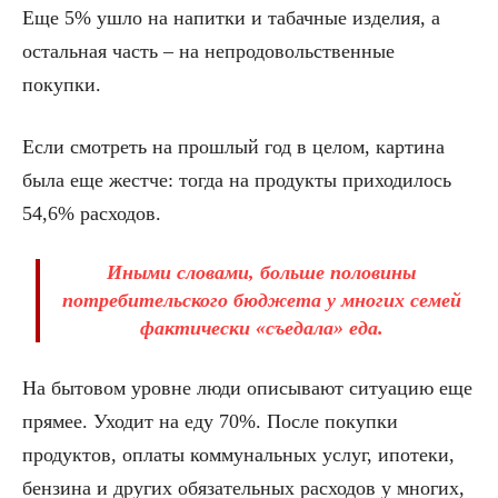
Еще 5% ушло на напитки и табачные изделия, а
остальная часть – на непродовольственные
покупки.
Если смотреть на прошлый год в целом, картина
была еще жестче: тогда на продукты приходилось
54,6% расходов.
Иными словами, больше половины
потребительского бюджета у многих семей
фактически «съедала» еда.
На бытовом уровне люди описывают ситуацию еще
прямее. Уходит на еду 70%. После покупки
продуктов, оплаты коммунальных услуг, ипотеки,
бензина и других обязательных расходов у многих,