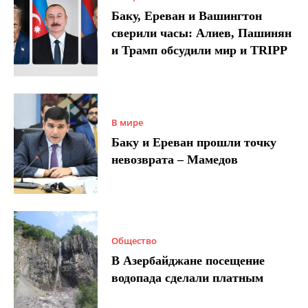
Баку, Ереван и Вашингтон
сверили часы: Алиев, Пашинян
и Трамп обсудили мир и TRIPP
В мире
Баку и Ереван прошли точку
невозврата – Мамедов
Общество
В Азербайджане посещение
водопада сделали платным