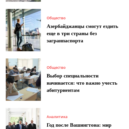
Общество
Азербайджанцы смогут ездить
еще в три страны без
загранпаспорта
Общество
Выбор специальности
начинается: что важно учесть
абитуриентам
Аналитика
Год после Вашингтона: мир