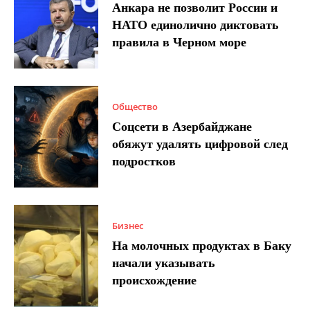
Анкара не позволит России и
НАТО единолично диктовать
правила в Черном море
Общество
Соцсети в Азербайджане
обяжут удалять цифровой след
подростков
Бизнес
На молочных продуктах в Баку
начали указывать
происхождение