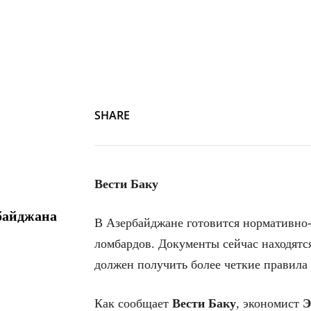
SHARE
Вести Баку
байджана
В Азербайджане готовится нормативно-
ломбардов. Документы сейчас находятся
должен получить более четкие правила
Как сообщает
Вести Баку
, экономист
Э