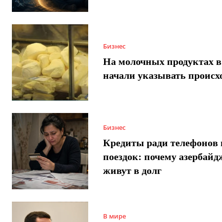
Бизнес
На молочных продуктах в
начали указывать происх
Бизнес
Кредиты ради телефонов 
поездок: почему азербай
живут в долг
В мире