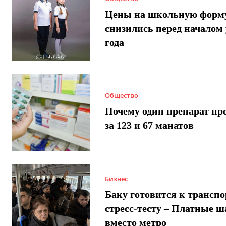
Цены на школьную форм
снизились перед началом 
года
Общество
Почему один препарат пр
за 123 и 67 манатов
Бизнес
Баку готовится к трансп
стресс-тесту – Платные 
вместо метро