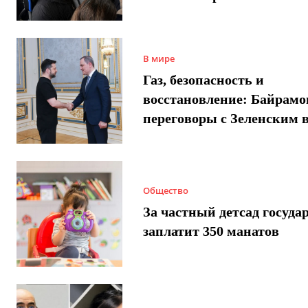
В мире
Газ, безопасность и
восстановление: Байрамо
переговоры с Зеленским 
Общество
За частный детсад госуда
заплатит 350 манатов