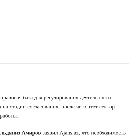
правовая база для регулирования деятельности
 на стадии согласования, после чего этот сектор
 работы.
льдяниз Амиров
заявил Ajans.az, что необходимость