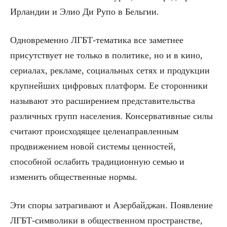
Ирландии и Элио Ди Рупо в Бельгии.
Одновременно ЛГБТ-тематика все заметнее
присутствует не только в политике, но и в кино,
сериалах, рекламе, социальных сетях и продукции
крупнейших цифровых платформ. Ее сторонники
называют это расширением представительства
различных групп населения. Консервативные силы
считают происходящее целенаправленным
продвижением новой системы ценностей,
способной ослабить традиционную семью и
изменить общественные нормы.
Эти споры затрагивают и Азербайджан. Появление
ЛГБТ-символики в общественном пространстве,