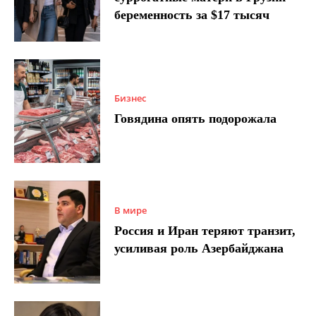
беременность за $17 тысяч
Бизнес
Говядина опять подорожала
В мире
Россия и Иран теряют транзит,
усиливая роль Азербайджана