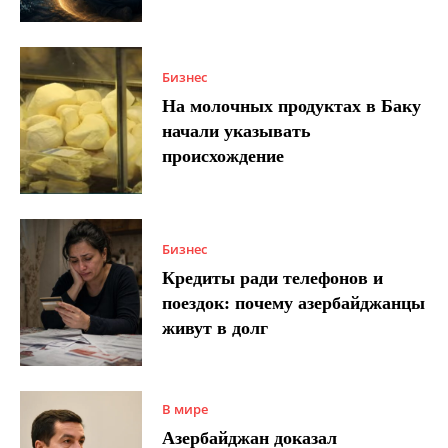
Бизнес
На молочных продуктах в Баку
начали указывать
происхождение
Бизнес
Кредиты ради телефонов и
поездок: почему азербайджанцы
живут в долг
В мире
Азербайджан доказал