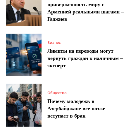
приверженность миру с
Арменией реальными шагами –
Гаджиев
Бизнес
Лимиты на переводы могут
вернуть граждан к наличным –
эксперт
Общество
Почему молодежь в
Азербайджане все позже
вступает в брак