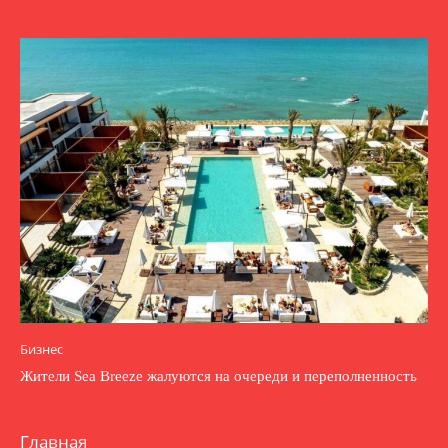
Бизнес
Жители Sea Breeze жалуются на очереди и переполненность
Главная