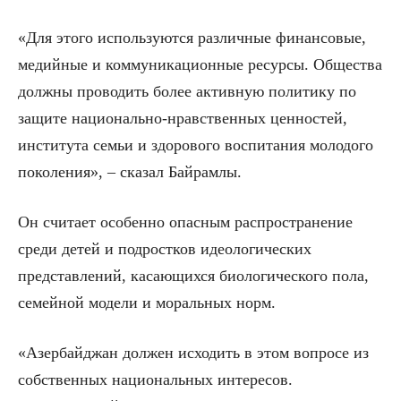
«Для этого используются различные финансовые,
медийные и коммуникационные ресурсы. Общества
должны проводить более активную политику по
защите национально-нравственных ценностей,
института семьи и здорового воспитания молодого
поколения», – сказал Байрамлы.
Он считает особенно опасным распространение
среди детей и подростков идеологических
представлений, касающихся биологического пола,
семейной модели и моральных норм.
«Азербайджан должен исходить в этом вопросе из
собственных национальных интересов.