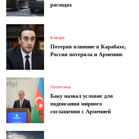
расходах
В мире
Потеряв влияние в Карабахе,
Россия потеряла и Армению
Политика
Баку назвал условие для
подписания мирного
соглашения с Арменией