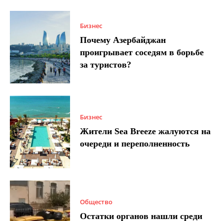
Бизнес
Почему Азербайджан
проигрывает соседям в борьбе
за туристов?
Бизнес
Жители Sea Breeze жалуются на
очереди и переполненность
Общество
Остатки органов нашли среди