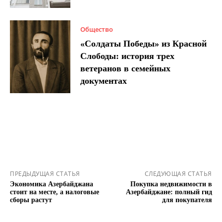
Общество
«Солдаты Победы» из Красной
Слободы: история трех
ветеранов в семейных
документах
ПРЕДЫДУЩАЯ СТАТЬЯ
СЛЕДУЮЩАЯ СТАТЬЯ
Экономика Азербайджана
Покупка недвижимости в
стоит на месте, а налоговые
Азербайджане: полный гид
сборы растут
для покупателя