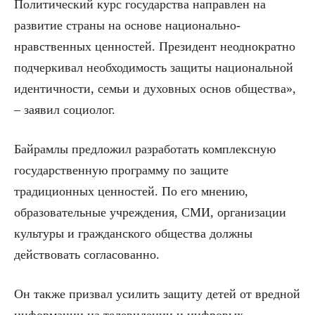
Политический курс государства направлен на
развитие страны на основе национально-
нравственных ценностей. Президент неоднократно
подчеркивал необходимость защиты национальной
идентичности, семьи и духовных основ общества»,
– заявил социолог.
Байрамлы предложил разработать комплексную
государственную программу по защите
традиционных ценностей. По его мнению,
образовательные учреждения, СМИ, организации
культуры и гражданского общества должны
действовать согласованно.
Он также призвал усилить защиту детей от вредной
информации на телевидении и цифровых