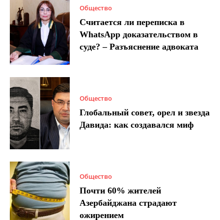
Общество
Считается ли переписка в
WhatsApp доказательством в
суде? – Разъяснение адвоката
Общество
Глобальный совет, орел и звезда
Давида: как создавался миф
Общество
Почти 60% жителей
Азербайджана страдают
ожирением