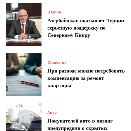
В мире
Азербайджан оказывает Турции
серьезную поддержку по
Северному Кипру
Общество
При разводе можно потребовать
компенсацию за ремонт
квартиры
Авто
Покупателей авто в лизинг
предупредили о скрытых