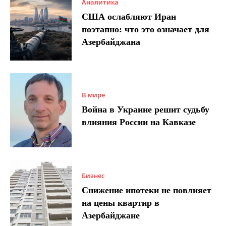
Аналитика
США ослабляют Иран
поэтапно: что это означает для
Азербайджана
В мире
Война в Украине решит судьбу
влияния России на Кавказе
Бизнес
Снижение ипотеки не повлияет
на цены квартир в
Азербайджане