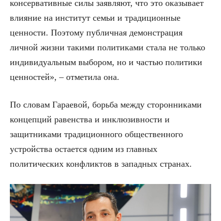
консервативные силы заявляют, что это оказывает
влияние на институт семьи и традиционные
ценности. Поэтому публичная демонстрация
личной жизни такими политиками стала не только
индивидуальным выбором, но и частью политики
ценностей», – отметила она.
По словам Гараевой, борьба между сторонниками
концепций равенства и инклюзивности и
защитниками традиционного общественного
устройства остается одним из главных
политических конфликтов в западных странах.