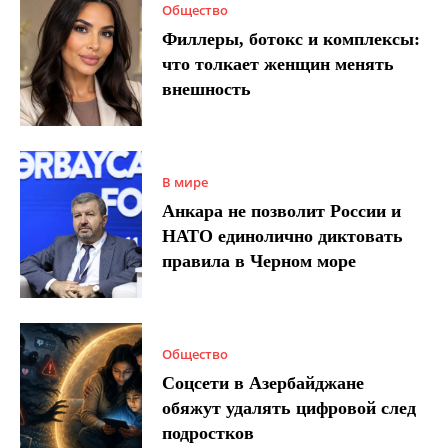
Общество
Филлеры, ботокс и комплексы:
что толкает женщин менять
внешность
В мире
Анкара не позволит России и
НАТО единолично диктовать
правила в Черном море
Общество
Соцсети в Азербайджане
обяжут удалять цифровой след
подростков