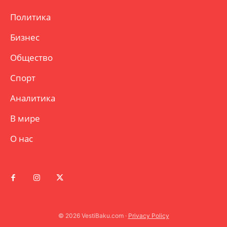
Политика
Бизнес
Общество
Спорт
Аналитика
В мире
О нас
© 2026 VestiBaku.com ·
Privacy Policy