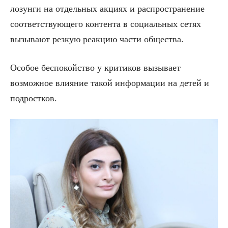
лозунги на отдельных акциях и распространение
соответствующего контента в социальных сетях
вызывают резкую реакцию части общества.
Особое беспокойство у критиков вызывает
возможное влияние такой информации на детей и
подростков.