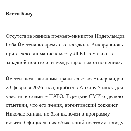
Вести Баку
Отсутствие жениха премьер-министра Нидерландов
Роба Йеттена во время его поездки в Анкару вновь
привлекло внимание к месту ЛГБТ-тематики в
западной политике и международных отношениях.
Йеттен, возглавивший правительство Нидерландов
23 февраля 2026 года, прибыл в Анкару 7 июля для
участия в саммите НАТО. Турецкие СМИ отдельно
отметили, что его жених, аргентинский хоккеист
Николас Кинан, не был включен в программу
визита. Официальных объяснений по этому поводу