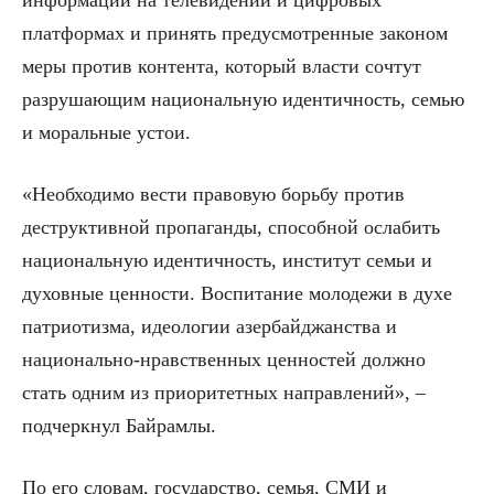
платформах и принять предусмотренные законом
меры против контента, который власти сочтут
разрушающим национальную идентичность, семью
и моральные устои.
«Необходимо вести правовую борьбу против
деструктивной пропаганды, способной ослабить
национальную идентичность, институт семьи и
духовные ценности. Воспитание молодежи в духе
патриотизма, идеологии азербайджанства и
национально-нравственных ценностей должно
стать одним из приоритетных направлений», –
подчеркнул Байрамлы.
По его словам, государство, семья, СМИ и