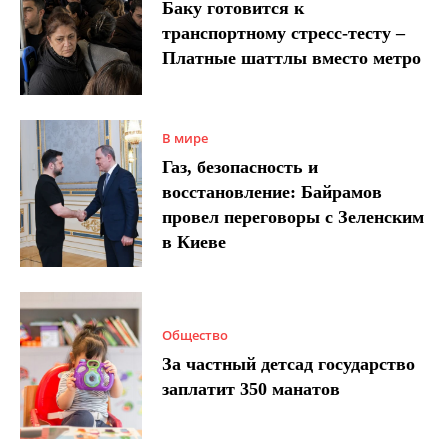
Баку готовится к
транспортному стресс-тесту –
Платные шаттлы вместо метро
В мире
Газ, безопасность и
восстановление: Байрамов
провел переговоры с Зеленским
в Киеве
Общество
За частный детсад государство
заплатит 350 манатов