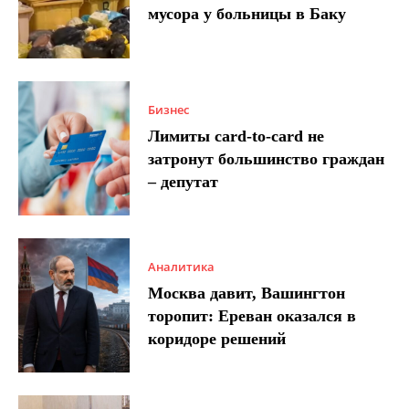
мусора у больницы в Баку
Бизнес
Лимиты card-to-card не
затронут большинство граждан
– депутат
Аналитика
Москва давит, Вашингтон
торопит: Ереван оказался в
коридоре решений