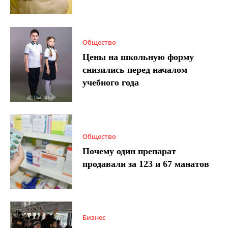
Общество
Цены на школьную форму
снизились перед началом
учебного года
Общество
Почему один препарат
продавали за 123 и 67 манатов
Бизнес