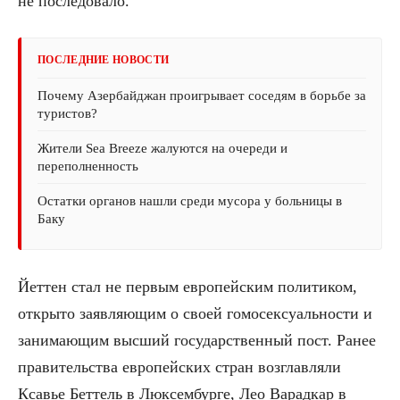
не последовало.
ПОСЛЕДНИЕ НОВОСТИ
Почему Азербайджан проигрывает соседям в борьбе за
туристов?
Жители Sea Breeze жалуются на очереди и
переполненность
Остатки органов нашли среди мусора у больницы в
Баку
Йеттен стал не первым европейским политиком,
открыто заявляющим о своей гомосексуальности и
занимающим высший государственный пост. Ранее
правительства европейских стран возглавляли
Ксавье Беттель в Люксембурге, Лео Варадкар в