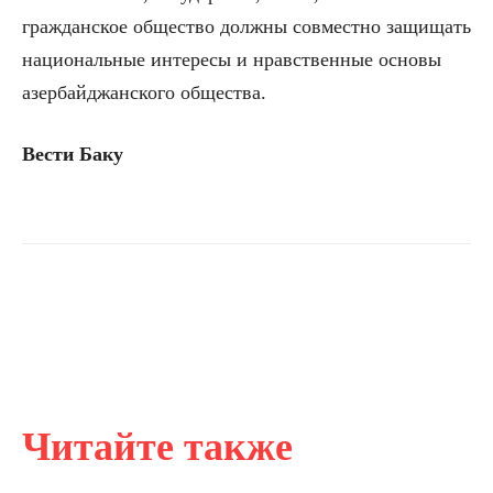
гражданское общество должны совместно защищать
национальные интересы и нравственные основы
азербайджанского общества.
Вести Баку
Читайте также