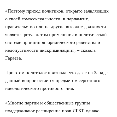
«Поэтому приход политиков, открыто заявляющих
о своей гомосексуальности, в парламент,
правительство или на другие высокие должности
является результатом применения в политической
системе принципов юридического равенства и
недопустимости дискриминации», – сказала
Гараева.
При этом политолог признала, что даже на Западе
данный вопрос остается предметом серьезного
идеологического противостояния.
«Многие партии и общественные группы
поддерживают расширение прав ЛГБТ, однако