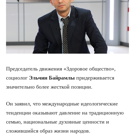
Председатель движения «Здоровое общество»,
социолог
Эльчин
Байрамлы
придерживается
значительно более жесткой позиции.
Он заявил, что международные идеологические
тенденции оказывают давление на традиционную
семью, национальные духовные ценности и
сложившийся образ жизни народов.