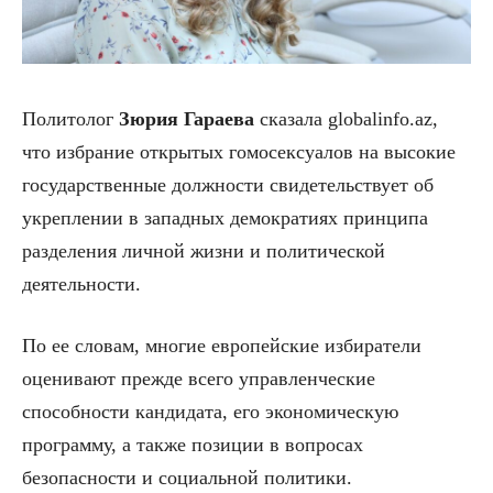
Политолог
Зюрия
Гараева
сказала globalinfo.az,
что избрание открытых гомосексуалов на высокие
государственные должности свидетельствует об
укреплении в западных демократиях принципа
разделения личной жизни и политической
деятельности.
По ее словам, многие европейские избиратели
оценивают прежде всего управленческие
способности кандидата, его экономическую
программу, а также позиции в вопросах
безопасности и социальной политики.