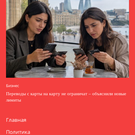
Бизнес
Переводы с карты на карту не ограничат – объяснили новые
лимиты
Главная
Политика