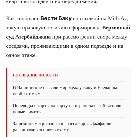
квартиры соседей и их передвижения.
Вести Баку
Как сообщает
со ссылкой на Milli.Az,
такую правовую позицию сформировал
Верховный
суд
Азербайджана
при рассмотрении спора между
соседями, проживающими в одном подъезде и на
одном этаже.
ПОСЛЕДНИЕ НОВОСТИ
В Вашингтоне назвали мир между Баку и Ереваном
необратимым
Переводы с карты на карту не ограничат – объяснили
новые лимиты
За ремонт метро заплатят пассажиры: Джафарли
раскритиковал новую схему