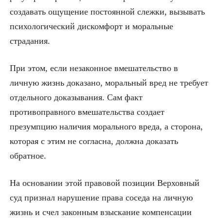
создавать ощущение постоянной слежки, вызывать
психологический дискомфорт и моральные
страдания.
При этом, если незаконное вмешательство в
личную жизнь доказано, моральный вред не требует
отдельного доказывания. Сам факт
противоправного вмешательства создает
презумпцию наличия морального вреда, а сторона,
которая с этим не согласна, должна доказать
обратное.
На основании этой правовой позиции Верховный
суд признал нарушение права соседа на личную
жизнь и счел законным взыскание компенсации