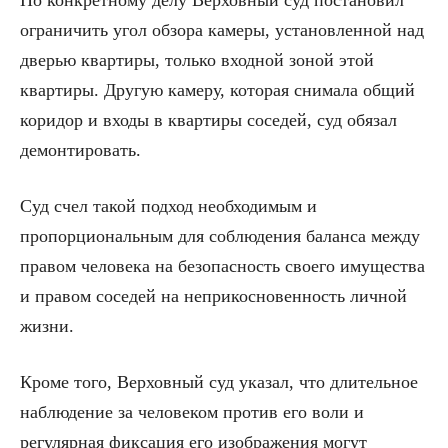
По конкретному делу Верховный суд постановил
ограничить угол обзора камеры, установленной над
дверью квартиры, только входной зоной этой
квартиры. Другую камеру, которая снимала общий
коридор и входы в квартиры соседей, суд обязал
демонтировать.
Суд счел такой подход необходимым и
пропорциональным для соблюдения баланса между
правом человека на безопасность своего имущества
и правом соседей на неприкосновенность личной
жизни.
Кроме того, Верховный суд указал, что длительное
наблюдение за человеком против его воли и
регулярная фиксация его изображения могут