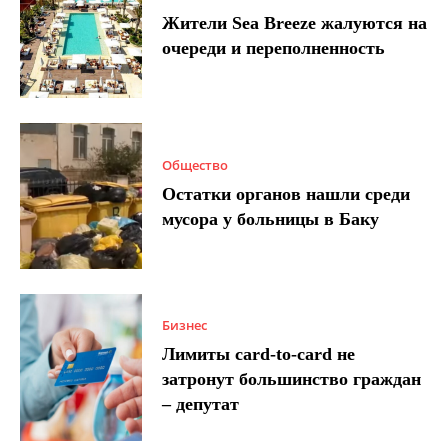
Жители Sea Breeze жалуются на
очереди и переполненность
Общество
Остатки органов нашли среди
мусора у больницы в Баку
Бизнес
Лимиты card-to-card не
затронут большинство граждан
– депутат