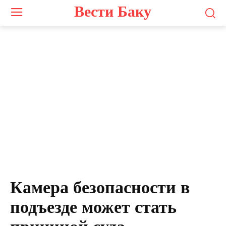
Вести Баку
Камера безопасности в
подъезде может стать