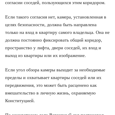
согласии соседей, пользующихся этим коридором.
Если такого согласия нет, камера, установленная в
целях безопасности, должна быть направлена
только на вход в квартиру самого владельца. Она не
должна постоянно фиксировать общий коридор,
пространство у лифта, двери соседей, их вход и
выход из квартиры или их изображение.
Если угол обзора камеры выходит за необходимые
пределы и охватывает квартиры соседей или их
передвижения, это может быть расценено как
вмешательство в личную жизнь, охраняемую
Конституцией.