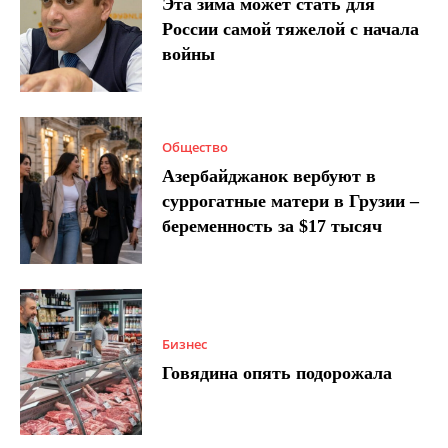
Эта зима может стать для
России самой тяжелой с начала
войны
Общество
Азербайджанок вербуют в
суррогатные матери в Грузии –
беременность за $17 тысяч
Бизнес
Говядина опять подорожала