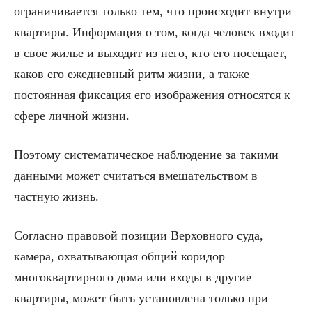
ограничивается только тем, что происходит внутри
квартиры. Информация о том, когда человек входит
в свое жилье и выходит из него, кто его посещает,
каков его ежедневный ритм жизни, а также
постоянная фиксация его изображения относятся к
сфере личной жизни.
Поэтому систематическое наблюдение за такими
данными может считаться вмешательством в
частную жизнь.
Согласно правовой позиции Верховного суда,
камера, охватывающая общий коридор
многоквартирного дома или входы в другие
квартиры, может быть установлена только при