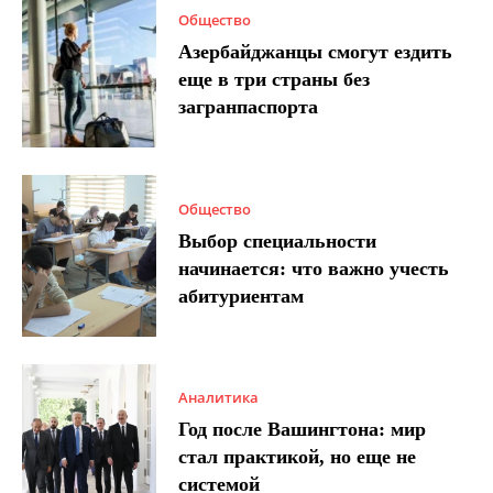
Общество
Азербайджанцы смогут ездить
еще в три страны без
загранпаспорта
Общество
Выбор специальности
начинается: что важно учесть
абитуриентам
Аналитика
Год после Вашингтона: мир
стал практикой, но еще не
системой