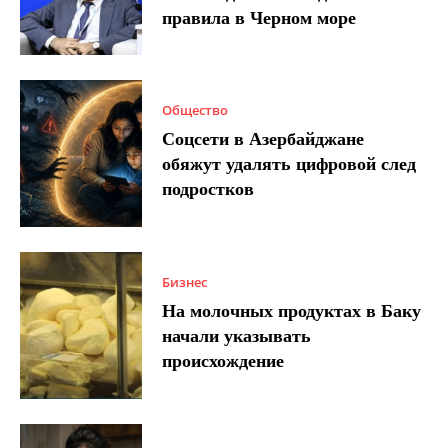
правила в Черном море
Общество
Соцсети в Азербайджане
обяжут удалять цифровой след
подростков
Бизнес
На молочных продуктах в Баку
начали указывать
происхождение