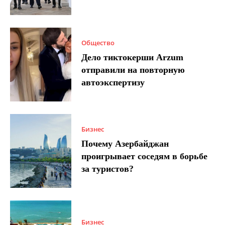
Общество
Дело тиктокерши Arzum
отправили на повторную
автоэкспертизу
Бизнес
Почему Азербайджан
проигрывает соседям в борьбе
за туристов?
Бизнес