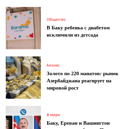
Общество
В Баку ребенка с диабетом
исключили из детсада
Бизнес
Золото по 220 манатов: рынок
Азербайджана реагирует на
мировой рост
В мире
Баку, Ереван и Вашингтон