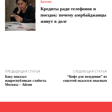
Бизнес
Кредиты ради телефонов и
поездок: почему азербайджанцы
живут в долг
ПРЕДЫДУЩАЯ СТАТЬЯ
СЛЕДУЮЩАЯ СТАТЬЯ
Баку показал
“Кофе для похудения” из
нацреспубликам слабость
соцсетей оказался опасным
Москвы – Айсин