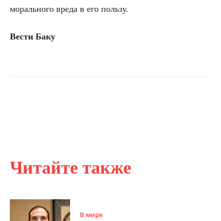
морального вреда в его пользу.
Вести Баку
Читайте также
В мире