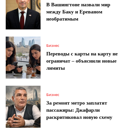
В Вашингтоне назвали мир
между Баку и Ереваном
необратимым
Бизнес
Переводы с карты на карту не
ограничат – объяснили новые
лимиты
Бизнес
За ремонт метро заплатят
пассажиры: Джафарли
раскритиковал новую схему