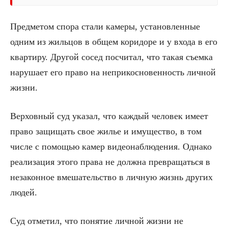
Предметом спора стали камеры, установленные
одним из жильцов в общем коридоре и у входа в его
квартиру. Другой сосед посчитал, что такая съемка
нарушает его право на неприкосновенность личной
жизни.
Верховный суд указал, что каждый человек имеет
право защищать свое жилье и имущество, в том
числе с помощью камер видеонаблюдения. Однако
реализация этого права не должна превращаться в
незаконное вмешательство в личную жизнь других
людей.
Суд отметил, что понятие личной жизни не