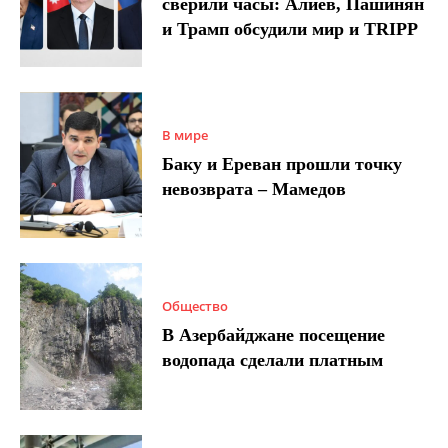
сверили часы: Алиев, Пашинян
и Трамп обсудили мир и TRIPP
В мире
Баку и Ереван прошли точку
невозврата – Мамедов
Общество
В Азербайджане посещение
водопада сделали платным