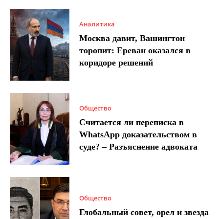
Аналитика
Москва давит, Вашингтон
торопит: Ереван оказался в
коридоре решений
Общество
Считается ли переписка в
WhatsApp доказательством в
суде? – Разъяснение адвоката
Общество
Глобальный совет, орел и звезда