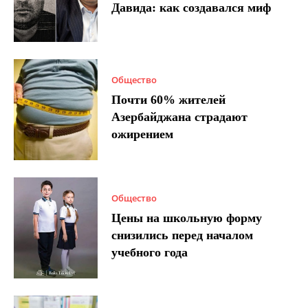
Давида: как создавался миф
Общество
Почти 60% жителей
Азербайджана страдают
ожирением
Общество
Цены на школьную форму
снизились перед началом
учебного года