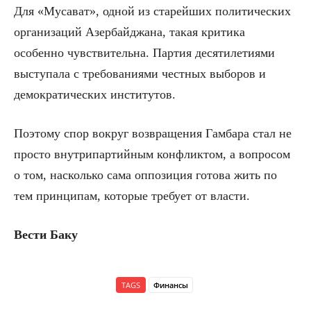
Для «Мусават», одной из старейших политических
организаций Азербайджана, такая критика
особенно чувствительна. Партия десятилетиями
выступала с требованиями честных выборов и
демократических институтов.
Поэтому спор вокруг возвращения Гамбара стал не
просто внутрипартийным конфликтом, а вопросом
о том, насколько сама оппозиция готова жить по
тем принципам, которые требует от власти.
Вести Баку
TAGS
Финансы