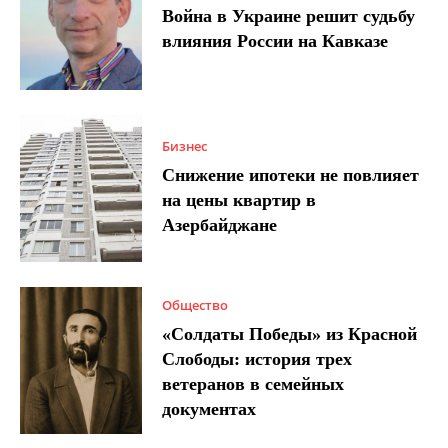
Война в Украине решит судьбу
влияния России на Кавказе
Бизнес
Снижение ипотеки не повлияет
на цены квартир в
Азербайджане
Общество
«Солдаты Победы» из Красной
Слободы: история трех
ветеранов в семейных
документах