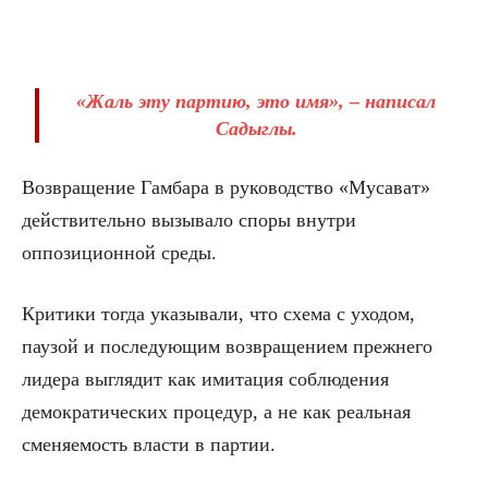
«Жаль эту партию, это имя», – написал
Садыглы.
Возвращение Гамбара в руководство «Мусават»
действительно вызывало споры внутри
оппозиционной среды.
Критики тогда указывали, что схема с уходом,
паузой и последующим возвращением прежнего
лидера выглядит как имитация соблюдения
демократических процедур, а не как реальная
сменяемость власти в партии.