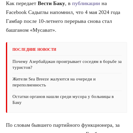
Как передает
Вести Баку
, в
публикации
на
Facebook Садыглы напомнил, что 4 мая 2024 года
Гамбар после 10-летнего перерыва снова стал
башганом «Мусават».
ПОСЛЕДНИЕ НОВОСТИ
Почему Азербайджан проигрывает соседям в борьбе за
туристов?
Жители Sea Breeze жалуются на очереди и
переполненность
Остатки органов нашли среди мусора у больницы в
Баку
По словам бывшего партийного функционера, за