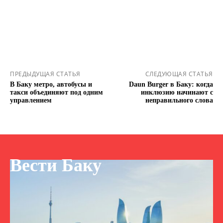
ПРЕДЫДУЩАЯ СТАТЬЯ
СЛЕДУЮЩАЯ СТАТЬЯ
В Баку метро, автобусы и
Daun Burger в Баку: когда
такси объединяют под одним
инклюзию начинают с
управлением
неправильного слова
Вести Баку