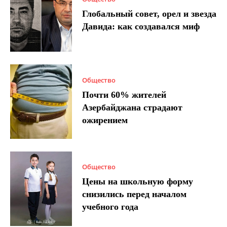
Глобальный совет, орел и звезда
Давида: как создавался миф
Общество
Почти 60% жителей
Азербайджана страдают
ожирением
Общество
Цены на школьную форму
снизились перед началом
учебного года