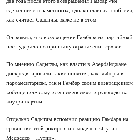
два года после этого возвращения Гамбар «не
сделал ничего заметного», однако главная проблема,
как считает Садыглы, даже не в этом.
Он заявил, что возвращение Гамбара на партийный
пост ударило по принципу ограничения сроков.
По мнению Садыглы, как власти в Азербайджане
дискредитировали такие понятия, как выборы и
парламентаризм, так и Гамбар своим возвращением
«обесценил» саму идею сменяемости руководства
внутри партии.
Отдельно Садыглы вспомнил реакцию Гамбара на
сравнение этой рокировки с моделью «Путин –
Медведев – Путин».