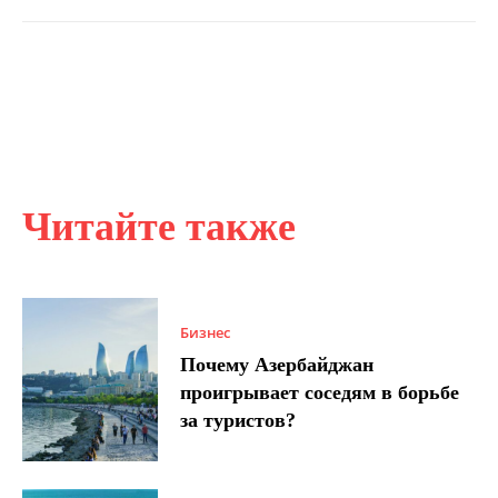
Читайте также
Бизнес
Почему Азербайджан
проигрывает соседям в борьбе
за туристов?