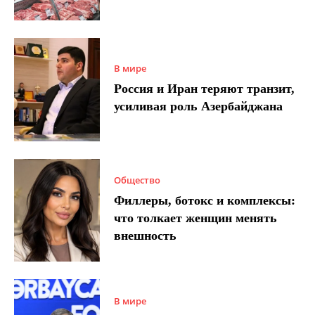
В мире
Россия и Иран теряют транзит,
усиливая роль Азербайджана
Общество
Филлеры, ботокс и комплексы:
что толкает женщин менять
внешность
В мире