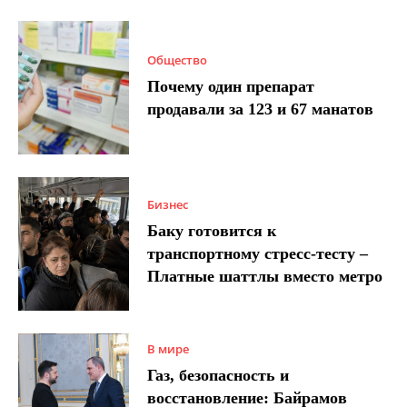
Общество
Почему один препарат
продавали за 123 и 67 манатов
Бизнес
Баку готовится к
транспортному стресс-тесту –
Платные шаттлы вместо метро
В мире
Газ, безопасность и
восстановление: Байрамов