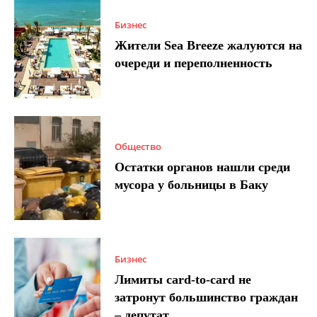
Бизнес
Жители Sea Breeze жалуются на
очереди и переполненность
Общество
Остатки органов нашли среди
мусора у больницы в Баку
Бизнес
Лимиты card-to-card не
затронут большинство граждан
– депутат