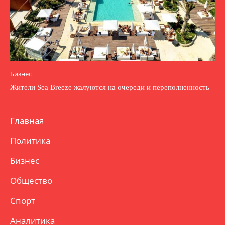
Бизнес
Жители Sea Breeze жалуются на очереди и переполненность
Главная
Политика
Бизнес
Общество
Спорт
Аналитика