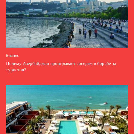
Бизнес
Почему Азербайджан проигрывает соседям в борьбе за
туристов?