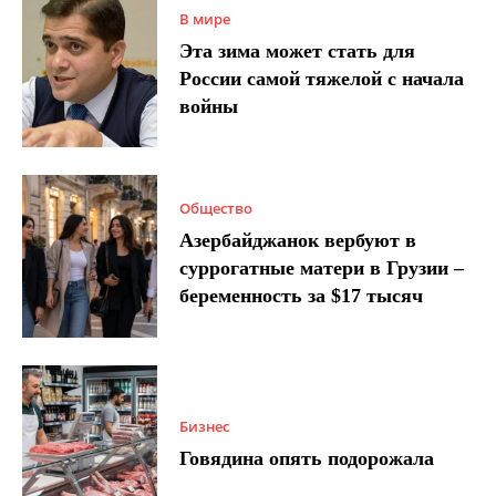
В мире
Эта зима может стать для
России самой тяжелой с начала
войны
Общество
Азербайджанок вербуют в
суррогатные матери в Грузии –
беременность за $17 тысяч
Бизнес
Говядина опять подорожала