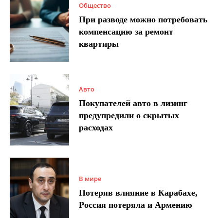
Общество
При разводе можно потребовать
компенсацию за ремонт
квартиры
Авто
Покупателей авто в лизинг
предупредили о скрытых
расходах
В мире
Потеряв влияние в Карабахе,
Россия потеряла и Армению