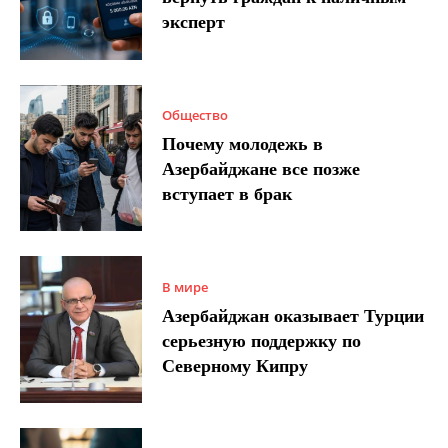
эксперт
Общество
Почему молодежь в
Азербайджане все позже
вступает в брак
В мире
Азербайджан оказывает Турции
серьезную поддержку по
Северному Кипру