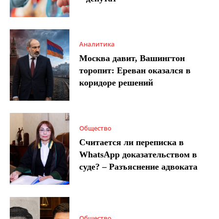
Аналитика
Москва давит, Вашингтон
торопит: Ереван оказался в
коридоре решений
Общество
Считается ли переписка в
WhatsApp доказательством в
суде? – Разъяснение адвоката
Общество