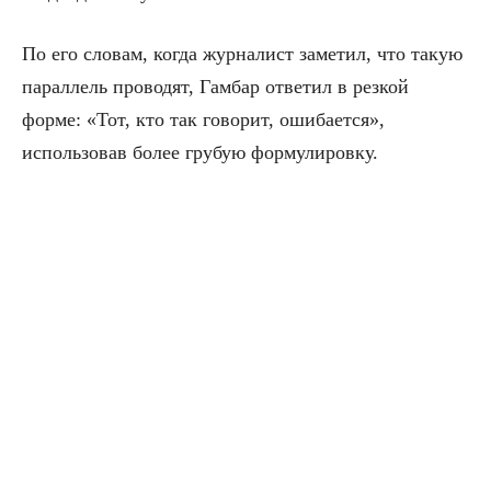
По его словам, когда журналист заметил, что такую
параллель проводят, Гамбар ответил в резкой
форме: «Тот, кто так говорит, ошибается»,
использовав более грубую формулировку.