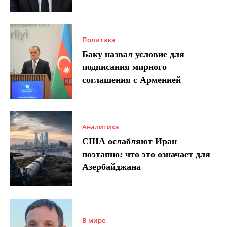
Политика
Баку назвал условие для
подписания мирного
соглашения с Арменией
Аналитика
США ослабляют Иран
поэтапно: что это означает для
Азербайджана
В мире