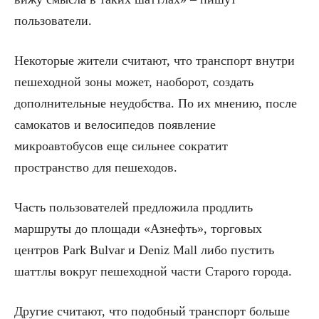
пользователи.
Некоторые жители считают, что транспорт внутри
пешеходной зоны может, наоборот, создать
дополнительные неудобства. По их мнению, после
самокатов и велосипедов появление
микроавтобусов еще сильнее сократит
пространство для пешеходов.
Часть пользователей предложила продлить
маршруты до площади «Азнефть», торговых
центров Park Bulvar и Deniz Mall либо пустить
шаттлы вокруг пешеходной части Старого города.
Другие считают, что подобный транспорт больше