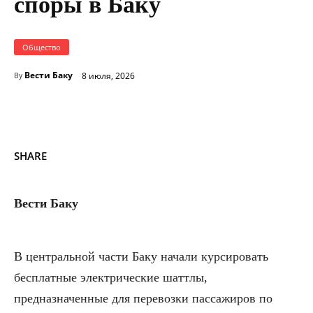
споры в Баку
Общество
Вести Баку
8 июля, 2026
By
SHARE
Вести Баку
В центральной части Баку начали курсировать
бесплатные электрические шаттлы,
предназначенные для перевозки пассажиров по