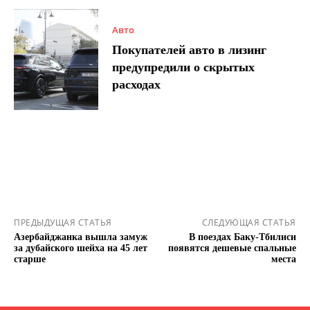
Авто
Покупателей авто в лизинг
предупредили о скрытых
расходах
ПРЕДЫДУЩАЯ СТАТЬЯ
СЛЕДУЮЩАЯ СТАТЬЯ
Азербайджанка вышла замуж
В поездах Баку-Тбилиси
за дубайского шейха на 45 лет
появятся дешевые спальные
старше
места