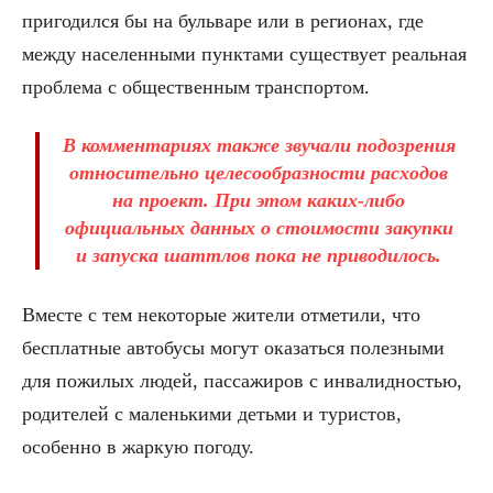
пригодился бы на бульваре или в регионах, где
между населенными пунктами существует реальная
проблема с общественным транспортом.
В комментариях также звучали подозрения
относительно целесообразности расходов
на проект. При этом каких-либо
официальных данных о стоимости закупки
и запуска шаттлов пока не приводилось.
Вместе с тем некоторые жители отметили, что
бесплатные автобусы могут оказаться полезными
для пожилых людей, пассажиров с инвалидностью,
родителей с маленькими детьми и туристов,
особенно в жаркую погоду.