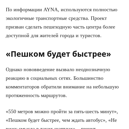
По информации AYNA, используются полностью
экологичные транспортные средства. Проект
призван сделать пешеходную часть центра более
доступной для жителей города и туристов.
«Пешком будет быстрее»
Однако нововведение вызвало неоднозначную
реакцию в социальных сетях. Большинство
комментаторов обратили внимание на небольшую
протяженность маршрутов.
«550 метров можно пройти за пять-шесть минут»,
«Пешком будет быстрее, чем ждать автобус», «Не
вижу смысла в таких шаттлах» – пишут