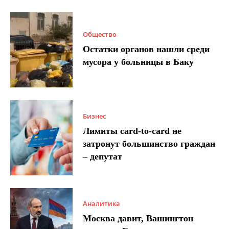
Общество
Остатки органов нашли среди
мусора у больницы в Баку
Бизнес
Лимиты card-to-card не
затронут большинство граждан
– депутат
Аналитика
Москва давит, Вашингтон