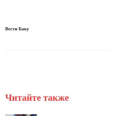
Вести Баку
Читайте также