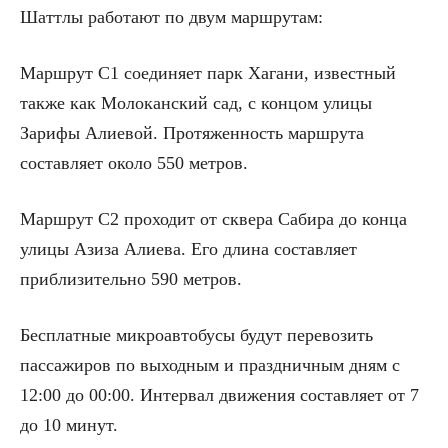
Шаттлы работают по двум маршрутам:
Маршрут C1 соединяет парк Хагани, известный
также как Молоканский сад, с концом улицы
Зарифы Алиевой. Протяженность маршрута
составляет около 550 метров.
Маршрут C2 проходит от сквера Сабира до конца
улицы Азиза Алиева. Его длина составляет
приблизительно 590 метров.
Бесплатные микроавтобусы будут перевозить
пассажиров по выходным и праздничным дням с
12:00 до 00:00. Интервал движения составляет от 7
до 10 минут.