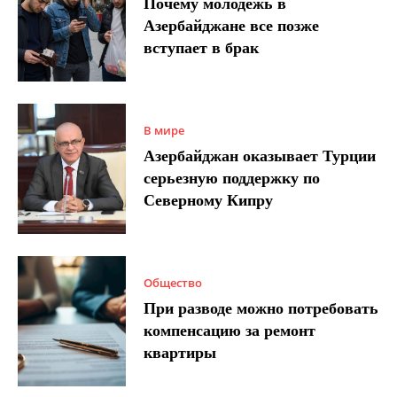
Почему молодежь в
Азербайджане все позже
вступает в брак
В мире
Азербайджан оказывает Турции
серьезную поддержку по
Северному Кипру
Общество
При разводе можно потребовать
компенсацию за ремонт
квартиры