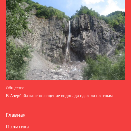
Общество
В Азербайджане посещение водопада сделали платным
Главная
Политика