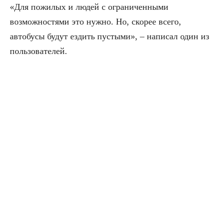
«Для пожилых и людей с ограниченными
возможностями это нужно. Но, скорее всего,
автобусы будут ездить пустыми», – написал один из
пользователей.