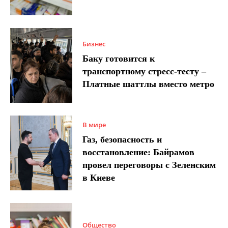
Бизнес
Баку готовится к
транспортному стресс-тесту –
Платные шаттлы вместо метро
В мире
Газ, безопасность и
восстановление: Байрамов
провел переговоры с Зеленским
в Киеве
Общество