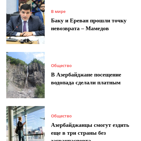
В мире
Баку и Ереван прошли точку
невозврата – Мамедов
Общество
В Азербайджане посещение
водопада сделали платным
Общество
Азербайджанцы смогут ездить
еще в три страны без
загранпаспорта