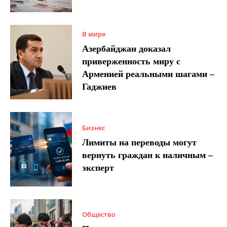
В мире
Азербайджан доказал
приверженность миру с
Арменией реальными шагами –
Гаджиев
Бизнес
Лимиты на переводы могут
вернуть граждан к наличным –
эксперт
Общество