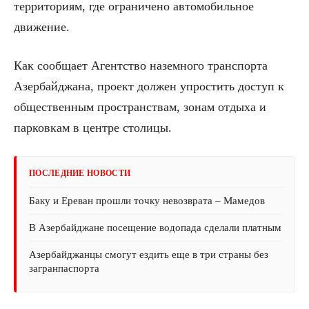
территориям, где ограничено автомобильное
движение.
Как сообщает Агентство наземного транспорта
Азербайджана, проект должен упростить доступ к
общественным пространствам, зонам отдыха и
парковкам в центре столицы.
ПОСЛЕДНИЕ НОВОСТИ
Баку и Ереван прошли точку невозврата – Мамедов
В Азербайджане посещение водопада сделали платным
Азербайджанцы смогут ездить еще в три страны без
загранпаспорта