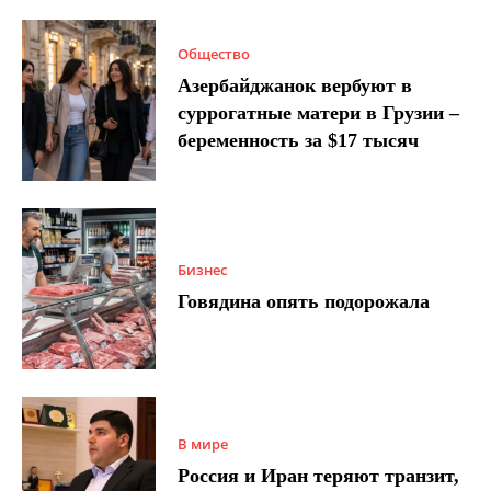
Общество
Азербайджанок вербуют в
суррогатные матери в Грузии –
беременность за $17 тысяч
Бизнес
Говядина опять подорожала
В мире
Россия и Иран теряют транзит,