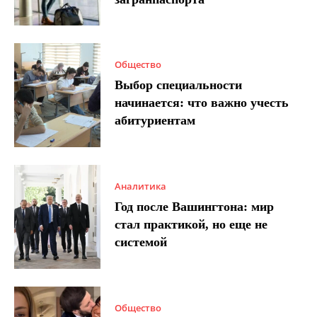
Общество
Выбор специальности
начинается: что важно учесть
абитуриентам
Аналитика
Год после Вашингтона: мир
стал практикой, но еще не
системой
Общество