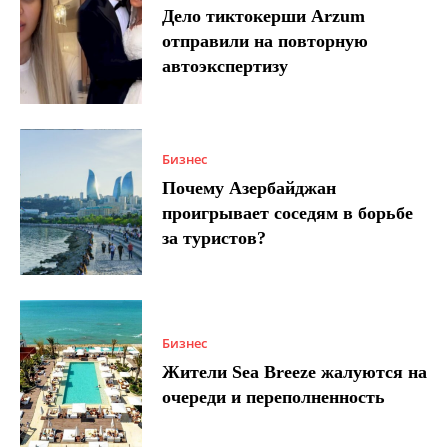
Дело тиктокерши Arzum
отправили на повторную
автоэкспертизу
Бизнес
Почему Азербайджан
проигрывает соседям в борьбе
за туристов?
Бизнес
Жители Sea Breeze жалуются на
очереди и переполненность