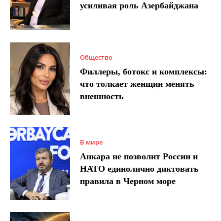
усиливая роль Азербайджана
Общество
Филлеры, ботокс и комплексы:
что толкает женщин менять
внешность
В мире
Анкара не позволит России и
НАТО единолично диктовать
правила в Черном море