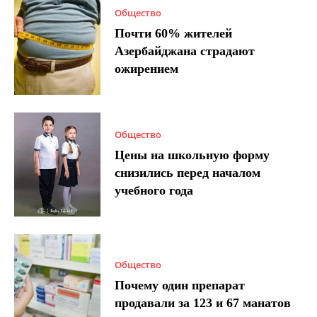
Общество
Почти 60% жителей
Азербайджана страдают
ожирением
Общество
Цены на школьную форму
снизились перед началом
учебного года
Общество
Почему один препарат
продавали за 123 и 67 манатов