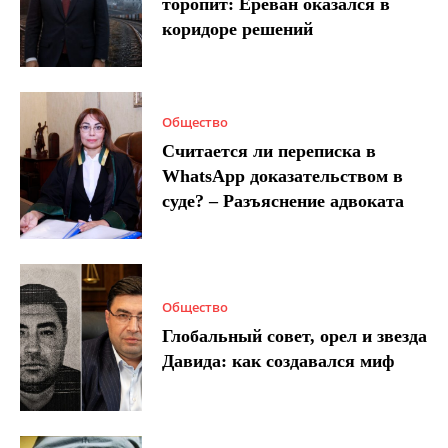
торопит: Ереван оказался в
коридоре решений
Общество
Считается ли переписка в
WhatsApp доказательством в
суде? – Разъяснение адвоката
Общество
Глобальный совет, орел и звезда
Давида: как создавался миф