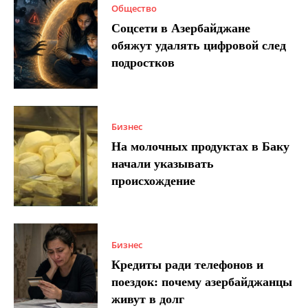
Общество
Соцсети в Азербайджане
обяжут удалять цифровой след
подростков
Бизнес
На молочных продуктах в Баку
начали указывать
происхождение
Бизнес
Кредиты ради телефонов и
поездок: почему азербайджанцы
живут в долг