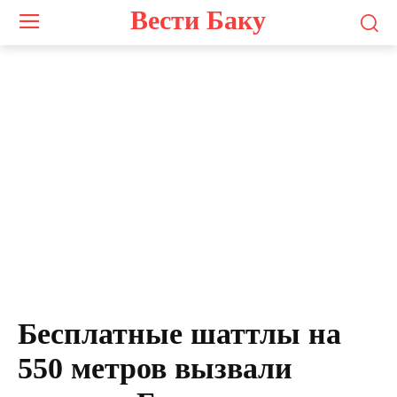
Вести Баку
Бесплатные шаттлы на
550 метров вызвали