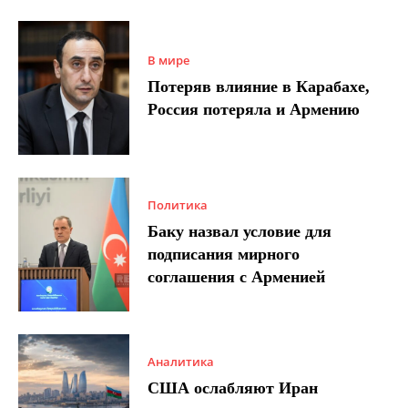
В мире
Потеряв влияние в Карабахе,
Россия потеряла и Армению
Политика
Баку назвал условие для
подписания мирного
соглашения с Арменией
Аналитика
США ослабляют Иран