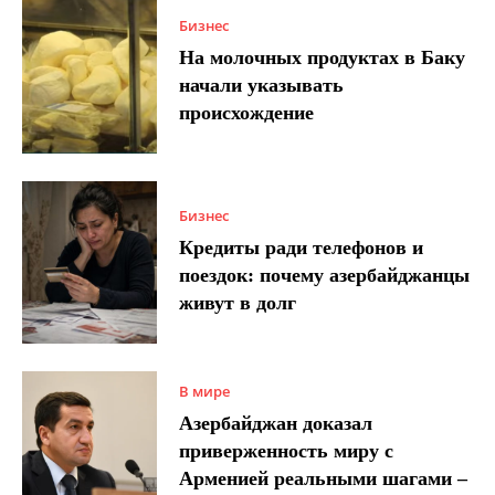
Бизнес
На молочных продуктах в Баку
начали указывать
происхождение
Бизнес
Кредиты ради телефонов и
поездок: почему азербайджанцы
живут в долг
В мире
Азербайджан доказал
приверженность миру с
Арменией реальными шагами –