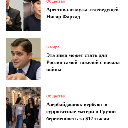
Общество
Арестовали мужа телеведущей
Нигяр Фархад
В мире
Эта зима может стать для
России самой тяжелой с начала
войны
Общество
Азербайджанок вербуют в
суррогатные матери в Грузии –
беременность за $17 тысяч