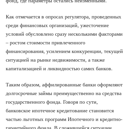
фонд, где параметры остались неизменными.
Как отмечается в опросах регулятора, проведенных
среди финансовых организаций, ужесточение
условий обусловлено сразу несколькими факторами
– ростом стоимости привлеченного
финансирования, усилением конкуренции, текущей
ситуацией на рынке недвижимости, а также
капитализацией и ликвидностью самих банков.
Таким образом, аффилированные банки оформляют
долгосрочные займы преимущественно на средства
государственного фонда. Говоря по сути,
банковское ипотечное кредитование становится
частью льготных программ Ипотечного и кредитно-
гарантийного фонда. В сложившейся ситуации