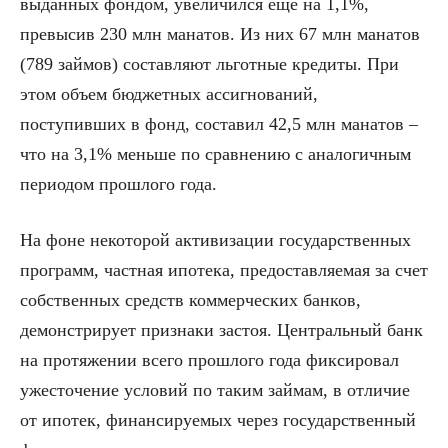
выданных фондом, увеличился еще на 1,1%,
превысив 230 млн манатов. Из них 67 млн манатов
(789 займов) составляют льготные кредиты. При
этом объем бюджетных ассигнований,
поступивших в фонд, составил 42,5 млн манатов –
что на 3,1% меньше по сравнению с аналогичным
периодом прошлого года.
На фоне некоторой активизации государственных
программ, частная ипотека, предоставляемая за счет
собственных средств коммерческих банков,
демонстрирует признаки застоя. Центральный банк
на протяжении всего прошлого года фиксировал
ужесточение условий по таким займам, в отличие
от ипотек, финансируемых через государственный