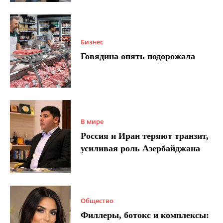
Бизнес
Говядина опять подорожала
В мире
Россия и Иран теряют транзит,
усиливая роль Азербайджана
Общество
Филлеры, ботокс и комплексы: