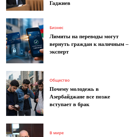
Гаджиев
Бизнес
Лимиты на переводы могут
вернуть граждан к наличным –
эксперт
Общество
Почему молодежь в
Азербайджане все позже
вступает в брак
В мире