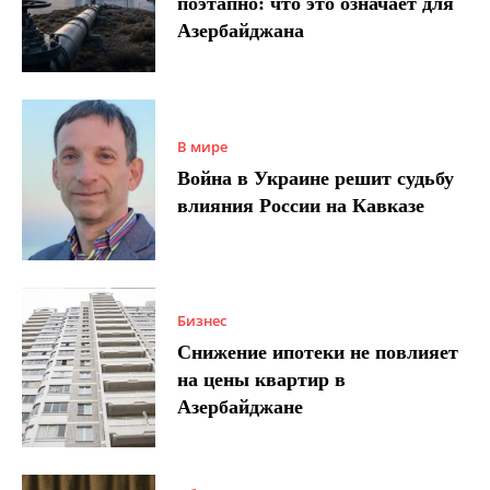
поэтапно: что это означает для
Азербайджана
В мире
Война в Украине решит судьбу
влияния России на Кавказе
Бизнес
Снижение ипотеки не повлияет
на цены квартир в
Азербайджане