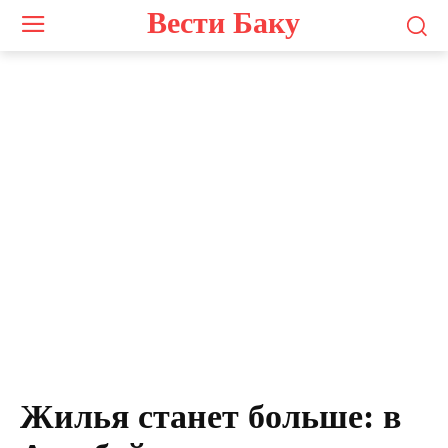
Вести Баку
Жилья станет больше: в