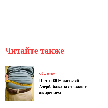
Читайте также
Общество
Почти 60% жителей
Азербайджана страдают
ожирением