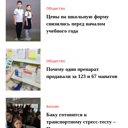
Общество
Цены на школьную форму
снизились перед началом
учебного года
Общество
Почему один препарат
продавали за 123 и 67 манатов
Бизнес
Баку готовится к
транспортному стресс-тесту –