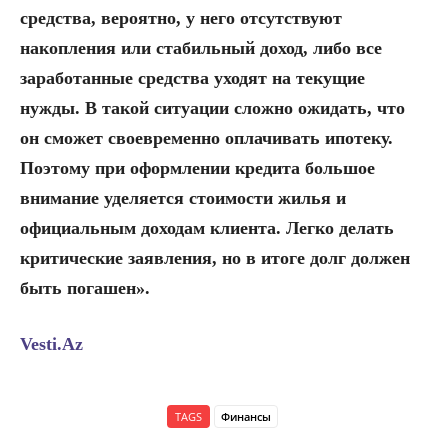
средства, вероятно, у него отсутствуют
накопления или стабильный доход, либо все
заработанные средства уходят на текущие
нужды. В такой ситуации сложно ожидать, что
он сможет своевременно оплачивать ипотеку.
Поэтому при оформлении кредита большое
внимание уделяется стоимости жилья и
официальным доходам клиента. Легко делать
критические заявления, но в итоге долг должен
быть погашен».
Vesti.Az
TAGS
Финансы