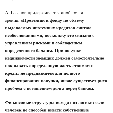
А. Гасанов придерживается иной точки
зрения:
«Претензии к фонду по объему
выдаваемых ипотечных кредитов считаю
необоснованными, поскольку это связано с
управлением рисками и соблюдением
определенного баланса. При покупке
недвижимости заемщик должен самостоятельно
покрывать определенную часть стоимости –
кредит не предназначен для полного
финансирования покупки, иначе существует риск
проблем с погашением долга перед банком.
Финансовые структуры исходят из логики: если
человек не способен внести собственные