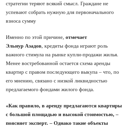
стратегии теряют всякий смысл. Граждане не
успевают собрать нужную для первоначального
взноса сумму
Именно по этой причине,
отмечает
Эль
нур
Азадов
, кредиты фонда играют роль
важного стимула на рынке купли-продажи жилья.
Менее востребованной остается схема аренды
квартир с правом последующего выкупа – что, по
его мнению, связано с низкой ликвидностью
предлагаемого фондами жилого фонда.
«Как правило, в аренду предлагаются квартиры
с большой площадью и высокой стоимостью, –
поясняет эксперт. – Однако такие объекты