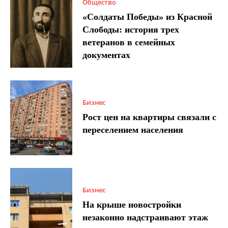
Общество
«Солдаты Победы» из Красной
Слободы: история трех
ветеранов в семейных
документах
Бизнес
Рост цен на квартиры связали с
переселением населения
Бизнес
На крыше новостройки
незаконно надстраивают этаж