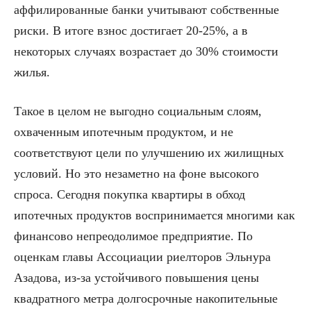
аффилированные банки учитывают собственные
риски. В итоге взнос достигает 20-25%, а в
некоторых случаях возрастает до 30% стоимости
жилья.
Такое в целом не выгодно социальным слоям,
охваченным ипотечным продуктом, и не
соответствуют цели по улучшению их жилищных
условий. Но это незаметно на фоне высокого
спроса. Сегодня покупка квартиры в обход
ипотечных продуктов воспринимается многими как
финансово непреодолимое предприятие. По
оценкам главы Ассоциации риелторов Эльнура
Азадова, из-за устойчивого повышения цены
квадратного метра долгосрочные накопительные