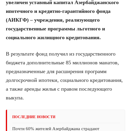
увеличен уставный капитал Азербайджанского
ипотечного и кредитно-гарантийного фонда
(АИКГФ) – учреждения, реализующего
государственные программы льготного и
социального жилищного кредитования.
В результате фонд получил из государственного
бюджета дополнительные 85 миллионов манатов,
предназначенные для расширения программ
долгосрочной ипотеки, социального кредитования,
а также аренды жилья с правом последующего
выкупа.
ПОСЛЕДНИЕ НОВОСТИ
Почти 60% жителей Азербайджана страдают