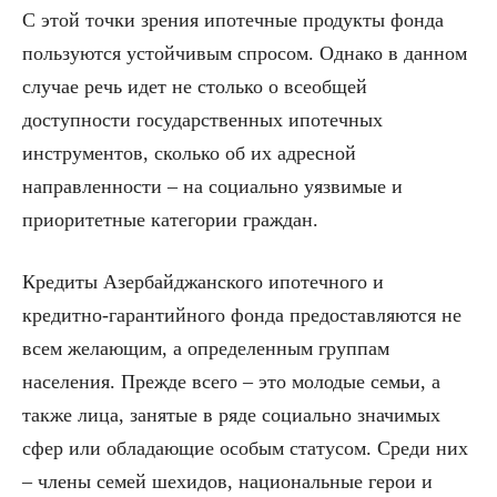
С этой точки зрения ипотечные продукты фонда
пользуются устойчивым спросом. Однако в данном
случае речь идет не столько о всеобщей
доступности государственных ипотечных
инструментов, сколько об их адресной
направленности – на социально уязвимые и
приоритетные категории граждан.
Кредиты Азербайджанского ипотечного и
кредитно-гарантийного фонда предоставляются не
всем желающим, а определенным группам
населения. Прежде всего – это молодые семьи, а
также лица, занятые в ряде социально значимых
сфер или обладающие особым статусом. Среди них
– члены семей шехидов, национальные герои и