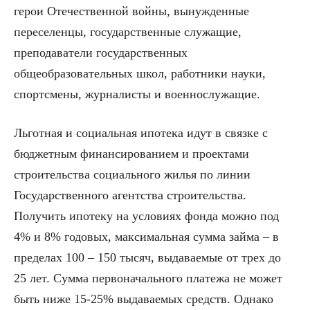
герои Отечественной войны, вынужденные
переселенцы, государственные служащие,
преподаватели государственных
общеобразовательных школ, работники науки,
спортсмены, журналисты и военнослужащие.
Льготная и социальная ипотека идут в связке с
бюджетным финансированием и проектами
строительства социального жилья по линии
Государственного агентства строительства.
Получить ипотеку на условиях фонда можно под
4% и 8% годовых, максимальная сумма займа – в
пределах 100 – 150 тысяч, выдаваемые от трех до
25 лет. Сумма первоначального платежа не может
быть ниже 15-25% выдаваемых средств. Однако