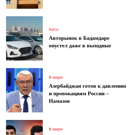
Авто
Авторынок в Бадамдаре
опустел даже в выходные
В мире
Азербайджан готов к давлению
и провокациям России –
Намазов
В мире