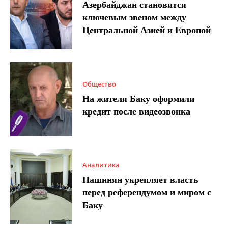
Азербайджан становится
ключевым звеном между
Центральной Азией и Европой
Общество
На жителя Баку оформили
кредит после видеозвонка
Аналитика
Пашинян укрепляет власть
перед референдумом и миром с
Баку