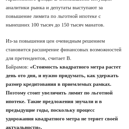
аналитики рынка и депутаты выступают за
повышение лимита по льготной ипотеке с
нынешних 100 тысяч до 150 тысяч манатов.
Из-за повышения цен очевидным решением
становится расширение финансовых возможностей
для претендентов, считает В.
Байрамов:
«Стоимость квадратного метра растет
день ото дня, и нужно придумать, как удержать
размер кредитования в приемлемых рамках.
Поэтому стоит увеличить лимит по льготной
ипотеке. Такие предложения звучали и в
предыдущие годы, поскольку процесс
удорожания квадратного метра не теряет своей
актуальности».