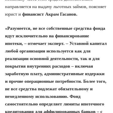
направляется на выдачу льготных займов, поясняет
юрист и
финансист Акрам Гасанов.
«Разумеется, не все собственные средства фонда
идут исключительно на финансирование
ипотеки, – отмечает эксперт. – Уставной капитал
любой организации используется как для
реализации основной деятельности, так и для
покрытия внутренних расходов – включая
заработную плату, административные издержки
и прочие операционные потребности. Более того,
не все средства подлежат обязательному и
немедленному использованию. Фонд
самостоятельно определяет лимиты ипотечного
кредитования для аффилированных банков – с