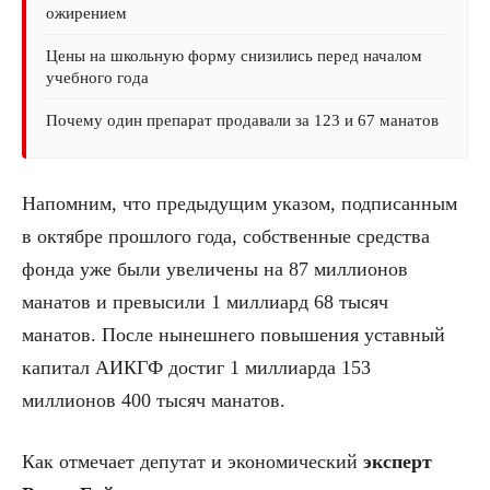
ожирением
Цены на школьную форму снизились перед началом
учебного года
Почему один препарат продавали за 123 и 67 манатов
Напомним, что предыдущим указом, подписанным
в октябре прошлого года, собственные средства
фонда уже были увеличены на 87 миллионов
манатов и превысили 1 миллиард 68 тысяч
манатов. После нынешнего повышения уставный
капитал АИКГФ достиг 1 миллиарда 153
миллионов 400 тысяч манатов.
Как отмечает депутат и экономический
эксперт