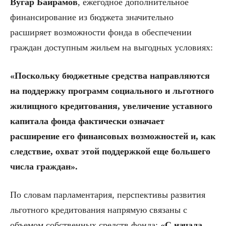
Вугар Байрамов
, ежегодное дополнительное
финансирование из бюджета значительно
расширяет возможности фонда в обеспечении
граждан доступным жильем на выгодных условиях:
«Поскольку бюджетные средства направляются
на поддержку программ социального и льготного
жилищного кредитования, увеличение уставного
капитала фонда фактически означает
расширение его финансовых возможностей и, как
следствие, охват этой поддержкой еще большего
числа граждан».
По словам парламентария, перспективы развития
льготного кредитования напрямую связаны с
объемом собственных средств фонда:
«С начала