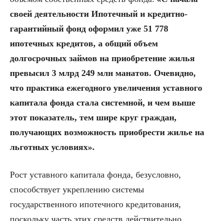
своей деятельности Ипотечный и кредитно-
гарантийный фонд оформил уже 51 778
ипотечных кредитов, а общий объ
ем
долгосрочных займов на приобретение жилья
превысил 3 млрд 249 млн манатов. Очевидно,
что практика ежегодного увеличения уставного
капитала фонда стала системной, и чем выше
этот показатель, тем шире круг граждан,
получающих возможность приобрести жилье на
льготных условиях».
Рост уставного капитала фонда, безусловно,
способствует укреплению системы
государственного ипотечного кредитования,
поскольку часть этих средств действительно