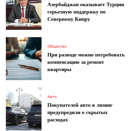
Азербайджан оказывает Турции
серьезную поддержку по
Северному Кипру
Общество
При разводе можно потребовать
компенсацию за ремонт
квартиры
Авто
Покупателей авто в лизинг
предупредили о скрытых
расходах