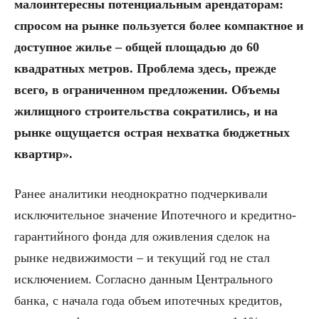
малоинтересны потенциальным арендаторам:
спросом на рынке пользуется более компактное и
доступное жилье – общей площадью до 60
квадратных метров. Проблема здесь, прежде
всего, в ограниченном предложении. Объемы
жилищного строительства сократились, и на
рынке ощущается острая нехватка бюджетных
квартир».
Ранее аналитики неоднократно подчеркивали
исключительное значение Ипотечного и кредитно-
гарантийного фонда для оживления сделок на
рынке недвижимости – и текущий год не стал
исключением. Согласно данным Центрального
банка, с начала года объем ипотечных кредитов,