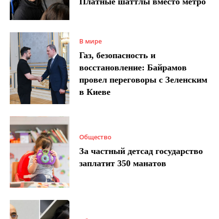
Платные шаттлы вместо метро
В мире
Газ, безопасность и
восстановление: Байрамов
провел переговоры с Зеленским
в Киеве
Общество
За частный детсад государство
заплатит 350 манатов