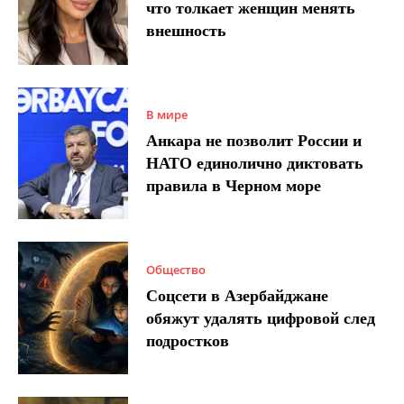
что толкает женщин менять
внешность
В мире
Анкара не позволит России и
НАТО единолично диктовать
правила в Черном море
Общество
Соцсети в Азербайджане
обяжут удалять цифровой след
подростков