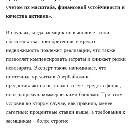
учетом их масштаба, финансовой устойчивости и
качества активов».
В случаях, когда заемщик не выполняет свои
обязательства, приобретенная в кредит
недвижимость подлежит реализации, что также
позволяет компенсировать затраты и снижает риски
невозврата. Эксперт также напоминает, что
ипотечные кредиты в Азербайджане
предоставляются не только за счет средств фонда,
но и напрямую коммерческими банками. При этом
условия во втором случае, как правило, менее
льготные: процентные ставки выше, а требования к
заемщикам – более строгие.