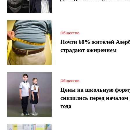
Общество
Почти 60% жителей Азер
страдают ожирением
Общество
Цены на школьную форм
снизились перед началом 
года