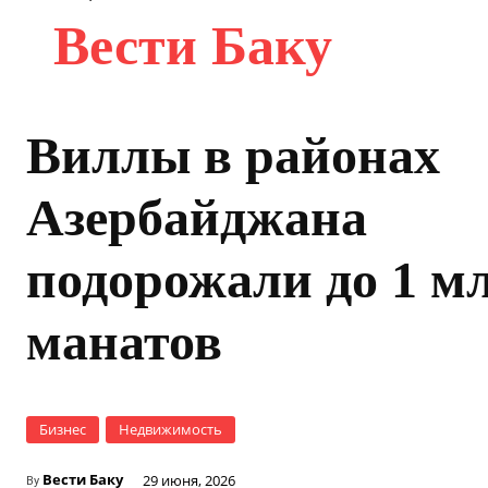
Вести Баку
Виллы в районах
Азербайджана
подорожали до 1 м
манатов
Бизнес
Недвижимость
Вести Баку
29 июня, 2026
By