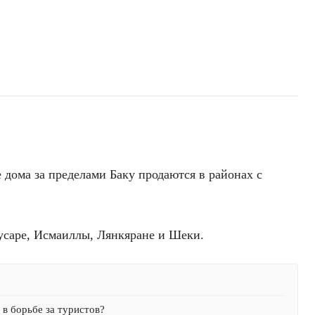
 дома за пределами Баку продаются в районах с
Гусаре, Исмаиллы, Лянкяране и Шеки.
в борьбе за туристов?