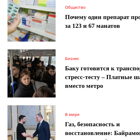
Общество
Почему один препарат пр
за 123 и 67 манатов
Бизнес
Баку готовится к трансп
стресс-тесту – Платные 
вместо метро
В мире
Газ, безопасность и
восстановление: Байрамо