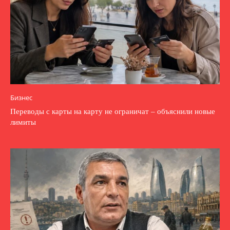
Бизнес
Переводы с карты на карту не ограничат – объяснили новые
лимиты