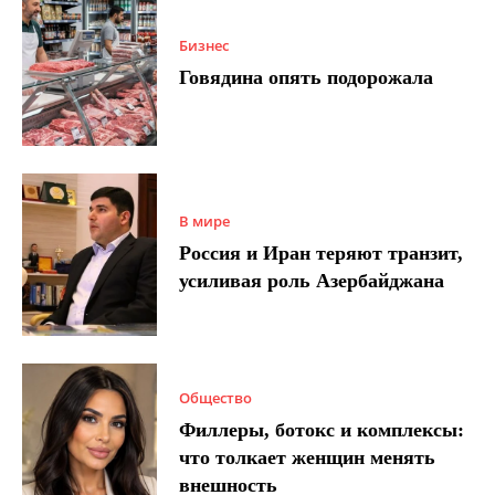
Бизнес
Говядина опять подорожала
В мире
Россия и Иран теряют транзит,
усиливая роль Азербайджана
Общество
Филлеры, ботокс и комплексы:
что толкает женщин менять
внешность