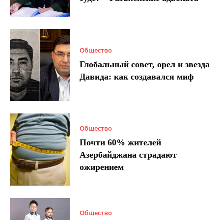
Общество
Глобальный совет, орел и звезда
Давида: как создавался миф
Общество
Почти 60% жителей
Азербайджана страдают
ожирением
Общество