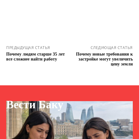
ПРЕДЫДУЩАЯ СТАТЬЯ
СЛЕДУЮЩАЯ СТАТЬЯ
Почему людям старше 35 лет
Почему новые требования к
все сложнее найти работу
застройке могут увеличить
цену земли
Вести Баку