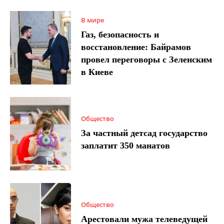
В мире
Газ, безопасность и
восстановление: Байрамов
провел переговоры с Зеленским
в Киеве
Общество
За частный детсад государство
заплатит 350 манатов
Общество
Арестовали мужа телеведущей