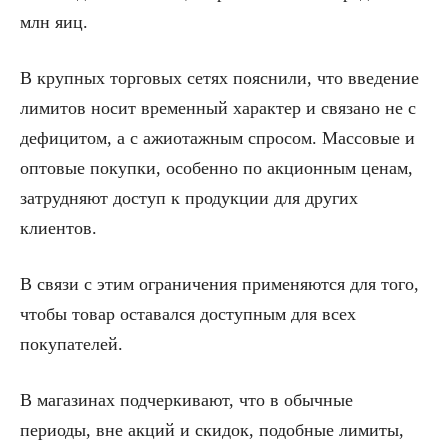
млн яиц.
В крупных торговых сетях пояснили, что введение
лимитов носит временный характер и связано не с
дефицитом, а с ажиотажным спросом. Массовые и
оптовые покупки, особенно по акционным ценам,
затрудняют доступ к продукции для других
клиентов.
В связи с этим ограничения применяются для того,
чтобы товар оставался доступным для всех
покупателей.
В магазинах подчеркивают, что в обычные
периоды, вне акций и скидок, подобные лимиты,