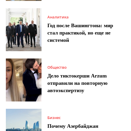
Аналитика
Год после Вашингтона: мир
стал практикой, но еще не
системой
Общество
Дело тиктокерши Arzum
отправили на повторную
автоэкспертизу
Бизнес
Почему Азербайджан