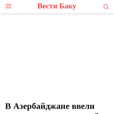
Вести Баку
В Азербайджане ввели