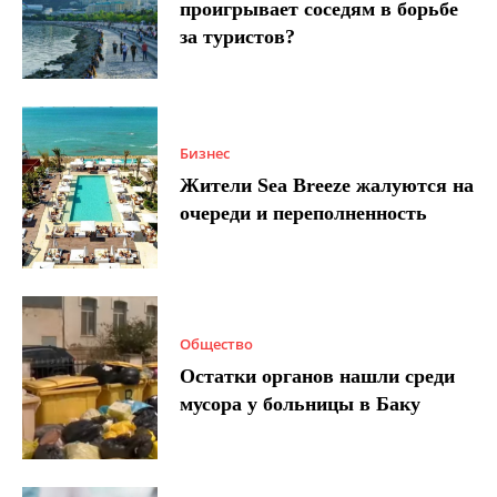
проигрывает соседям в борьбе
за туристов?
Бизнес
Жители Sea Breeze жалуются на
очереди и переполненность
Общество
Остатки органов нашли среди
мусора у больницы в Баку