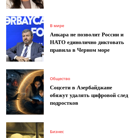
В мире
Анкара не позволит России и
НАТО единолично диктовать
правила в Черном море
Общество
Соцсети в Азербайджане
обяжут удалять цифровой след
подростков
Бизнес