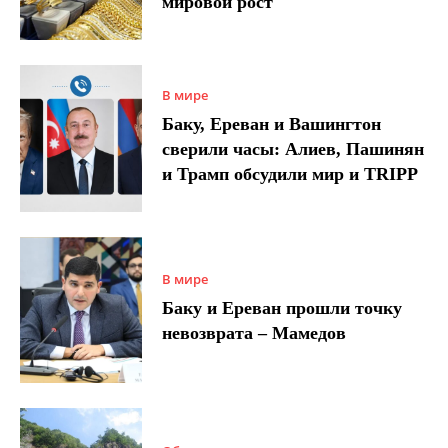
мировой рост
В мире
Баку, Ереван и Вашингтон
сверили часы: Алиев, Пашинян
и Трамп обсудили мир и TRIPP
В мире
Баку и Ереван прошли точку
невозврата – Мамедов