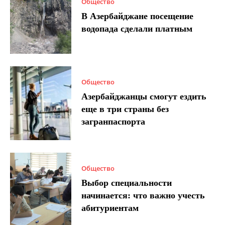
Общество
В Азербайджане посещение
водопада сделали платным
Общество
Азербайджанцы смогут ездить
еще в три страны без
загранпаспорта
Общество
Выбор специальности
начинается: что важно учесть
абитуриентам