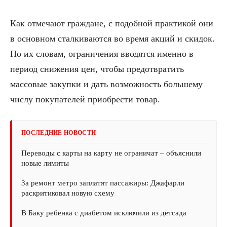
Как отмечают граждане, с подобной практикой они
в основном сталкиваются во время акций и скидок.
По их словам, ограничения вводятся именно в
период снижения цен, чтобы предотвратить
массовые закупки и дать возможность большему
числу покупателей приобрести товар.
ПОСЛЕДНИЕ НОВОСТИ
Переводы с карты на карту не ограничат – объяснили
новые лимиты
За ремонт метро заплатят пассажиры: Джафарли
раскритиковал новую схему
В Баку ребенка с диабетом исключили из детсада