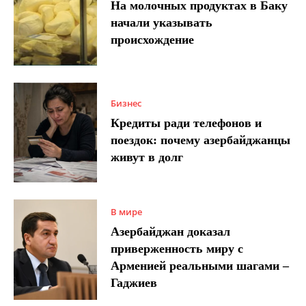
На молочных продуктах в Баку
начали указывать
происхождение
Бизнес
Кредиты ради телефонов и
поездок: почему азербайджанцы
живут в долг
В мире
Азербайджан доказал
приверженность миру с
Арменией реальными шагами –
Гаджиев