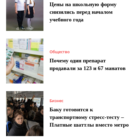
Цены на школьную форму
снизились перед началом
учебного года
Общество
Почему один препарат
продавали за 123 и 67 манатов
Бизнес
Баку готовится к
транспортному стресс-тесту –
Платные шаттлы вместо метро