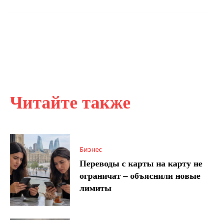
Читайте также
Бизнес
Переводы с карты на карту не
ограничат – объяснили новые
лимиты