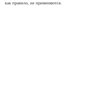
как правило, не применяются.