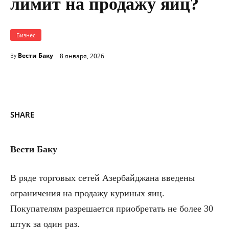
лимит на продажу яиц?
Бизнес
Вести Баку
8 января, 2026
By
SHARE
Вести Баку
В ряде торговых сетей Азербайджана введены
ограничения на продажу куриных яиц.
Покупателям разрешается приобретать не более 30
штук за один раз.