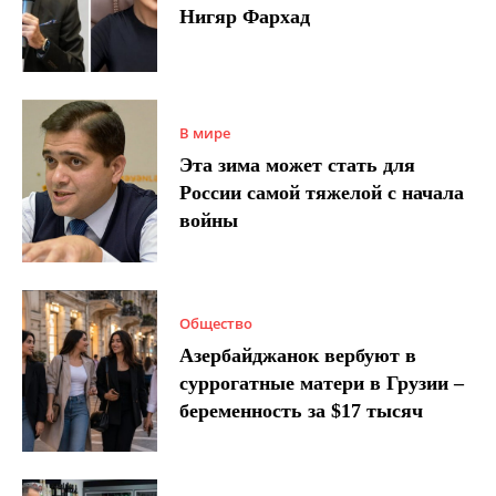
Нигяр Фархад
В мире
Эта зима может стать для
России самой тяжелой с начала
войны
Общество
Азербайджанок вербуют в
суррогатные матери в Грузии –
беременность за $17 тысяч