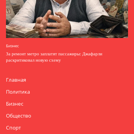
Бизнес
За ремонт метро заплатят пассажиры: Джафарли
раскритиковал новую схему
Главная
Политика
Бизнес
Общество
Спорт