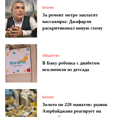
Бизнес
За ремонт метро заплатят
пассажиры: Джафарли
раскритиковал новую схему
Общество
В Баку ребенка с диабетом
исключили из детсада
Бизнес
Золото по 220 манатов: рынок
Азербайджана реагирует на