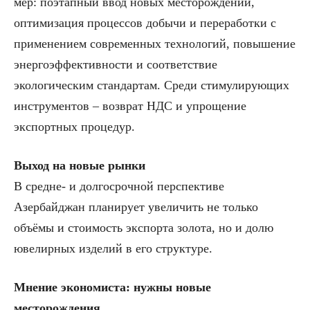
мер: поэтапный ввод новых месторождений,
оптимизация процессов добычи и переработки с
применением современных технологий, повышение
энергоэффективности и соответствие
экологическим стандартам. Среди стимулирующих
инструментов – возврат НДС и упрощение
экспортных процедур.
Выход на новые рынки
В средне- и долгосрочной перспективе
Азербайджан планирует увеличить не только
объёмы и стоимость экспорта золота, но и долю
ювелирных изделий в его структуре.
Мнение экономиста: нужны новые
месторождения