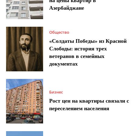
на цены квартир в
Азербайджане
Общество
«Солдаты Победы» из Красной
Слободы: история трех
ветеранов в семейных
документах
Бизнес
Рост цен на квартиры связали с
переселением населения