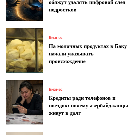
обяжут удалять цифровой след
подростков
Бизнес
На молочных продуктах в Баку
начали указывать
происхождение
Бизнес
Кредиты ради телефонов и
поездок: почему азербайджанцы
живут в долг