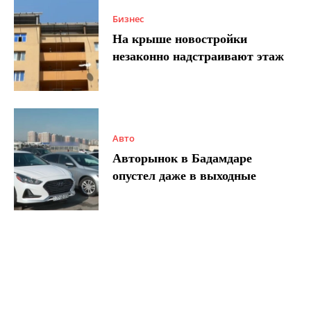
Бизнес
На крыше новостройки
незаконно надстраивают этаж
Авто
Авторынок в Бадамдаре
опустел даже в выходные