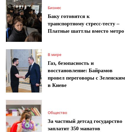
Бизнес
Баку готовится к
транспортному стресс-тесту –
Платные шаттлы вместо метро
В мире
Газ, безопасность и
восстановление: Байрамов
провел переговоры с Зеленским
в Киеве
Общество
За частный детсад государство
заплатит 350 манатов