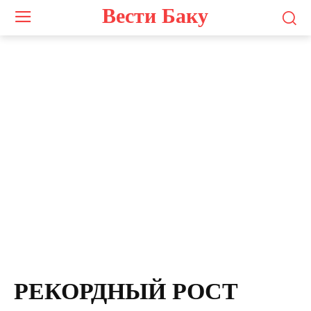
Вести Баку
РЕКОРДНЫЙ РОСТ