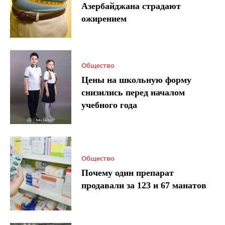
Азербайджана страдают
ожирением
Общество
Цены на школьную форму
снизились перед началом
учебного года
Общество
Почему один препарат
продавали за 123 и 67 манатов