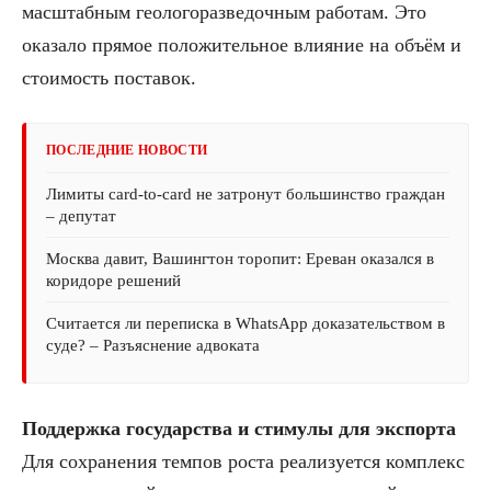
масштабным геологоразведочным работам. Это
оказало прямое положительное влияние на объём и
стоимость поставок.
ПОСЛЕДНИЕ НОВОСТИ
Лимиты card-to-card не затронут большинство граждан
– депутат
Москва давит, Вашингтон торопит: Ереван оказался в
коридоре решений
Считается ли переписка в WhatsApp доказательством в
суде? – Разъяснение адвоката
Поддержка государства и стимулы для экспорта
Для сохранения темпов роста реализуется комплекс