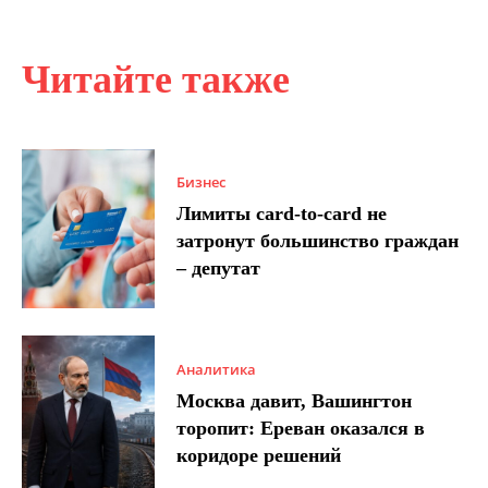
Читайте также
Бизнес
Лимиты card-to-card не
затронут большинство граждан
– депутат
Аналитика
Москва давит, Вашингтон
торопит: Ереван оказался в
коридоре решений