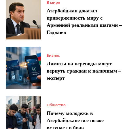
В мире
Азербайджан доказал
приверженность миру с
Арменией реальными шагами –
Гаджиев
Бизнес
Лимиты на переводы могут
вернуть граждан к наличным –
эксперт
Общество
Почему молодежь в
Азербайджане все позже
вступает в брак