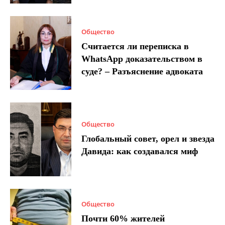
Общество
Считается ли переписка в
WhatsApp доказательством в
суде? – Разъяснение адвоката
Общество
Глобальный совет, орел и звезда
Давида: как создавался миф
Общество
Почти 60% жителей