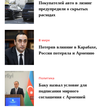
Покупателей авто в лизинг
предупредили о скрытых
расходах
В мире
Потеряв влияние в Карабахе,
Россия потеряла и Армению
Политика
Баку назвал условие для
подписания мирного
соглашения с Арменией