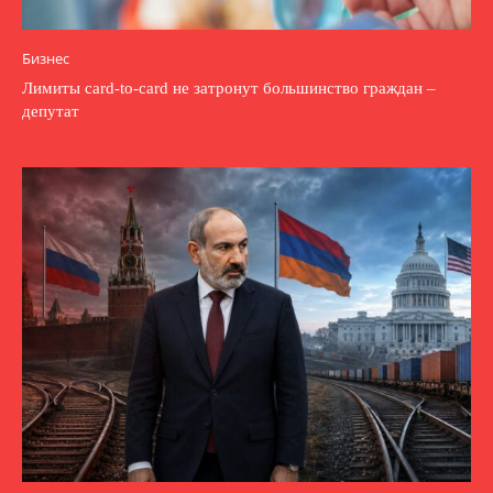
Бизнес
Лимиты card-to-card не затронут большинство граждан –
депутат