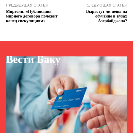
ПРЕДЫДУЩАЯ СТАТЬЯ
СЛЕДУЮЩАЯ СТАТЬЯ
Мирзоян: «Публикация
Вырастут ли цены на
мирного договора положит
обучение в вузах
конец спекуляциям»
Азербайджана?
Вести Баку