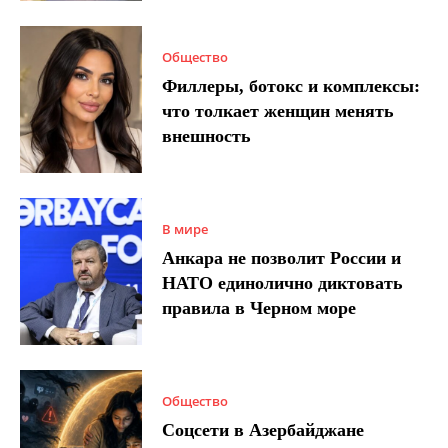
Общество
Филлеры, ботокс и комплексы:
что толкает женщин менять
внешность
В мире
Анкара не позволит России и
НАТО единолично диктовать
правила в Черном море
Общество
Соцсети в Азербайджане