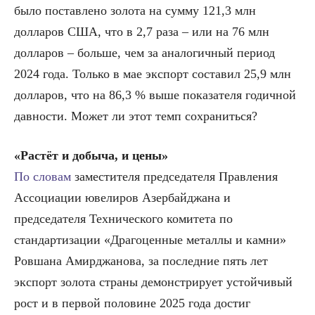
было поставлено золота на сумму 121,3 млн
долларов США, что в 2,7 раза – или на 76 млн
долларов – больше, чем за аналогичный период
2024 года. Только в мае экспорт составил 25,9 млн
долларов, что на 86,3 % выше показателя годичной
давности. Может ли этот темп сохраниться?
«Растёт и добыча, и цены»
По словам
заместителя председателя Правления
Ассоциации ювелиров Азербайджана и
председателя Технического комитета по
стандартизации «Драгоценные металлы и камни»
Ровшана Амирджанова, за последние пять лет
экспорт золота страны демонстрирует устойчивый
рост и в первой половине 2025 года достиг