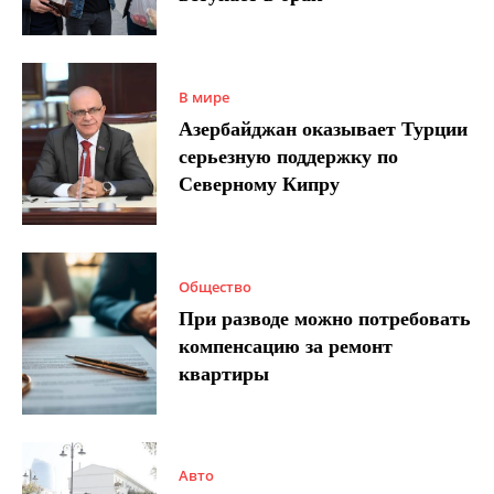
В мире
Азербайджан оказывает Турции
серьезную поддержку по
Северному Кипру
Общество
При разводе можно потребовать
компенсацию за ремонт
квартиры
Авто