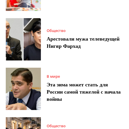
Общество
Арестовали мужа телеведущей
Нигяр Фархад
В мире
Эта зима может стать для
России самой тяжелой с начала
войны
Общество