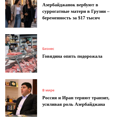
Азербайджанок вербуют в
суррогатные матери в Грузии –
беременность за $17 тысяч
Бизнес
Говядина опять подорожала
В мире
Россия и Иран теряют транзит,
усиливая роль Азербайджана