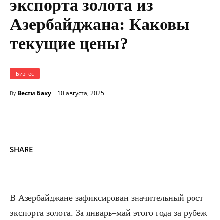
экспорта золота из
Азербайджана: Каковы
текущие цены?
Бизнес
Вести Баку
10 августа, 2025
By
SHARE
В Азербайджане зафиксирован значительный рост
экспорта золота. За январь–май этого года за рубеж