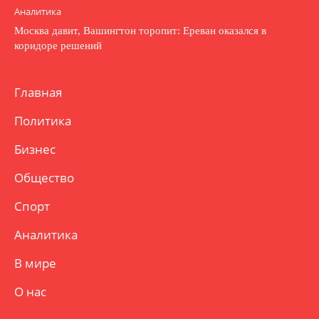
Аналитика
Москва давит, Вашингтон торопит: Ереван оказался в
коридоре решений
Главная
Политика
Бизнес
Общество
Спорт
Аналитика
В мире
О нас