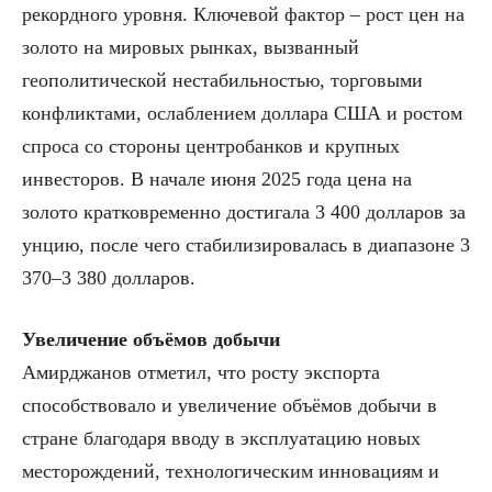
рекордного уровня. Ключевой фактор – рост цен на
золото на мировых рынках, вызванный
геополитической нестабильностью, торговыми
конфликтами, ослаблением доллара США и ростом
спроса со стороны центробанков и крупных
инвесторов. В начале июня 2025 года цена на
золото кратковременно достигала 3 400 долларов за
унцию, после чего стабилизировалась в диапазоне 3
370–3 380 долларов.
Увеличение объёмов добычи
Амирджанов отметил, что росту экспорта
способствовало и увеличение объёмов добычи в
стране благодаря вводу в эксплуатацию новых
месторождений, технологическим инновациям и