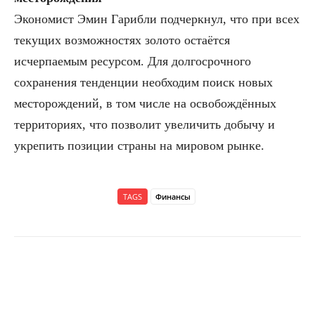
Экономист Эмин Гарибли подчеркнул, что при всех
текущих возможностях золото остаётся
исчерпаемым ресурсом. Для долгосрочного
сохранения тенденции необходим поиск новых
месторождений, в том числе на освобождённых
территориях, что позволит увеличить добычу и
укрепить позиции страны на мировом рынке.
TAGS
Финансы