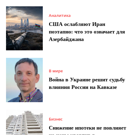
Аналитика
США ослабляют Иран
поэтапно: что это означает для
Азербайджана
В мире
Война в Украине решит судьбу
влияния России на Кавказе
Бизнес
Снижение ипотеки не повлияет