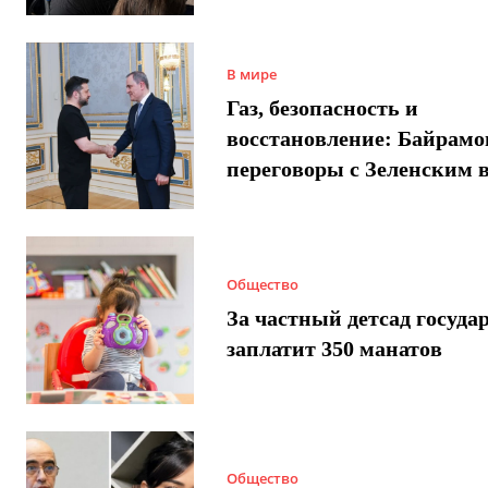
В мире
Газ, безопасность и
восстановление: Байрамо
переговоры с Зеленским 
Общество
За частный детсад госуда
заплатит 350 манатов
Общество