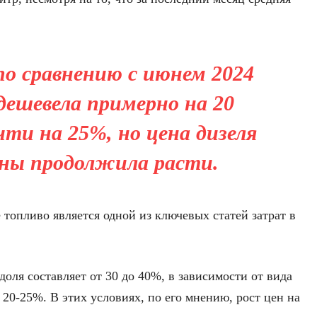
по сравнению с июнем 2024
дешевела примерно на 20
чти на 25%, но цена дизеля
ны продолжила расти.
 топливо является одной из ключевых статей затрат в
доля составляет от 30 до 40%, в зависимости от вида
 20-25%. В этих условиях, по его мнению, рост цен на