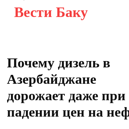
Вести Баку
Почему дизель в
Азербайджане
дорожает даже при
падении цен на не