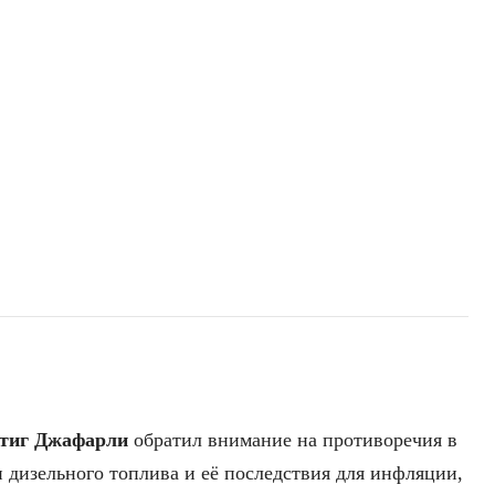
тиг Джафарли
обратил внимание на противоречия в
 дизельного топлива и её последствия для инфляции,