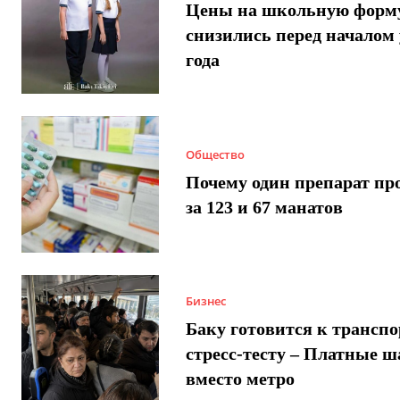
Цены на школьную форм
снизились перед началом 
года
Общество
Почему один препарат пр
за 123 и 67 манатов
Бизнес
Баку готовится к трансп
стресс-тесту – Платные 
вместо метро