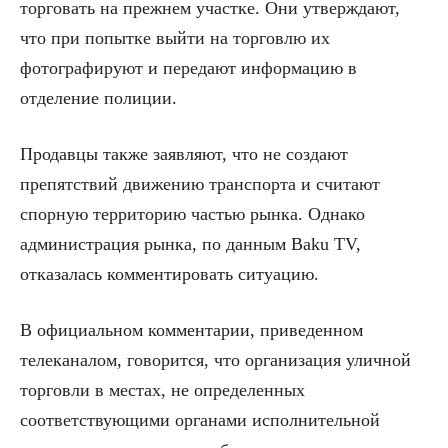
торговать на прежнем участке. Они утверждают,
что при попытке выйти на торговлю их
фотографируют и передают информацию в
отделение полиции.
Продавцы также заявляют, что не создают
препятствий движению транспорта и считают
спорную территорию частью рынка. Однако
администрация рынка, по данным Baku TV,
отказалась комментировать ситуацию.
В официальном комментарии, приведенном
телеканалом, говорится, что организация уличной
торговли в местах, не определенных
соответствующими органами исполнительной