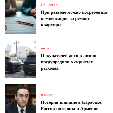
Общество
При разводе можно потребовать
компенсацию за ремонт
квартиры
Авто
Покупателей авто в лизинг
предупредили о скрытых
расходах
В мире
Потеряв влияние в Карабахе,
Россия потеряла и Армению