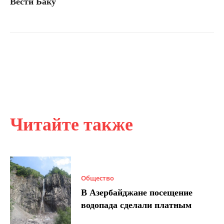
Вести Баку
Читайте также
Общество
В Азербайджане посещение
водопада сделали платным