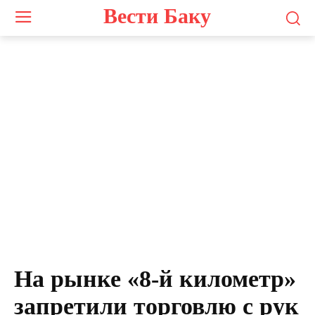
Вести Баку
На рынке «8-й километр»
запретили торговлю с рук