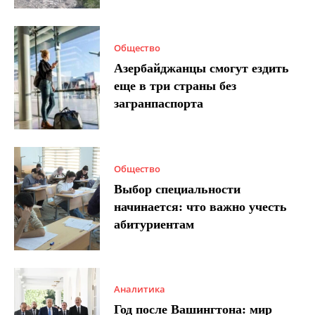
Общество
Азербайджанцы смогут ездить
еще в три страны без
загранпаспорта
Общество
Выбор специальности
начинается: что важно учесть
абитуриентам
Аналитика
Год после Вашингтона: мир