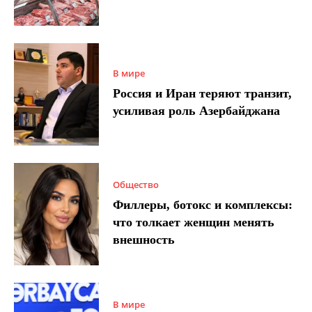
В мире
Россия и Иран теряют транзит,
усиливая роль Азербайджана
Общество
Филлеры, ботокс и комплексы:
что толкает женщин менять
внешность
В мире