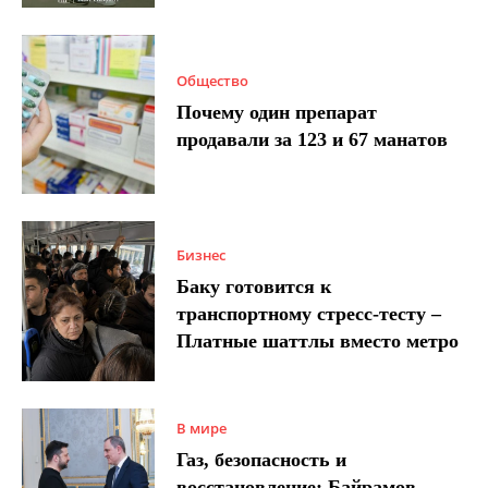
Общество
Почему один препарат
продавали за 123 и 67 манатов
Бизнес
Баку готовится к
транспортному стресс-тесту –
Платные шаттлы вместо метро
В мире
Газ, безопасность и
восстановление: Байрамов