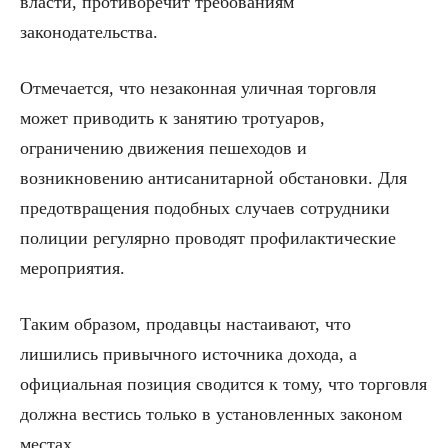
власти, противоречит требованиям
законодательства.
Отмечается, что незаконная уличная торговля
может приводить к занятию тротуаров,
ограничению движения пешеходов и
возникновению антисанитарной обстановки. Для
предотвращения подобных случаев сотрудники
полиции регулярно проводят профилактические
мероприятия.
Таким образом, продавцы настаивают, что
лишились привычного источника дохода, а
официальная позиция сводится к тому, что торговля
должна вестись только в установленных законом
местах.