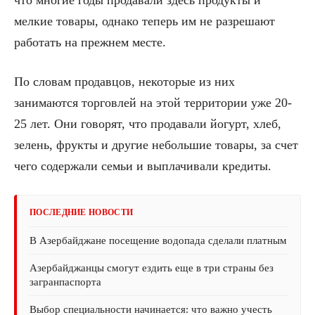
что многие годы продавали здесь продукты и
мелкие товары, однако теперь им не разрешают
работать на прежнем месте.
По словам продавцов, некоторые из них
занимаются торговлей на этой территории уже 20-
25 лет. Они говорят, что продавали йогурт, хлеб,
зелень, фрукты и другие небольшие товары, за счет
чего содержали семьи и выплачивали кредиты.
ПОСЛЕДНИЕ НОВОСТИ
В Азербайджане посещение водопада сделали платным
Азербайджанцы смогут ездить еще в три страны без
загранпаспорта
Выбор специальности начинается: что важно учесть