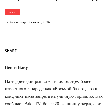
Бизнес
Вести Баку
29 июня, 2026
By
SHARE
Вести Баку
На территории рынка «8-й километр», более
известного в народе как «Восьмой базар», возник
конфликт из-за запрета на уличную торговлю. Как
сообщает Baku TV, более 20 женщин утверждают,