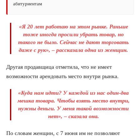
абитуриентам
«Я 20 лет работаю на этом рынке. Раньше
тоже иногда просили убрать товар, но
такого не было. Сейчас не дают торговать
даже с рук», – рассказала одна из женщин.
Другая продавщица отметила, что не имеет
возможности арендовать место внутри рынка.
«Куда нам идти? У каждой из нас один-два
мешка товара. Чтобы взять место внутри,
нужны деньги. У меня такой возможности
нет», – сказала она.
По словам женщин, с 7 июня им не позволяют