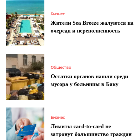
Бизнес
Жители Sea Breeze жалуются на
очереди и переполненность
Общество
Остатки органов нашли среди
мусора у больницы в Баку
Бизнес
Лимиты card-to-card не
затронут большинство граждан