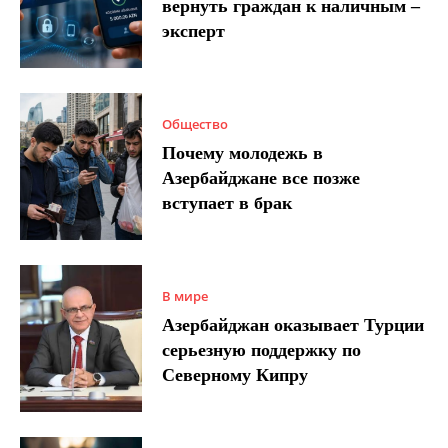
вернуть граждан к наличным –
эксперт
Общество
Почему молодежь в
Азербайджане все позже
вступает в брак
В мире
Азербайджан оказывает Турции
серьезную поддержку по
Северному Кипру