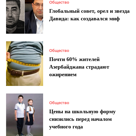
Общество
Глобальный совет, орел и звезда
Давида: как создавался миф
Общество
Почти 60% жителей
Азербайджана страдают
ожирением
Общество
Цены на школьную форму
снизились перед началом
учебного года