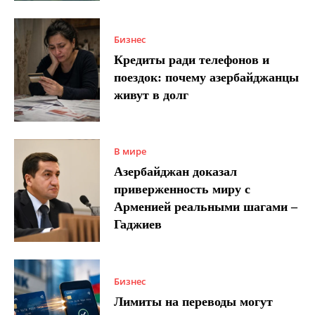
Бизнес
Кредиты ради телефонов и
поездок: почему азербайджанцы
живут в долг
В мире
Азербайджан доказал
приверженность миру с
Арменией реальными шагами –
Гаджиев
Бизнес
Лимиты на переводы могут