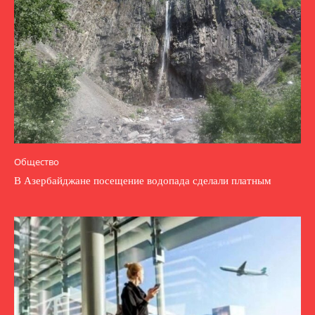
Общество
В Азербайджане посещение водопада сделали платным