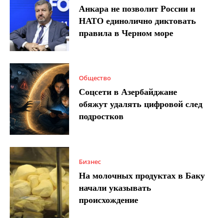
Анкара не позволит России и
НАТО единолично диктовать
правила в Черном море
Общество
Соцсети в Азербайджане
обяжут удалять цифровой след
подростков
Бизнес
На молочных продуктах в Баку
начали указывать
происхождение