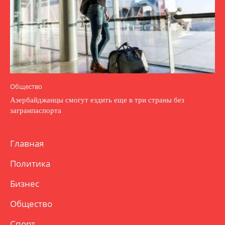
Общество
Азербайджанцы смогут ездить еще в три страны без
загранпаспорта
Главная
Политика
Бизнес
Общество
Спорт