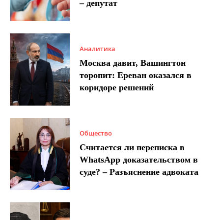
– депутат
Аналитика
Москва давит, Вашингтон
торопит: Ереван оказался в
коридоре решений
Общество
Считается ли переписка в
WhatsApp доказательством в
суде? – Разъяснение адвоката