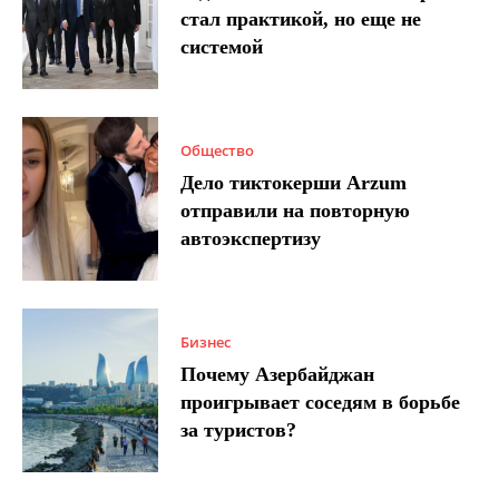
стал практикой, но еще не
системой
Общество
Дело тиктокерши Arzum
отправили на повторную
автоэкспертизу
Бизнес
Почему Азербайджан
проигрывает соседям в борьбе
за туристов?