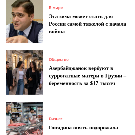
В мире
Эта зима может стать для
России самой тяжелой с начала
войны
Общество
Азербайджанок вербуют в
суррогатные матери в Грузии –
беременность за $17 тысяч
Бизнес
Говядина опять подорожала