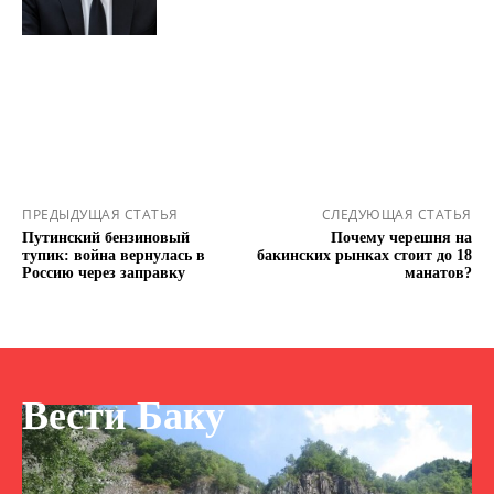
ПРЕДЫДУЩАЯ СТАТЬЯ
СЛЕДУЮЩАЯ СТАТЬЯ
Путинский бензиновый
Почему черешня на
тупик: война вернулась в
бакинских рынках стоит до 18
Россию через заправку
манатов?
Вести Баку