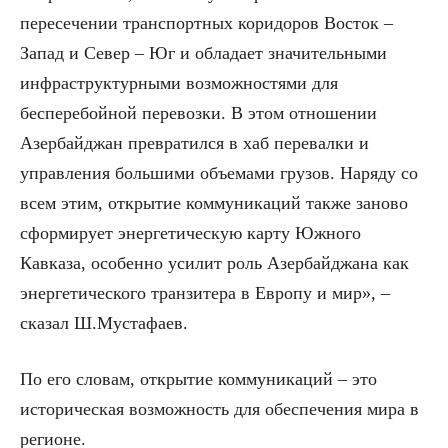
пересечении транспортных коридоров Восток –
Запад и Север – Юг и обладает значительными
инфраструктурными возможностями для
бесперебойной перевозки. В этом отношении
Азербайджан превратился в хаб перевалки и
управления большими объемами грузов. Наряду со
всем этим, открытие коммуникаций также заново
сформирует энергетическую карту Южного
Кавказа, особенно усилит роль Азербайджана как
энергетического транзитера в Европу и мир», –
сказал Ш.Мустафаев.
По его словам, открытие коммуникаций – это
историческая возможность для обеспечения мира в
регионе.