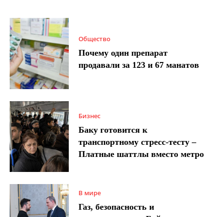
Общество
Почему один препарат
продавали за 123 и 67 манатов
Бизнес
Баку готовится к
транспортному стресс-тесту –
Платные шаттлы вместо метро
В мире
Газ, безопасность и