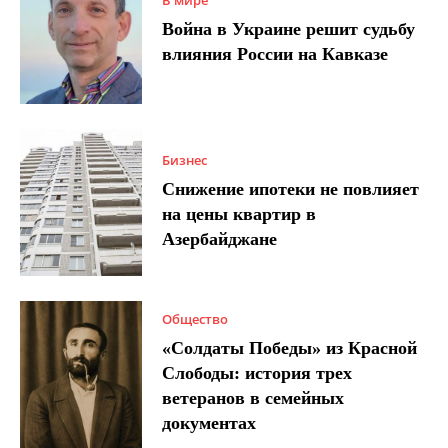
В мире
Война в Украине решит судьбу
влияния России на Кавказе
Бизнес
Снижение ипотеки не повлияет
на цены квартир в
Азербайджане
Общество
«Солдаты Победы» из Красной
Слободы: история трех
ветеранов в семейных
документах