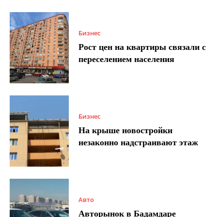
Бизнес
Рост цен на квартиры связали с
переселением населения
Бизнес
На крыше новостройки
незаконно надстраивают этаж
Авто
Авторынок в Бадамдаре