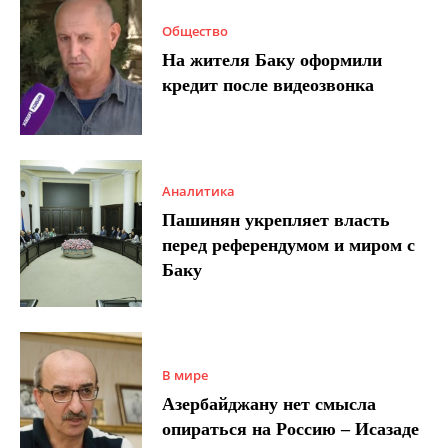
Общество
На жителя Баку оформили
кредит после видеозвонка
Аналитика
Пашинян укрепляет власть
перед референдумом и миром с
Баку
В мире
Азербайджану нет смысла
опираться на Россию – Исазаде