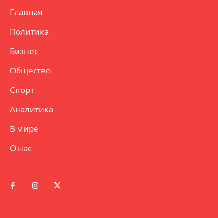
Главная
Политика
Бизнес
Общество
Спорт
Аналитика
В мире
О нас