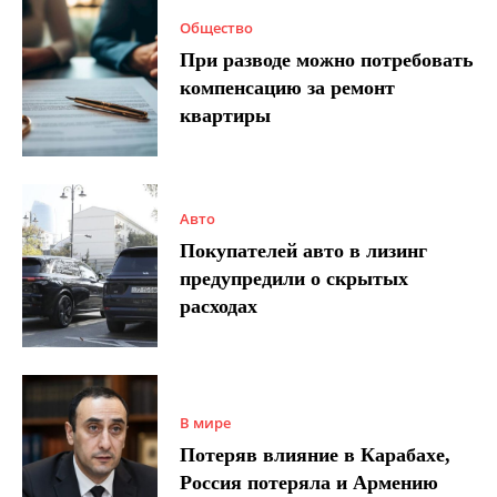
Общество
При разводе можно потребовать
компенсацию за ремонт
квартиры
Авто
Покупателей авто в лизинг
предупредили о скрытых
расходах
В мире
Потеряв влияние в Карабахе,
Россия потеряла и Армению