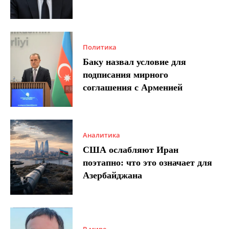
Политика
Баку назвал условие для
подписания мирного
соглашения с Арменией
Аналитика
США ослабляют Иран
поэтапно: что это означает для
Азербайджана