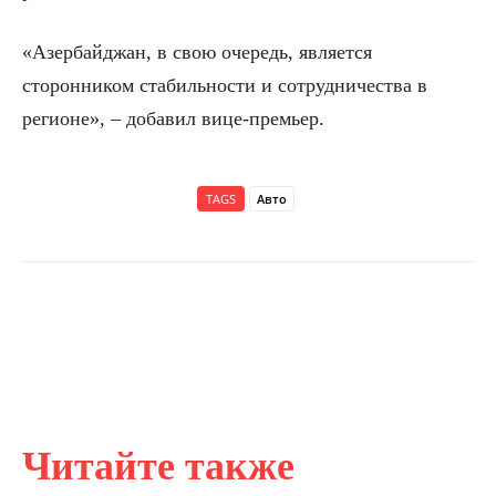
«Азербайджан, в свою очередь, является
сторонником стабильности и сотрудничества в
регионе», – добавил вице-премьер.
TAGS
Авто
Читайте также