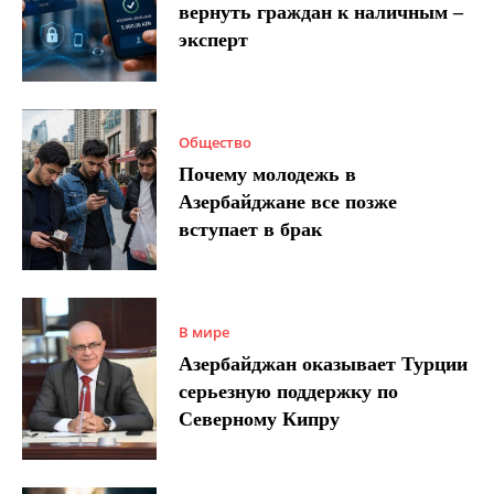
вернуть граждан к наличным –
эксперт
Общество
Почему молодежь в
Азербайджане все позже
вступает в брак
В мире
Азербайджан оказывает Турции
серьезную поддержку по
Северному Кипру