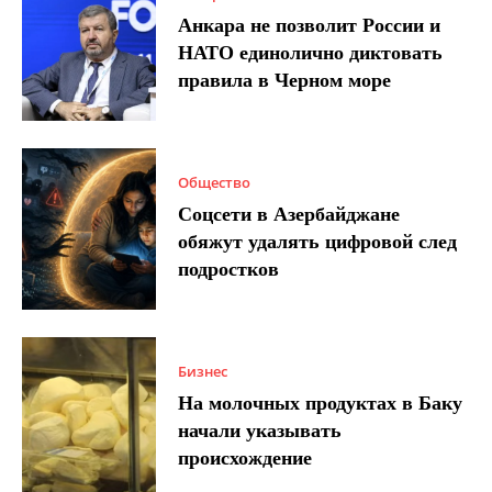
Анкара не позволит России и
НАТО единолично диктовать
правила в Черном море
Общество
Соцсети в Азербайджане
обяжут удалять цифровой след
подростков
Бизнес
На молочных продуктах в Баку
начали указывать
происхождение