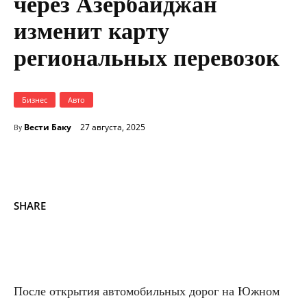
через Азербайджан
изменит карту
региональных перевозок
Бизнес
Авто
Вести Баку
27 августа, 2025
By
SHARE
После открытия автомобильных дорог на Южном