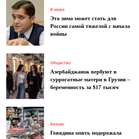
В мире
Эта зима может стать для
России самой тяжелой с начала
войны
Общество
Азербайджанок вербуют в
суррогатные матери в Грузии –
беременность за $17 тысяч
Бизнес
Говядина опять подорожала