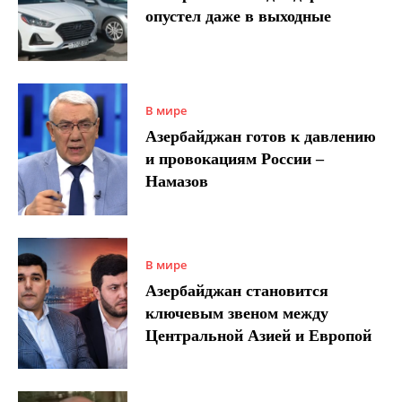
опустел даже в выходные
В мире
Азербайджан готов к давлению
и провокациям России –
Намазов
В мире
Азербайджан становится
ключевым звеном между
Центральной Азией и Европой