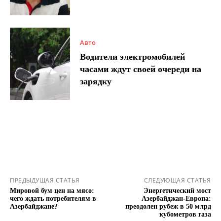
Авто
Водители электромобилей
часами ждут своей очереди на
зарядку
ПРЕДЫДУЩАЯ СТАТЬЯ
СЛЕДУЮЩАЯ СТАТЬЯ
Мировой бум цен на мясо:
Энергетический мост
чего ждать потребителям в
Азербайджан-Европа:
Азербайджане?
преодолен рубеж в 50 млрд
кубометров газа