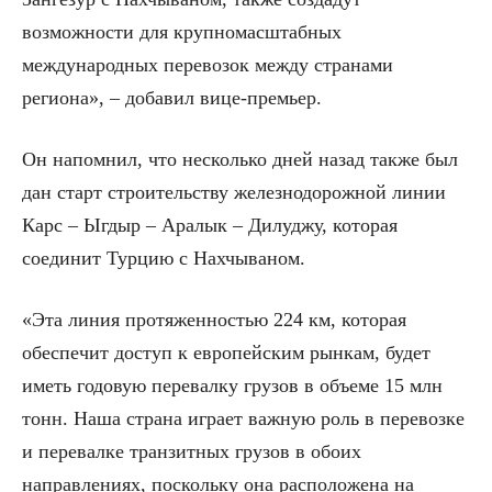
возможности для крупномасштабных
международных перевозок между странами
региона», – добавил вице-премьер.
Он напомнил, что несколько дней назад также был
дан старт строительству железнодорожной линии
Карс – Ыгдыр – Аралык – Дилуджу, которая
соединит Турцию с Нахчываном.
«Эта линия протяженностью 224 км, которая
обеспечит доступ к европейским рынкам, будет
иметь годовую перевалку грузов в объеме 15 млн
тонн. Наша страна играет важную роль в перевозке
и перевалке транзитных грузов в обоих
направлениях, поскольку она расположена на