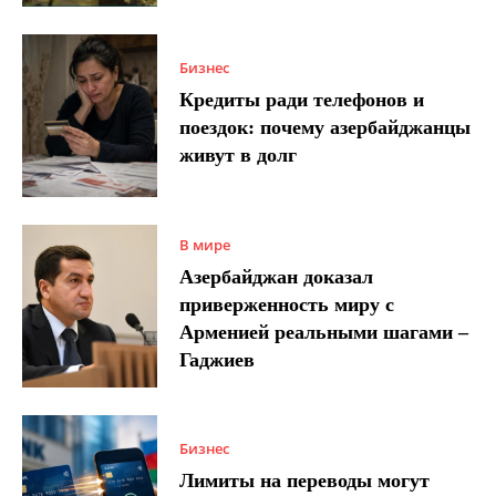
Бизнес
Кредиты ради телефонов и
поездок: почему азербайджанцы
живут в долг
В мире
Азербайджан доказал
приверженность миру с
Арменией реальными шагами –
Гаджиев
Бизнес
Лимиты на переводы могут