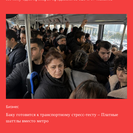
Бизнес
Баку готовится к транспортному стресс-тесту – Платные
шаттлы вместо метро