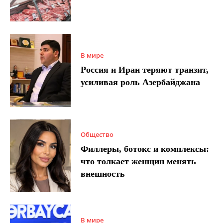
В мире
Россия и Иран теряют транзит,
усиливая роль Азербайджана
Общество
Филлеры, ботокс и комплексы:
что толкает женщин менять
внешность
В мире