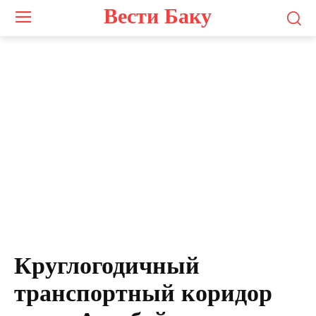
Вести Баку
Круглогодичный
транспортный коридор