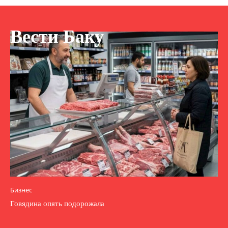
Вести Баку
Бизнес
Говядина опять подорожала