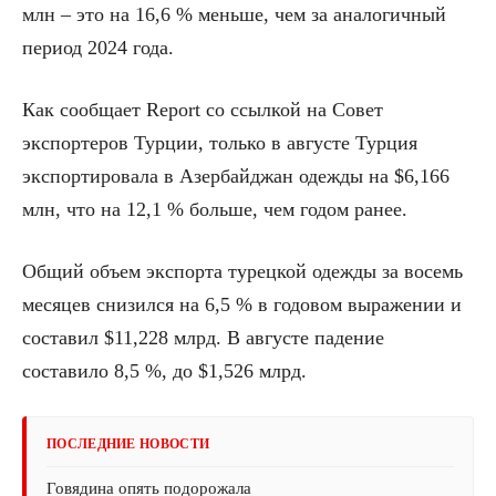
млн – это на 16,6 % меньше, чем за аналогичный
период 2024 года.
Как сообщает Report со ссылкой на Совет
экспортеров Турции, только в августе Турция
экспортировала в Азербайджан одежды на $6,166
млн, что на 12,1 % больше, чем годом ранее.
Общий объем экспорта турецкой одежды за восемь
месяцев снизился на 6,5 % в годовом выражении и
составил $11,228 млрд. В августе падение
составило 8,5 %, до $1,526 млрд.
ПОСЛЕДНИЕ НОВОСТИ
Говядина опять подорожала