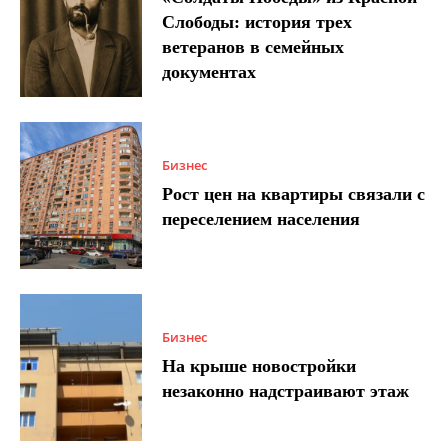
Слободы: история трех
ветеранов в семейных
документах
Бизнес
Рост цен на квартиры связали с
переселением населения
Бизнес
На крыше новостройки
незаконно надстраивают этаж