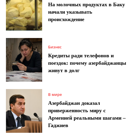
На молочных продуктах в Баку
начали указывать
происхождение
Бизнес
Кредиты ради телефонов и
поездок: почему азербайджанцы
живут в долг
В мире
Азербайджан доказал
приверженность миру с
Арменией реальными шагами –
Гаджиев