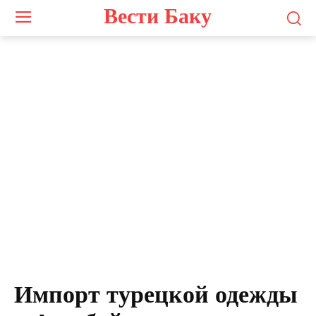
Вести Баку
Импорт турецкой одежды