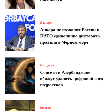
В мире
Анкара не позволит России и
НАТО единолично диктовать
правила в Черном море
Общество
Соцсети в Азербайджане
обяжут удалять цифровой след
подростков
Бизнес