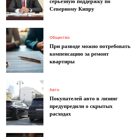
серьезную поддержку по
Северному Кипру
Общество
При разводе можно потребовать
компенсацию за ремонт
квартиры
Авто
Покупателей авто в лизинг
предупредили о скрытых
расходах