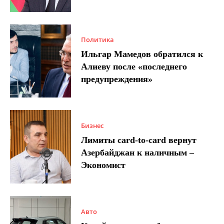
Политика
Ильгар Мамедов обратился к
Алиеву после «последнего
предупреждения»
Бизнес
Лимиты card-to-card вернут
Азербайджан к наличным –
Экономист
Авто