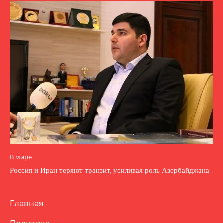
В мире
Россия и Иран теряют транзит, усиливая роль Азербайджана
Главная
Политика