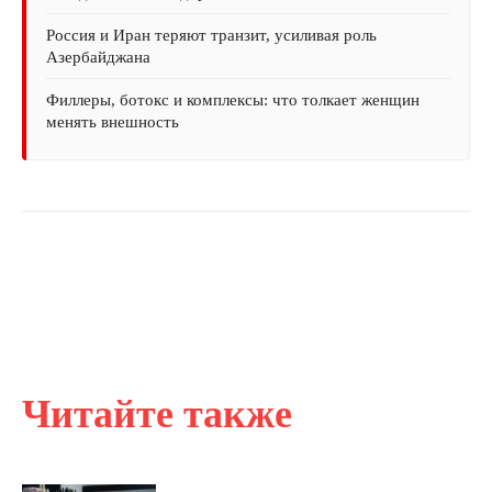
Россия и Иран теряют транзит, усиливая роль
Азербайджана
Филлеры, ботокс и комплексы: что толкает женщин
менять внешность
Читайте также