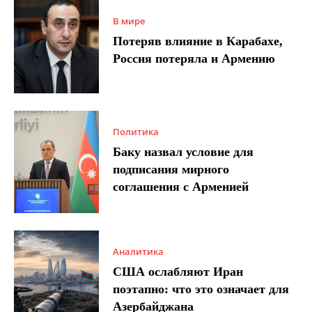
В мире
Потеряв влияние в Карабахе,
Россия потеряла и Армению
Политика
Баку назвал условие для
подписания мирного
соглашения с Арменией
Аналитика
США ослабляют Иран
поэтапно: что это означает для
Азербайджана