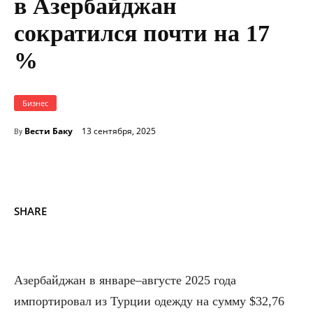
в Азербайджан
сократился почти на 17
%
Бизнес
Вести Баку
13 сентября, 2025
By
SHARE
Азербайджан в январе–августе 2025 года
импортировал из Турции одежду на сумму $32,76