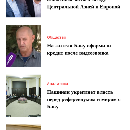
Центральной Азией и Европой
Общество
На жителя Баку оформили
кредит после видеозвонка
Аналитика
Пашинян укрепляет власть
перед референдумом и миром с
Баку