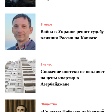
В мире
Война в Украине решит судьбу
влияния России на Кавказе
Бизнес
Снижение ипотеки не повлияет
на цены квартир в
Азербайджане
Общество
«Солдаты Победы» из Красной