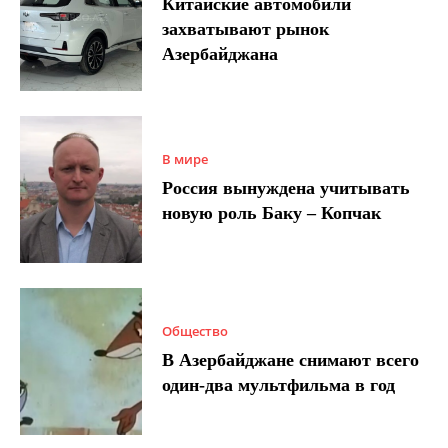
Китайские автомобили
захватывают рынок
Азербайджана
В мире
Россия вынуждена учитывать
новую роль Баку – Копчак
Общество
В Азербайджане снимают всего
один-два мультфильма в год