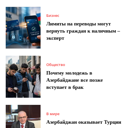
Бизнес
Лимиты на переводы могут
вернуть граждан к наличным –
эксперт
Общество
Почему молодежь в
Азербайджане все позже
вступает в брак
В мире
Азербайджан оказывает Турции