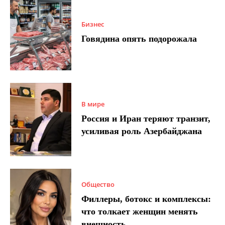
Бизнес
Говядина опять подорожала
В мире
Россия и Иран теряют транзит,
усиливая роль Азербайджана
Общество
Филлеры, ботокс и комплексы:
что толкает женщин менять
внешность