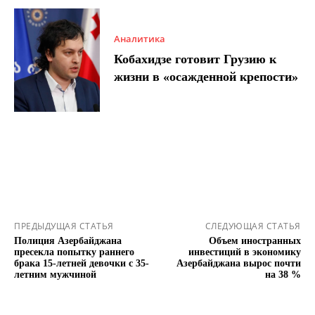
Аналитика
Кобахидзе готовит Грузию к
жизни в «осажденной крепости»
ПРЕДЫДУЩАЯ СТАТЬЯ
СЛЕДУЮЩАЯ СТАТЬЯ
Полиция Азербайджана
Объем иностранных
пресекла попытку раннего
инвестиций в экономику
брака 15-летней девочки с 35-
Азербайджана вырос почти
летним мужчиной
на 38 %