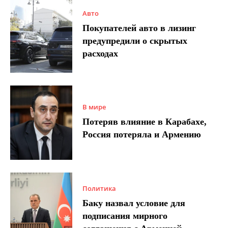
Авто
Покупателей авто в лизинг
предупредили о скрытых
расходах
В мире
Потеряв влияние в Карабахе,
Россия потеряла и Армению
Политика
Баку назвал условие для
подписания мирного