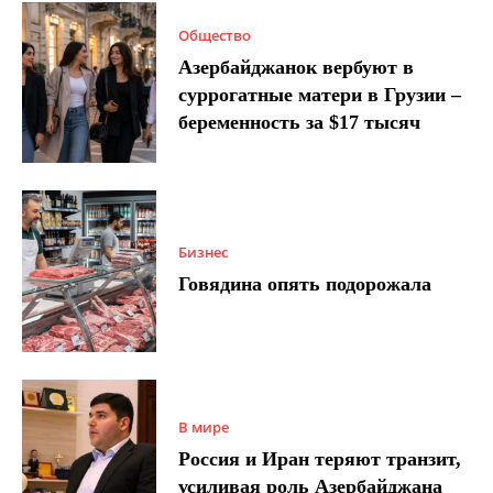
Общество
Азербайджанок вербуют в
суррогатные матери в Грузии –
беременность за $17 тысяч
Бизнес
Говядина опять подорожала
В мире
Россия и Иран теряют транзит,
усиливая роль Азербайджана