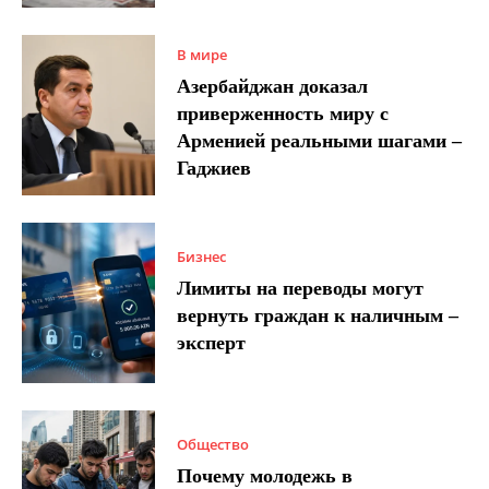
В мире
Азербайджан доказал
приверженность миру с
Арменией реальными шагами –
Гаджиев
Бизнес
Лимиты на переводы могут
вернуть граждан к наличным –
эксперт
Общество
Почему молодежь в