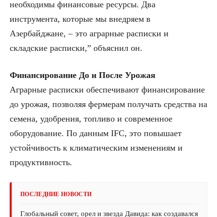
необходимы финансовые ресурсы. Два
инструмента, которые мы внедряем в
Азербайджане, – это аграрные расписки и
складские расписки,” объяснил он.
Финансирование До и После Урожая
Аграрные расписки обеспечивают финансирование
до урожая, позволяя фермерам получать средства на
семена, удобрения, топливо и современное
оборудование. По данным IFC, это повышает
устойчивость к климатическим изменениям и
продуктивность.
ПОСЛЕДНИЕ НОВОСТИ
Глобальный совет, орел и звезда Давида: как создавался