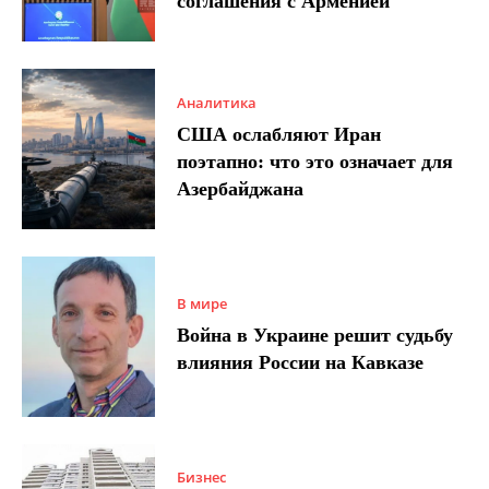
соглашения с Арменией
Аналитика
США ослабляют Иран
поэтапно: что это означает для
Азербайджана
В мире
Война в Украине решит судьбу
влияния России на Кавказе
Бизнес