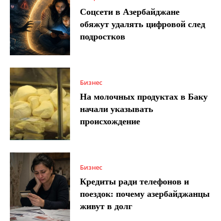
Соцсети в Азербайджане
обяжут удалять цифровой след
подростков
Бизнес
На молочных продуктах в Баку
начали указывать
происхождение
Бизнес
Кредиты ради телефонов и
поездок: почему азербайджанцы
живут в долг