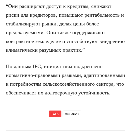
“Они расширяют доступ к кредитам, снижают
риски для кредиторов, повышают рентабельность и
стабилизируют рынки, делая цены более
предсказуемыми. Они также поддерживают
контрактное земледелие и способствуют внедрению
климатически разумных практик.”
По данным IFC, инициативы подкреплены
нормативно-правовыми рамками, адаптированными
к потребностям сельскохозяйственного сектора, что
обеспечивает их долгосрочную устойчивость.
TAGS
Финансы