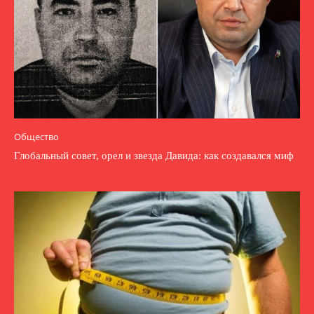
Общество
Глобальный совет, орел и звезда Давида: как создавался миф