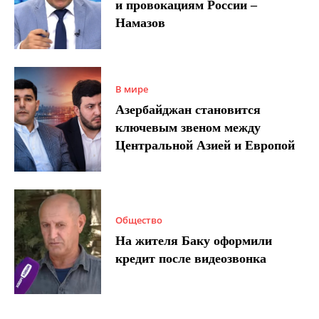
и провокациям России –
Намазов
В мире
Азербайджан становится
ключевым звеном между
Центральной Азией и Европой
Общество
На жителя Баку оформили
кредит после видеозвонка