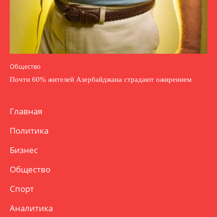
Общество
Почти 60% жителей Азербайджана страдают ожирением
Главная
Политика
Бизнес
Общество
Спорт
Аналитика