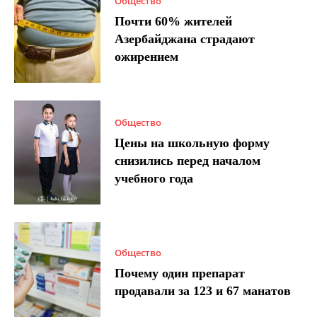
Общество
Почти 60% жителей
Азербайджана страдают
ожирением
Общество
Цены на школьную форму
снизились перед началом
учебного года
Общество
Почему один препарат
продавали за 123 и 67 манатов