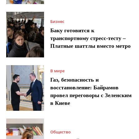
Бизнес
Баку готовится к
транспортному стресс-тесту –
Платные шаттлы вместо метро
В мире
Газ, безопасность и
восстановление: Байрамов
провел переговоры с Зеленским
в Киеве
Общество