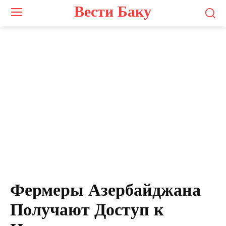
Вести Баку
Фермеры Азербайджана
Получают Доступ к