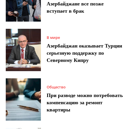
Азербайджане все позже
вступает в брак
В мире
Азербайджан оказывает Турции
серьезную поддержку по
Северному Кипру
Общество
При разводе можно потребовать
компенсацию за ремонт
квартиры