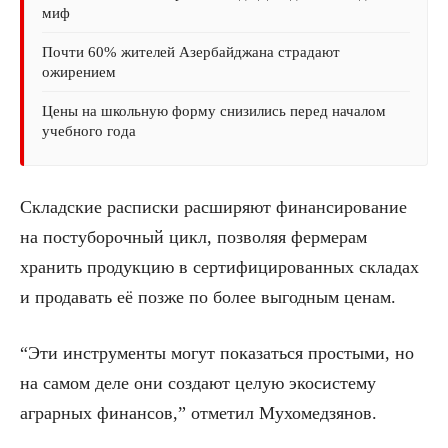
миф
Почти 60% жителей Азербайджана страдают
ожирением
Цены на школьную форму снизились перед началом
учебного года
Складские расписки расширяют финансирование
на постуборочный цикл, позволяя фермерам
хранить продукцию в сертифицированных складах
и продавать её позже по более выгодным ценам.
“Эти инструменты могут показаться простыми, но
на самом деле они создают целую экосистему
аграрных финансов,” отметил Мухомедзянов.