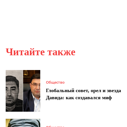
Читайте также
Общество
Глобальный совет, орел и звезда
Давида: как создавался миф