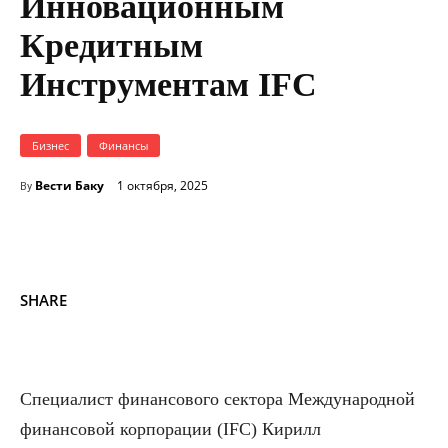
Инновационным
Кредитным
Инструментам IFC
Бизнес
Финансы
Вести Баку
1 октября, 2025
By
SHARE
Специалист финансового сектора Международной
финансовой корпорации (IFC) Кирилл