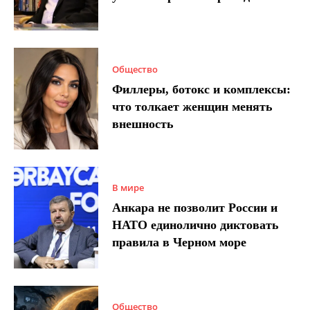
Общество
Филлеры, ботокс и комплексы:
что толкает женщин менять
внешность
В мире
Анкара не позволит России и
НАТО единолично диктовать
правила в Черном море
Общество