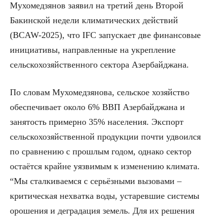
Мухомедзянов заявил на третий день Второй
Бакинской недели климатических действий
(BCAW-2025), что IFC запускает две финансовые
инициативы, направленные на укрепление
сельскохозяйственного сектора Азербайджана.
По словам Мухомедзянова, сельское хозяйство
обеспечивает около 6% ВВП Азербайджана и
занятость примерно 35% населения. Экспорт
сельскохозяйственной продукции почти удвоился
по сравнению с прошлым годом, однако сектор
остаётся крайне уязвимым к изменению климата.
“Мы сталкиваемся с серьёзными вызовами –
критическая нехватка воды, устаревшие системы
орошения и деградация земель. Для их решения