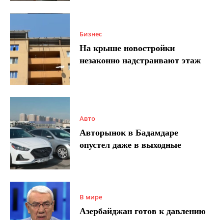
Бизнес
На крыше новостройки
незаконно надстраивают этаж
Авто
Авторынок в Бадамдаре
опустел даже в выходные
В мире
Азербайджан готов к давлению