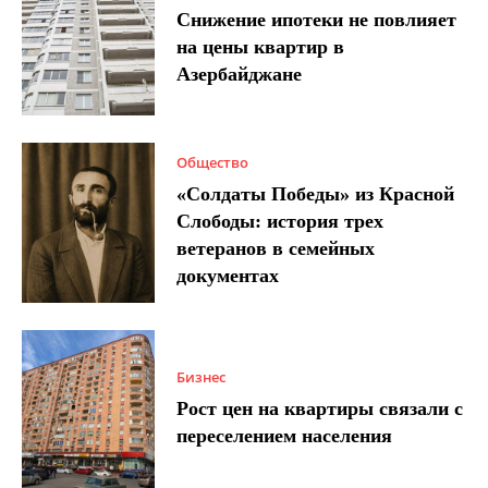
Снижение ипотеки не повлияет
на цены квартир в
Азербайджане
Общество
«Солдаты Победы» из Красной
Слободы: история трех
ветеранов в семейных
документах
Бизнес
Рост цен на квартиры связали с
переселением населения